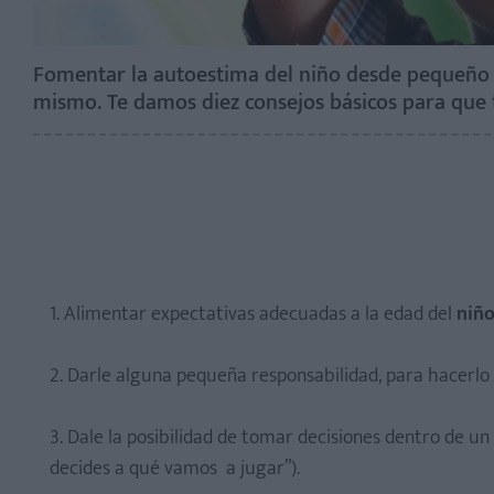
Fomentar la autoestima del niño desde pequeño
mismo. Te damos diez consejos básicos para que 
1. Alimentar expectativas adecuadas a la edad del
niñ
2. Darle alguna pequeña responsabilidad, para hacerlo
3. Dale la posibilidad de tomar decisiones dentro de u
decides a qué vamos a jugar”).