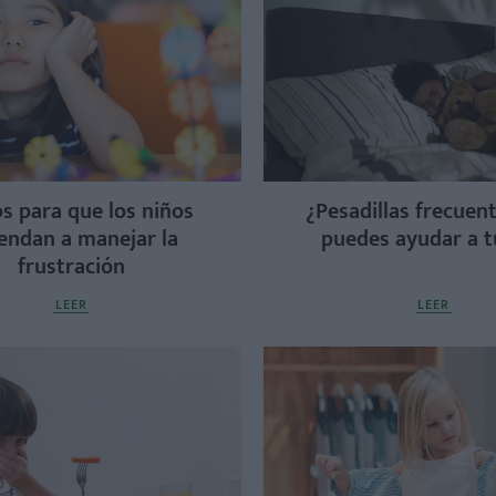
s para que los niños
¿Pesadillas frecuent
endan a manejar la
puedes ayudar a t
frustración
LEER
LEER