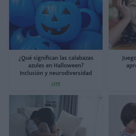
¿Qué significan las calabazas
Juego
azules en Halloween?
apr
Inclusión y neurodiversidad
LEER