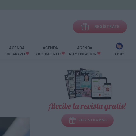

REGÍSTRATE
AGENDA
AGENDA
AGENDA
EMBARAZO
CRECIMIENTO
ALIMENTACIÓN
DIBUS



¡Recibe la revista gratis!
REGISTRARME