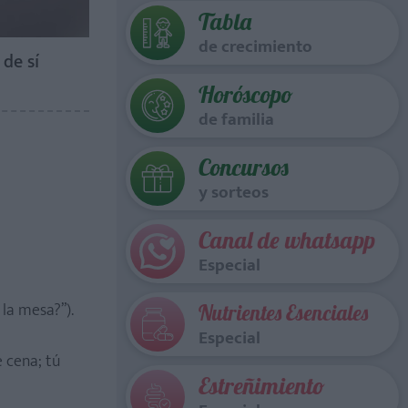
Tabla
de crecimiento
de sí
Horóscopo
de familia
Concursos
y sorteos
Canal de whatsapp
Especial
la mesa?”).
Nutrientes Esenciales
Especial
 cena; tú
Estreñimiento