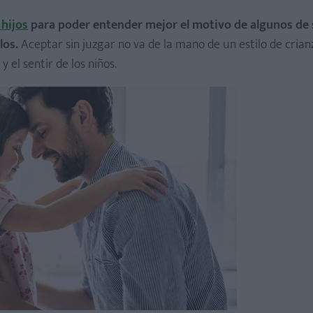
 hijos
para poder entender mejor el motivo de algunos de 
los.
Aceptar sin juzgar no va de la mano de un estilo de crian
y el sentir de los niños.