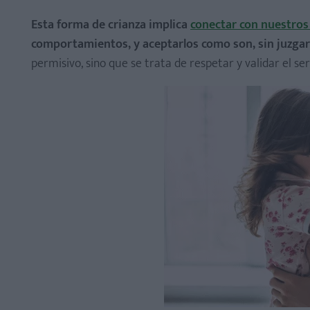
Esta forma de crianza implica
conectar con nuestros
comportamientos, y aceptarlos como son, sin juzgar
permisivo, sino que se trata de respetar y validar el ser 