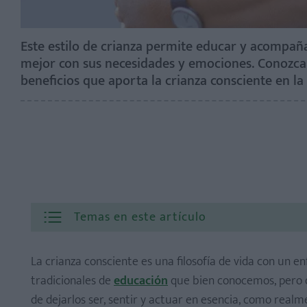
Este estilo de crianza permite educar y acompaña
mejor con sus necesidades y emociones. Conozcam
beneficios que aporta la crianza consciente en la 
Temas en este artículo
La crianza consciente es una filosofía de vida con un e
tradicionales de
educación
que bien conocemos, pero qu
de dejarlos ser, sentir y actuar en esencia, como realm