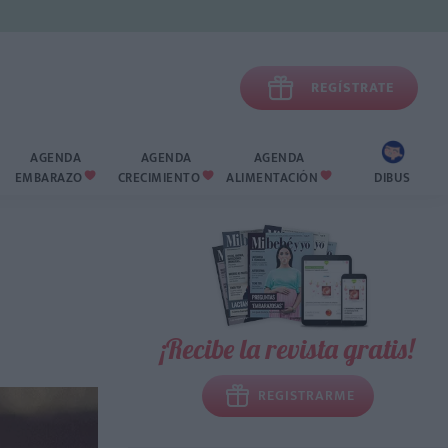

REGÍSTRATE
AGENDA
AGENDA
AGENDA
EMBARAZO
CRECIMIENTO
ALIMENTACIÓN
DIBUS



¡Recibe la revista gratis!
REGISTRARME