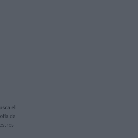
usca el
ofía de
estros