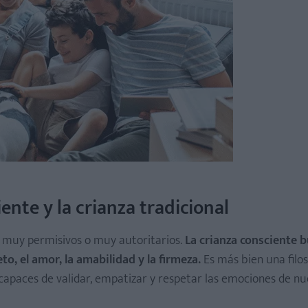
ente y la crianza tradicional
a muy permisivos o muy autoritarios.
La crianza consciente b
to, el amor, la amabilidad y la firmeza.
Es más bien una filos
capaces de validar, empatizar y respetar las emociones de nu