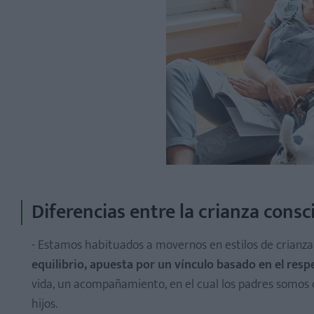
Diferencias entre la crianza consci
- Estamos habituados a movernos en estilos de crianz
equilibrio, apuesta por un vínculo basado en el respe
vida, un acompañamiento, en el cual los padres somos 
hijos.