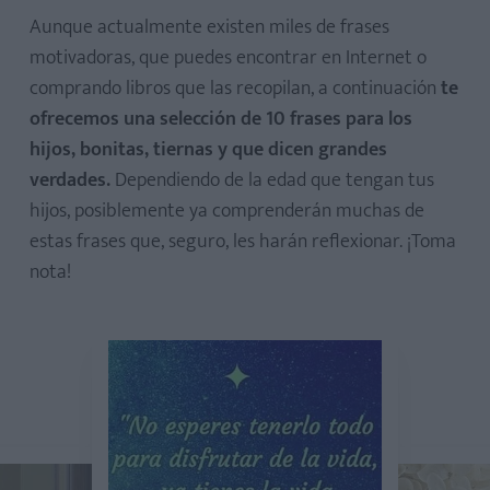
Aunque actualmente existen miles de frases
motivadoras, que puedes encontrar en Internet o
comprando libros que las recopilan, a continuación
te
ofrecemos una selección de 10 frases para los
hijos, bonitas, tiernas y que dicen grandes
verdades.
Dependiendo de la edad que tengan tus
hijos, posiblemente ya comprenderán muchas de
estas frases que, seguro, les harán reflexionar. ¡Toma
nota!