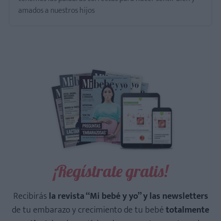
amados a nuestros hijos
¡Regístrate gratis!
Recibirás
la revista “Mi bebé y yo” y las newsletters
de tu embarazo y crecimiento de tu bebé
totalmente