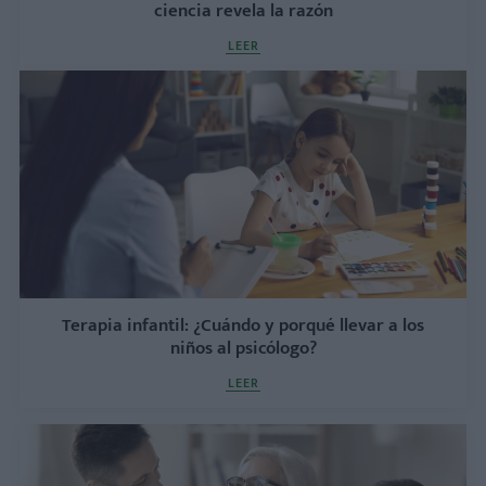
ciencia revela la razón
LEER
Terapia infantil: ¿Cuándo y porqué llevar a los
niños al psicólogo?
LEER