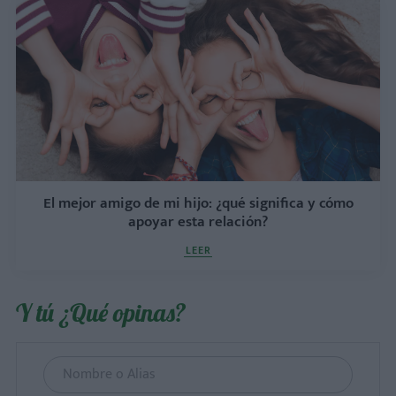
El mejor amigo de mi hijo: ¿qué significa y cómo
apoyar esta relación?
LEER
Y tú ¿Qué opinas?