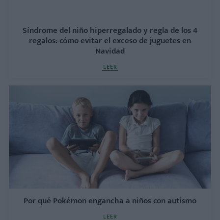
Síndrome del niño hiperregalado y regla de los 4
regalos: cómo evitar el exceso de juguetes en
Navidad
LEER
Por qué Pokémon engancha a niños con autismo
LEER