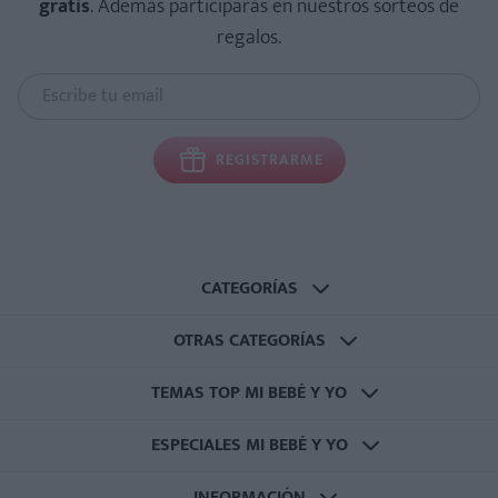
gratis
. Además participarás en nuestros sorteos de
regalos.
REGISTRARME
CATEGORÍAS
OTRAS CATEGORÍAS
TEMAS TOP MI BEBÉ Y YO
ESPECIALES MI BEBÉ Y YO
INFORMACIÓN