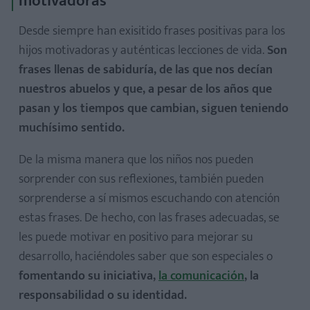
motivadoras
Desde siempre han exisitido frases positivas para los
hijos motivadoras y auténticas lecciones de vida.
Son
frases llenas de sabiduría, de las que nos decían
nuestros abuelos y que, a pesar de los años que
pasan y los tiempos que cambian, siguen teniendo
muchísimo sentido.
De la misma manera que los niños nos pueden
sorprender con sus reflexiones, también pueden
sorprenderse a sí mismos escuchando con atención
estas frases. De hecho, con las frases adecuadas, se
les puede motivar en positivo para mejorar su
desarrollo, haciéndoles saber que son especiales o
fomentando su iniciativa,
la comunicación
, la
responsabilidad o su identidad.