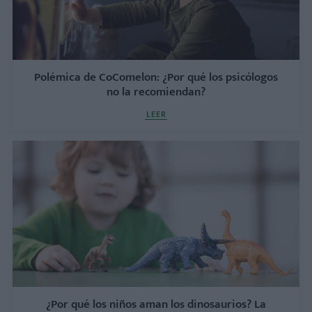
Polémica de CoComelon: ¿Por qué los psicólogos
no la recomiendan?
LEER
¿Por qué los niños aman los dinosaurios? La