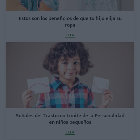
Estos son los beneficios de que tu hijo elija su
ropa
LEER
Señales del Trastorno Límite de la Personalidad
en niños pequeños
LEER