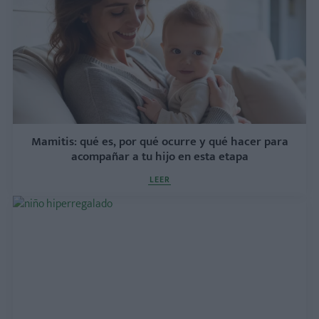
Mamitis: qué es, por qué ocurre y qué hacer para
acompañar a tu hijo en esta etapa
LEER