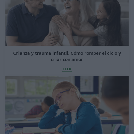
Crianza y trauma infantil: Cómo romper el ciclo y
criar con amor
LEER