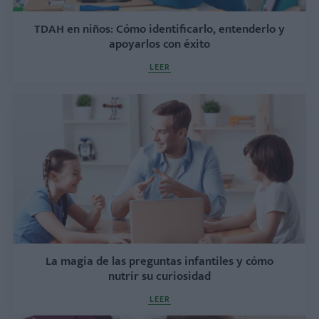
TDAH en niños: Cómo identificarlo, entenderlo y
apoyarlos con éxito
LEER
La magia de las preguntas infantiles y cómo
nutrir su curiosidad
LEER