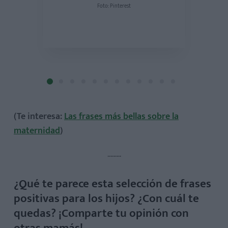
Foto: Pinterest
(Te interesa:
Las frases más bellas sobre la
maternidad
)
.........
¿Qué te parece esta selección de frases
positivas para los hijos? ¿Con cuál te
quedas? ¡Comparte tu opinión con