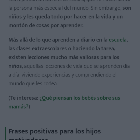
la persona más especial del mundo. Sin embargo,
son
niños y les queda todo por hacer en la vida y un
montón de cosas por aprender.
Más allá de lo que aprenden a diario en la
escuela
,
las clases extraescolares o haciendo la tarea,
existen lecciones mucho más valiosas para los
niños
, aquellas lecciones de vida que se aprenden día
a día, viviendo experiencias y comprendiendo el
mundo que les rodea.
(Te interesa:
¿Qué piensan los bebés sobre sus
mamás?
)
Frases positivas para los hijos