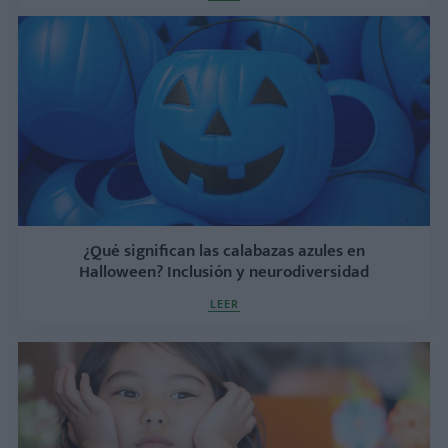
¿Qué significan las calabazas azules en
Halloween? Inclusión y neurodiversidad
LEER