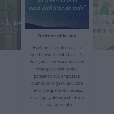
Disfrutar de la vida
Es el mensaje, alto y claro,
que transmite esta frase. Es
decir, no esperes a que pasen
cosas para vivir la vida,
pensando que empezará
cuando consigas una u otra
meta, porque la vida es eso,
está aquí y debes disfrutarla
a cada momento.