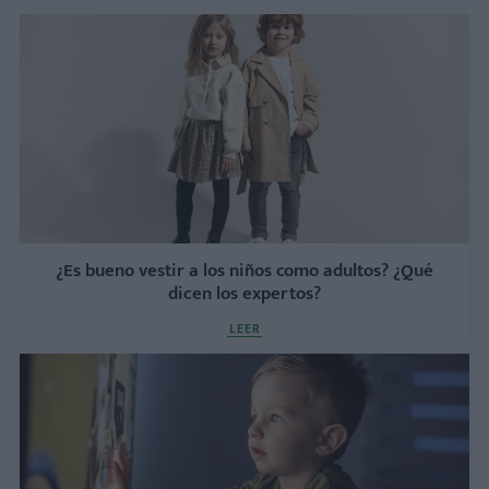
¿Es bueno vestir a los niños como adultos? ¿Qué
dicen los expertos?
LEER