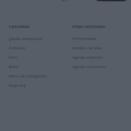
CATEGORÍAS
OTRAS CATEGORÍAS
Quedar embarazada
Enfermedades
Embarazo
Nombres de niños
Parto
Agenda embarazo
Bebés
Agenda crecimiento
Niños más inteligentes
Mujer Hoy