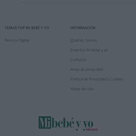
TEMAS TOP MI BEBÉ Y YO
INFORMACIÓN
Revista Digital
Quiénes Somos
Expertos Mi bebé y yo
Contacto
Aviso de privacidad
Política de Privacidad y Cookies
Mapa del sito