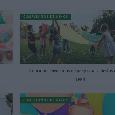
CUMPLEAÑOS DE NIÑOS
5 opciones divertidas de juegos para fiestas 
LEER
CUMPLEAÑOS DE NIÑOS