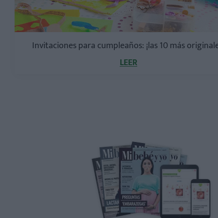
Invitaciones para cumpleaños: ¡las 10 más originale
LEER