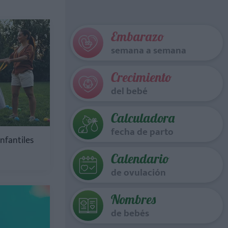
Embarazo
semana a semana
Crecimiento
del bebé
Calculadora
fecha de parto
infantiles
Calendario
de ovulación
Nombres
de bebés