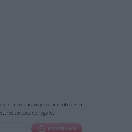
rs
de tu embarazo y crecimiento de tu
estros sorteos de regalos.
REGISTRARME