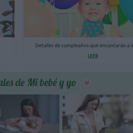
Detalles de cumpleaños que encantarán a l
LEER
ales de Mi bebé y yo