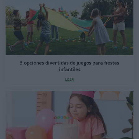
5 opciones divertidas de juegos para fiestas
infantiles
LEER