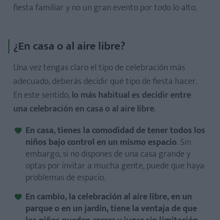
fiesta familiar y no un gran evento por todo lo alto.
¿En casa o al aire libre?
Una vez tengas claro el tipo de celebración más
adecuado, deberás decidir qué tipo de fiesta hacer.
En este sentido,
lo más habitual es decidir entre
una celebración en casa o al aire libre
.
En casa, tienes la comodidad de tener todos los
niños bajo control en un mismo espacio
. Sin
embargo, si no dispones de una casa grande y
optas por invitar a mucha gente, puede que haya
problemas de espacio.
En cambio, la celebración al aire libre, en un
parque o en un jardín, tiene la ventaja de que