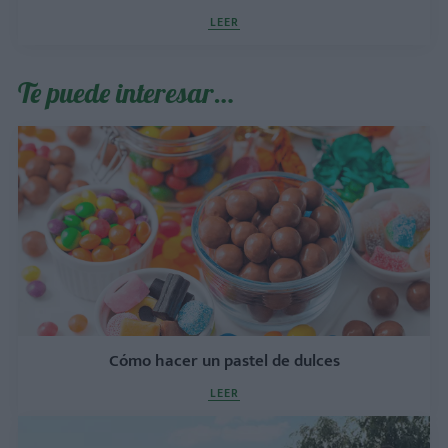
LEER
Te puede interesar…
Cómo hacer un pastel de dulces
LEER