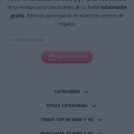
de tu embarazo y crecimiento de tu bebé
totalmente
gratis
. Además participarás en nuestros sorteos de
regalos.
REGISTRARME
CATEGORÍAS
OTRAS CATEGORÍAS
TEMAS TOP MI BEBÉ Y YO
ESPECIALES MI BEBÉ Y YO