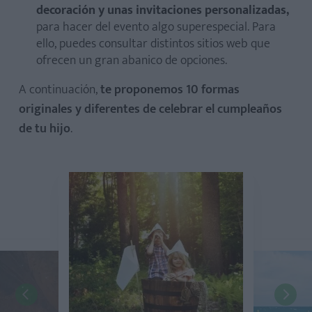
decoración y unas invitaciones personalizadas,
para hacer del evento algo superespecial. Para
ello, puedes consultar distintos sitios web que
ofrecen un gran abanico de opciones.
A continuación,
te proponemos 10 formas
originales y diferentes de celebrar el cumpleaños
de tu hijo
.