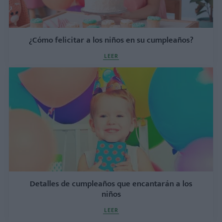
¿Cómo felicitar a los niños en su cumpleaños?
LEER
Detalles de cumpleaños que encantarán a los
niños
LEER