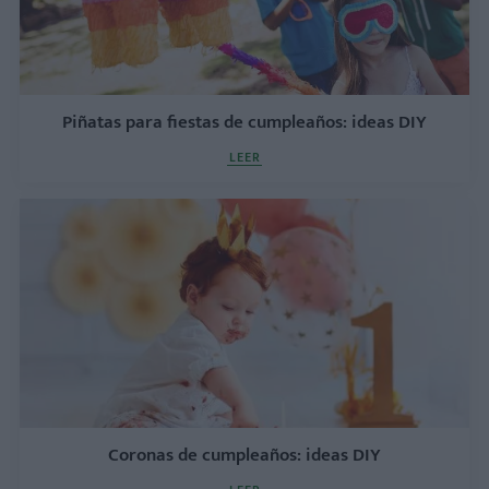
Piñatas para fiestas de cumpleaños: ideas DIY
LEER
Coronas de cumpleaños: ideas DIY