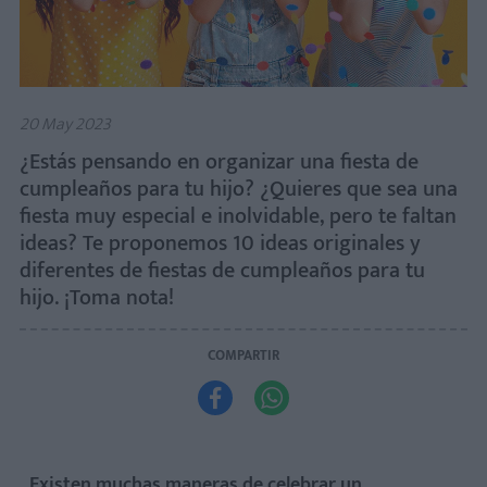
20 May 2023
¿Estás pensando en organizar una fiesta de
cumpleaños para tu hijo? ¿Quieres que sea una
fiesta muy especial e inolvidable, pero te faltan
ideas? Te proponemos 10 ideas originales y
diferentes de fiestas de cumpleaños para tu
hijo. ¡Toma nota!
COMPARTIR


Existen muchas maneras de celebrar un