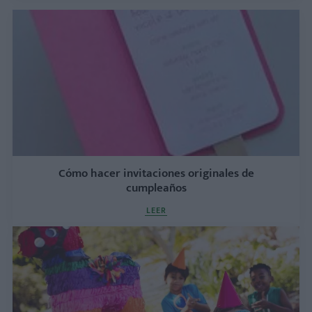
Cómo hacer invitaciones originales de
cumpleaños
LEER