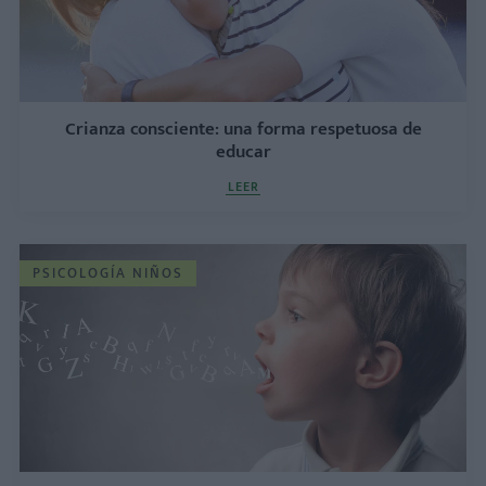
Crianza consciente: una forma respetuosa de
educar
LEER
PSICOLOGÍA NIÑOS