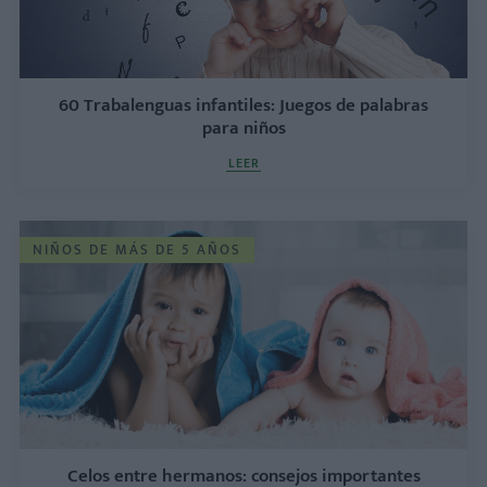
60 Trabalenguas infantiles: Juegos de palabras
para niños
LEER
NIÑOS DE MÁS DE 5 AÑOS
Celos entre hermanos: consejos importantes