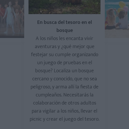
En busca del tesoro en el
bosque
A los niños les encanta vivir
aventuras y ¿qué mejor que
festejar su cumple organizando
un juego de pruebas en el
bosque? Localiza un bosque
cercano y conocido, que no sea
peligroso, y arma allí la fiesta de
cumpleaños. Necesitarás la
colaboración de otros adultos
para vigilar a los niños, llevar el
picnic y crear el juego del tesoro.