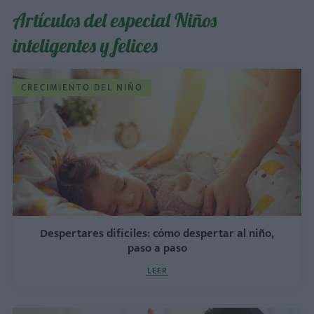
Artículos del especial Niños
inteligentes y felices
CRECIMIENTO DEL NIÑO
Despertares difíciles: cómo despertar al niño,
paso a paso
LEER