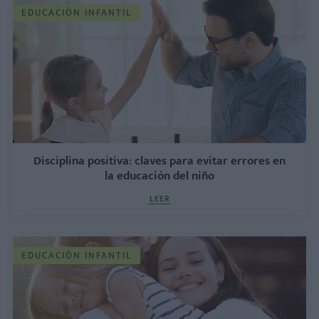
EDUCACIÓN INFANTIL
Disciplina positiva: claves para evitar errores en
la educación del niño
LEER
EDUCACIÓN INFANTIL