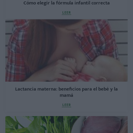
Cómo elegir la fórmula infantil correcta
LEER
Lactancia materna: beneficios para el bebé y la
mamá
LEER