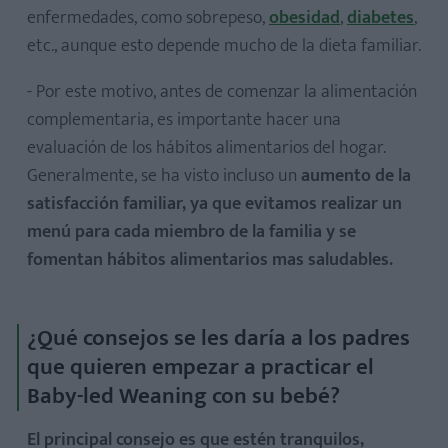
enfermedades, como sobrepeso,
obesidad
,
diabetes
,
etc., aunque esto depende mucho de la dieta familiar.
- Por este motivo, antes de comenzar la alimentación
complementaria, es importante hacer una
evaluación de los hábitos alimentarios del hogar.
Generalmente, se ha visto incluso un
aumento de la
satisfacción familiar, ya que evitamos realizar un
menú para cada miembro de la familia y se
fomentan hábitos alimentarios mas saludables.
¿Qué consejos se les daría a los padres
que quieren empezar a practicar el
Baby-led Weaning con su bebé?
El principal consejo es que estén tranquilos,