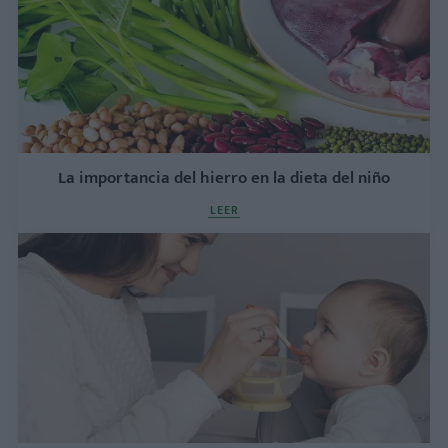
La importancia del hierro en la dieta del niño
LEER