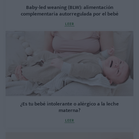
Baby-led weaning (BLW): alimentación
complementaria autorregulada por el bebé
LEER
¿Es tu bebé intolerante o alérgico a la leche
materna?
LEER