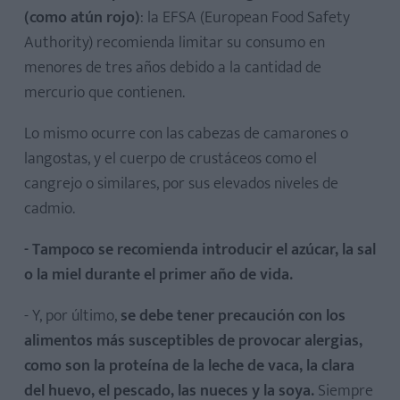
(como atún rojo)
: la EFSA (European Food Safety
Authority) recomienda limitar su consumo en
menores de tres años debido a la cantidad de
mercurio que contienen.
Lo mismo ocurre con las cabezas de camarones o
langostas, y el cuerpo de crustáceos como el
cangrejo o similares, por sus elevados niveles de
cadmio.
- Tampoco se recomienda introducir el azúcar, la sal
o la miel durante el primer año de vida.
- Y, por último,
se debe tener precaución con los
alimentos más susceptibles de provocar alergias,
como son la proteína de la leche de vaca, la clara
del huevo, el pescado, las nueces y la soya.
Siempre