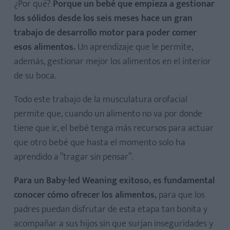
¿Por qué?
Porque un bebé que empieza a gestionar
los sólidos desde los seis meses hace un gran
trabajo de desarrollo motor para poder comer
esos alimentos.
Un aprendizaje que le permite,
además, gestionar mejor los alimentos en el interior
de su boca.
Todo este trabajo de la musculatura orofacial
permite que, cuando un alimento no va por donde
tiene que ir, el bebé tenga más recursos para actuar
que otro bebé que hasta el momento solo ha
aprendido a “tragar sin pensar”.
Para un Baby-led Weaning exitoso, es fundamental
conocer cómo ofrecer los alimentos,
para que los
padres puedan disfrutar de esta etapa tan bonita y
acompañar a sus hijos sin que surjan inseguridades y