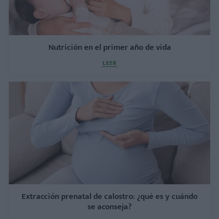
Nutrición en el primer año de vida
LEER
Extracción prenatal de calostro: ¿qué es y cuándo
se aconseja?