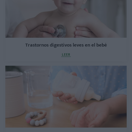
Trastornos digestivos leves en el bebé
LEER