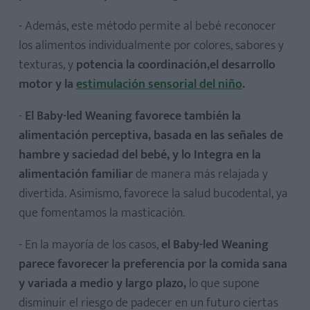
- Además, este método permite al bebé reconocer
los alimentos individualmente por colores, sabores y
texturas, y
potencia la coordinación,el desarrollo
motor y la
estimulación sensorial del niño
.
-
El Baby-led Weaning favorece también la
alimentación perceptiva, basada en las señales de
hambre y saciedad del bebé, y lo Integra en la
alimentación familiar
de manera más relajada y
divertida. Asimismo, favorece la salud bucodental, ya
que fomentamos la masticación.
- En la mayoría de los casos,
el Baby-led Weaning
parece favorecer la preferencia por la comida sana
y variada a medio y largo plazo,
lo que supone
disminuir el riesgo de padecer en un futuro ciertas