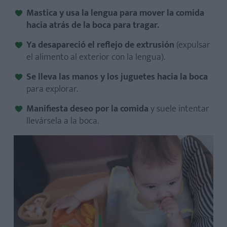
Mastica y usa la lengua para mover la comida
hacia atrás de la boca para tragar.
Ya desapareció el reflejo de extrusión
(expulsar
el alimento al exterior con la lengua).
Se lleva las manos y los juguetes hacia la boca
para explorar.
Manifiesta deseo por la comida
y suele intentar
llevársela a la boca.