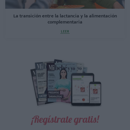
La transición entre la lactancia y la alimentación
complementaria
LEER
¡Regístrate gratis!