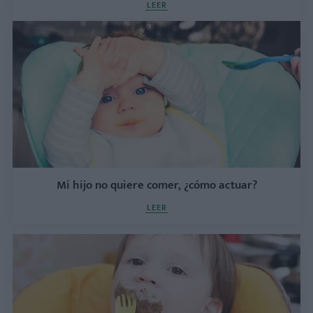
LEER
Mi hijo no quiere comer, ¿cómo actuar?
LEER