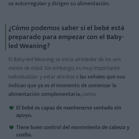
se autorregulan y dirigen su alimentación.
¿Cómo podemos saber si el bebé está
preparado para empezar con el Baby-
led Weaning?
El Baby-led Weaning se inicia alrededor de los seis
meses de edad. Sin embargo, es muy importante
individualizar y estar atentos a
las señales que nos
indican que ya es el momento de comenzar la
alimentación complementaria,
como:
El bebé es capaz de mantenerse sentado sin
apoyo.
Tiene buen control del movimiento de cabeza y
cuello.