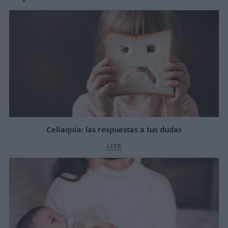
Celiaquía: las respuestas a tus dudas
LEER