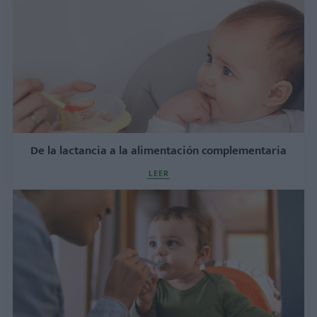
De la lactancia a la alimentación complementaria
LEER