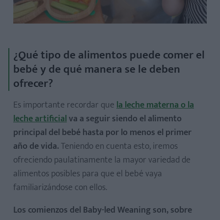
¿Qué tipo de alimentos puede comer el
bebé y de qué manera se le deben
ofrecer?
Es importante recordar que
la leche materna o la
leche artificial
va a seguir siendo el alimento
principal del bebé hasta por lo menos el primer
año de vida.
Teniendo en cuenta esto, iremos
ofreciendo paulatinamente la mayor variedad de
alimentos posibles para que el bebé vaya
familiarizándose con ellos.
Los comienzos del Baby-led Weaning son, sobre