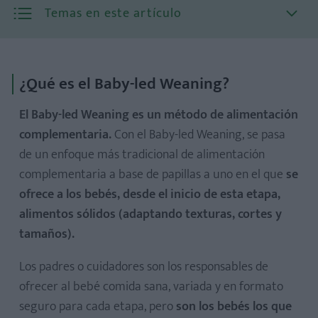
Temas en este artículo
¿Qué es el Baby-led Weaning?
El Baby-led Weaning es un método de alimentación
complementaria.
Con el Baby-led Weaning, se pasa
de un enfoque más tradicional de alimentación
complementaria a base de papillas a uno en el que
se
ofrece a los bebés, desde el inicio de esta etapa,
alimentos sólidos (adaptando texturas, cortes y
tamaños).
Los padres o cuidadores son los responsables de
ofrecer al bebé comida sana, variada y en formato
seguro para cada etapa, pero
son los bebés los que