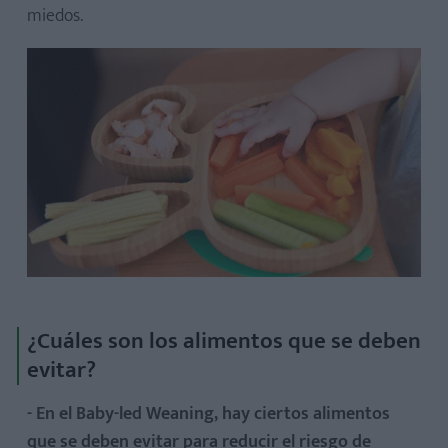
miedos.
¿Cuáles son los alimentos que se deben
evitar?
- En el Baby-led Weaning, hay ciertos alimentos
que se deben evitar para reducir el riesgo de