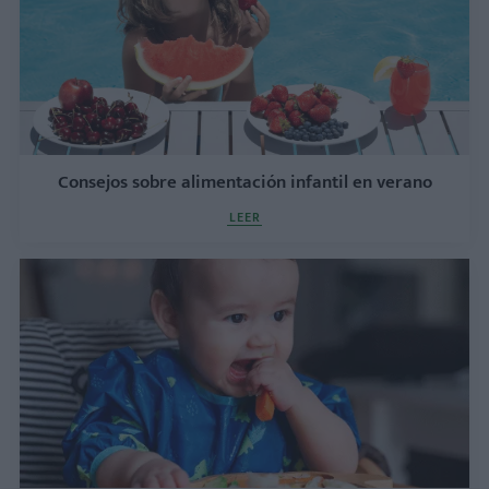
Consejos sobre alimentación infantil en verano
LEER