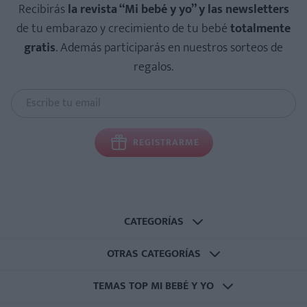
Recibirás
la revista “Mi bebé y yo” y las newsletters
de tu embarazo y crecimiento de tu bebé
totalmente
gratis
. Además participarás en nuestros sorteos de
regalos.
REGISTRARME
CATEGORÍAS
OTRAS CATEGORÍAS
TEMAS TOP MI BEBÉ Y YO