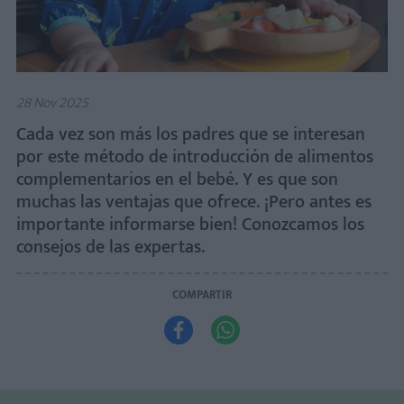
28 Nov 2025
Cada vez son más los padres que se interesan
por este método de introducción de alimentos
complementarios en el bebé. Y es que son
muchas las ventajas que ofrece. ¡Pero antes es
importante informarse bien! Conozcamos los
consejos de las expertas.
COMPARTIR

