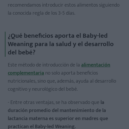
recomendamos introducir estos alimentos siguiendo
la conocida regla de los 3-5 días.
¿Qué beneficios aporta el Baby-led
Weaning para la salud y el desarrollo
del bebé?
Este método de introducción de la
alimentación
complementaria
no solo aporta beneficios
nutricionales, sino que, además, ayuda al desarrollo
cognitivo y neurológico del bebé.
- Entre otras ventajas, se ha observado que
la
duración promedio del mantenimiento de la
lactancia materna es superior en madres que
practican el Baby-led Weaning.