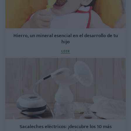
Hierro, un mineral esencial en el desarrollo de tu
hijo
LEER
Sacaleches eléctricos: ¡descubre los 10 más