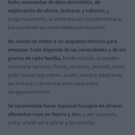
todo, momentos de descubrimiento, de
exploración de olores, texturas y sabores,
y,
progresivamente, la alimentación complementaria
irá cubriendo sus necesidades nutricionales.
No existe un orden o un esquema estricto para
empezar; todo depende de las necesidades y de los
gustos de cada familia.
Desde el inicio, se pueden
incorporar cereales, frutas, verduras, pescado, carne,
pollo, huevo, legumbres, aceite, siempre adaptando
las texturas y presentaciones para evitar
atragantamientos.
Se recomienda hacer especial hincapié en ofrecer
alimentos ricos en hierro y zinc,
y, por supuesto,
evitar añadir sal o azúcar a las comidas.