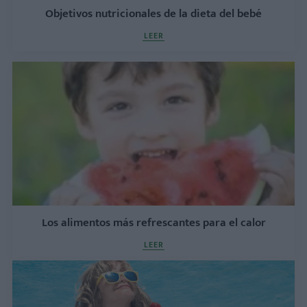
Objetivos nutricionales de la dieta del bebé
LEER
Los alimentos más refrescantes para el calor
LEER