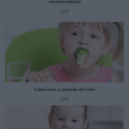
recomendados!
LEER
Colaciones a medida del niño
LEER