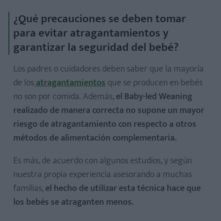
¿Qué precauciones se deben tomar
para evitar atragantamientos y
garantizar la seguridad del bebé?
Los padres o cuidadores deben saber que la mayoría
de los
atragantamientos
que se producen en bebés
no son por comida. Además,
el Baby-led Weaning
realizado de manera correcta no supone un mayor
riesgo de atragantamiento con respecto a otros
métodos de alimentación complementaria.
Es más, de acuerdo con algunos estudios, y según
nuestra propia experiencia asesorando a muchas
familias,
el hecho de utilizar esta técnica hace que
los bebés se atraganten menos.