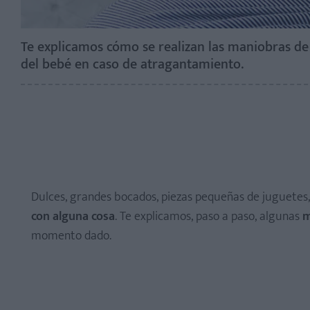
Te explicamos cómo se realizan las maniobras de p
del bebé en caso de atragantamiento.
Dulces, grandes bocados, piezas pequeñas de juguetes,
con alguna cosa
. Te explicamos, paso a paso, algunas
m
momento dado.