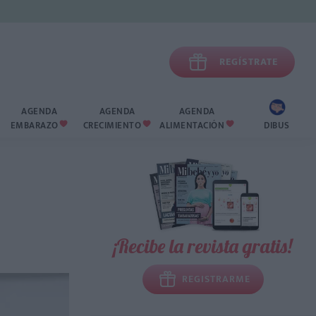

REGÍSTRATE
AGENDA
AGENDA
AGENDA
EMBARAZO
CRECIMIENTO
ALIMENTACIÓN
DIBUS



¡Recibe la revista gratis!
REGISTRARME