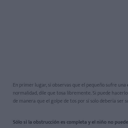
En primer lugar, si observas que el pequeño sufre una
normalidad, dile que tosa libremente. Si puede hacerlo,
de manera que el golpe de tos por sí solo debería ser s
Sólo si la obstrucción es completa y el niño no puede 