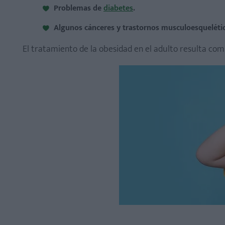
Problemas de
diabetes
.
Algunos cánceres y trastornos musculoesqueléti
El tratamiento de la obesidad en el adulto resulta comp