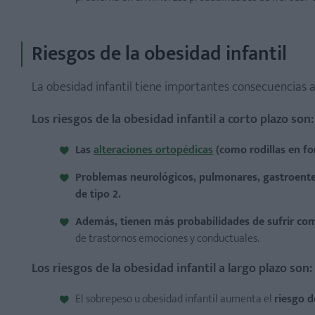
Riesgos de la obesidad infantil
La obesidad infantil tiene importantes consecuencias a 
Los riesgos de la obesidad infantil a corto plazo
son:
Las
alteraciones ortopédicas
(como rodillas en fo
Problemas neurológicos, pulmonares, gastroentero
de tipo 2.
Además, tienen más probabilidades de sufrir com
de trastornos emociones y conductuales.
Los riesgos de la obesidad infantil a largo plazo son:
El sobrepeso u obesidad infantil aumenta el
riesgo d