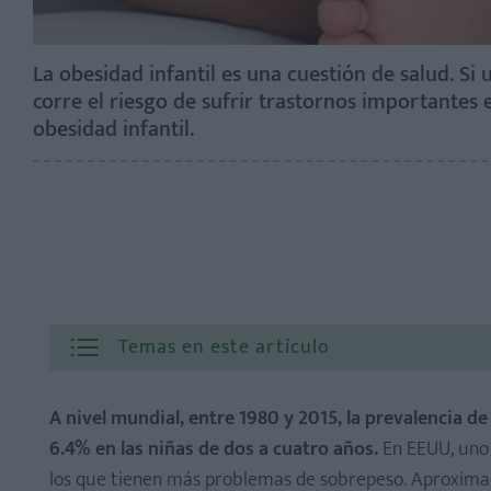
La obesidad infantil es una cuestión de salud. S
corre el riesgo de sufrir trastornos importantes e
obesidad infantil.
Temas en este artículo
A nivel mundial, entre 1980 y 2015, la prevalencia de 
6.4% en las niñas de dos a cuatro años.
En EEUU, uno 
los que tienen más problemas de sobrepeso. Aproximad