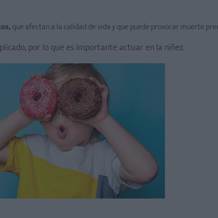
cos,
que afectan a la calidad de vida y que puede provocar muerte pr
licado, por lo que es importante actuar en la niñez.