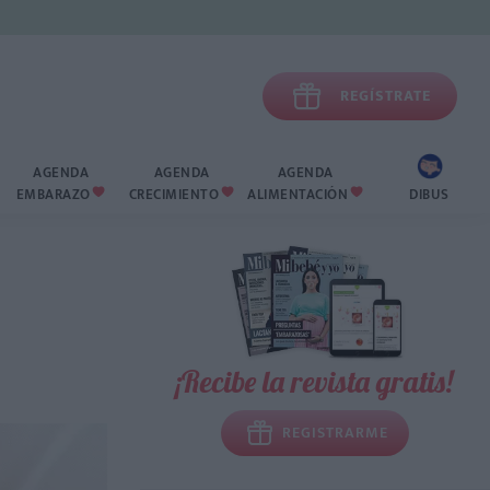

REGÍSTRATE
AGENDA
AGENDA
AGENDA
EMBARAZO
CRECIMIENTO
ALIMENTACIÓN
DIBUS



¡Recibe la revista gratis!
REGISTRARME