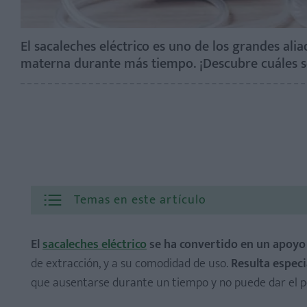
El sacaleches eléctrico es uno de los grandes ali
materna durante más tiempo. ¡Descubre cuáles s
Temas en este artículo
El
sacaleches eléctrico
se ha convertido en un apoyo
de extracción, y a su comodidad de uso.
Resulta espec
que ausentarse durante un tiempo y no puede dar el 