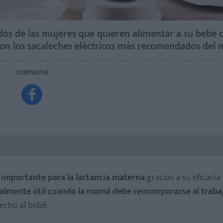
ados de las mujeres que quieren alimentar a su bebé 
on los sacaleches eléctricos más recomendados del 
COMPARTIR

 importante para la lactancia materna
gracias a su eficacia
ialmente útil cuando la mamá debe reincorporarse al traba
pecho al bebé.