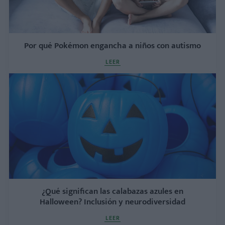
Por qué Pokémon engancha a niños con autismo
LEER
¿Qué significan las calabazas azules en
Halloween? Inclusión y neurodiversidad
LEER