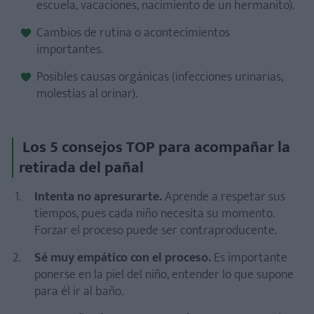
escuela, vacaciones, nacimiento de un hermanito).
Cambios de rutina o acontecimientos
importantes.
Posibles causas orgánicas (infecciones urinarias,
molestias al orinar).
Los 5 consejos TOP para acompañar la
retirada del pañal
Intenta no apresurarte.
Aprende a respetar sus
tiempos, pues cada niño necesita su momento.
Forzar el proceso puede ser contraproducente.
Sé muy empático con el proceso.
Es importante
ponerse en la piel del niño, entender lo que supone
para él ir al baño.