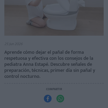
25 Jun 2026
Aprende cómo dejar el pañal de forma
respetuosa y efectiva con los consejos de la
pediatra Anna Estapé. Descubre señales de
preparación, técnicas, primer día sin pañal y
control nocturno.
COMPARTIR

