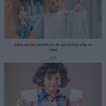
Estos son los beneficios de que tu hijo elija su
ropa
LEER