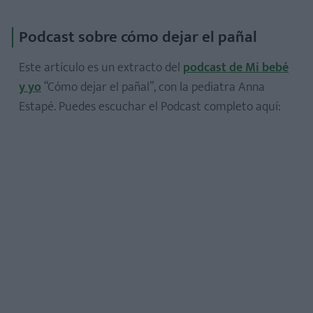
Podcast sobre cómo dejar el pañal
Este artículo es un extracto del
podcast de Mi bebé
y yo
“Cómo dejar el pañal”, con la pediatra Anna
Estapé. Puedes escuchar el Podcast completo aquí: