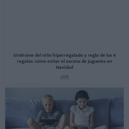
Síndrome del niño hiperregalado y regla de los 4
regalos: cómo evitar el exceso de juguetes en
Navidad
LEER