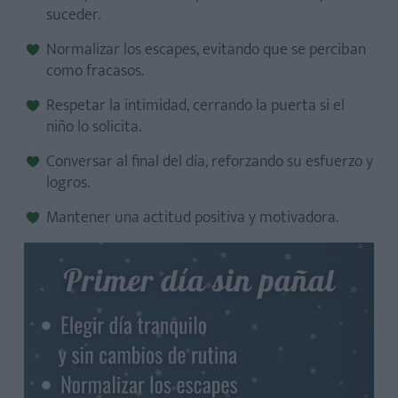
suceder.
Normalizar los escapes, evitando que se perciban
como fracasos.
Respetar la intimidad, cerrando la puerta si el
niño lo solicita.
Conversar al final del día, reforzando su esfuerzo y
logros.
Mantener una actitud positiva y motivadora.