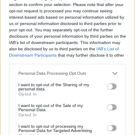
section to confirm your selection. Please note that after your
opt-out request is processed you may continue seeing
interest-based ads based on personal information utilized by
us or personal information disclosed to third parties prior to
your opt-out. You may separately opt-out of the further
disclosure of your personal information by third parties on the
IAB’s list of downstream participants. This information may
also be disclosed by us to third parties on the
IAB’s List of
Downstream Participants
that may further disclose it to other
third parties.
Personal Data Processing Opt Outs
I want to opt-out of the Sharing of my
personal data.
Opted In
Infografía de Mi bebé y yo: consejos prácticos cuando
I want to opt-out of the Sale of my
el bebé deja el pañal
Personal Data.
Opted In
I want to opt-out of processing my
Conclusión
Personal Data for Targeted Advertising.