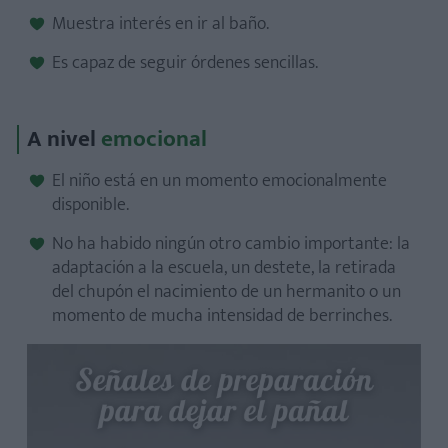
Muestra interés en ir al baño.
Es capaz de seguir órdenes sencillas.
A nivel
emocional
El niño está en un momento emocionalmente
disponible.
No ha habido ningún otro cambio importante: la
adaptación a la escuela, un destete, la retirada
del chupón el nacimiento de un hermanito o un
momento de mucha intensidad de berrinches.