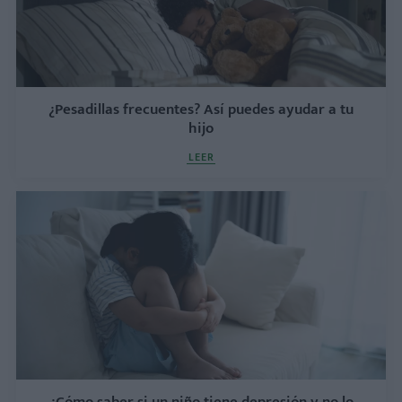
¿Pesadillas frecuentes? Así puedes ayudar a tu
hijo
LEER