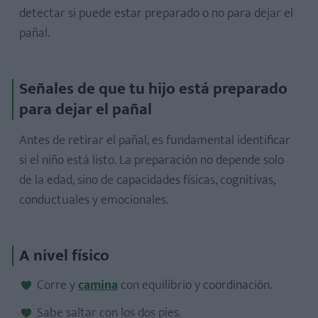
detectar si puede estar preparado o no para dejar el
pañal.
Señales de que tu hijo está preparado
para dejar el pañal
Antes de retirar el pañal, es fundamental identificar
si el niño está listo. La preparación no depende solo
de la edad, sino de capacidades físicas, cognitivas,
conductuales y emocionales.
A nivel físico
Corre y
camina
con equilibrio y coordinación.
Sabe saltar con los dos pies.