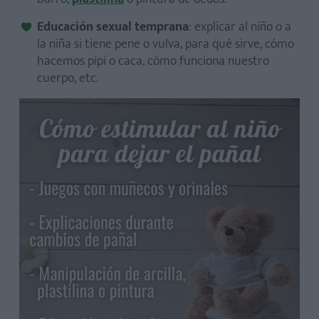
Educación sexual temprana
: explicar al niño o a
la niña si tiene pene o vulva, para qué sirve, cómo
hacemos pipí o caca, cómo funciona nuestro
cuerpo, etc.