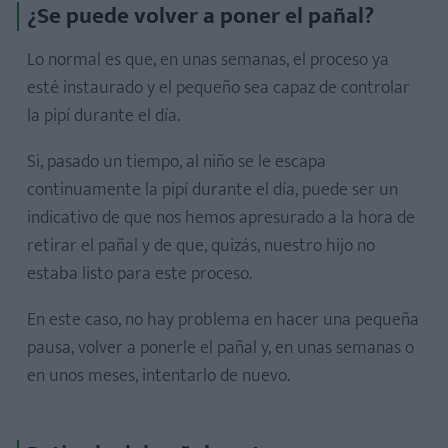
¿Se puede volver a poner el pañal?
Lo normal es que, en unas semanas, el proceso ya
esté instaurado y el pequeño sea capaz de controlar
la pipí durante el día.
Si, pasado un tiempo, al niño se le escapa
continuamente la pipí durante el día, puede ser un
indicativo de que nos hemos apresurado a la hora de
retirar el pañal y de que, quizás, nuestro hijo no
estaba listo para este proceso.
En este caso, no hay problema en hacer una pequeña
pausa, volver a ponerle el pañal y, en unas semanas o
en unos meses, intentarlo de nuevo.