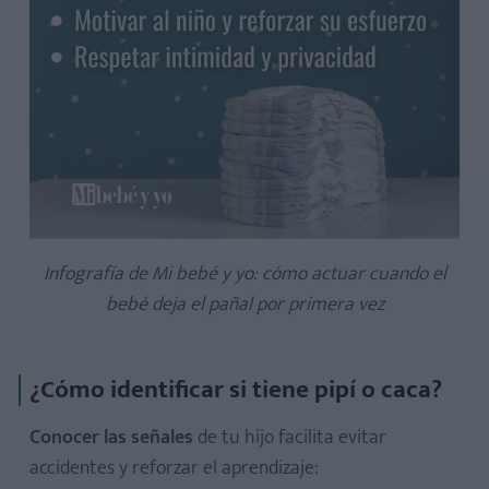
Infografía de Mi bebé y yo: cómo actuar cuando el
bebé deja el pañal por primera vez
¿Cómo identificar si tiene pipí o caca?
Conocer las señales
de tu hijo facilita evitar
accidentes y reforzar el aprendizaje: