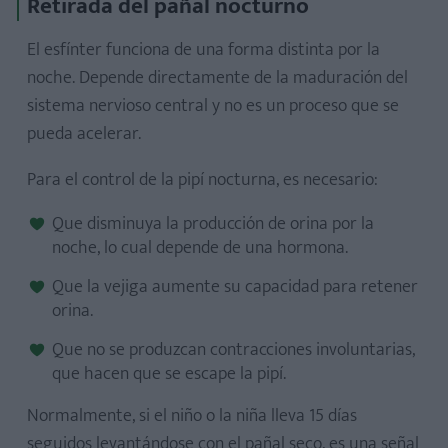
Retirada del pañal nocturno
El esfínter funciona de una forma distinta por la
noche. Depende directamente de la maduración del
sistema nervioso central y no es un proceso que se
pueda acelerar.
Para el control de la pipí nocturna, es necesario:
Que disminuya la producción de orina por la
noche, lo cual depende de una hormona.
Que la vejiga aumente su capacidad para retener
orina.
Que no se produzcan contracciones involuntarias,
que hacen que se escape la pipí.
Normalmente, si el niño o la niña lleva 15 días
seguidos levantándose con el pañal seco, es una señal