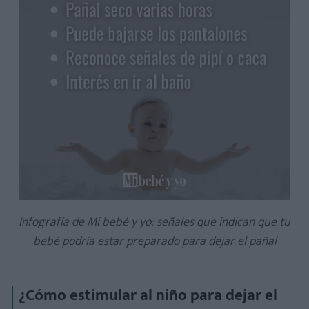
Infografía de Mi bebé y yo: señales que indican que tu
bebé podría estar preparado para dejar el pañal
¿Cómo estimular al niño para dejar el