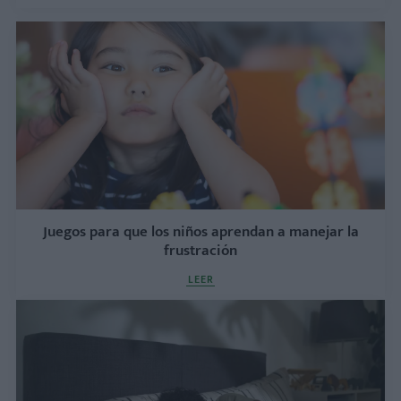
Juegos para que los niños aprendan a manejar la
frustración
LEER