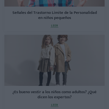
Señales del Trastorno Límite de la Personalidad
en niños pequeños
LEER
¿Es bueno vestir a los niños como adultos? ¿Qué
dicen los expertos?
LEER