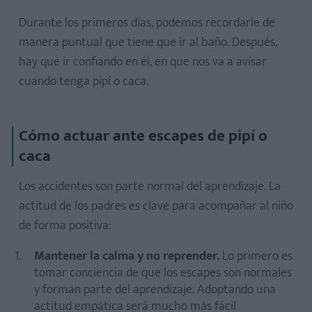
Durante los primeros días, podemos recordarle de
manera puntual que tiene que ir al baño. Después,
hay que ir confiando en él, en que nos va a avisar
cuando tenga pipí o caca.
Cómo actuar ante escapes de pipí o
caca
Los accidentes son parte normal del aprendizaje. La
actitud de los padres es clave para acompañar al niño
de forma positiva:
Mantener la calma y no reprender.
Lo primero es
tomar conciencia de que los escapes son normales
y forman parte del aprendizaje. Adoptando una
actitud empática será mucho más fácil