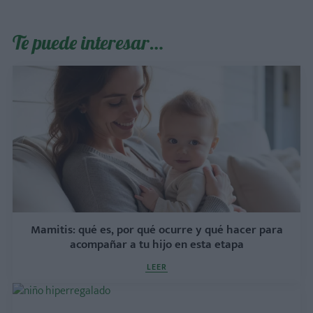
Te puede interesar…
Mamitis: qué es, por qué ocurre y qué hacer para
acompañar a tu hijo en esta etapa
LEER