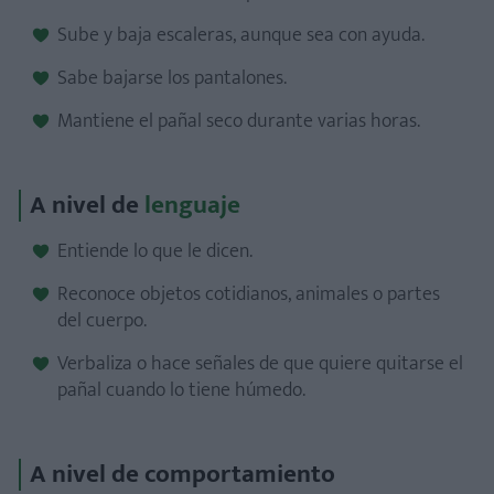
Sube y baja escaleras, aunque sea con ayuda.
Sabe bajarse los pantalones.
Mantiene el pañal seco durante varias horas.
A nivel de
lenguaje
Entiende lo que le dicen.
Reconoce objetos cotidianos, animales o partes
del cuerpo.
Verbaliza o hace señales de que quiere quitarse el
pañal cuando lo tiene húmedo.
A nivel de comportamiento