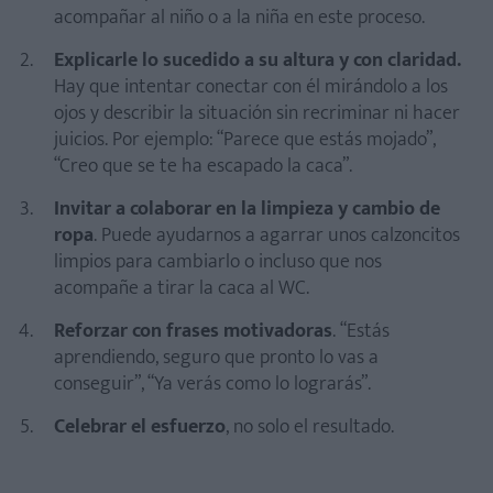
acompañar al niño o a la niña en este proceso.
Explicarle lo sucedido a su altura y con claridad.
Hay que intentar conectar con él mirándolo a los
ojos y describir la situación sin recriminar ni hacer
juicios. Por ejemplo: “Parece que estás mojado”,
“Creo que se te ha escapado la caca”.
Invitar a colaborar en la limpieza y cambio de
ropa
. Puede ayudarnos a agarrar unos calzoncitos
limpios para cambiarlo o incluso que nos
acompañe a tirar la caca al WC.
Reforzar con frases motivadoras
. “Estás
aprendiendo, seguro que pronto lo vas a
conseguir”, “Ya verás como lo lograrás”.
Celebrar el esfuerzo
, no solo el resultado.