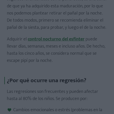
de que ya ha adquirido esta maduración, por lo que
nos podemos plantear retirar el pañal por la noche.
De todos modos, primero se recomienda eliminar el
pañal de la siesta, para probar, y luego el de la noche.
Adquirir el
control nocturno del esfínter
puede
llevar días, semanas, meses e incluso años. De hecho,
hasta los cinco años, se considera normal que se
escape pipí por la noche.
¿Por qué ocurre una regresión?
Las regresiones son frecuentes y pueden afectar
hasta al 80% de los niños. Se producen por:
Cambios emocionales o estrés (problemas en la