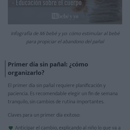
Infografía de Mi bebé y yo: cómo estimular al bebé
para propiciar el abandono del pañal
Primer día sin pañal: ¿cómo
organizarlo?
El primer día sin pañal requiere planificación y
paciencia. Es recomendable elegir un fin de semana
tranquilo, sin cambios de rutina importantes.
Claves para un primer día exitoso:
Anticipar el cambio, explicando al niño lo que va a