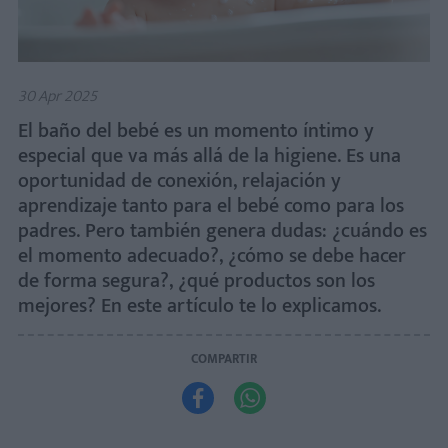
30 Apr 2025
El baño del bebé es un momento íntimo y
especial que va más allá de la higiene. Es una
oportunidad de conexión, relajación y
aprendizaje tanto para el bebé como para los
padres. Pero también genera dudas: ¿cuándo es
el momento adecuado?, ¿cómo se debe hacer
de forma segura?, ¿qué productos son los
mejores? En este artículo te lo explicamos.
COMPARTIR

