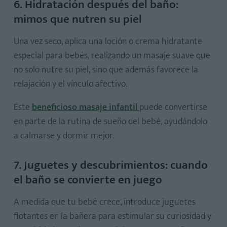
6. Hidratación después del baño:
mimos que nutren su piel
Una vez seco, aplica una loción o crema hidratante
especial para bebés, realizando un masaje suave que
no solo nutre su piel, sino que además favorece la
relajación y el vínculo afectivo.
Este
beneficioso masaje infantil
puede convertirse
en parte de la rutina de sueño del bebé, ayudándolo
a calmarse y dormir mejor.
7. Juguetes y descubrimientos: cuando
el baño se convierte en juego
A medida que tu bebé crece, introduce juguetes
flotantes en la bañera para estimular su curiosidad y