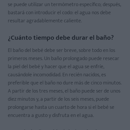
se puede utilizar un termómetro específico; después,
bastará con introducir el codo: el agua nos debe
resultar agradablemente caliente.
¿Cuánto tiempo debe durar el baño?
El baño del bebé debe ser breve, sobre todo en los
primeros meses. Un baño prolongado puede resecar
la piel del bebé y hacer que el agua se enfríe,
causándole incomodidad. En recién nacidos, es
preferible que el baño no dure más de cinco minutos.
A partir de los tres meses, el baño puede ser de unos
diez minutos y, a partir de los seis meses, puede
prolongarse hasta un cuarto de hora si el bebé se
encuentra a gusto y disfruta en el agua.