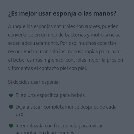
¿Es mejor usar esponja o las manos?
Aunque las esponjas naturales son suaves, pueden
convertirse en un nido de
bacterias y moho si no se
secan adecuadamente. Por eso, muchos expertos
recomiendan usar solo las manos limpias para lavar
al bebé: es más higiénico, controlas mejor la presión
y fomentas el contacto piel con piel.
Si decides usar esponja:
Elige una específica para bebés.
Déjala secar completamente después de cada
uso.
Reemplázala con frecuencia para evitar
acumulación de gérmenes.