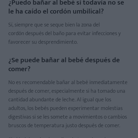
¿Puedo bañar al bebé si todavía no se
le ha caído el cordón umbilical?
Sí, siempre que se seque bien la zona del
cordón
después del baño para evitar infecciones y
favorecer su desprendimiento.
¿Se puede bañar al bebé después de
comer?
No es recomendable bañar al bebé inmediatamente
después de comer, especialmente si ha tomado una
cantidad abundante de leche. Al igual que los
adultos, los bebés pueden experimentar molestias
digestivas si se les somete a movimientos o cambios
bruscos de temperatura justo después de comer.