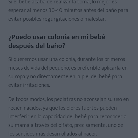
Si el bebé acaba de realizar la toma, lo mejor es
esperar al menos 30-40 minutos antes del baño para
evitar posibles regurgitaciones o malestar.
¿Puedo usar colonia en mi bebé
después del baño?
Si queremos usar una colonia, durante los primeros
meses de vida del pequeño, es preferible aplicarla en
su ropa y no directamente en la piel del bebé para
evitar irritaciones.
De todos modos, los pediatras no aconsejan su uso en
recién nacidos, ya que los olores fuertes pueden
interferir en la capacidad del bebé para reconocer a
su mamá a través del olfato, precisamente, uno de
los sentidos más desarrollados al nacer.