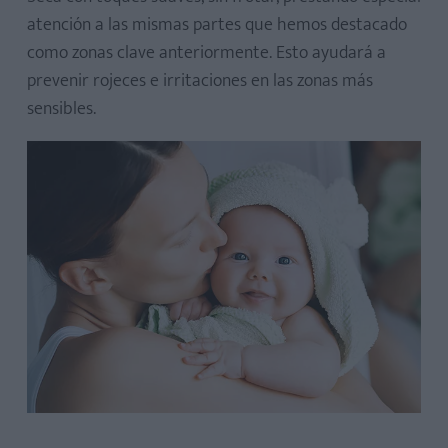
atención a las mismas partes que hemos destacado
como zonas clave anteriormente. Esto ayudará a
prevenir rojeces e irritaciones en las zonas más
sensibles.