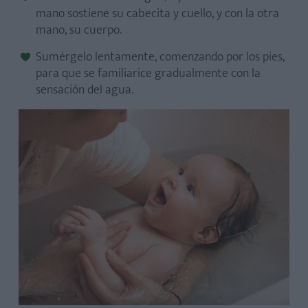
mano sostiene su cabecita y cuello, y con la otra
mano, su cuerpo.
Sumérgelo lentamente, comenzando por los pies,
para que se familiarice gradualmente con la
sensación del agua.