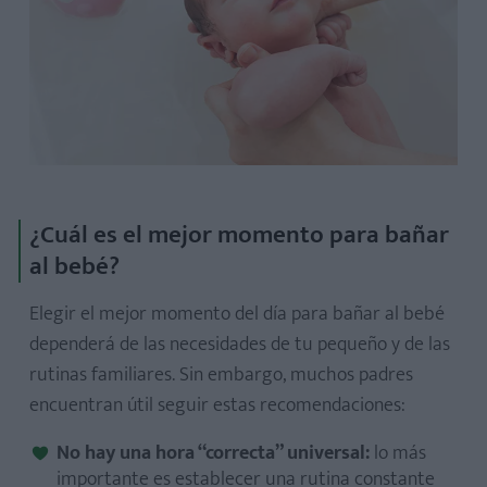
¿Cuál es el mejor momento para bañar
al bebé?
Elegir el mejor momento del día para bañar al bebé
dependerá de las necesidades de tu pequeño y de las
rutinas familiares. Sin embargo, muchos padres
encuentran útil seguir estas recomendaciones:
No hay una hora “correcta” universal:
lo más
importante es establecer una rutina constante