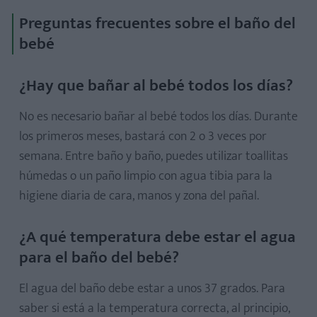
Preguntas frecuentes sobre el baño del
bebé
¿Hay que bañar al bebé todos los días?
No es necesario bañar al bebé todos los días. Durante
los primeros meses, bastará con 2 o 3 veces por
semana. Entre baño y baño, puedes utilizar toallitas
húmedas o un paño limpio con agua tibia para la
higiene diaria de cara, manos y zona del pañal.
¿A qué temperatura debe estar el agua
para el baño del bebé?
El agua del baño debe estar a unos 37 grados. Para
saber si está a la temperatura correcta, al principio,