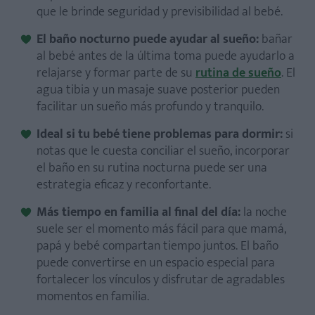
que le brinde seguridad y previsibilidad al bebé.
El baño nocturno puede ayudar al sueño:
bañar
al bebé antes de la última toma puede ayudarlo a
relajarse y formar parte de su
rutina de sueño
. El
agua tibia y un masaje suave posterior pueden
facilitar un sueño más profundo y tranquilo.
Ideal si tu bebé tiene problemas para dormir:
si
notas que le cuesta conciliar el sueño, incorporar
el baño en su rutina nocturna puede ser una
estrategia eficaz y reconfortante.
Más tiempo en familia al final del día:
la noche
suele ser el momento más fácil para que mamá,
papá y bebé compartan tiempo juntos. El baño
puede convertirse en un espacio especial para
fortalecer los vínculos y disfrutar de agradables
momentos en familia.