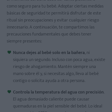
como seguro para tu bebé. Adoptar ciertas medidas
básicas de seguridad te permitirá disfrutar de este
ritual sin preocupaciones y evitar cualquier riesgo
innecesario. A continuación, te compartimos las
precauciones fundamentales que debes tener
siempre presentes:
Nunca dejes al bebé solo en la bañera
, ni
siquiera un segundo. Incluso con poca agua, existe
riesgo de ahogamiento. Mantén siempre una
mano sobre él y, si necesitas algo, lleva al bebé
contigo o solicita ayuda a otra persona.
Controla la temperatura del agua con precisión
.
El agua demasiado caliente puede causar
quemaduras en la piel sensible del bebé. Lo ideal