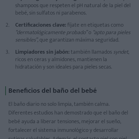
shampoos que respeten el pH natural de la piel del
bebé, sin sulfatos ni parabenos.
Certificaciones clave:
fíjate en etiquetas como
“dermatológicamente probado”
o
“apto para pieles
sensibles”
, que garantizan máxima seguridad.
Limpiadores sin jabón:
también llamados
syndet
,
ricos en ceras y almidones, mantienen la
hidratación y son ideales para pieles secas.
Beneficios del baño del bebé
El baño diario no solo limpia, también calma.
Diferentes estudios han demostrado que el baño del
bebé ayuda a liberar tensiones, mejorar el sueño,
fortalecer el sistema inmunológico y desarrollar