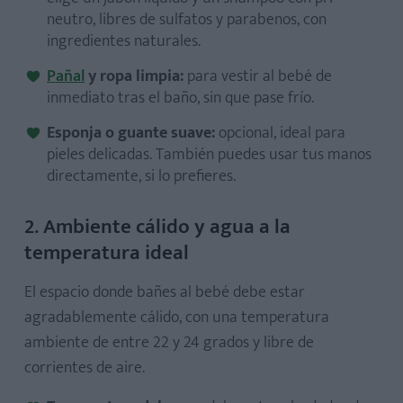
neutro, libres de sulfatos y parabenos, con
ingredientes naturales.
Pañal
y ropa limpia:
para vestir al bebé de
inmediato tras el baño, sin que pase frío.
Esponja o guante suave:
opcional, ideal para
pieles delicadas. También puedes usar tus manos
directamente, si lo prefieres.
2. Ambiente cálido y agua a la
temperatura ideal
El espacio donde bañes al bebé debe estar
agradablemente cálido, con una temperatura
ambiente de entre 22 y 24 grados y libre de
corrientes de aire.