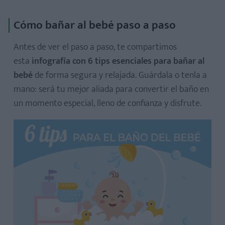
Cómo bañar al bebé paso a paso
Antes de ver el paso a paso, te compartimos
esta
infografía con 6 tips esenciales para bañar al
bebé
de forma segura y relajada. Guárdala o tenla a
mano: será tu mejor aliada para convertir el baño en
un momento especial, lleno de confianza y disfrute.