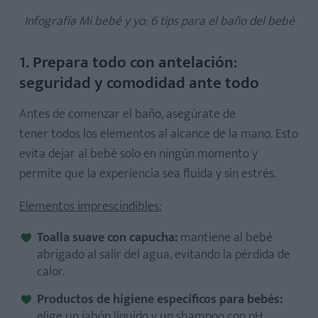
Infografía Mi bebé y yo: 6 tips para el baño del bebé
1. Prepara todo con antelación:
seguridad y comodidad ante todo
Antes de comenzar el baño, asegúrate de
tener
todos los elementos al alcance de la mano. Esto
evita dejar al bebé solo en ningún momento y
permite que la experiencia sea fluida y sin estrés.
Elementos imprescindibles:
Toalla suave con capucha:
mantiene al bebé
abrigado al salir del agua, evitando la pérdida de
calor.
Productos de higiene específicos para bebés:
elige un jabón líquido y un shampoo con pH