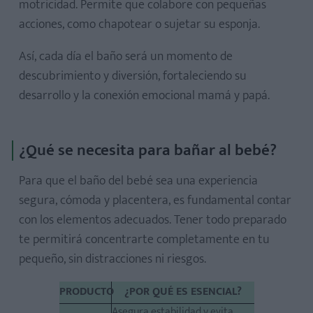
motricidad. Permite que colabore con pequeñas
acciones, como chapotear o sujetar su esponja.
Así, cada día el baño será un momento de
descubrimiento y diversión, fortaleciendo su
desarrollo y la conexión emocional mamá y papá.
¿Qué se necesita para bañar al bebé?
Para que el baño del bebé sea una experiencia
segura, cómoda y placentera, es fundamental contar
con los elementos adecuados. Tener todo preparado
te permitirá concentrarte completamente en tu
pequeño, sin distracciones ni riesgos.
PRODUCTO
¿POR QUÉ ES ESENCIAL?
Asegura estabilidad y evita