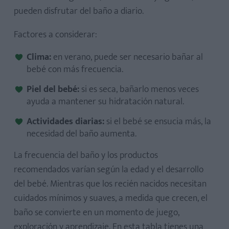
pueden disfrutar del baño a diario.
Factores a considerar:
Clima:
en verano, puede ser necesario bañar al
bebé con más frecuencia.
Piel del bebé:
si es seca, bañarlo menos veces
ayuda a mantener su hidratación natural.
Actividades diarias:
si el bebé se ensucia más, la
necesidad del baño aumenta.
La frecuencia del baño y los productos
recomendados varían según la edad y el desarrollo
del bebé. Mientras que los recién nacidos necesitan
cuidados mínimos y suaves, a medida que crecen, el
baño se convierte en un momento de juego,
exploración y aprendizaje. En esta tabla tienes una