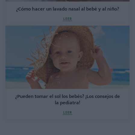
¿Cómo hacer un lavado nasal al bebé y al niño?
LEER
¿Pueden tomar el sol los bebés? ¡Los consejos de
la pediatra!
LEER