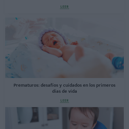
LEER
Prematuros: desafíos y cuidados en los primeros
días de vida
LEER