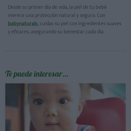
Desde su primer día de vida, la piel de tu bebé
merece una protección natural y segura. Con
babynaturals
, cuidas su piel con ingredientes suaves
y eficaces, asegurando su bienestar cada día.
Te puede interesar…