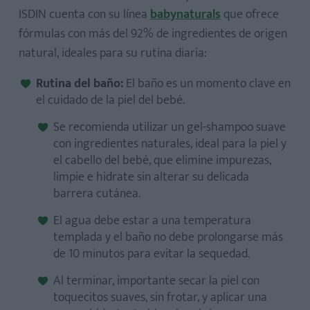
ISDIN cuenta con su línea
babynaturals
que ofrece
fórmulas con más del 92% de ingredientes de origen
natural, ideales para su rutina diaria:
Rutina del baño:
El baño es un momento clave en
el cuidado de la piel del bebé.
Se recomienda utilizar un gel-shampoo suave
con ingredientes naturales, ideal para la piel y
el cabello del bebé, que elimine impurezas,
limpie e hidrate sin alterar su delicada
barrera cutánea.
El agua debe estar a una temperatura
templada y el baño no debe prolongarse más
de 10 minutos para evitar la sequedad.
Al terminar, importante secar la piel con
toquecitos suaves, sin frotar, y aplicar una