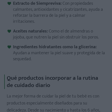
Extracto de Siempreviva:
Con propiedades
calmantes, antioxidantes y cicatrizantes, ayuda a
reforzar la barrera de la piel y a calmar
irritaciones.
Aceites naturales:
Como el de almendras o
jojoba, que nutren la piel sin obstruir los poros.
Ingredientes hidratantes como la glicerina:
Ayudan a mantener la piel suave y protegida de la
sequedad.
Qué productos incorporar a la rutina
de cuidado diario
La mejor forma de cuidar la piel de tu bebé es con
productos especialmente diseñados para su
delicadeza. Desde su nacimiento y hasta los 6 años,