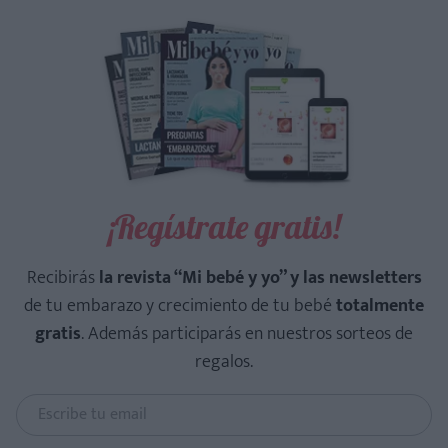
¡Regístrate gratis!
Recibirás
la revista “Mi bebé y yo” y las newsletters
de tu embarazo y crecimiento de tu bebé
totalmente
gratis
. Además participarás en nuestros sorteos de
regalos.