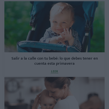
Salir a la calle con tu bebé: lo que debes tener en
cuenta esta primavera
LEER