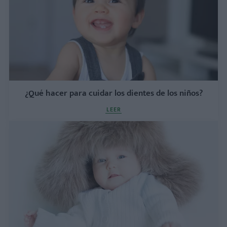
¿Qué hacer para cuidar los dientes de los niños?
LEER