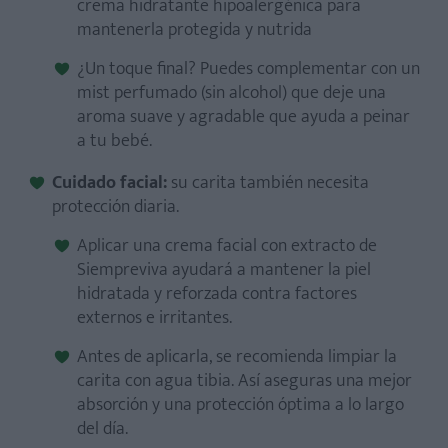
crema hidratante hipoalergénica para
mantenerla protegida y nutrida
¿Un toque final? Puedes complementar con un
mist perfumado (sin alcohol) que deje una
aroma suave y agradable que ayuda a peinar
a tu bebé.
Cuidado facial:
su carita también necesita
protección diaria.
Aplicar una crema facial con extracto de
Siempreviva ayudará a mantener la piel
hidratada y reforzada contra factores
externos e irritantes.
Antes de aplicarla, se recomienda limpiar la
carita con agua tibia. Así aseguras una mejor
absorción y una protección óptima a lo largo
del día.