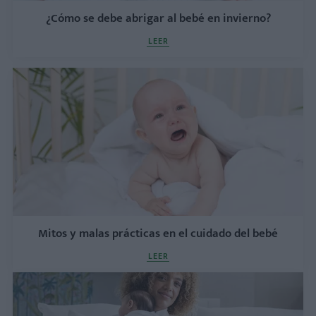
¿Cómo se debe abrigar al bebé en invierno?
LEER
Mitos y malas prácticas en el cuidado del bebé
LEER