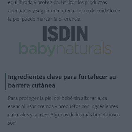
equilibrada y protegida. Utilizar los productos
adecuados y seguir una buena rutina de cuidado de
la piel puede marcar la diferencia.
Ingredientes clave para fortalecer su
barrera cutánea
Para proteger la piel del bebé sin alterarla, es
esencial usar cremas y productos con ingredientes
naturales y suaves. Algunos de los más beneficiosos
son: