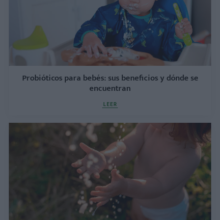
Probióticos para bebés: sus beneficios y dónde se
encuentran
LEER