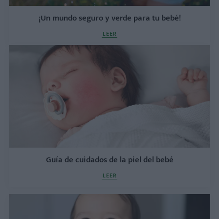
¡Un mundo seguro y verde para tu bebé!
LEER
Guía de cuidados de la piel del bebé
LEER