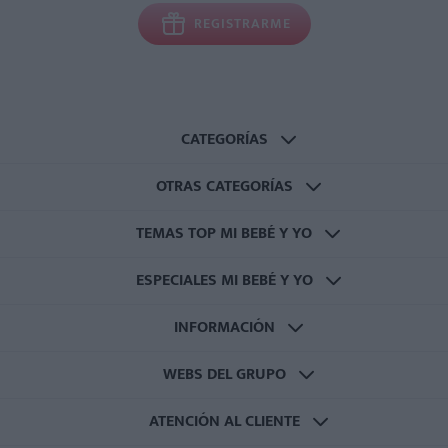
REGISTRARME
CATEGORÍAS
OTRAS CATEGORÍAS
TEMAS TOP MI BEBÉ Y YO
ESPECIALES MI BEBÉ Y YO
INFORMACIÓN
WEBS DEL GRUPO
ATENCIÓN AL CLIENTE