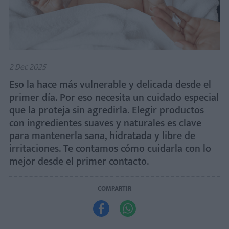
2 Dec 2025
Eso la hace más vulnerable y delicada desde el
primer día. Por eso necesita un cuidado especial
que la proteja sin agredirla. Elegir productos
con ingredientes suaves y naturales es clave
para mantenerla sana, hidratada y libre de
irritaciones. Te contamos cómo cuidarla con lo
mejor desde el primer contacto.
COMPARTIR

