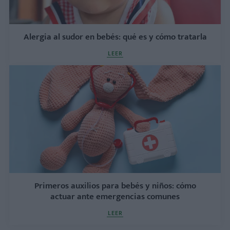
Alergia al sudor en bebés: qué es y cómo tratarla
LEER
Primeros auxilios para bebés y niños: cómo
actuar ante emergencias comunes
LEER