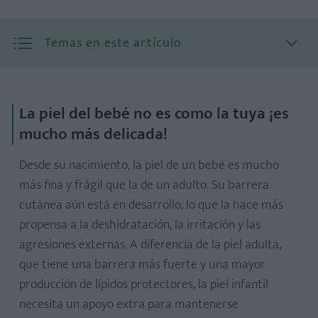
Temas en este artículo
La piel del bebé no es como la tuya ¡es
mucho más delicada!
Desde su nacimiento, la piel de un bebé es mucho
más fina y frágil que la de un adulto. Su barrera
cutánea aún está en desarrollo, lo que la hace más
propensa a la deshidratación, la irritación y las
agresiones externas. A diferencia de la piel adulta,
que tiene una barrera más fuerte y una mayor
producción de lípidos protectores, la piel infantil
necesita un apoyo extra para mantenerse