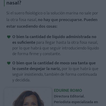
nasal?
Si el suero fisiológico o la solución marina no sale por
la otra fosa nasal,
no hay que preocuparse. Pueden
estar sucediendo dos cosas:
O bien la cantidad de líquido administrada no
es suficiente
para llegar hasta la otra fosa nasal,
por lo que habrá que seguir introduciendo líquido
de forma firme y constante.
O bien que la cantidad de moco sea tanta que
le cueste despejar la nariz,
por lo que habrá que
seguir insistiendo, también de forma continuada
y decidida.
EDURNE ROMO
Directora Editorial.
Periodista especializada en