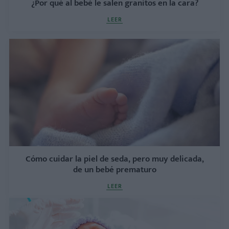
¿Por qué al bebé le salen granitos en la cara?
LEER
Cómo cuidar la piel de seda, pero muy delicada,
de un bebé prematuro
LEER