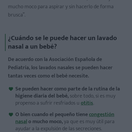
mucho moco para aspirar y sin hacerlo de forma
brusca”.
¿Cuándo se le puede hacer un lavado
nasal a un bebé?
De acuerdo con la Asociación Española de
Pediatría, los lavados nasales se pueden hacer
tantas veces como el bebé necesite.
Se pueden hacer como parte de la rutina de la
higiene diaria del bebé,
sobre todo, si es muy
propenso a sufrir resfriados u
otitis
.
O bien cuando el pequeño tiene
congestión
nasal
o mucho moco,
ya que es muy útil para
ayudar a la expulsión de las secreciones.