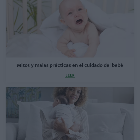
Mitos y malas prácticas en el cuidado del bebé
LEER