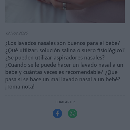
19 Nov 2025
¿Los lavados nasales son buenos para el bebé?
¿Qué utilizar: solución salina o suero fisiológico?
¿Se pueden utilizar aspiradores nasales?
¿Cuándo se le puede hacer un lavado nasal a un
bebé y cuántas veces es recomendable? ¿Qué
pasa si se hace un mal lavado nasal a un bebé?
¡Toma nota!
COMPARTIR

