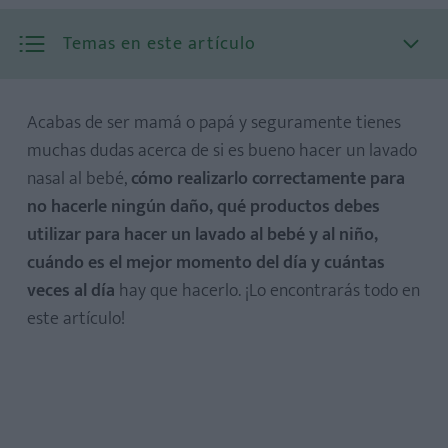
Temas en este artículo
Acabas de ser mamá o papá y seguramente tienes
muchas dudas acerca de si es bueno hacer un lavado
nasal al bebé,
cómo realizarlo correctamente para
no hacerle ningún daño, qué productos debes
utilizar para hacer un lavado al bebé y al niño,
cuándo es el mejor momento del día y cuántas
veces al día
hay que hacerlo. ¡Lo encontrarás todo en
este artículo!