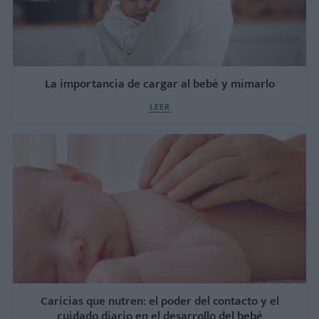
La importancia de cargar al bebé y mimarlo
LEER
Caricias que nutren: el poder del contacto y el
cuidado diario en el desarrollo del bebé