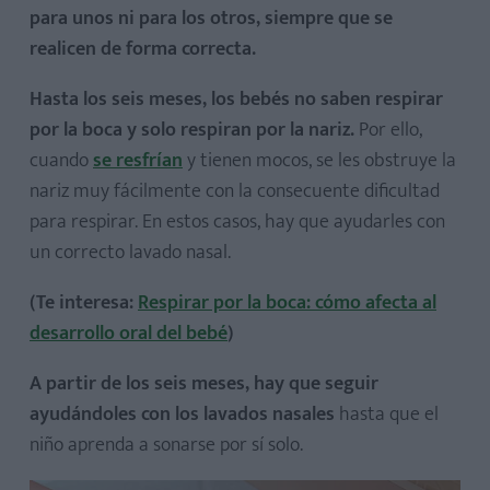
para unos ni para los otros, siempre que se
realicen de forma correcta.
Hasta los seis meses, los bebés no saben respirar
por la boca y solo respiran por la nariz.
Por ello,
cuando
se resfrían
y tienen mocos, se les obstruye la
nariz muy fácilmente con la consecuente dificultad
para respirar. En estos casos, hay que ayudarles con
un correcto lavado nasal.
(Te interesa:
Respirar por la boca: cómo afecta al
desarrollo oral del bebé
)
A partir de los seis meses, hay que seguir
ayudándoles con los lavados nasales
hasta que el
niño aprenda a sonarse por sí solo.