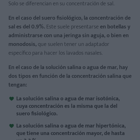
Solo se diferencian en su concentración de sal.
En el caso del suero fisiológico, la concentración de
sal es del 0.9%.
Este suele presentarse
en botellas y
administrarse con una jeringa sin aguja, o bien en
monodosis,
que suelen tener un adaptador
específico para hacer los lavados nasales.
En el caso de la solución salina o agua de mar, hay
dos tipos en función de la concentración salina que
tengan:
La solución salina o agua de mar isotónica,
cuya concentración es la misma que la del
suero fisiológico.
La solución salina o agua de mar hipertónica,
que tiene una concentración mayor, de hasta