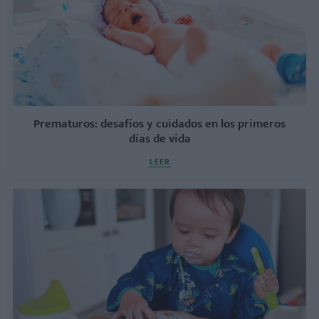
Prematuros: desafíos y cuidados en los primeros
días de vida
LEER