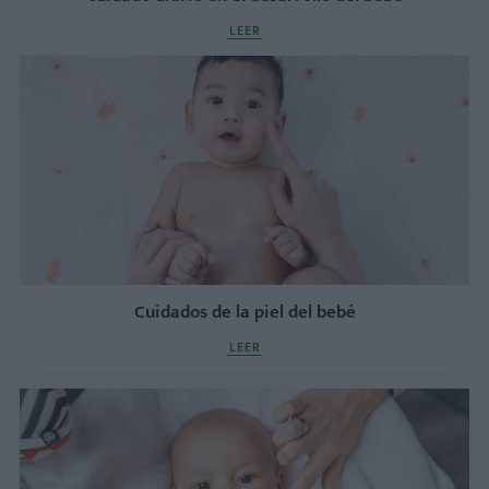
LEER
Cuidados de la piel del bebé
LEER