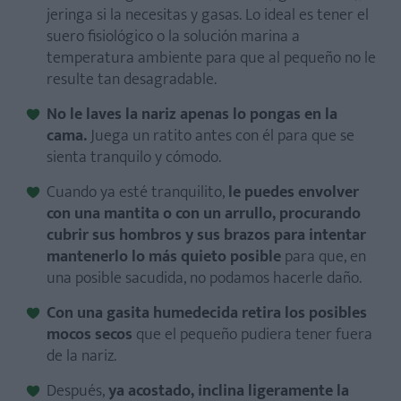
jeringa si la necesitas y gasas. Lo ideal es tener el
suero fisiológico o la solución marina a
temperatura ambiente para que al pequeño no le
resulte tan desagradable.
No le laves la nariz apenas lo pongas en la
cama.
Juega un ratito antes con él para que se
sienta tranquilo y cómodo.
Cuando ya esté tranquilito,
le puedes envolver
con una mantita o con un arrullo, procurando
cubrir sus hombros y sus brazos para intentar
mantenerlo lo más quieto posible
para que, en
una posible sacudida, no podamos hacerle daño.
Con una gasita humedecida retira los posibles
mocos secos
que el pequeño pudiera tener fuera
de la nariz.
Después,
ya acostado, inclina ligeramente la