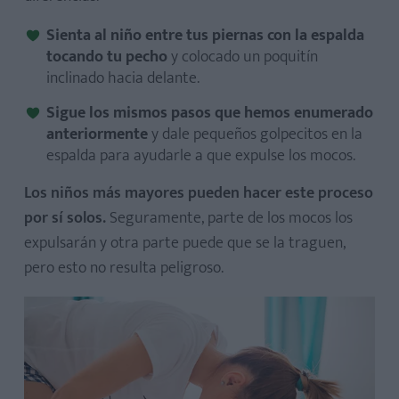
Sienta al niño entre tus piernas con la espalda
tocando tu pecho
y colocado un poquitín
inclinado hacia delante.
Sigue los mismos pasos que hemos enumerado
anteriormente
y dale pequeños golpecitos en la
espalda para ayudarle a que expulse los mocos.
Los niños más mayores pueden hacer este proceso
por sí solos.
Seguramente, parte de los mocos los
expulsarán y otra parte puede que se la traguen,
pero esto no resulta peligroso.