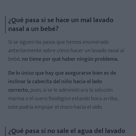
¿Qué pasa si se hace un mal lavado
nasal a un bebé?
Si se siguen los pasos que hemos enumerado
anteriormente sobre cómo hacer un lavado nasal al
bebé,
no tiene por qué haber ningún problema.
De lo único que hay que asegurarse bien es de
inclinar la cabecita del niño hacia el lado
correcto,
pues, si se le administrara la solución
marina o el suero fisiológico estando boca arriba,
este podría empujar el moco hacia el oído.
¿Qué pasa si no sale el agua del lavado