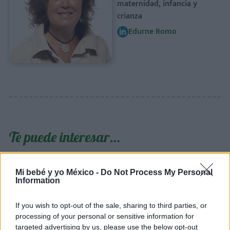
maternidad, infancia y
crianza
Edurne Romo
Te puede interesar…
Mi bebé y yo México -
Do Not Process My Personal
Information
If you wish to opt-out of the sale, sharing to third parties, or
processing of your personal or sensitive information for
targeted advertising by us, please use the below opt-out