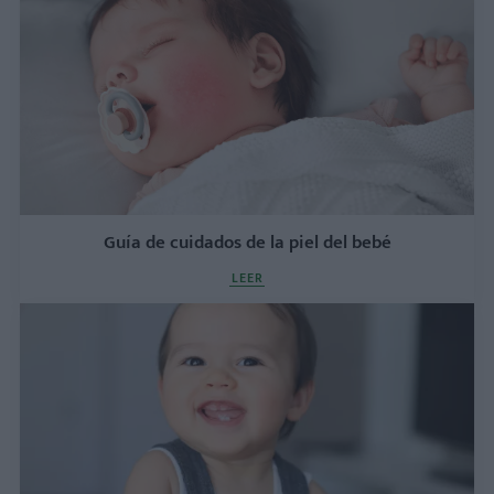
Guía de cuidados de la piel del bebé
LEER