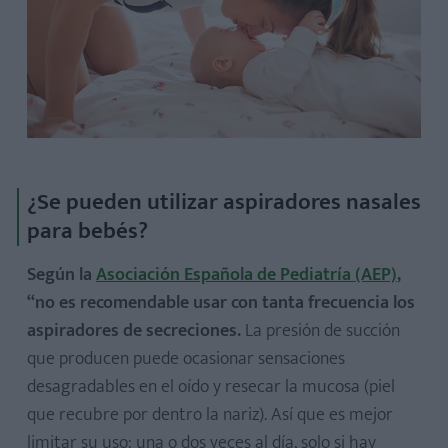
¿Se pueden utilizar aspiradores nasales
para bebés?
Según la
Asociación Española de Pediatría (AEP)
,
“no es recomendable usar con tanta frecuencia los
aspiradores de secreciones.
La presión de succión
que producen puede ocasionar sensaciones
desagradables en el oído y resecar la mucosa (piel
que recubre por dentro la nariz). Así que es mejor
limitar su uso: una o dos veces al día, solo si hay