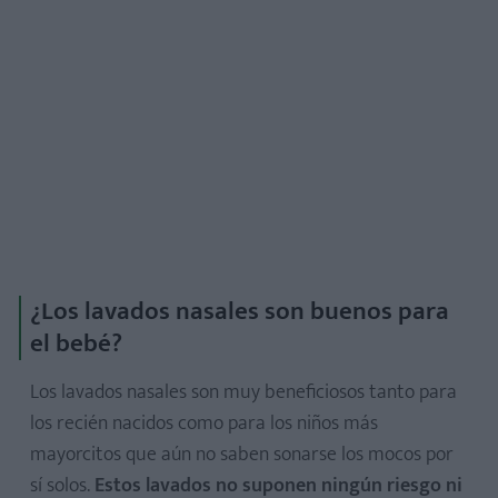
¿Los lavados nasales son buenos para
el bebé?
Los lavados nasales son muy beneficiosos tanto para
los recién nacidos como para los niños más
mayorcitos que aún no saben sonarse los mocos por
sí solos.
Estos lavados no suponen ningún riesgo ni