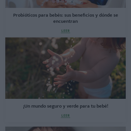
Probióticos para bebés: sus beneficios y dónde se
encuentran
LEER
¡Un mundo seguro y verde para tu bebé!
LEER