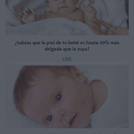
¿Sabías que la piel de tu bebé es hasta 30% más
delgada que la tuya?
LEER