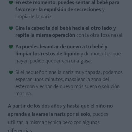
En este momento, puedes sentar al bebé para
favorecer la expulsión de secreciones
y
limpiarle la nariz.
Gira la cabecita del bebé hacia el otro lado y
repite la misma operación
con la otra fosa nasal.
Ya puedes levantar de nuevo a tu bebé y
limpiar los restos de líquido
y de moquitos que
hayan podido quedar con una gasa.
Si el pequeño tiene la nariz muy tapada, podemos
esperar unos minutos, masajear la zona del
esternón y echar de nuevo más suero o solución
marina.
A partir de los dos años y hasta que el niño no
aprenda a lavarse la nariz por sí solo,
puedes
utilizar la misma técnica pero con algunas
diferencias.