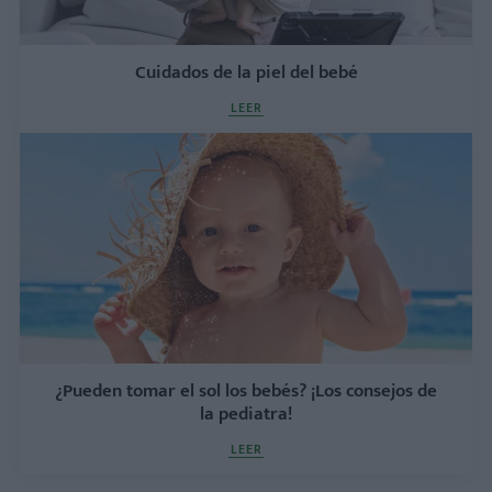
Cuidados de la piel del bebé
LEER
¿Pueden tomar el sol los bebés? ¡Los consejos de
la pediatra!
LEER