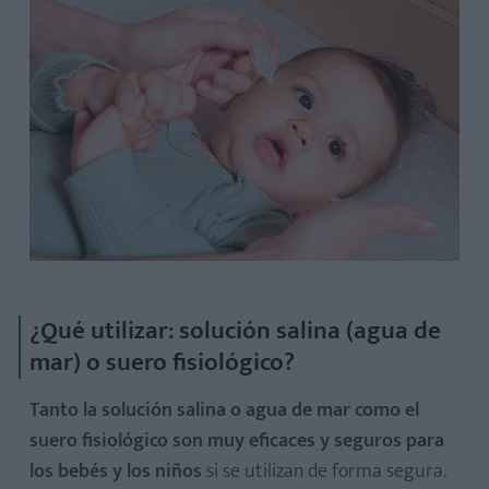
¿Qué utilizar: solución salina (agua de
mar) o suero fisiológico?
Tanto la solución salina o agua de mar como el
suero fisiológico son muy eficaces y seguros para
los bebés y los niños
si se utilizan de forma segura.