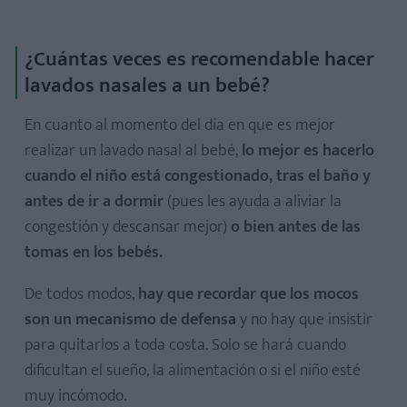
¿Cuántas veces es recomendable hacer
lavados nasales a un bebé?
En cuanto al momento del día en que es mejor
realizar un lavado nasal al bebé,
lo mejor es hacerlo
cuando el niño está congestionado, tras el baño y
antes de ir a dormir
(pues les ayuda a aliviar la
congestión y descansar mejor)
o bien antes de las
tomas en los bebés.
De todos modos,
hay que recordar que los mocos
son un mecanismo de defensa
y no hay que insistir
para quitarlos a toda costa. Solo se hará cuando
dificultan el sueño, la alimentación o si el niño esté
muy incómodo.