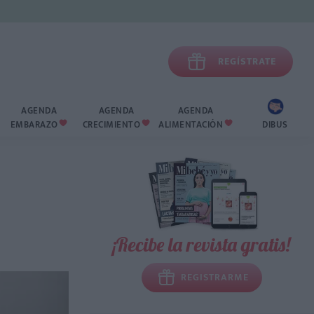

REGÍSTRATE
AGENDA
AGENDA
AGENDA
EMBARAZO
CRECIMIENTO
ALIMENTACIÓN
DIBUS



¡Recibe la revista gratis!
REGISTRARME