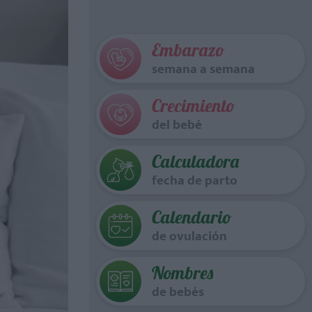
Embarazo
semana a semana
Crecimiento
del bebé
Calculadora
fecha de parto
Calendario
de ovulación
Nombres
de bebés