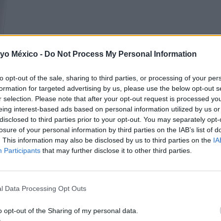
 yo México -
Do Not Process My Personal Information
to opt-out of the sale, sharing to third parties, or processing of your per
formation for targeted advertising by us, please use the below opt-out s
r selection. Please note that after your opt-out request is processed y
eing interest-based ads based on personal information utilized by us or
disclosed to third parties prior to your opt-out. You may separately opt-
losure of your personal information by third parties on the IAB’s list of
. This information may also be disclosed by us to third parties on the
IA
Participants
that may further disclose it to other third parties.
l Data Processing Opt Outs
o opt-out of the Sharing of my personal data.