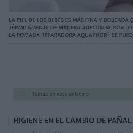
LA PIEL DE LOS BEBÉS ES MÁS FINA Y DELICADA
TÉRMICAMENTE DE MANERA ADECUADA, POR LO 
LA POMADA REPARADORA AQUAPHOR® SE PUEDE 
Temas en este artículo
HIGIENE EN EL CAMBIO DE PAÑAL