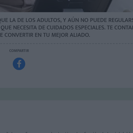
 QUE LA DE LOS ADULTOS, Y AÚN NO PUEDE REGULAR
QUE NECESITA DE CUIDADOS ESPECIALES. TE CON
CONVERTIR EN TU MEJOR ALIADO.
COMPARTIR
