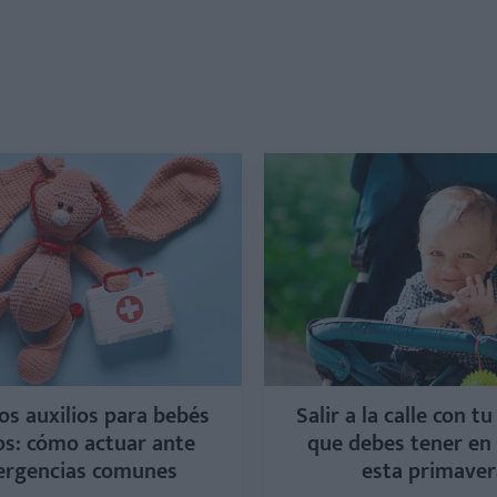
os auxilios para bebés
Salir a la calle con tu
os: cómo actuar ante
que debes tener en
rgencias comunes
esta primaver