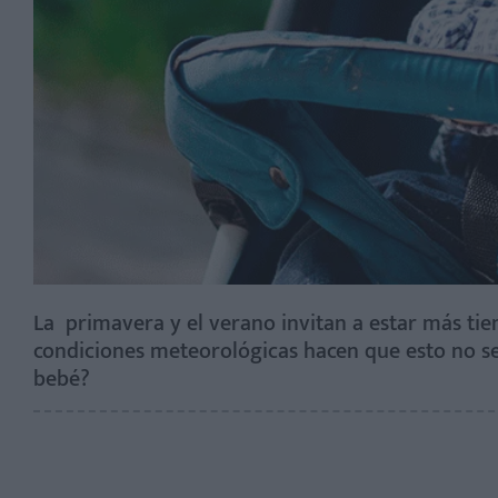
La primavera y el verano invitan a estar más tiem
condiciones meteorológicas hacen que esto no se
bebé?