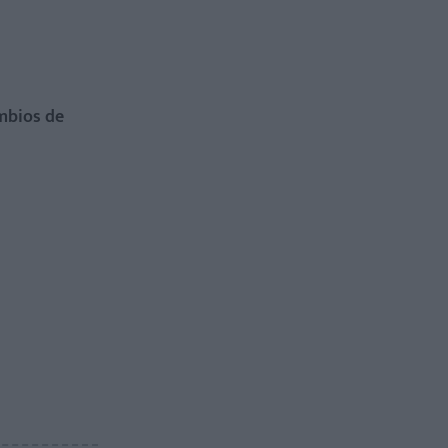
ambios de