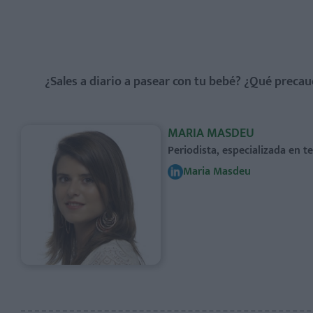
¿Sales a diario a pasear con tu bebé? ¿Qué precauc
MARIA MASDEU
Periodista, especializada en 
Maria Masdeu