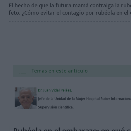
El hecho de que la futura mamá contraiga la ru
feto. ¿Cómo evitar el contagio por rubéola en el
Temas en este artículo
Dr. Juan Vidal Peláez.
Jefe de la Unidad de la Mujer Hospital Ruber Internacion
Supervisión científica.