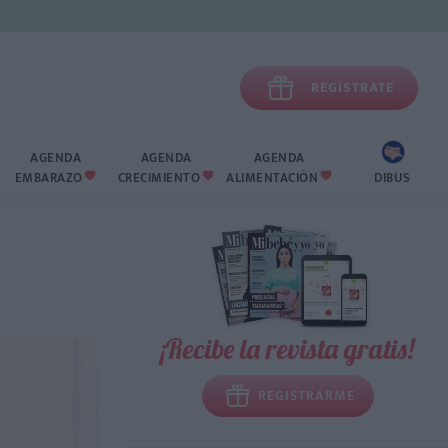

REGÍSTRATE
AGENDA
AGENDA
AGENDA
EMBARAZO
CRECIMIENTO
ALIMENTACIÓN
DIBUS



¡Recibe la revista gratis!
REGISTRARME