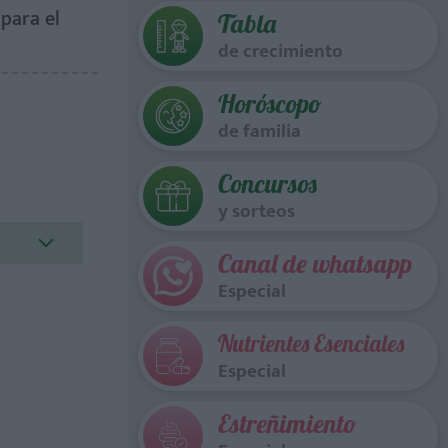
para el
Tabla
de crecimiento
Horóscopo
de familia
Concursos
y sorteos
Canal de whatsapp
Especial
Nutrientes Esenciales
Especial
Estreñimiento