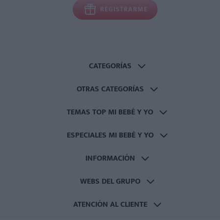
REGISTRARME
CATEGORÍAS
OTRAS CATEGORÍAS
TEMAS TOP MI BEBÉ Y YO
ESPECIALES MI BEBÉ Y YO
INFORMACIÓN
WEBS DEL GRUPO
ATENCIÓN AL CLIENTE