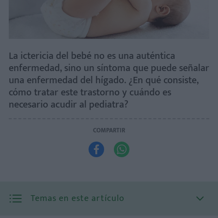
La ictericia del bebé no es una auténtica
enfermedad, sino un síntoma que puede señalar
una enfermedad del hígado. ¿En qué consiste,
cómo tratar este trastorno y cuándo es
necesario acudir al pediatra?
COMPARTIR


Temas en este artículo