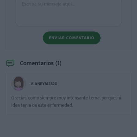
ENVIAR COMENTARIO
Comentarios (
1
)
VIANEYM2820
Gracias, como siempre muy intensante tema, porque, ni
idea tenia de esta enfermedad.