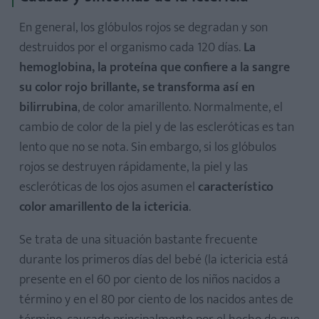
En general, los glóbulos rojos se degradan y son
destruidos por el organismo cada 120 días.
La
hemoglobina, la proteína que confiere a la sangre
su color rojo brillante, se transforma así en
bilirrubina
, de color amarillento. Normalmente, el
cambio de color de la piel y de las escleróticas es tan
lento que no se nota. Sin embargo, si los glóbulos
rojos se destruyen rápidamente, la piel y las
escleróticas de los ojos asumen el
característico
color amarillento de la ictericia
.
Se trata de una situación bastante frecuente
durante los primeros días del bebé (la ictericia está
presente en el 60 por ciento de los niños nacidos a
término y en el 80 por ciento de los nacidos antes de