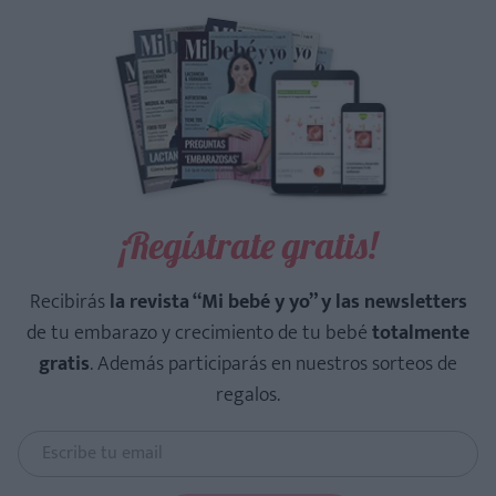
¡Regístrate gratis!
Recibirás
la revista “Mi bebé y yo” y las newsletters
de tu embarazo y crecimiento de tu bebé
totalmente
gratis
. Además participarás en nuestros sorteos de
regalos.