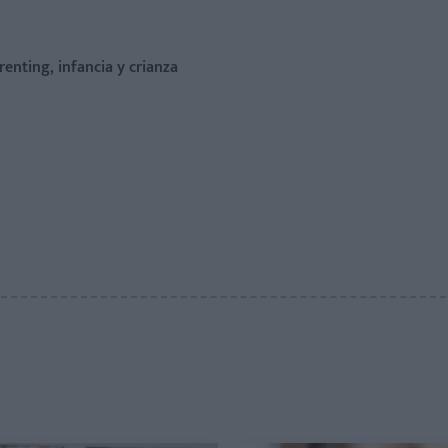
renting, infancia y crianza