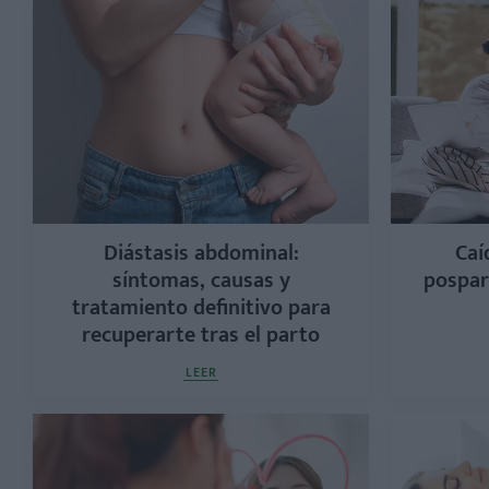
Diástasis abdominal:
Caí
síntomas, causas y
pospar
tratamiento definitivo para
recuperarte tras el parto
LEER