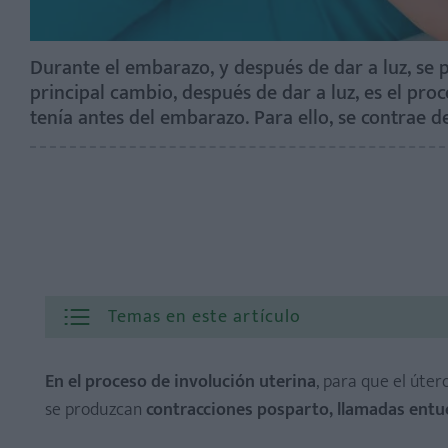
Durante el embarazo, y después de dar a luz, se
principal cambio, después de dar a luz, es el pro
tenía antes del embarazo. Para ello, se contrae d
Temas en este artículo
En el proceso de involución uterina
, para que el úte
se produzcan
contracciones posparto, llamadas entu