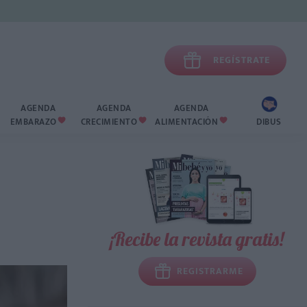

REGÍSTRATE
AGENDA
AGENDA
AGENDA
EMBARAZO
CRECIMIENTO
ALIMENTACIÓN
DIBUS



¡Recibe la revista gratis!
REGISTRARME