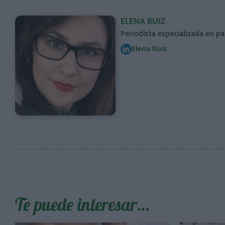
ELENA RUIZ
Periodista especializada en pa
Elena Ruiz
Te puede interesar…