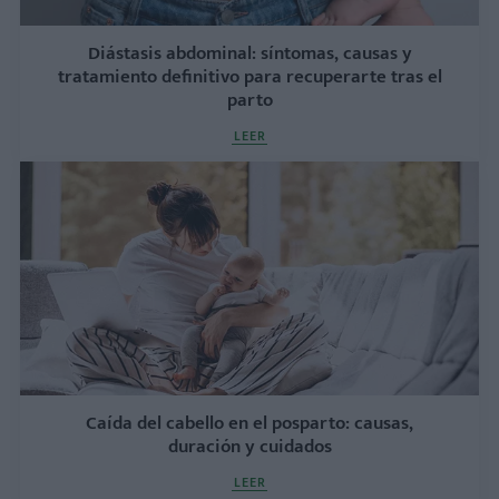
Diástasis abdominal: síntomas, causas y
tratamiento definitivo para recuperarte tras el
parto
LEER
Caída del cabello en el posparto: causas,
duración y cuidados
LEER