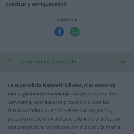
práctico y enriquecedor!
COMPARTIR


Temas en este artículo
La especialista Nazareth Olivera, más conocida
como
@comadronaenlaola
, nos presenta su libro
Ser mamá
, un manual imprescindible para las
futuras madres, que trata el embarazo, parto y
posparto desde la evidencia científica y, a la vez, con
una perspectiva respetuosa con el bebé y la mamá.