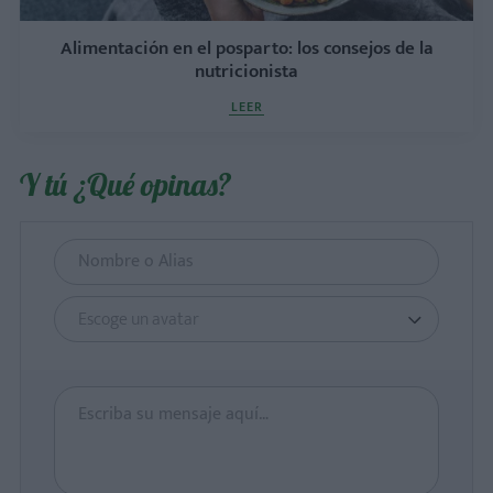
Alimentación en el posparto: los consejos de la
nutricionista
LEER
Y tú ¿Qué opinas?
Escoge un avatar