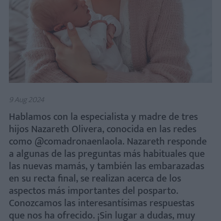
9 Aug 2024
Hablamos con la especialista y madre de tres
hijos Nazareth Olivera, conocida en las redes
como @comadronaenlaola. Nazareth responde
a algunas de las preguntas más habituales que
las nuevas mamás, y también las embarazadas
en su recta final, se realizan acerca de los
aspectos más importantes del posparto.
Conozcamos las interesantísimas respuestas
que nos ha ofrecido. ¡Sin lugar a dudas, muy