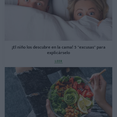
¡El niño los descubre en la cama! 5 "excusas" para
explicárselo
LEER