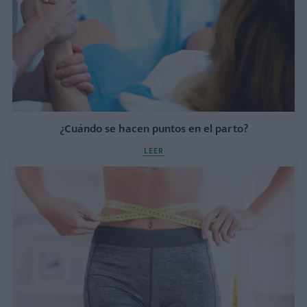
¿Cuándo se hacen puntos en el parto?
LEER