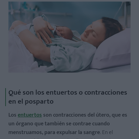
Qué son los entuertos o contracciones
en el posparto
Los
entuertos
son contracciones del útero, que es
un órgano que también se contrae cuando
menstruamos, para expulsar la sangre
. En el