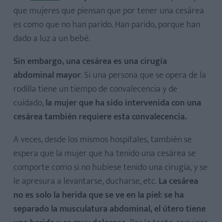
que mujeres que piensan que por tener una cesárea
es como que no han parido. Han parido, porque han
dado a luz a un bebé.
Sin embargo, una cesárea es una cirugía
abdominal mayor
. Si una persona que se opera de la
rodilla tiene un tiempo de convalecencia y de
cuidado,
la mujer que ha sido intervenida con una
cesárea también requiere esta convalecencia.
A veces, desde los mismos hospitales, también se
espera que la mujer que ha tenido una cesárea se
comporte como si no hubiese tenido una cirugía, y se
le apresura a levantarse, ducharse, etc.
La cesárea
no es solo la herida que se ve en la piel: se ha
separado la musculatura abdominal, el útero tiene