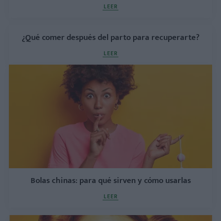
LEER
¿Qué comer después del parto para recuperarte?
LEER
Bolas chinas: para qué sirven y cómo usarlas
LEER