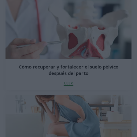
Cómo recuperar y fortalecer el suelo pélvico
después del parto
LEER