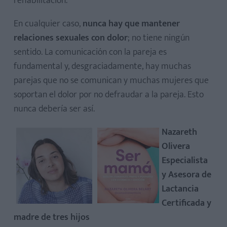
rehabilitación.
En cualquier caso,
nunca hay que mantener
relaciones sexuales con dolor
; no tiene ningún
sentido. La comunicación con la pareja es
fundamental y, desgraciadamente, hay muchas
parejas que no se comunican y muchas mujeres que
soportan el dolor por no defraudar a la pareja. Esto
nunca debería ser así.
Nazareth
Olivera
Especialista
y Asesora de
Lactancia
Certificada y
madre de tres hijos