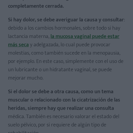
completamente cerrada.
Si hay dolor, se debe averiguar la causa y consultar
:
debido a los cambios hormonales, sobre todo si hay
lactancia materna,
la mucosa vaginal puede estar
más seca
y adelgazada, lo cual puede provocar
molestias, como también sucede en la menopausia,
por ejemplo. En este caso, simplemente con el uso de
un lubricante o un hidratante vaginal, se puede
mejorar mucho.
Si el dolor se debe a otra causa, como un tema
muscular o relacionado con la cicatrización de las
heridas, siempre hay que realizar una consulta
médica. También es necesario valorar el estado del
suelo pélvico, por si requiere de algún tipo de