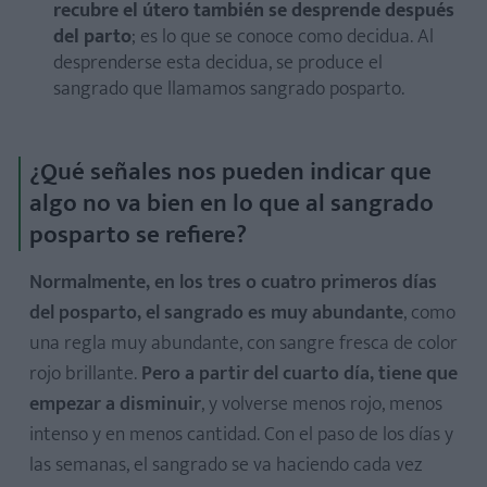
recubre el útero también se desprende después
del parto
; es lo que se conoce como decidua. Al
desprenderse esta decidua, se produce el
sangrado que llamamos sangrado posparto.
¿Qué señales nos pueden indicar que
algo no va bien en lo que al sangrado
posparto se refiere?
Normalmente, en los tres o cuatro primeros días
del posparto, el sangrado es muy abundante
, como
una regla muy abundante, con sangre fresca de color
rojo brillante.
Pero a partir del cuarto día, tiene que
empezar a disminuir
, y volverse menos rojo, menos
intenso y en menos cantidad. Con el paso de los días y
las semanas, el sangrado se va haciendo cada vez