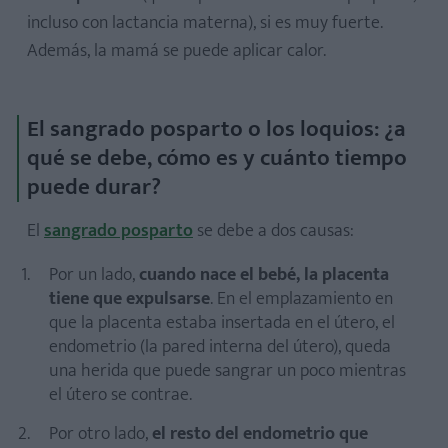
incluso con lactancia materna), si es muy fuerte.
Además, la mamá se puede aplicar calor.
El sangrado posparto o los loquios: ¿a
qué se debe, cómo es y cuánto tiempo
puede durar?
El
sangrado posparto
se debe a dos causas:
Por un lado,
cuando nace el bebé, la placenta
tiene que expulsarse
. En el emplazamiento en
que la placenta estaba insertada en el útero, el
endometrio (la pared interna del útero), queda
una herida que puede sangrar un poco mientras
el útero se contrae.
Por otro lado,
el resto del endometrio que