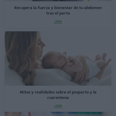
Recupera la fuerza y bienestar de tu abdomen
tras el parto
LEER
Mitos y realidades sobre el posparto y la
cuarentena
LEER