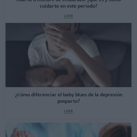
cuidarte en este período?
LEER
¿Cómo diferenciar el baby blues de la depresión
posparto?
LEER