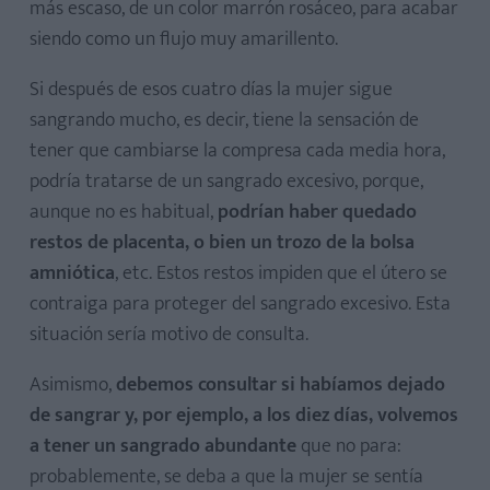
más escaso, de un color marrón rosáceo, para acabar
siendo como un flujo muy amarillento.
Si después de esos cuatro días la mujer sigue
sangrando mucho, es decir, tiene la sensación de
tener que cambiarse la compresa cada media hora,
podría tratarse de un sangrado excesivo, porque,
aunque no es habitual,
podrían haber quedado
restos de placenta, o bien un trozo de la bolsa
amniótica
, etc. Estos restos impiden que el útero se
contraiga para proteger del sangrado excesivo. Esta
situación sería motivo de consulta.
Asimismo,
debemos consultar si habíamos dejado
de sangrar y, por ejemplo, a los diez días, volvemos
a tener un sangrado abundante
que no para:
probablemente, se deba a que la mujer se sentía