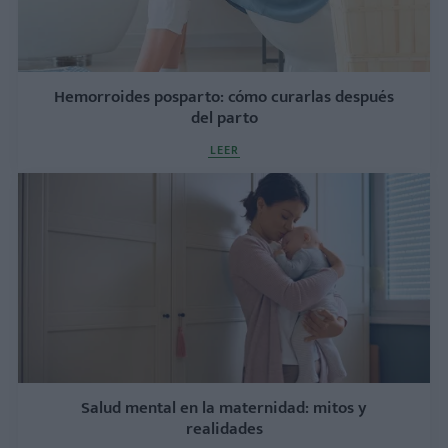
Hemorroides posparto: cómo curarlas después
del parto
LEER
Salud mental en la maternidad: mitos y
realidades