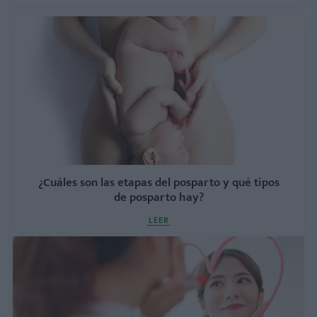
¿Cuáles son las etapas del posparto y qué tipos
de posparto hay?
LEER