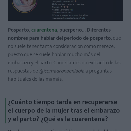
Posparto,
cuarentena
, puerperio… Diferentes
nombres para hablar del período de posparto
, que
no suele tener tanta consideración como merece,
puesto que se suele hablar mucho más del
embarazo y el parto. Conozcamos un extracto de las
respuestas de
@comadronaenlaola
a preguntas
habituales de las mamás.
¿Cuánto tiempo tarda en recuperarse
el cuerpo de la mujer tras el embarazo
y el parto? ¿Qué es la cuarentena?