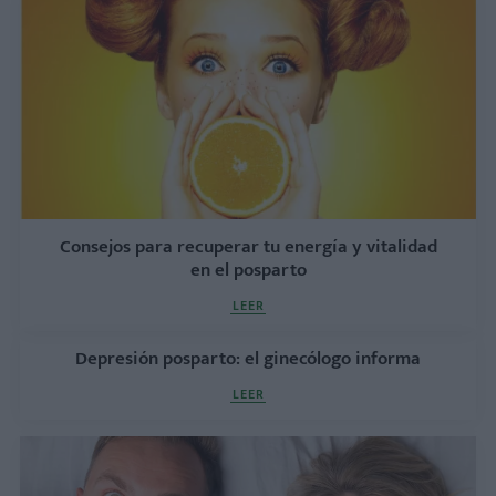
Consejos para recuperar tu energía y vitalidad
en el posparto
LEER
Depresión posparto: el ginecólogo informa
LEER