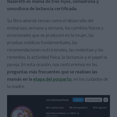
Nazareth es mamá de tres hijos, comadrona y
consultora de lactancia certificada.
Su libro aborda temas como el desarrollo del
embarazo, semana a semana, los cambios físicos y
emocionales que se producen en la mujer, las
pruebas médicas fundamentales, las
recomendaciones nutricionales, las molestias y los
remedios, la actividad física, la lactancia y el papel la
pareja. En esta ocasión, nos centraremos en las
preguntas más frecuentes que se realizan las
mamás en la
etapa del posparto
, en los cuidados de
la madre.