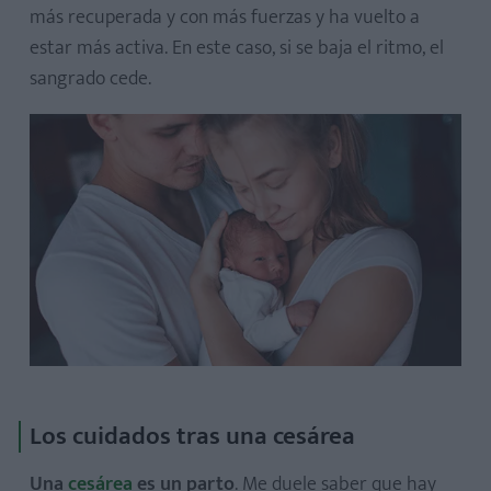
más recuperada y con más fuerzas y ha vuelto a
estar más activa. En este caso, si se baja el ritmo, el
sangrado cede.
Los cuidados tras una cesárea
Una
cesárea
es un parto
. Me duele saber que hay