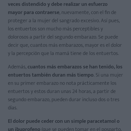
veces distendido y debe realizar un esfuerzo
mayor para contraerse
, nuevamente, con el fin de
proteger a la mujer del sangrado excesivo. Así pues,
los entuertos son mucho más perceptibles y
dolorosos a partir del segundo embarazo. Se puede
decir que, cuantos más embarazos, mayor es el dolor
y la percepción que la mamá tiene de los entuertos.
Además,
cuantos más embarazos se han tenido, los
entuertos también duran más tiempo
. Si una mujer
en su primer embarazo no nota prácticamente los
entuertos y estos duran unas 24 horas, a partir de
segundo embarazo, pueden durar incluso dos o tres
días.
El dolor puede ceder con un simple paracetamol o
un ibuprofeno
(que se pueden tomar en el posparto,