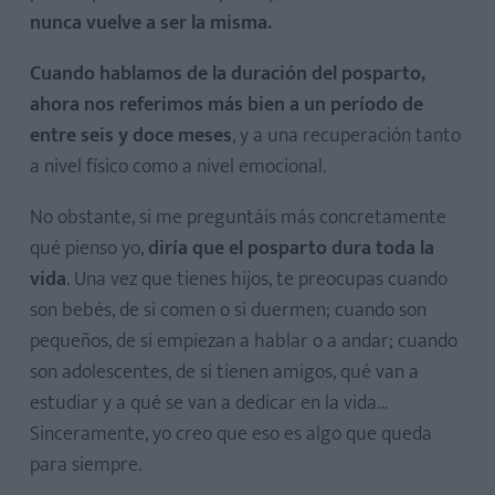
nunca vuelve a ser la misma.
Cuando hablamos de la duración del posparto,
ahora nos referimos más bien a un período de
entre seis y doce meses
, y a una recuperación tanto
a nivel físico como a nivel emocional.
No obstante, si me preguntáis más concretamente
qué pienso yo,
diría que el posparto dura toda la
vida
. Una vez que tienes hijos, te preocupas cuando
son bebés, de si comen o si duermen; cuando son
pequeños, de si empiezan a hablar o a andar; cuando
son adolescentes, de si tienen amigos, qué van a
estudiar y a qué se van a dedicar en la vida…
Sinceramente, yo creo que eso es algo que queda
para siempre.