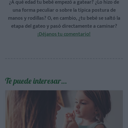
¿A qué edad tu bebé empezó a gatear? ¿Lo hizo de
una forma peculiar o sobre la típica postura de
manos y rodillas? O, en cambio, ¿tu bebé se saltó la
etapa del gateo y pasó directamente a caminar?
¡Déjanos tu comentario!
Te puede interesar…