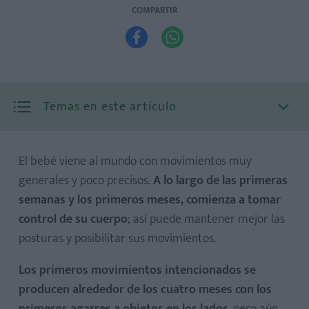
COMPARTIR


Temas en este artículo
El bebé viene al mundo con movimientos muy
generales y poco precisos.
A lo largo de las primeras
semanas y los primeros meses, comienza a tomar
control de su cuerpo
; así puede mantener mejor las
posturas y posibilitar sus movimientos.
Los primeros movimientos intencionados se
producen alrededor de los cuatro meses con los