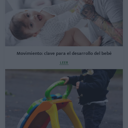
Movimiento: clave para el desarrollo del bebé
LEER