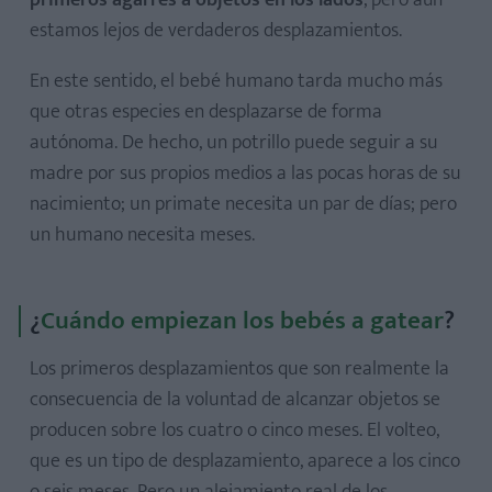
primeros agarres a objetos en los lados
, pero aún
estamos lejos de verdaderos desplazamientos.
En este sentido, el bebé humano tarda mucho más
que otras especies en desplazarse de forma
autónoma. De hecho, un potrillo puede seguir a su
madre por sus propios medios a las pocas horas de su
nacimiento; un primate necesita un par de días; pero
un humano necesita meses.
¿
Cuándo empiezan los bebés a gatear
?
Los primeros desplazamientos que son realmente la
consecuencia de la voluntad de alcanzar objetos se
producen sobre los cuatro o cinco meses. El volteo,
que es un tipo de desplazamiento, aparece a los cinco