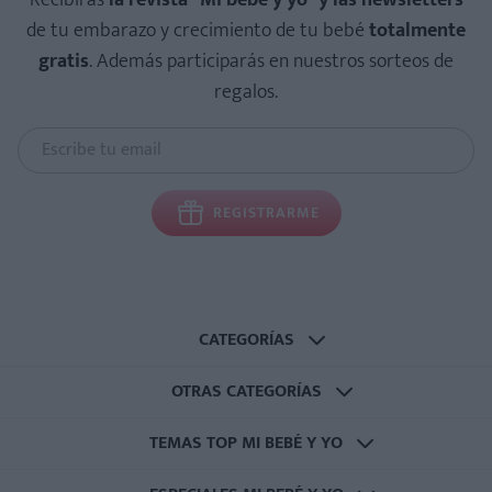
de tu embarazo y crecimiento de tu bebé
totalmente
gratis
. Además participarás en nuestros sorteos de
regalos.
REGISTRARME
CATEGORÍAS
OTRAS CATEGORÍAS
TEMAS TOP MI BEBÉ Y YO