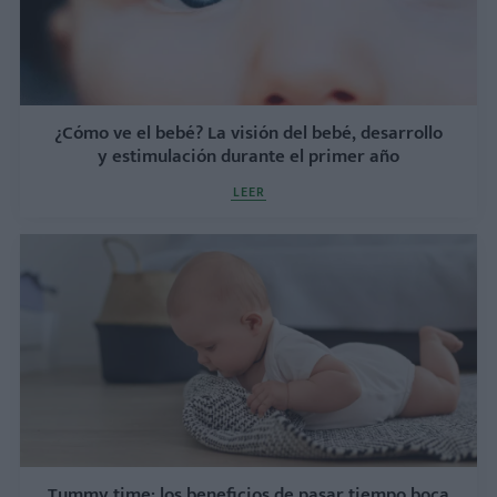
¿Cómo ve el bebé? La visión del bebé, desarrollo
y estimulación durante el primer año
LEER
Tummy time: los beneficios de pasar tiempo boca