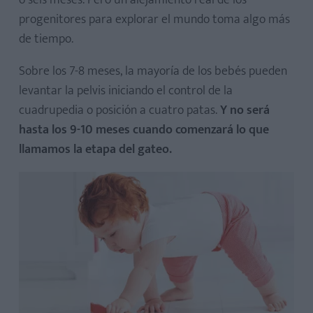
o seis meses. Pero un alejamiento real de los
progenitores para explorar el mundo toma algo más
de tiempo.
Sobre los 7-8 meses, la mayoría de los bebés pueden
levantar la pelvis iniciando el control de la
cuadrupedia o posición a cuatro patas.
Y no será
hasta los 9-10 meses cuando comenzará lo que
llamamos la etapa del gateo.