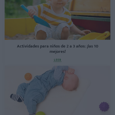
Actividades para niños de 2 a 3 años: ¡las 10
mejores!
LEER