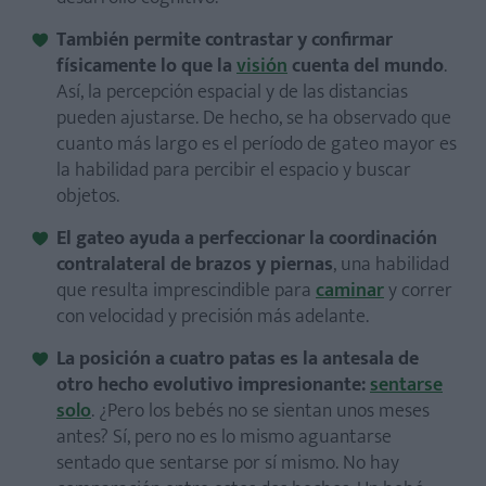
También permite contrastar y confirmar
físicamente lo que la
visión
cuenta del mundo
.
Así, la percepción espacial y de las distancias
pueden ajustarse. De hecho, se ha observado que
cuanto más largo es el período de gateo mayor es
la habilidad para percibir el espacio y buscar
objetos.
El gateo ayuda a perfeccionar la coordinación
contralateral de brazos y piernas
, una habilidad
que resulta imprescindible para
caminar
y correr
con velocidad y precisión más adelante.
La posición a cuatro patas es la antesala de
otro hecho evolutivo impresionante:
sentarse
solo
. ¿Pero los bebés no se sientan unos meses
antes? Sí, pero no es lo mismo aguantarse
sentado que sentarse por sí mismo. No hay