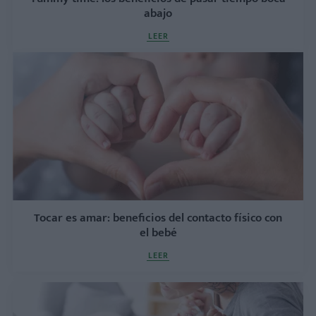
abajo
LEER
Tocar es amar: beneficios del contacto físico con
el bebé
LEER