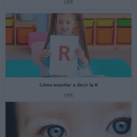
LEER
Cómo enseñar a decir la R
LEER