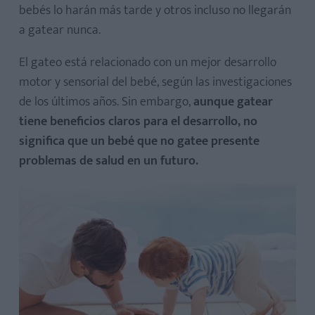
bebés lo harán más tarde y otros incluso no llegarán
a gatear nunca.
El gateo está relacionado con un mejor desarrollo
motor y sensorial del bebé, según las investigaciones
de los últimos años. Sin embargo,
aunque gatear
tiene beneficios claros para el desarrollo, no
significa que un bebé que no gatee presente
problemas de salud en un futuro.