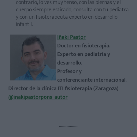
contrario, lo ves muy tenso, con las piernas y el
cuerpo siempre estirado, consulta con tu pediatra
y con un fisioterapeuta experto en desarrollo
infantil.
Iñaki Pastor
Doctor en fisioterapia.
Experto en pediatría y
desarrollo.
Profesor y
conferenciante internacional.
Director de la clínica ITI fisioterapia (Zaragoza)
@inakipastorpons_autor
.....................