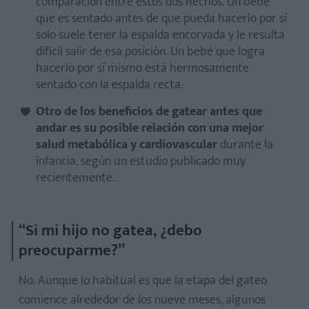
comparación entre estos dos hechos. Un bebé
que es sentado antes de que pueda hacerlo por sí
solo suele tener la espalda encorvada y le resulta
difícil salir de esa posición. Un bebé que logra
hacerlo por sí mismo está hermosamente
sentado con la espalda recta.
Otro de los beneficios de gatear antes que
andar es su posible relación con una mejor
salud metabólica y cardiovascular
durante la
infancia, según un estudio publicado muy
recientemente.
“Si mi hijo no gatea, ¿debo
preocuparme?”
No. Aunque lo habitual es que la etapa del gateo
comience alrededor de los nueve meses, algunos