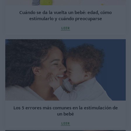
Cuándo se da la vuelta un bebé: edad, cómo
estimularlo y cuándo preocuparse
LEER
Los 5 errores más comunes en la estimulación de
un bebé
LEER