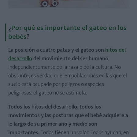
¿
Por qué es importante el gateo en los
bebés
?
La posición a cuatro patas y el gateo son
hitos del
desarrollo
del movimiento del ser humano
,
independientemente de la raza o de la cultura. No
obstante, es verdad que, en poblaciones en las que el
suelo está ocupado por peligros o especies
peligrosas, el gateo no se estimula.
Todos los hitos del desarrollo, todos los
movimientos y las posturas que el bebé adquiere a
lo largo de su primer año y medio son
importantes.
Todos tienen un valor. Todos ayudan, en