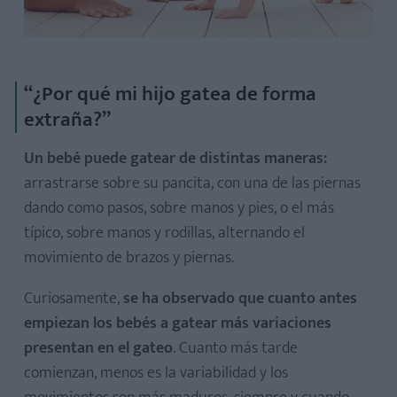
“¿Por qué mi hijo gatea de forma
extraña?”
Un bebé puede gatear de distintas maneras:
arrastrarse sobre su pancita, con una de las piernas
dando como pasos, sobre manos y pies, o el más
típico, sobre manos y rodillas, alternando el
movimiento de brazos y piernas.
Curiosamente,
se ha observado que cuanto antes
empiezan los bebés a gatear más variaciones
presentan en el gateo
. Cuanto más tarde
comienzan, menos es la variabilidad y los