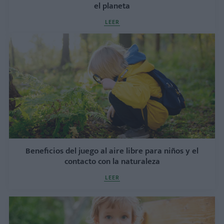
el planeta
LEER
Beneficios del juego al aire libre para niños y el
contacto con la naturaleza
LEER