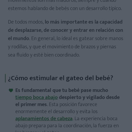
movimientos son más maduros, siempre y cuando
estemos hablando de bebés con un desarrollo típico.
De todos modos,
lo más importante es la capacidad
de desplazarse, de conocer y entrar en relación con
el mundo
. En general, lo ideal es gatear sobre manos
y rodillas, y que el movimiento de brazos y piernas
sea fluido y esté bien coordinado.
¿Cómo estimular el gateo del bebé?
Es fundamental que tu bebé pase mucho
tiempo boca abajo
despierto y vigilado desde
el primer mes
. Esta posición favorece
enormemente el desarrollo y evita los
aplanamientos de cabeza
. La experiencia boca
abajo prepara para la coordinación, la fuerza en