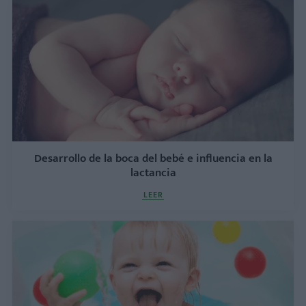
Desarrollo de la boca del bebé e influencia en la
lactancia
LEER