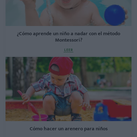
¿Cómo aprende un niño a nadar con el método
Montessori?
LEER
Cómo hacer un arenero para niños