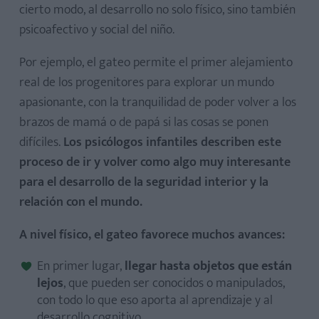
cierto modo, al desarrollo no solo físico, sino también
psicoafectivo y social del niño.
Por ejemplo, el gateo permite el primer alejamiento
real de los progenitores para explorar un mundo
apasionante, con la tranquilidad de poder volver a los
brazos de mamá o de papá si las cosas se ponen
difíciles.
Los psicólogos infantiles describen este
proceso de ir y volver como algo muy interesante
para el desarrollo de la seguridad interior y la
relación con el mundo.
A nivel físico, el gateo favorece muchos avances:
En primer lugar,
llegar hasta objetos que están
lejos
, que pueden ser conocidos o manipulados,
con todo lo que eso aporta al aprendizaje y al
desarrollo cognitivo.