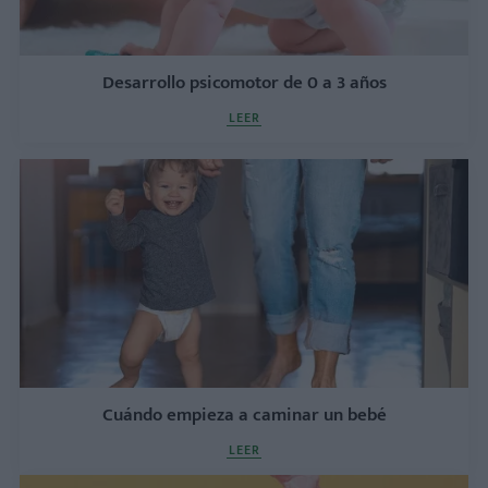
Desarrollo psicomotor de 0 a 3 años
LEER
Cuándo empieza a caminar un bebé
LEER