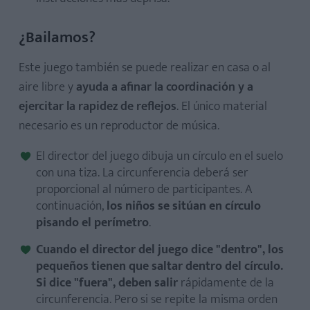
¿Bailamos?
Este juego también se puede realizar en casa o al
aire libre y
ayuda a afinar la coordinación y a
ejercitar la rapidez de reflejos
. El único material
necesario es un reproductor de música.
El director del juego dibuja un círculo en el suelo
con una tiza. La circunferencia deberá ser
proporcional al número de participantes. A
continuación,
los niños se sitúan en círculo
pisando el perímetro
.
Cuando el director del juego dice "dentro", los
pequeños tienen que saltar dentro del círculo.
Si dice "fuera", deben salir
rápidamente de la
circunferencia. Pero si se repite la misma orden