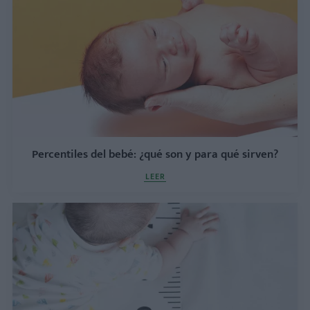
Percentiles del bebé: ¿qué son y para qué sirven?
LEER