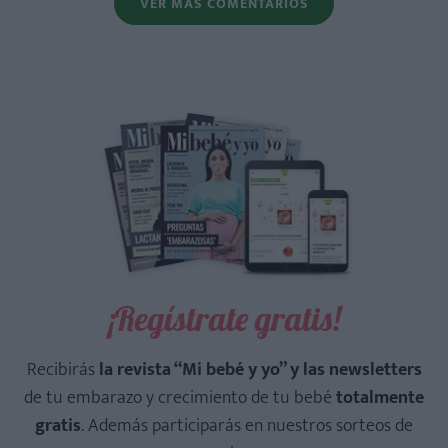
VER MÁS COMENTARIOS
¡Regístrate gratis!
Recibirás
la revista “Mi bebé y yo” y las newsletters
de tu embarazo y crecimiento de tu bebé
totalmente
gratis
. Además participarás en nuestros sorteos de