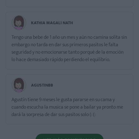
KATHIA MAGALI NATH
Tengo una bebe de 1 año un mes y aún no camina solita sin
embargo no tarda en dar sus primeros pasitos le falta
seguridad y no emocionarse tanto porqué de la emoción
lo hace demasiado rápido perdiendo el equilibrio.
AGUSTINBB
Agustin tiene 9 meses le gusta pararse en su cama y
cuando escucha la musica se pone a bailar ya pronto me
dará la sorpresa de dar sus pasitos solo (: (: