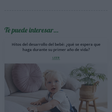
Te puede interesar…
Hitos del desarrollo del bebé: ¿qué se espera que
haga durante su primer año de vida?
LEER