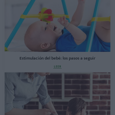
Estimulación del bebé: los pasos a seguir
LEER