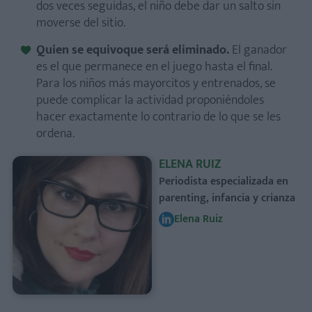
dos veces seguidas, el niño debe dar un salto sin
moverse del sitio.
Quien se equivoque será eliminado.
El ganador
es el que permanece en el juego hasta el final.
Para los niños más mayorcitos y entrenados, se
puede complicar la actividad proponiéndoles
hacer exactamente lo contrario de lo que se les
ordena.
ELENA RUIZ
Periodista especializada en
parenting, infancia y crianza
Elena Ruiz