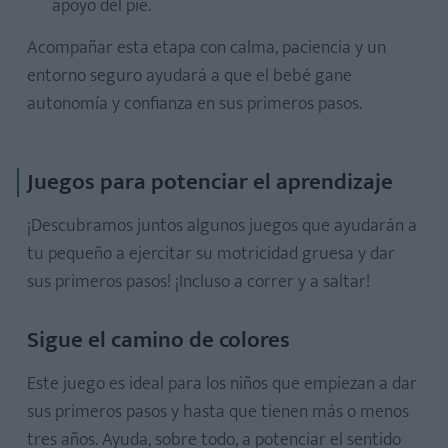
apoyo del pie.
Acompañar esta etapa con calma, paciencia y un
entorno seguro ayudará a que el bebé gane
autonomía y confianza en sus primeros pasos.
Juegos para potenciar el aprendizaje
¡Descubramos juntos algunos juegos que ayudarán a
tu pequeño a ejercitar su motricidad gruesa y dar
sus primeros pasos! ¡Incluso a correr y a saltar!
Sigue el camino de colores
Este juego es ideal para los niños que empiezan a dar
sus primeros pasos y hasta que tienen más o menos
tres años. Ayuda, sobre todo, a potenciar el sentido