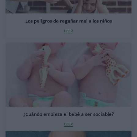
Los peligros de regañar mal a los niños
LEER
¿Cuándo empieza el bebé a ser sociable?
LEER