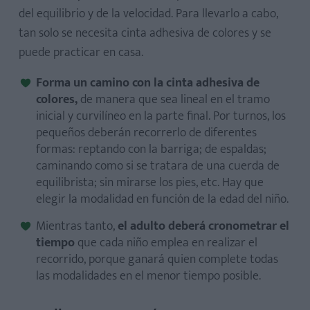
del equilibrio y de la velocidad. Para llevarlo a cabo,
tan solo se necesita cinta adhesiva de colores y se
puede practicar en casa.
Forma un camino con la cinta adhesiva de
colores,
de manera que sea lineal en el tramo
inicial y curvilíneo en la parte final. Por turnos, los
pequeños deberán recorrerlo de diferentes
formas: reptando con la barriga; de espaldas;
caminando como si se tratara de una cuerda de
equilibrista; sin mirarse los pies, etc. Hay que
elegir la modalidad en función de la edad del niño.
Mientras tanto,
el adulto deberá cronometrar el
tiempo
que cada niño emplea en realizar el
recorrido, porque ganará quien complete todas
las modalidades en el menor tiempo posible.