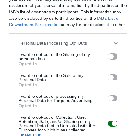
disclosure of your personal information by third parties on the
IAB’s list of downstream participants. This information may
also be disclosed by us to third parties on the
IAB’s List of
Downstream Participants
that may further disclose it to other
third parties.
Personal Data Processing Opt Outs
I want to opt-out of the Sharing of my
personal data.
Las conquistas de tu bebé
Opted In
LEER
I want to opt-out of the Sale of my
Personal Data.
Opted In
I want to opt-out of processing my
Personal Data for Targeted Advertising.
Opted In
I want to opt-out of Collection, Use,
Retention, Sale, and/or Sharing of my
Personal Data that Is Unrelated with the
Purposes for which it was collected.
Opted Out