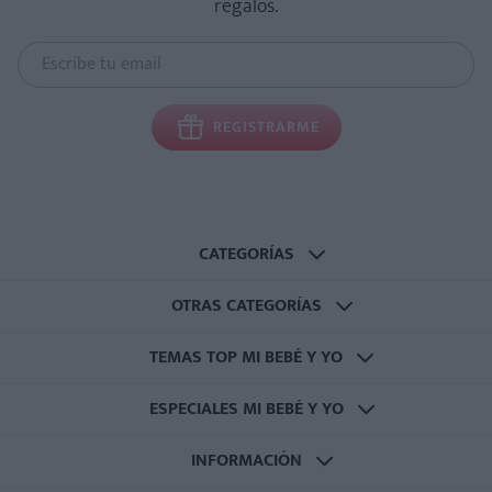
regalos.
REGISTRARME
CATEGORÍAS
OTRAS CATEGORÍAS
TEMAS TOP MI BEBÉ Y YO
ESPECIALES MI BEBÉ Y YO
INFORMACIÓN