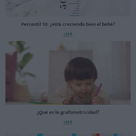
Percentil 10: ¿está creciendo bien el bebé?
LEER
¿Qué es la grafomotricidad?
LEER