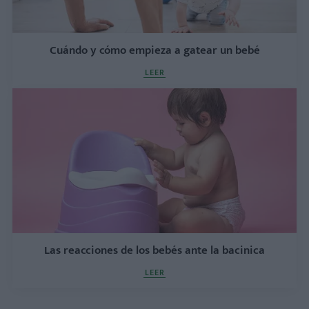
Cuándo y cómo empieza a gatear un bebé
LEER
Las reacciones de los bebés ante la bacinica
LEER