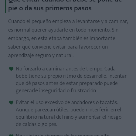
pie o da sus primeros pasos
Cuando el pequeño empieza a levantarse y a caminar,
es normal querer ayudarle en todo momento. Sin
embargo, en esta etapa también es importante
saber qué conviene evitar para favorecer un
aprendizaje seguro y natural.
No forzarlo a caminar antes de tiempo. Cada
bebé tiene su propio ritmo de desarrollo. Intentar
que dé pasos antes de estar preparado puede
generarle inseguridad o frustración.
Evitar el uso excesivo de andadores o tacatás.
Aunque parezcan útiles, pueden interferir en el
equilibrio natural del niño y aumentar el riesgo
de caídas o golpes.