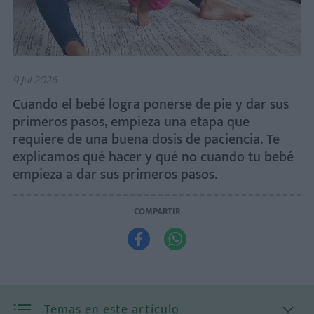
9 Jul 2026
Cuando el bebé logra ponerse de pie y dar sus
primeros pasos, empieza una etapa que
requiere de una buena dosis de paciencia. Te
explicamos qué hacer y qué no cuando tu bebé
empieza a dar sus primeros pasos.
COMPARTIR


Temas en este artículo