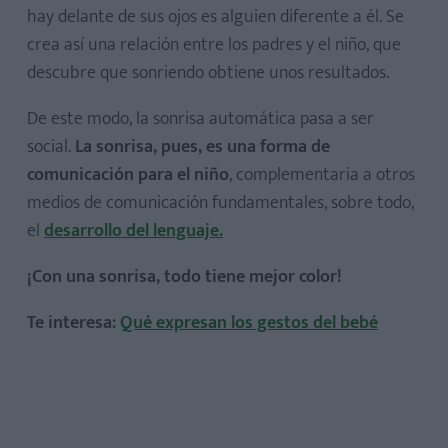
hay delante de sus ojos es alguien diferente a él. Se
crea así una relación entre los padres y el niño, que
descubre que sonriendo obtiene unos resultados.
De este modo, la sonrisa automática pasa a ser
social.
La sonrisa, pues, es una forma de
comunicación para el niño
, complementaria a otros
medios de comunicación fundamentales, sobre todo,
el
desarrollo del lenguaje.
¡Con una sonrisa, todo tiene mejor color!
Te interesa:
Qué expresan los gestos del bebé