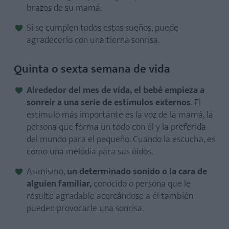
brazos de su mamá.
Si se cumplen todos estos sueños, puede
agradecerlo con una tierna sonrisa.
Quinta o sexta semana de vida
Alrededor del mes de vida, el bebé empieza a
sonreír a una serie de estímulos externos
. El
estímulo más importante es la voz de la mamá, la
persona que forma un todo con él y la preferida
del mundo para el pequeño. Cuando la escucha, es
como una melodía para sus oídos.
Asimismo,
un determinado sonido o la cara de
alguien familiar,
conocido o persona que le
resulte agradable acercándose a él también
pueden provocarle una sonrisa.