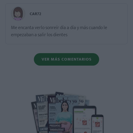
CAR72
Me encanta verlo sonreír día a día y más cuando le
empezaban a salir los dientes
VER MÁS COMENTARIOS