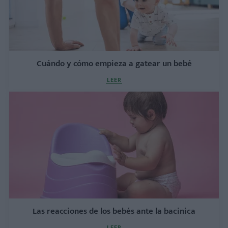
Cuándo y cómo empieza a gatear un bebé
LEER
Las reacciones de los bebés ante la bacinica
LEER