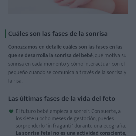
Cuáles son las fases de la sonrisa
Conozcamos en detalle cuáles son las fases en las
que se desarrolla la sonrisa del bebé
, qué motiva su
sonrisa en cada momento y cómo interactuar con el
pequeño cuando se comunica a través de la sonrisa y
la risa.
Las últimas fases de la vida del feto
El futuro bebé empieza a sonreír. Con suerte, a
los siete u ocho meses de gestación, puedes
sorprenderlo "in fraganti" durante una ecografía.
La sonrisa fetal no es una actividad consciente
,