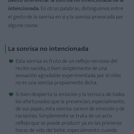
básico diferenciar la sonrisa no intencionada de la
intencionada
. En otras palabras, distinguimos entre
el gesto de la sonrisa en sí y la sonrisa provocada por
alguna causa.
La sonrisa no intencionada
Esta sonrisa es fruto de un reflejo nervioso del
recién nacido
,
o bien simplemente de una
sensación agradable experimentada por el niño;
no es una sonrisa propiamente dicha.
Si bien despierta la emoción y la ternura de todos
los afortunados que la presencian, especialmente,
de sus papás, esta sonrisa carece de emoción y de
raciocinio. Simplemente se trata de un acto
reflejo que se puede producir ya en las primeras
horas de vida del bebé, especialmente cuando