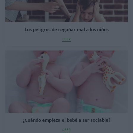
Los peligros de regañar mal a los niños
LEER
¿Cuándo empieza el bebé a ser sociable?
LEER