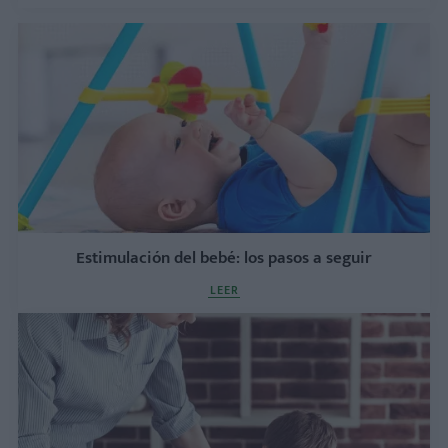
Estimulación del bebé: los pasos a seguir
LEER