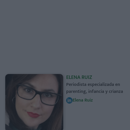
ELENA RUIZ
Periodista especializada en
parenting, infancia y crianza
Elena Ruiz