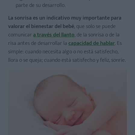
parte de su desarrollo.
La sonrisa es un indicativo muy importante para
valorar el bienestar del bebé
, que solo se puede
comunicar
a través del llanto
, de la sonrisa o de la
risa antes de desarrollar la
capacidad de hablar
. Es
simple: cuando necesita algo o no está satisfecho,
llora o se queja; cuando está satisfecho y feliz, sonríe.