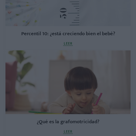
Percentil 10: ¿está creciendo bien el bebé?
LEER
¿Qué es la grafomotricidad?
LEER