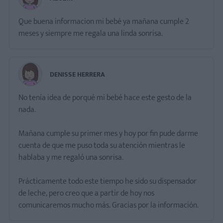
Que buena informacion mi bebé ya mañana cumple 2
meses y siempre me regala una linda sonrisa.
DENISSE HERRERA
No tenía idea de porqué mi bebé hace este gesto de la
nada.
Mañana cumple su primer mes y hoy por fin pude darme
cuenta de que me puso toda su atención mientras le
hablaba y me regaló una sonrisa.
Prácticamente todo este tiempo he sido su dispensador
de leche, pero creo que a partir de hoy nos
comunicaremos mucho más. Gracias por la información.