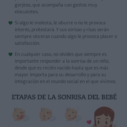
gorjeos, que acompaña con gestos muy
elocuentes.
Si algo le molesta, le aburre o no le provoca
interés, protestará. Y sus sorisas y risas serán
siempre sinceras cuando algo le provoca placer o
satisfacción.
En cualquier caso, no olvides que siempre es
importante responder a la sonrisa de un niño,
desde que es recién nacido hasta que es más
mayor. Importa para su desarrollo y para su
integración en el mundo social en el que vivimos.