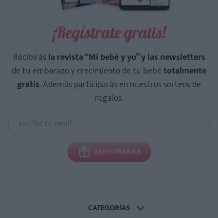
¡Regístrate gratis!
Recibirás
la revista “Mi bebé y yo” y las newsletters
de tu embarazo y crecimiento de tu bebé
totalmente
gratis
. Además participarás en nuestros sorteos de
regalos.
REGISTRARME
CATEGORÍAS