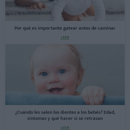
Por qué es importante gatear antes de caminar
LEER
¿Cuándo les salen los dientes a los bebés? Edad,
síntomas y qué hacer si se retrasan
LEER