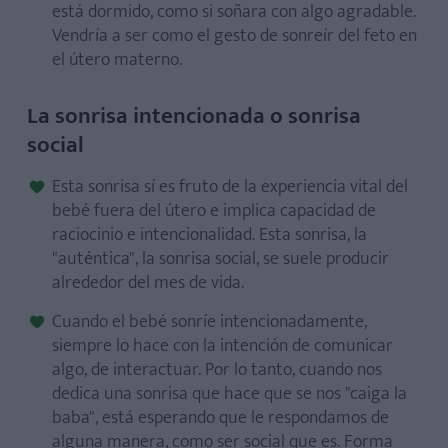
está dormido, como si soñara con algo agradable.
Vendría a ser como el gesto de sonreír del feto en
el útero materno.
La sonrisa intencionada o sonrisa
social
Esta sonrisa sí es fruto de la experiencia vital del
bebé fuera del útero e implica capacidad de
raciocinio e intencionalidad. Esta sonrisa, la
"auténtica", la sonrisa social, se suele producir
alrededor del mes de vida.
Cuando el bebé sonríe intencionadamente,
siempre lo hace con la intención de comunicar
algo, de interactuar. Por lo tanto, cuando nos
dedica una sonrisa que hace que se nos "caiga la
baba", está esperando que le respondamos de
alguna manera, como ser social que es. Forma