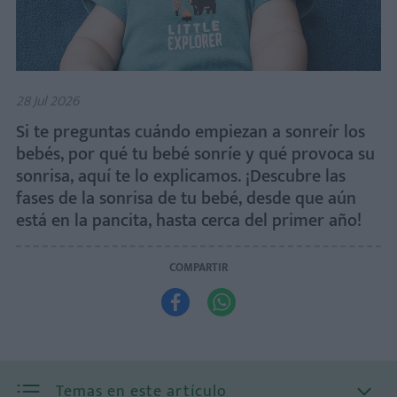
28 Jul 2026
Si te preguntas cuándo empiezan a sonreír los
bebés, por qué tu bebé sonríe y qué provoca su
sonrisa, aquí te lo explicamos. ¡Descubre las
fases de la sonrisa de tu bebé, desde que aún
está en la pancita, hasta cerca del primer año!
COMPARTIR


Temas en este artículo