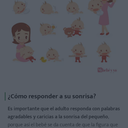
¿Cómo responder a su sonrisa?
Es importante que el adulto responda con palabras
agradables y caricias a la sonrisa del pequeño
,
porque así el bebé se da cuenta de que la figura que