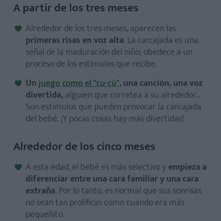
A partir de los tres meses
Alrededor de los tres meses, aparecen las
primeras risas en voz alta
. La carcajada es una
señal de la maduración del niño; obedece a un
proceso de los estímulos que recibe.
Un
juego como el "cu-cú"
, una canción, una voz
divertida,
alguien que corretea a su alrededor...
Son estímulos que pueden provocar la carcajada
del bebé. ¡Y pocas cosas hay más divertidas!
Alrededor de los cinco meses
A esta edad, el bebé es más selectivo y
empieza a
diferenciar entre una cara familiar y una cara
extraña
. Por lo tanto, es normal que sus sonrisas
no sean tan prolíficas como cuando era más
pequeñito.