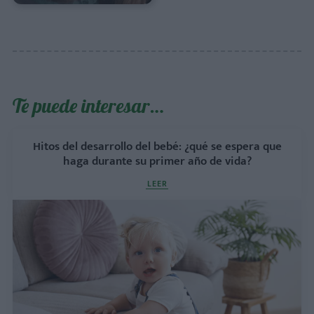
Te puede interesar…
Hitos del desarrollo del bebé: ¿qué se espera que
haga durante su primer año de vida?
LEER