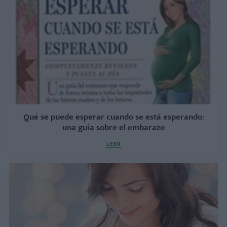
Qué se puede esperar cuando se está esperando:
una guía sobre el embarazo
LEER