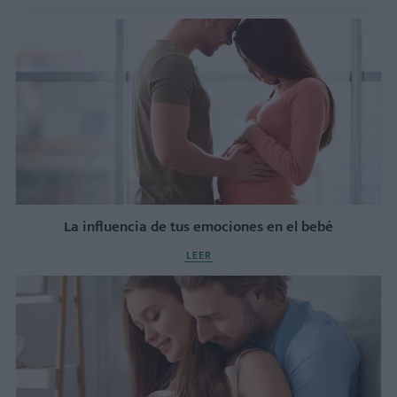
La influencia de tus emociones en el bebé
LEER