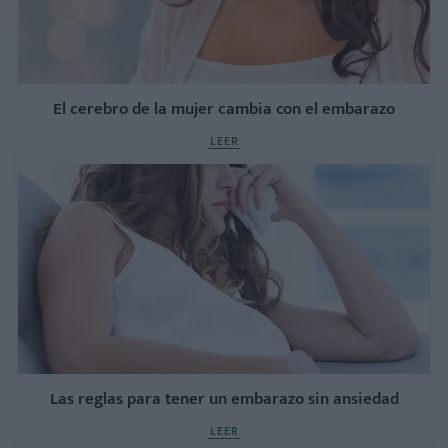
El cerebro de la mujer cambia con el embarazo
LEER
Las reglas para tener un embarazo sin ansiedad
LEER