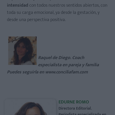
intensidad
con todos nuestros sentidos abiertos, con
toda su carga emocional, ya desde la gestación, y
desde una perspectiva positiva.
Raquel de Diego. Coach
especialista en pareja y familia
Puedes seguirla en www.conciliafam.com
EDURNE ROMO
Directora Editorial.
Periodista especializada en