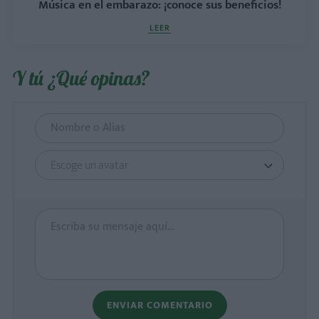
Música en el embarazo: ¡conoce sus beneficios!
LEER
Y tú ¿Qué opinas?
Escoge un avatar
ENVIAR COMENTARIO