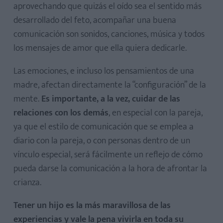
aprovechando que quizás el oído sea el sentido más
desarrollado del feto, acompañar una buena
comunicación son sonidos, canciones, música y todos
los mensajes de amor que ella quiera dedicarle.
Las emociones, e incluso los pensamientos de una
madre, afectan directamente la “configuración” de la
mente.
Es importante, a la vez, cuidar de las
relaciones con los demás
, en especial con la pareja,
ya que el estilo de comunicación que se emplea a
diario con la pareja, o con personas dentro de un
vínculo especial, será fácilmente un reflejo de cómo
pueda darse la comunicación a la hora de afrontar la
crianza.
Tener un hijo es la más maravillosa de las
experiencias y vale la pena vivirla en toda su