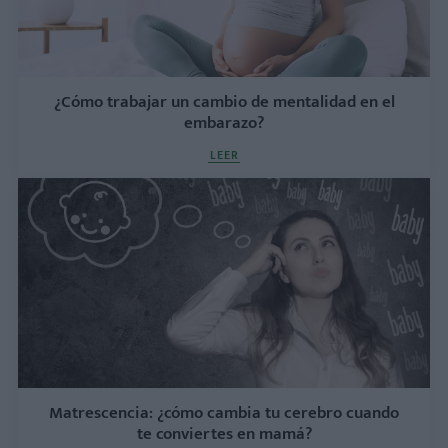
¿Cómo trabajar un cambio de mentalidad en el
embarazo?
LEER
Matrescencia: ¿cómo cambia tu cerebro cuando
te conviertes en mamá?