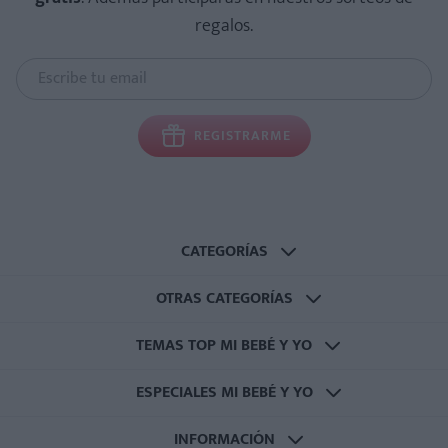
regalos.
REGISTRARME
CATEGORÍAS
OTRAS CATEGORÍAS
TEMAS TOP MI BEBÉ Y YO
ESPECIALES MI BEBÉ Y YO
INFORMACIÓN