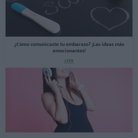
¿Cómo comunicaste tu embarazo? ¡Las ideas más
emocionantes!
LEER