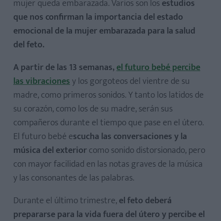
mujer queda embarazada. Varios son los
estudios
que nos confirman la importancia del estado
emocional de la mujer embarazada para la salud
del feto.
A partir de las 13 semanas,
el futuro bebé percibe
las vibraciones
y los gorgoteos del vientre de su
madre, como primeros sonidos. Y tanto los latidos de
su corazón, como los de su madre, serán sus
compañeros durante el tiempo que pase en el útero.
El futuro bebé e
scucha las conversaciones y la
música del exterior
como sonido distorsionado, pero
con mayor facilidad en las notas graves de la música
y las consonantes de las palabras.
Durante el último trimestre,
el feto deberá
prepararse para la vida fuera del útero y percibe el