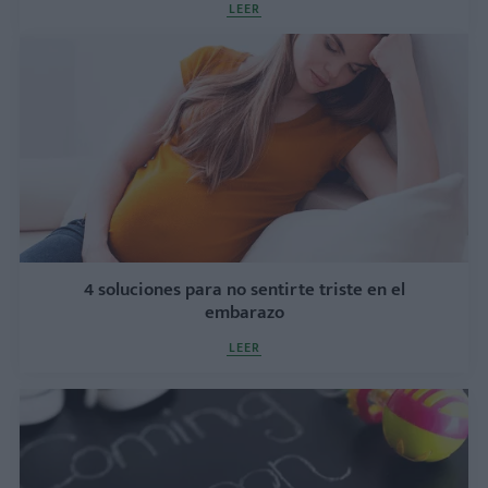
LEER
4 soluciones para no sentirte triste en el
embarazo
LEER