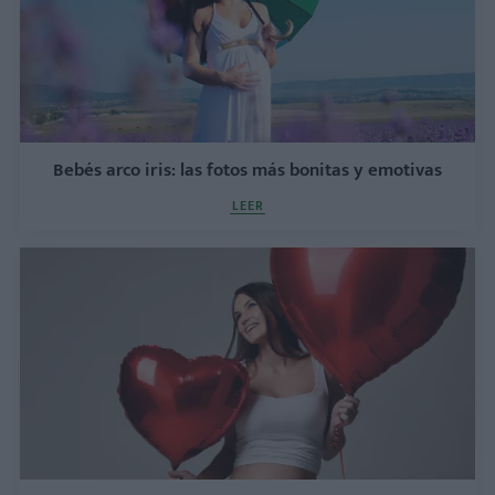
Bebés arco iris: las fotos más bonitas y emotivas
LEER