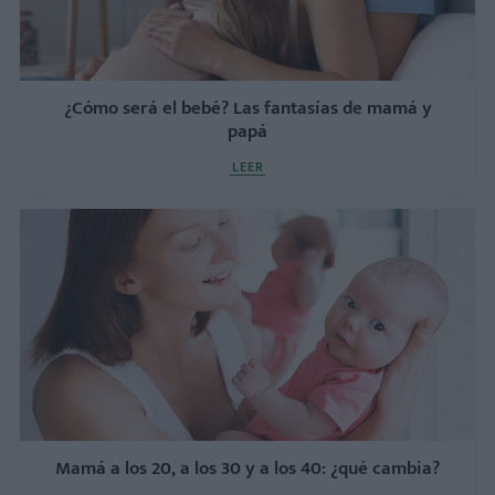
¿Cómo será el bebé? Las fantasías de mamá y
papá
LEER
Mamá a los 20, a los 30 y a los 40: ¿qué cambia?