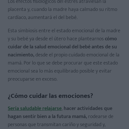
Los efectos fisiológicos del estrés atraviesan la
placenta y, cuando la madre haya calmado su ritmo
cardíaco, aumentará el del bebé.
Esta simbiosis entre el estado emocional de la madre
y su bebé ya desde el útero hace plantearnos
cómo
cuidar de la salud emocional del bebé antes de su
nacimiento,
desde el propio cuidado emocional de la
mamá. Por lo que se debe procurar que este estado
emocional sea lo más equilibrado posible y evitar
preocuparse en exceso.
¿Cómo cuidar las emociones?
Sería saludable relajarse
,
hacer actividades que
hagan sentir bien a la futura mamá,
rodearse de
personas que transmitan cariño y seguridad y,