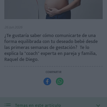
26 Jun 2026
¿Te gustaría saber cómo comunicarte de una
forma equilibrada con tu deseado bebé desde
las primeras semanas de gestación? Te lo
explica la "coach" experta en pareja y familia,
Raquel de Diego.
COMPARTIR


Temas en este artículo