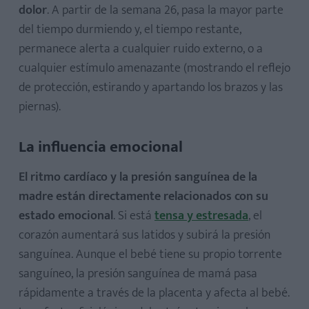
dolor
. A partir de la semana 26, pasa la mayor parte
del tiempo durmiendo y, el tiempo restante,
permanece alerta a cualquier ruido externo, o a
cualquier estímulo amenazante (mostrando el reflejo
de protección, estirando y apartando los brazos y las
piernas).
La influencia emocional
El ritmo cardíaco y la presión sanguínea de la
madre están directamente relacionados con su
estado emocional
. Si está
tensa y estresada
, el
corazón aumentará sus latidos y subirá la presión
sanguínea. Aunque el bebé tiene su propio torrente
sanguíneo, la presión sanguínea de mamá pasa
rápidamente a través de la placenta y afecta al bebé.