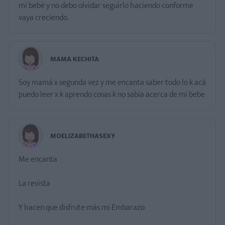
mi bebé y no debo olvidar seguirlo haciendo conforme
vaya creciendo.
MAMÁ KECHITA
Soy mamá x segunda vez y me encanta saber todo lo k acá
puedo leer x k aprendo cosas k no sabía acerca de mi bebe
MOELIZABETHASEXY
Me encanta
La revista
Y hacen que disfrute más mi Embarazo