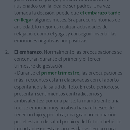
ilusionados con la idea de ser padres. Una vez
tomada la decisión, puede que
el embarazo tarde
en llegar
algunos meses. Si aparecen síntomas de
ansiedad, lo mejor es realizar actividades de
relajación, como el yoga, y conseguir invertir las
emociones negativas por positivas.
El embarazo
. Normalmente las preocupaciones se
concentran durante el primer y el tercer
trimestre de gestación.
• Durante el
primer trimestre
,
las preocupaciones
más frecuentes están relacionadas con el aborto
espontáneo y la salud del feto. En este período, se
presentan sentimientos contradictorios y
ambivalentes: por una parte, la mamá siente una
fuerte emoción muy positiva hacia el deseo de
tener un hijo y, por otra, una gran preocupación
por el estado de salud propio y del futuro bebé. Lo
importante en esta etapa es darse tiempo para