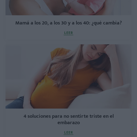
Mamá a los 20, a los 30 y a los 40: ¿qué cambia?
LEER
4 soluciones para no sentirte triste en el
embarazo
LEER