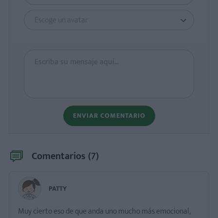
Escoge un avatar
ENVIAR COMENTARIO
Comentarios (
7
)
PATTY
Muy cierto eso de que anda uno mucho más emocional,