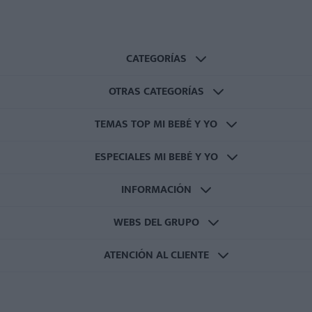
CATEGORÍAS
OTRAS CATEGORÍAS
TEMAS TOP MI BEBÉ Y YO
ESPECIALES MI BEBÉ Y YO
INFORMACIÓN
WEBS DEL GRUPO
ATENCIÓN AL CLIENTE