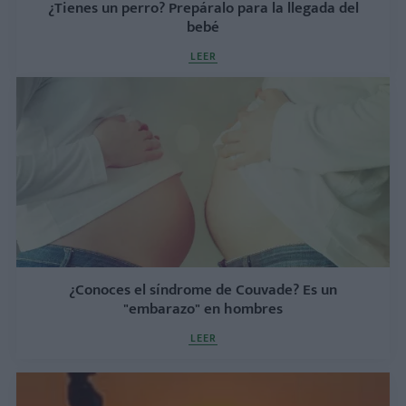
¿Tienes un perro? Prepáralo para la llegada del
bebé
LEER
¿Conoces el síndrome de Couvade? Es un
"embarazo" en hombres
LEER