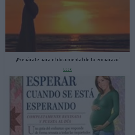
¡Prepárate para el documental de tu embarazo!
LEER