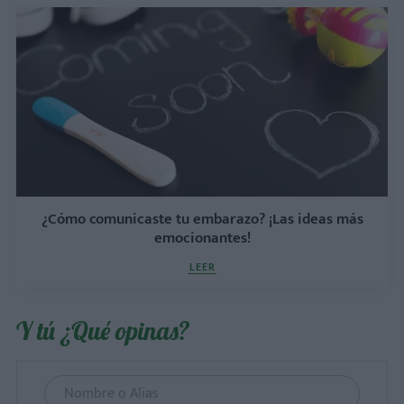
¿Cómo comunicaste tu embarazo? ¡Las ideas más
emocionantes!
LEER
Y tú ¿Qué opinas?