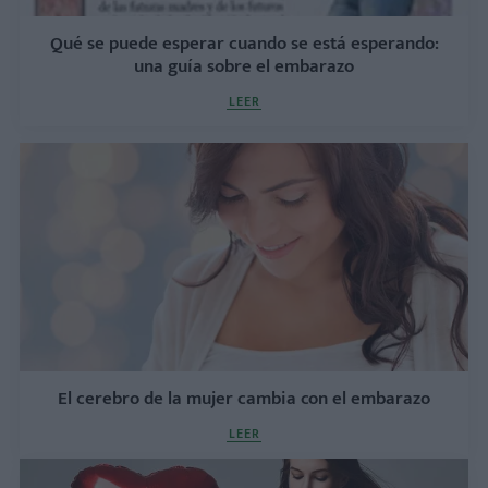
Qué se puede esperar cuando se está esperando:
una guía sobre el embarazo
LEER
El cerebro de la mujer cambia con el embarazo
LEER