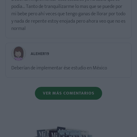
podía... Tanto de tranquilizarme lo mas que se puede por
mi bebe pero ahí veces que tengo ganas de llorar por todo
y nada de repente estoy enojada pero ahora veo que no es
normal
ALEHER19
Deberían de implementar ése estudio en México
VER MÁS COMENTARIOS