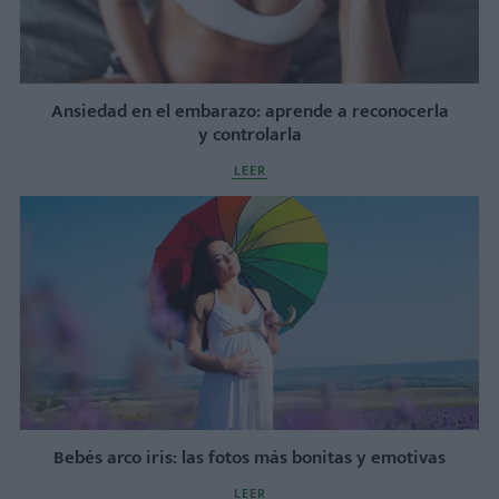
Ansiedad en el embarazo: aprende a reconocerla
y controlarla
LEER
Bebés arco iris: las fotos más bonitas y emotivas
LEER