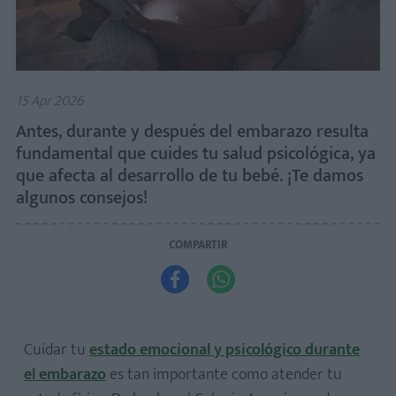
15 Apr 2026
Antes, durante y después del embarazo resulta
fundamental que cuides tu salud psicológica, ya
que afecta al desarrollo de tu bebé. ¡Te damos
algunos consejos!
COMPARTIR


Cuidar tu
estado emocional y psicológico durante
el embarazo
es tan importante como atender tu