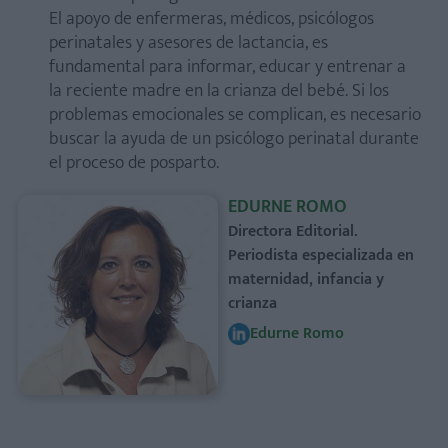
El apoyo de enfermeras, médicos, psicólogos
perinatales y asesores de lactancia, es
fundamental para informar, educar y entrenar a
la reciente madre en la crianza del bebé. Si los
problemas emocionales se complican, es necesario
buscar la ayuda de un psicólogo perinatal durante
el proceso de posparto.
EDURNE ROMO
Directora Editorial.
Periodista especializada en
maternidad, infancia y
crianza
Edurne Romo