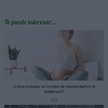
Te puede interesar…
¿Cómo trabajar un cambio de mentalidad en el
embarazo?
LEER