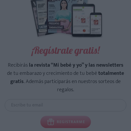
¡Regístrate gratis!
Recibirás
la revista “Mi bebé y yo” y las newsletters
de tu embarazo y crecimiento de tu bebé
totalmente
gratis
. Además participarás en nuestros sorteos de
regalos.
REGISTRARME