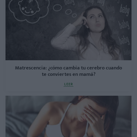
Matrescencia: ¿cómo cambia tu cerebro cuando
te conviertes en mamá?
LEER