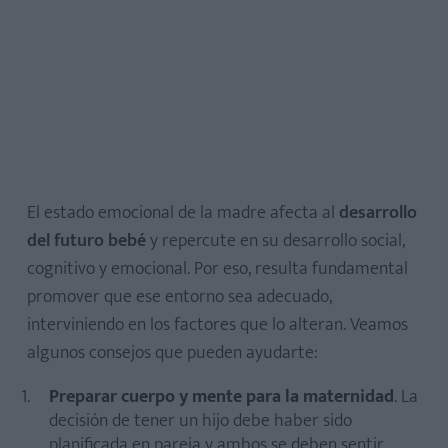
El estado emocional de la madre afecta al
desarrollo
del futuro bebé
y repercute en su desarrollo social,
cognitivo y emocional. Por eso, resulta fundamental
promover que ese entorno sea adecuado,
interviniendo en los factores que lo alteran. Veamos
algunos consejos que pueden ayudarte:
Preparar cuerpo y mente para la maternidad
. La
decisión de tener un hijo debe haber sido
planificada en pareja y ambos se deben sentir