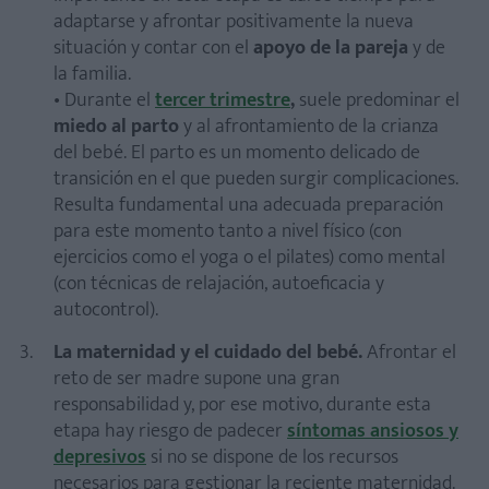
adaptarse y afrontar positivamente la nueva
situación y contar con el
apoyo de la pareja
y de
la familia.
• Durante el
tercer trimestre
,
suele predominar el
miedo al parto
y al afrontamiento de la crianza
del bebé. El parto es un momento delicado de
transición en el que pueden surgir complicaciones.
Resulta fundamental una adecuada preparación
para este momento tanto a nivel físico (con
ejercicios como el yoga o el pilates) como mental
(con técnicas de relajación, autoeficacia y
autocontrol).
La maternidad y el cuidado del bebé.
Afrontar el
reto de ser madre supone una gran
responsabilidad y, por ese motivo, durante esta
etapa hay riesgo de padecer
síntomas ansiosos y
depresivos
si no se dispone de los recursos
necesarios para gestionar la reciente maternidad.