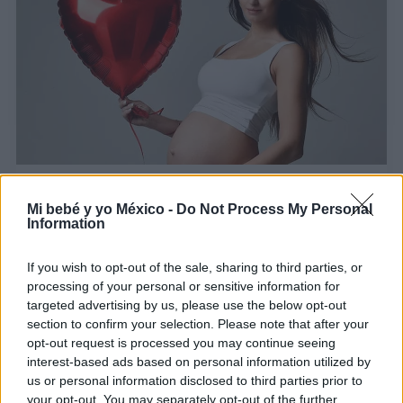
El vínculo con el bebé desde el embarazo
Mi bebé y yo México -
Do Not Process My Personal
LEER
Information
If you wish to opt-out of the sale, sharing to third parties, or
processing of your personal or sensitive information for
targeted advertising by us, please use the below opt-out
section to confirm your selection. Please note that after your
opt-out request is processed you may continue seeing
interest-based ads based on personal information utilized by
us or personal information disclosed to third parties prior to
your opt-out. You may separately opt-out of the further