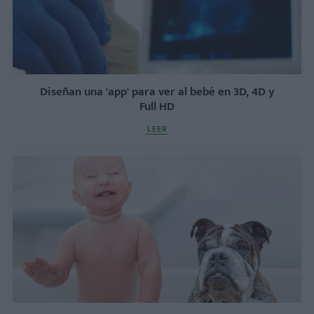
Diseñan una 'app' para ver al bebé en 3D, 4D y
Full HD
LEER