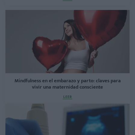
Mindfulness en el embarazo y parto: claves para
vivir una maternidad consciente
LEER