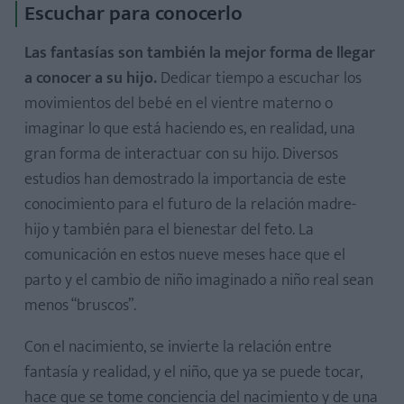
Escuchar para conocerlo
Las fantasías son también la mejor forma de llegar
a conocer a su hijo.
Dedicar tiempo a escuchar los
movimientos del bebé en el vientre materno o
imaginar lo que está haciendo es, en realidad, una
gran forma de interactuar con su hijo. Diversos
estudios han demostrado la importancia de este
conocimiento para el futuro de la relación madre-
hijo y también para el bienestar del feto. La
comunicación en estos nueve meses hace que el
parto y el cambio de niño imaginado a niño real sean
menos “bruscos”.
Con el nacimiento, se invierte la relación entre
fantasía y realidad, y el niño, que ya se puede tocar,
hace que se tome conciencia del nacimiento y de una