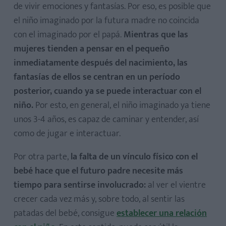
de vivir emociones y fantasías. Por eso, es posible que
el niño imaginado por la futura madre no coincida
con el imaginado por el papá.
Mientras que las
mujeres tienden a pensar en el pequeño
inmediatamente después del nacimiento, las
fantasías de ellos se centran en un período
posterior, cuando ya se puede interactuar con el
niño.
Por esto, en general, el niño imaginado ya tiene
unos 3-4 años, es capaz de caminar y entender, así
como de jugar e interactuar.
Por otra parte,
la falta de un vínculo físico con el
bebé hace que el futuro padre necesite más
tiempo para sentirse involucrado:
al ver el vientre
crecer cada vez más y, sobre todo, al sentir las
patadas del bebé, consigue
establecer una relación