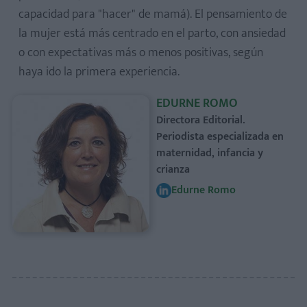
capacidad para "hacer" de mamá). El pensamiento de
la mujer está más centrado en el parto, con ansiedad
o con expectativas más o menos positivas, según
haya ido la primera experiencia.
EDURNE ROMO
Directora Editorial.
Periodista especializada en
maternidad, infancia y
crianza
Edurne Romo