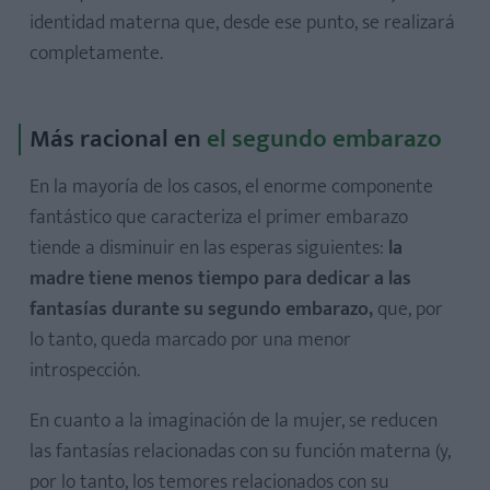
identidad materna que, desde ese punto, se realizará
completamente.
Más racional en
el segundo embarazo
En la mayoría de los casos, el enorme componente
fantástico que caracteriza el primer embarazo
tiende a disminuir en las esperas siguientes:
la
madre tiene menos tiempo para dedicar a las
fantasías durante su segundo embarazo,
que, por
lo tanto, queda marcado por una menor
introspección.
En cuanto a la imaginación de la mujer, se reducen
las fantasías relacionadas con su función materna (y,
por lo tanto, los temores relacionados con su