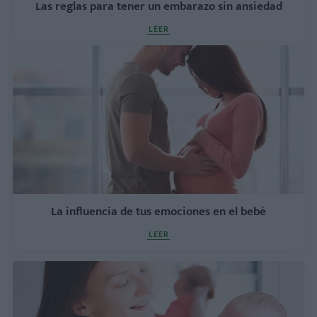
Las reglas para tener un embarazo sin ansiedad
LEER
La influencia de tus emociones en el bebé
LEER