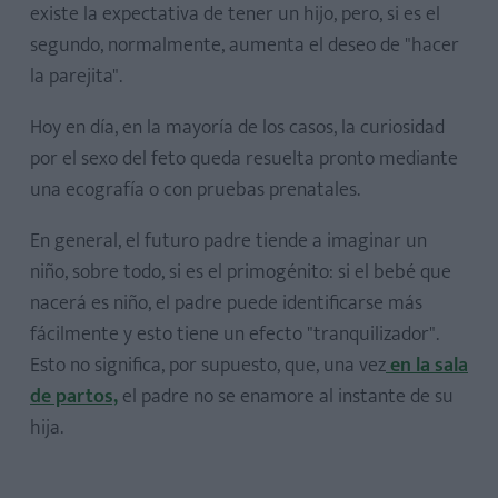
existe la expectativa de tener un hijo, pero, si es el
segundo, normalmente, aumenta el deseo de "hacer
la parejita".
Hoy en día, en la mayoría de los casos, la curiosidad
por el sexo del feto queda resuelta pronto mediante
una ecografía o con pruebas prenatales.
En general, el futuro padre tiende a imaginar un
niño, sobre todo, si es el primogénito: si el bebé que
nacerá es niño, el padre puede identificarse más
fácilmente y esto tiene un efecto "tranquilizador".
Esto no significa, por supuesto, que, una vez
en la sala
de partos,
el padre no se enamore al instante de su
hija.