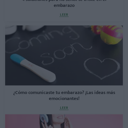
embarazo
LEER
¿Cómo comunicaste tu embarazo? ¡Las ideas más
emocionantes!
LEER