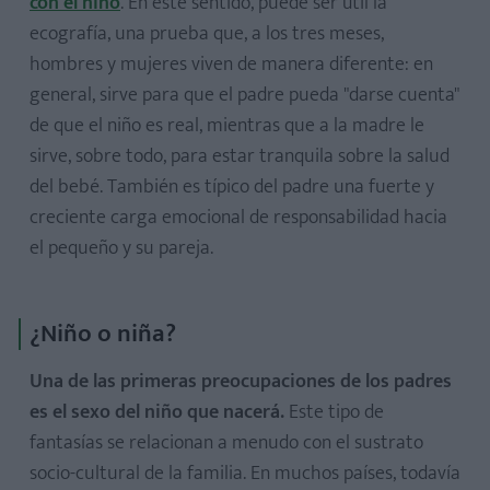
con el niño
. En este sentido, puede ser útil la
ecografía, una prueba que, a los tres meses,
hombres y mujeres viven de manera diferente: en
general, sirve para que el padre pueda "darse cuenta"
de que el niño es real, mientras que a la madre le
sirve, sobre todo, para estar tranquila sobre la salud
del bebé. También es típico del padre una fuerte y
creciente carga emocional de responsabilidad hacia
el pequeño y su pareja.
¿Niño o niña?
Una de las primeras preocupaciones de los padres
es el sexo del niño que nacerá.
Este tipo de
fantasías se relacionan a menudo con el sustrato
socio-cultural de la familia. En muchos países, todavía