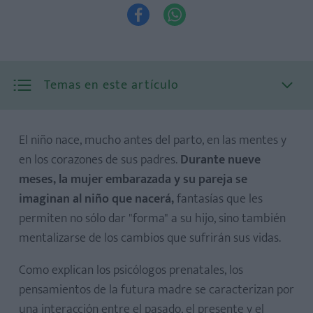


Temas en este artículo
El niño nace, mucho antes del parto, en las mentes y
en los corazones de sus padres.
Durante nueve
meses, la mujer embarazada y su pareja se
imaginan al niño que nacerá,
fantasías que les
permiten no sólo dar "forma" a su hijo, sino también
mentalizarse de los cambios que sufrirán sus vidas.
Como explican los psicólogos prenatales, los
pensamientos de la futura madre se caracterizan por
una interacción entre el pasado, el presente y el