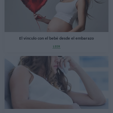
El vínculo con el bebé desde el embarazo
LEER