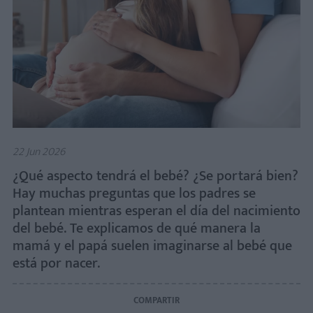
22 Jun 2026
¿Qué aspecto tendrá el bebé? ¿Se portará bien?
Hay muchas preguntas que los padres se
plantean mientras esperan el día del nacimiento
del bebé. Te explicamos de qué manera la
mamá y el papá suelen imaginarse al bebé que
está por nacer.
COMPARTIR