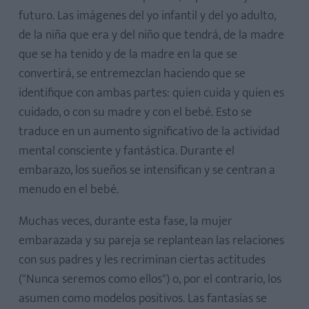
futuro. Las imágenes del yo infantil y del yo adulto,
de la niña que era y del niño que tendrá, de la madre
que se ha tenido y de la madre en la que se
convertirá, se entremezclan haciendo que se
identifique con ambas partes: quien cuida y quien es
cuidado, o con su madre y con el bebé. Esto se
traduce en un aumento significativo de la actividad
mental consciente y fantástica. Durante el
embarazo, los sueños se intensifican y se centran a
menudo en el bebé.
Muchas veces, durante esta fase, la mujer
embarazada y su pareja se replantean las relaciones
con sus padres y les recriminan ciertas actitudes
("Nunca seremos como ellos") o, por el contrario, los
asumen como modelos positivos. Las fantasías se