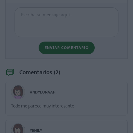
ENVIAR COMENTARIO
Comentarios (
2
)
ANDYLUNAAH
Todo me parece muy interesante
YENILY