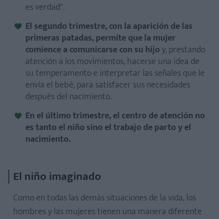
es verdad".
El segundo trimestre, con la aparición de las
primeras patadas, permite que la mujer
comience a comunicarse con su hijo
y, prestando
atención a los movimientos, hacerse una idea de
su temperamento e interpretar las señales que le
envía el bebé, para satisfacer sus necesidades
después del nacimiento.
En el último trimestre, el centro de atención no
es tanto el niño sino el trabajo de parto y el
nacimiento.
El niño imaginado
Como en todas las demás situaciones de la vida, los
hombres y las mujeres tienen una manera diferente