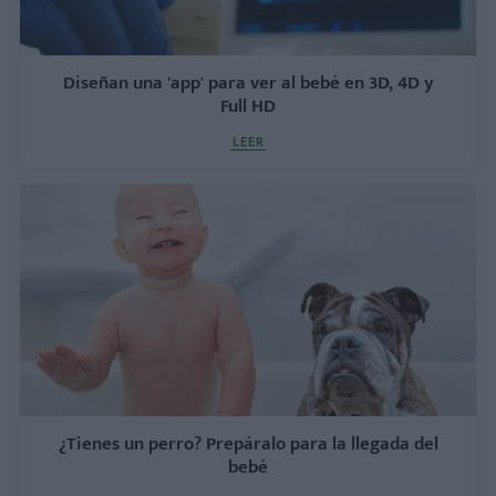
Diseñan una 'app' para ver al bebé en 3D, 4D y
Full HD
LEER
¿Tienes un perro? Prepáralo para la llegada del
bebé