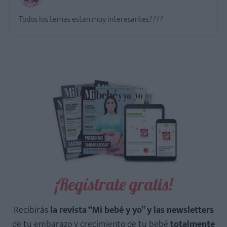
Todos los temas estan muy interesantes????
¡Regístrate gratis!
Recibirás
la revista “Mi bebé y yo” y las newsletters
de tu embarazo y crecimiento de tu bebé
totalmente