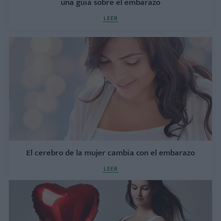
una guía sobre el embarazo
LEER
El cerebro de la mujer cambia con el embarazo
LEER