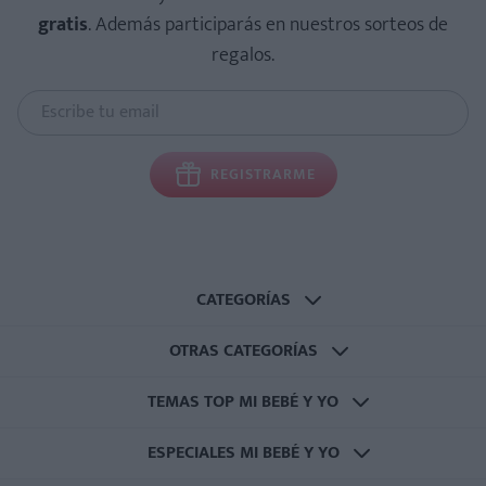
gratis
. Además participarás en nuestros sorteos de
regalos.
REGISTRARME
CATEGORÍAS
OTRAS CATEGORÍAS
TEMAS TOP MI BEBÉ Y YO
ESPECIALES MI BEBÉ Y YO