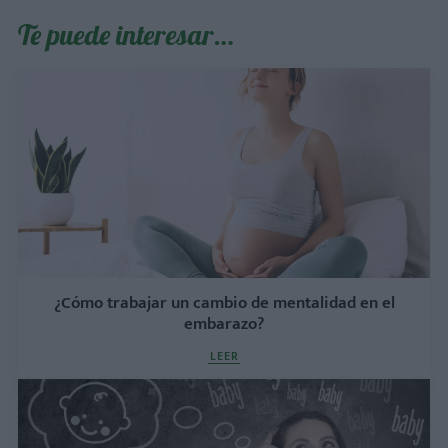
Te puede interesar…
¿Cómo trabajar un cambio de mentalidad en el
embarazo?
LEER