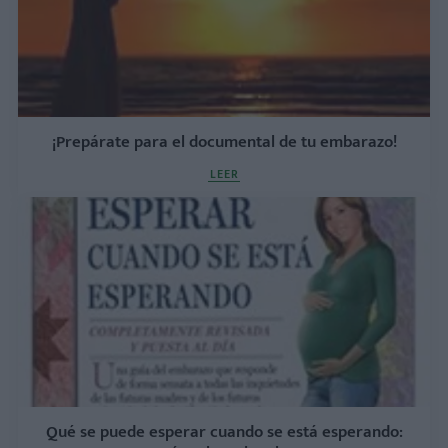
¡Prepárate para el documental de tu embarazo!
LEER
Qué se puede esperar cuando se está esperando: