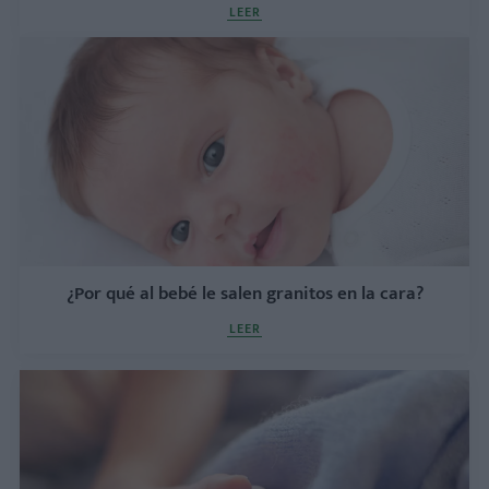
LEER
¿Por qué al bebé le salen granitos en la cara?
LEER