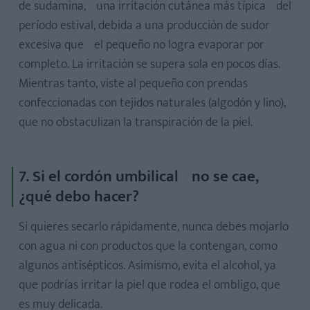
de sudamina, una irritación cutánea más típica del
período estival, debida a una producción de sudor
excesiva que el pequeño no logra evaporar por
completo. La irritación se supera sola en pocos días.
Mientras tanto, viste al pequeño con prendas
confeccionadas con tejidos naturales (algodón y lino),
que no obstaculizan la transpiración de la piel.
7. Si el cordón umbilical no se cae,
¿qué debo hacer?
Si quieres secarlo rápidamente, nunca debes mojarlo
con agua ni con productos que la contengan, como
algunos antisépticos. Asimismo, evita el alcohol, ya
que podrías irritar la piel que rodea el ombligo, que
es muy delicada.