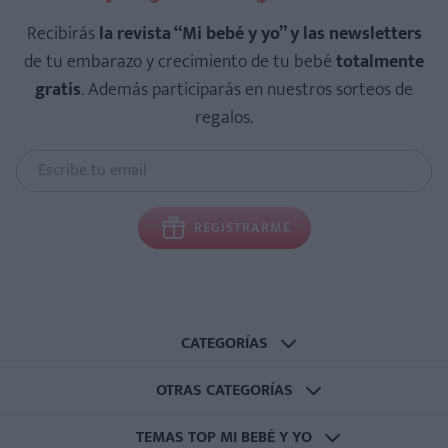
Recibirás
la revista “Mi bebé y yo” y las newsletters
de tu embarazo y crecimiento de tu bebé
totalmente
gratis
. Además participarás en nuestros sorteos de
regalos.
REGISTRARME
CATEGORÍAS
OTRAS CATEGORÍAS
TEMAS TOP MI BEBÉ Y YO