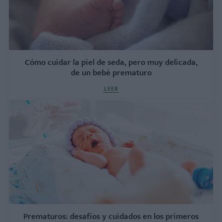
Cómo cuidar la piel de seda, pero muy delicada,
de un bebé prematuro
LEER
Prematuros: desafíos y cuidados en los primeros