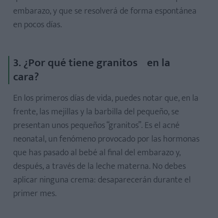
embarazo, y que se resolverá de forma espontánea
en pocos días.
3. ¿Por qué tiene granitos en la
cara?
En los primeros días de vida, puedes notar que, en la
frente, las mejillas y la barbilla del pequeño, se
presentan unos pequeños “granitos”. Es el acné
neonatal, un fenómeno provocado por las hormonas
que has pasado al bebé al final del embarazo y,
después, a través de la leche materna. No debes
aplicar ninguna crema: desaparecerán durante el
primer mes.