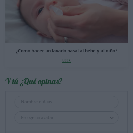
¿Cómo hacer un lavado nasal al bebé y al niño?
LEER
Y tú ¿Qué opinas?
Escoge un avatar