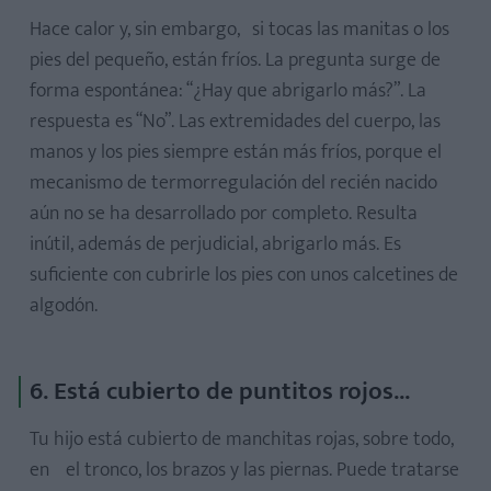
Hace calor y, sin embargo, si tocas las manitas o los
pies del pequeño, están fríos. La pregunta surge de
forma espontánea: “¿Hay que abrigarlo más?”. La
respuesta es “No”. Las extremidades del cuerpo, las
manos y los pies siempre están más fríos, porque el
mecanismo de termorregulación del recién nacido
aún no se ha desarrollado por completo. Resulta
inútil, además de perjudicial, abrigarlo más. Es
suficiente con cubrirle los pies con unos calcetines de
algodón.
6. Está cubierto de puntitos rojos...
Tu hijo está cubierto de manchitas rojas, sobre todo,
en el tronco, los brazos y las piernas. Puede tratarse