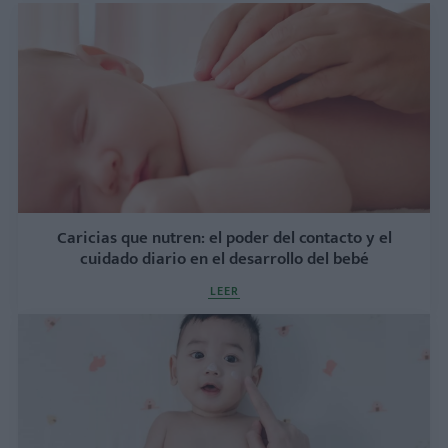
Caricias que nutren: el poder del contacto y el
cuidado diario en el desarrollo del bebé
LEER