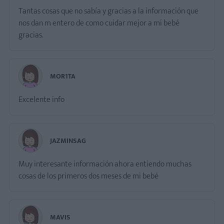
Tantas cosas que no sabía y gracias a la información que
nos dan m entero de como cuidar mejor a mi bebé
gracias.
MOR1TA
Excelente info
JAZMINSAG
Muy interesante información ahora entiendo muchas
cosas de los primeros dos meses de mi bebé
MAVIS