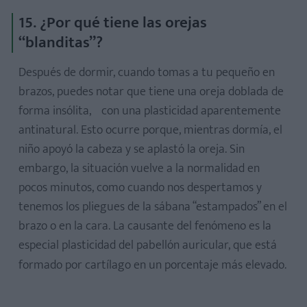
15. ¿Por qué tiene las orejas
“blanditas”?
Después de dormir, cuando tomas a tu pequeño en
brazos, puedes notar que tiene una oreja doblada de
forma insólita, con una plasticidad aparentemente
antinatural. Esto ocurre porque, mientras dormía, el
niño apoyó la cabeza y se aplastó la oreja. Sin
embargo, la situación vuelve a la normalidad en
pocos minutos, como cuando nos despertamos y
tenemos los pliegues de la sábana “estampados” en el
brazo o en la cara. La causante del fenómeno es la
especial plasticidad del pabellón auricular, que está
formado por cartílago en un porcentaje más elevado.