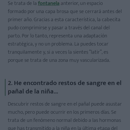
Se trata de la
fontanela
anterior, un espacio
formado por una capa brosa que se cerrará antes del
primer año. Gracias a esta característica, la cabecita
pudo comprimirse y pasar a través del canal del
parto. Por lo tanto, representa una adaptación
estratégica, y no un problema. La puedes tocar
tranquilamente y, si a veces la sientes “latir”, es
porque se trata de una zona muy vascularizada.
2. He encontrado restos de sangre en el
pañal de la niña...
Descubrir restos de sangre en el pañal puede asustar
mucho, pero puede ocurrir en los primeros días. Se
trata de un fenómeno normal debido a las hormonas
que has transmitido a la niña en la última etapa del