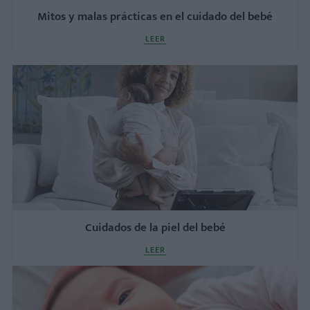
Mitos y malas prácticas en el cuidado del bebé
LEER
Cuidados de la piel del bebé
LEER