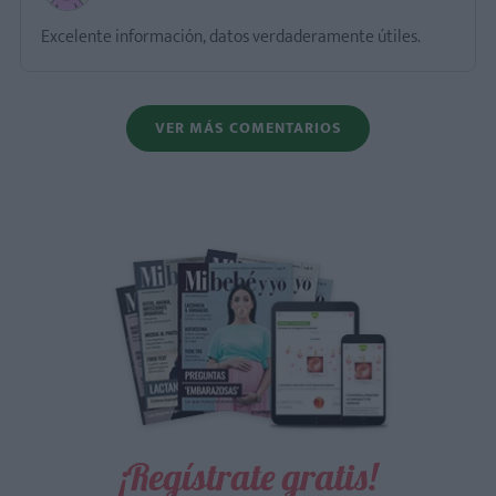
Excelente información, datos verdaderamente útiles.
VER MÁS COMENTARIOS
¡Regístrate gratis!