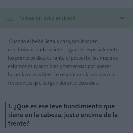
Temas en este artículo
Cuando el bebé llega a casa, nos invaden
muchísimas dudas e interrogantes. Especialmente
los primeros días, durante el posparto, las mujeres
estamos muy sensibles y temerosas por querer
hacer las cosas bien. Te resumimos las dudas más
frecuentes que surgen durante esos días:
1. ¿Qué es ese leve hundimiento que
tiene en la cabeza, justo encima de la
frente?