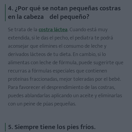
4. ¿Por qué se notan pequeñas costras
en la cabeza del pequeño?
Se trata de la
costra láctea
. Cuando está muy
extendida, si le das el pecho, el pediatra te podrá
aconsejar que elimines el consumo de leche y
derivados lácteos de tu dieta. En cambio, si lo
alimentas con leche de fórmula, puede sugerirte que
recurras a fórmulas especiales que contienen
proteínas fraccionadas, mejor toleradas por el bebé.
Para favorecer el desprendimiento de las costras,
puedes ablandarlas aplicando un aceite y eliminarlas
con un peine de púas pequeñas.
5. Siempre tiene los pies fríos.