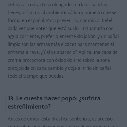
debida al contacto prolongado con la orina y las
heces, así como al ambiente cálido y húmedo que se
forma en el pañal. Para prevenirlo, cambia al bebé
cada vez que notes que está sucio. Enguagarlo con
agua corriente, preferiblemente sin jabón, y un pañal
limpio son las armas más e caces para mantener el
eritema a raya. ¿Y si ya apareció? Aplica una capa de
crema protectora con óxido de zinc sobre la zona
enrojecida en cada cambio y deja al niño sin pañal
todo el tiempo que puedas.
13. Le cuesta hacer popó: ¿sufrirá
estreñimiento?
Antes de emitir esta drástica sentencia, es preciso