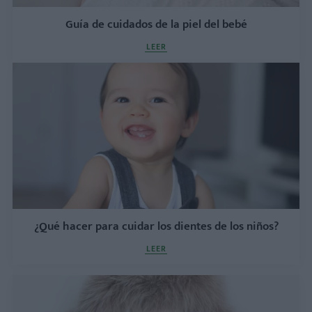
Guía de cuidados de la piel del bebé
LEER
¿Qué hacer para cuidar los dientes de los niños?
LEER