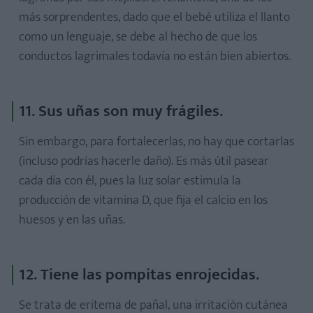
más sorprendentes, dado que el bebé utiliza el llanto
como un lenguaje, se debe al hecho de que los
conductos lagrimales todavía no están bien abiertos.
11. Sus uñas son muy frágiles.
Sin embargo, para fortalecerlas, no hay que cortarlas
(incluso podrías hacerle daño). Es más útil pasear
cada día con él, pues la luz solar estimula la
producción de vitamina D, que fija el calcio en los
huesos y en las uñas.
12. Tiene las pompitas enrojecidas.
Se trata de eritema de pañal, una irritación cutánea