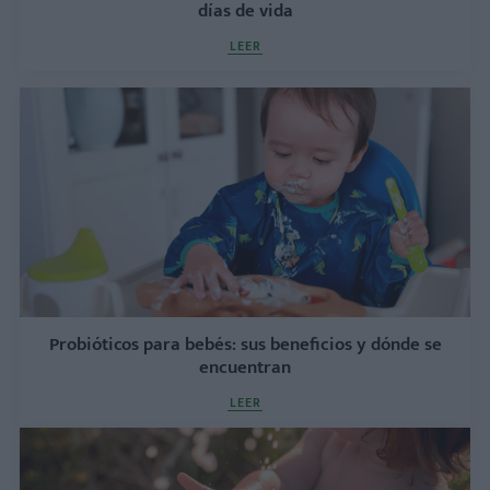
días de vida
LEER
Probióticos para bebés: sus beneficios y dónde se
encuentran
LEER