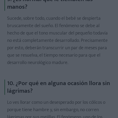
manos?
Sucede, sobre todo, cuando el bebé se despierta
bruscamente del sueño. El fenómeno se debe al
hecho de que el tono muscular del pequeño todavía
no está completamente desarrollado. Precisamente
por esto, deberán transcurrir un par de meses para
que se resuelva, el tiempo necesario para que el
desarrollo neurológico madure.
10. ¿Por qué en alguna ocasión llora sin
lágrimas?
Lo ves llorar como un desesperado por los cólicos o
porque tiene hambre y, sin embargo, no corren
lágrimas por sus mejillas. El fenómeno, uno de los