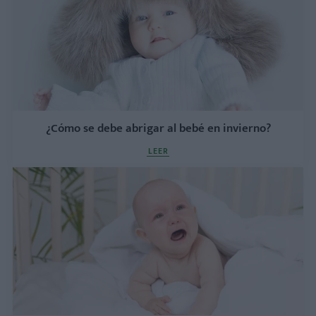
¿Cómo se debe abrigar al bebé en invierno?
LEER