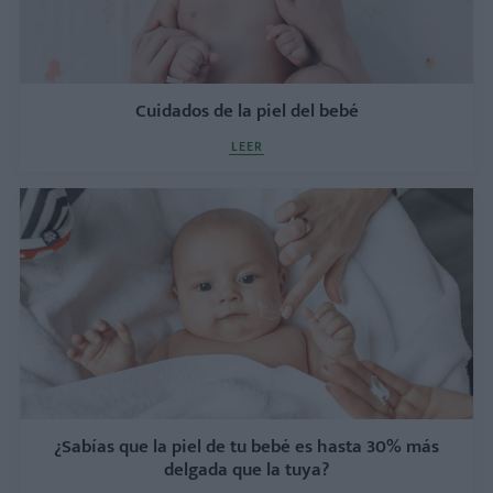
Cuidados de la piel del bebé
LEER
¿Sabías que la piel de tu bebé es hasta 30% más
delgada que la tuya?