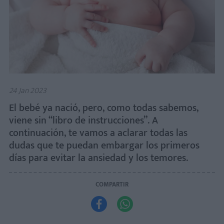
24 Jan 2023
El bebé ya nació, pero, como todas sabemos,
viene sin “libro de instrucciones”. A
continuación, te vamos a aclarar todas las
dudas que te puedan embargar los primeros
días para evitar la ansiedad y los temores.
COMPARTIR

