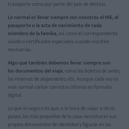
transporte como por parte del país de destino.
Lo normal es llevar siempre con nosotros el INE, el
pasaporte o la acta de nacimiento de cada
miembro de la familia,
así como el correspondiente
visado o certificados especiales cuando resulten
necesarios.
Algo que también debemos llevar siempre son
los
documentos del viaje
, como los boletos de avión,
las reservas de alojamiento, etc. Aunque cada vez es
más normal contar con estos últimos en formato
digital.
Lo que es seguro es que, a la hora de viajar a otros
países, los más pequeños de la casa necesitarán sus
propios documentos de identidad y figurar en las