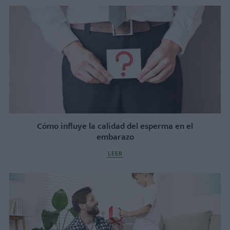
Cómo influye la calidad del esperma en el
embarazo
LEER