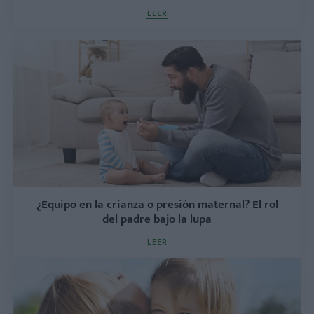
LEER
¿Equipo en la crianza o presión maternal? El rol
del padre bajo la lupa
LEER