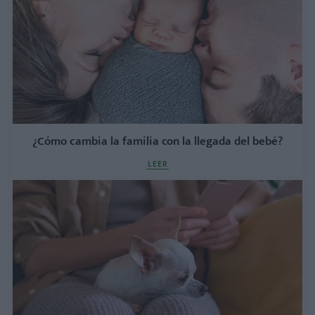
¿Cómo cambia la familia con la llegada del bebé?
LEER