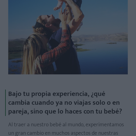
Bajo tu propia experiencia, ¿qué
cambia cuando ya no viajas solo o en
pareja, sino que lo haces con tu bebé?
Al traer a nuestro bebé al mundo, experimentamos
un gran cambio en muchos aspectos de nuestras