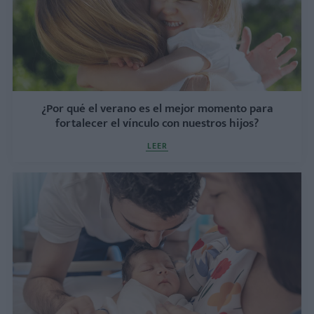
¿Por qué el verano es el mejor momento para
fortalecer el vínculo con nuestros hijos?
LEER