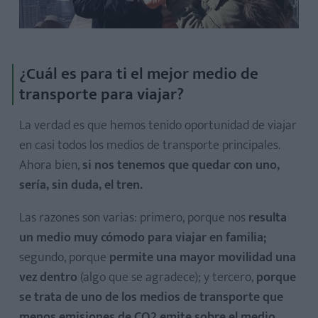
¿Cuál es para ti el mejor medio de
transporte para viajar?
La verdad es que hemos tenido oportunidad de viajar
en casi todos los medios de transporte principales.
Ahora bien,
si nos tenemos que quedar con uno,
sería, sin duda, el tren.
Las razones son varias: primero, porque nos
resulta
un medio muy cómodo para viajar en familia;
segundo, porque
permite una mayor movilidad una
vez dentro
(algo que se agradece); y tercero,
porque
se trata de uno de los medios de transporte que
menos emisiones de CO2 emite sobre el medio