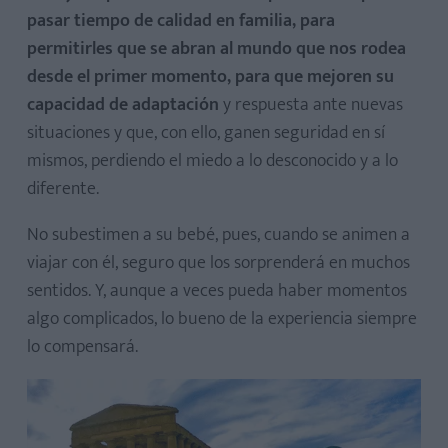
pasar tiempo de calidad en familia, para
permitirles que se abran al mundo que nos rodea
desde el primer momento, para que mejoren su
capacidad de adaptación
y respuesta ante nuevas
situaciones y que, con ello, ganen seguridad en sí
mismos, perdiendo el miedo a lo desconocido y a lo
diferente.
No subestimen a su bebé, pues, cuando se animen a
viajar con él, seguro que los sorprenderá en muchos
sentidos. Y, aunque a veces pueda haber momentos
algo complicados, lo bueno de la experiencia siempre
lo compensará.