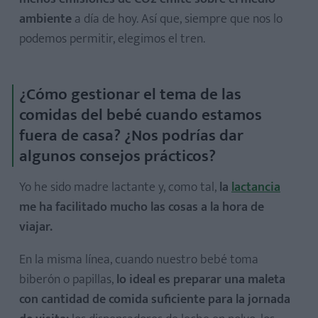
ambiente
a día de hoy. Así que, siempre que nos lo
podemos permitir, elegimos el tren.
¿Cómo gestionar el tema de las
comidas del bebé cuando estamos
fuera de casa? ¿Nos podrías dar
algunos consejos prácticos?
Yo he sido madre lactante y, como tal,
la
lactancia
me ha facilitado mucho las cosas a la hora de
viajar.
En la misma línea, cuando nuestro bebé toma
biberón o papillas,
lo ideal es preparar una maleta
con cantidad de comida suficiente para la jornada