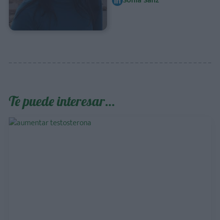
Sonia Sanz
Te puede interesar…