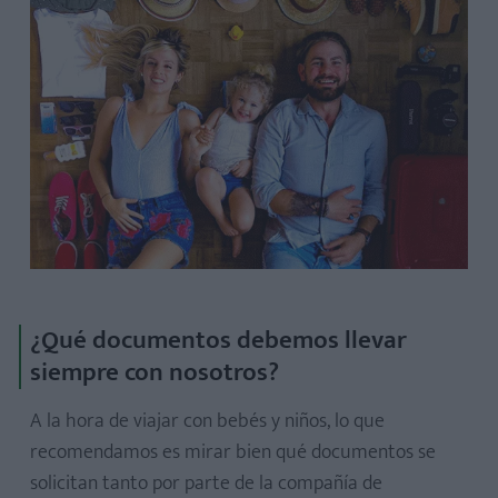
¿Qué documentos debemos llevar
siempre con nosotros?
A la hora de viajar con bebés y niños, lo que
recomendamos es mirar bien qué documentos se
solicitan tanto por parte de la compañía de