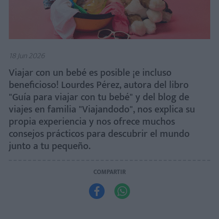
18 Jun 2026
Viajar con un bebé es posible ¡e incluso
beneficioso! Lourdes Pérez, autora del libro
"Guía para viajar con tu bebé" y del blog de
viajes en familia "Viajandodo", nos explica su
propia experiencia y nos ofrece muchos
consejos prácticos para descubrir el mundo
junto a tu pequeño.
COMPARTIR

