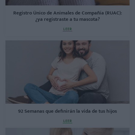
Registro Único de Animales de Compañía (RUAC):
¿ya registraste a tu mascota?
LEER
92 Semanas que definirán la vida de tus hijos
LEER