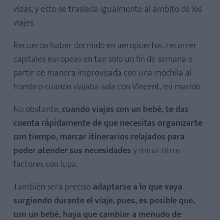
vidas, y esto se traslada igualmente al ámbito de los
viajes.
Recuerdo haber dormido en aeropuertos, recorrer
capitales europeas en tan solo un fin de semana o
partir de manera improvisada con una mochila al
hombro cuando viajaba sola con Vincent, mi marido.
No obstante,
cuando viajas con un bebé, te das
cuenta rápidamente de que necesitas organizarte
con tiempo, marcar itinerarios relajados para
poder atender sus necesidades
y mirar otros
factores con lupa.
También será preciso
adaptarse a lo que vaya
surgiendo durante el viaje, pues, es posible que,
con un bebé, haya que cambiar a menudo de