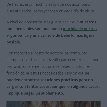
De hecho, esta mochila es la que nos acompaña
durante todos los trayectos y en cada día de visita.
A nivel de accesorios, nos gusta decir que
nuestros
indispensables son una buena
mochila de porteo
ergonómica
y una carriola de bebé lo más ligera
posible.
Con respecto al resto de accesorios, como, por
ejemplo, el autoasiento, la silla para comer o la cuna
portátil, son elementos que se deben analizar en
función de nuestras necesidades. Hoy en día,
se
pueden encontrar soluciones prácticas para no
cargar con tantas cosas, aunque, en algunos casos,
implique pagar un suplemento.