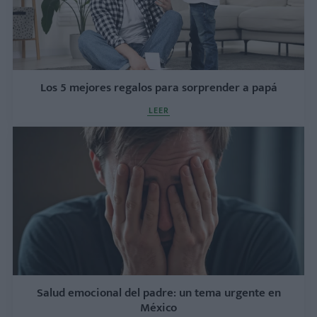
Los 5 mejores regalos para sorprender a papá
LEER
Salud emocional del padre: un tema urgente en
México