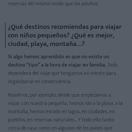
reservas del mismo modo que los adultos.
¿Qué destinos recomiendas para viajar
con niños pequeños? ¿Qué es mejor,
ciudad, playa, montaña…?
Si algo hemos aprendido es que no existe un
destino “tipo” a la hora de viajar en familia.
Todo
dependerá del viaje que tengamos en mente para
organizarse en consecuencia.
Nosotros, por ejemplo, desde que empezamos a
viajar con nuestra pequeña, hemos ido a la playa, a la
montaña, hemos estado en lagos, en ciudades, en
pueblos, en reservas naturales... Y todo ello tanto
cerca de casa como en algunos de los países que