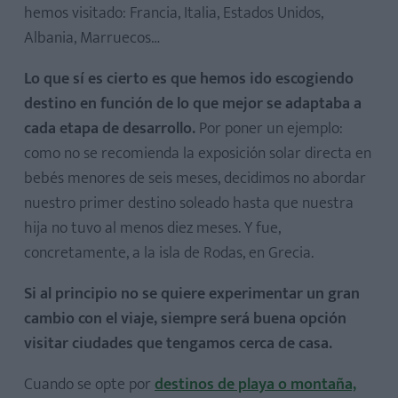
hemos visitado: Francia, Italia, Estados Unidos,
Albania, Marruecos…
Lo que sí es cierto es que hemos ido escogiendo
destino en función de lo que mejor se adaptaba a
cada etapa de desarrollo.
Por poner un ejemplo:
como no se recomienda la exposición solar directa en
bebés menores de seis meses, decidimos no abordar
nuestro primer destino soleado hasta que nuestra
hija no tuvo al menos diez meses. Y fue,
concretamente, a la isla de Rodas, en Grecia.
Si al principio no se quiere experimentar un gran
cambio con el viaje, siempre será buena opción
visitar ciudades que tengamos cerca de casa.
Cuando se opte por
destinos de playa o montaña,