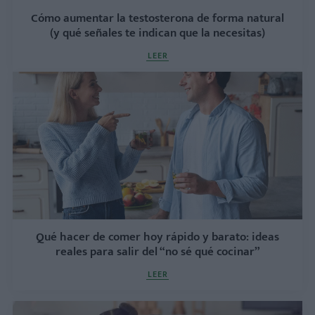
Cómo aumentar la testosterona de forma natural
(y qué señales te indican que la necesitas)
LEER
Qué hacer de comer hoy rápido y barato: ideas
reales para salir del “no sé qué cocinar”
LEER