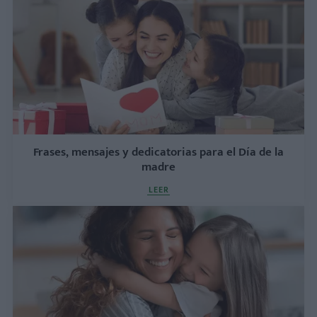
Frases, mensajes y dedicatorias para el Día de la
madre
LEER