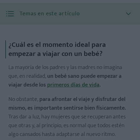
Temas en este artículo
¿Cuál es el momento ideal para
empezar a viajar con un bebé?
La mayoría de los padres y las madres no imagina
que, en realidad,
un bebé sano puede empezar a
viajar desde los
primeros días de vida
.
No obstante,
para afrontar el viaje y disfrutar del
mismo, es importante sentirse bien físicamente.
Tras dar a luz, hay mujeres que se recuperan antes
que otras y, al principio, es normal que todos estén
algo cansados hasta adaptarse al nuevo ritmo.