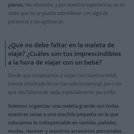
planes.
No obstante, y por nuestra experiencia, no es
nada que no se pueda sobrellevar con algo de
paciencia y sin agobiarse.
¿Qué no debe faltar en la maleta de
viaje? ¿Cuáles son tus imprescindibles
a la hora de viajar con un bebé?
Desde que empezamos a viajar con nuestra bebé,
hemos intentado llevar tan solo lo esencial, pero sin
que nos faltara de nada, especialmente para ella.
Solemos organizar una maleta grande con to
das
nuestras cosas y una mochila pequeña en la que
colocamos lo indispensable
en comida, pañales,
mudas, neceser y nuestros accesorios personales.