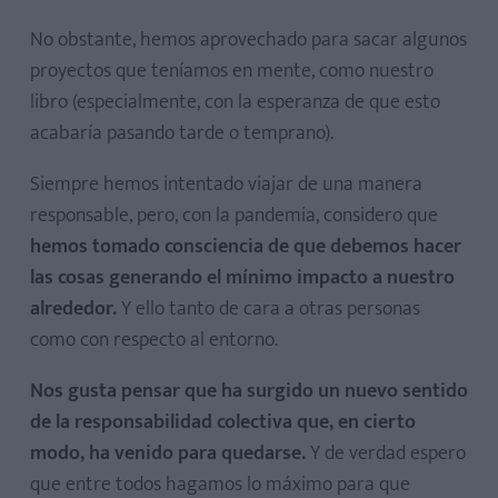
No obstante, hemos aprovechado para sacar algunos
proyectos que teníamos en mente, como nuestro
libro (especialmente, con la esperanza de que esto
acabaría pasando tarde o temprano).
Siempre hemos intentado viajar de una manera
responsable, pero, con la pandemia, considero que
hemos tomado consciencia de que debemos hacer
las cosas generando el mínimo impacto a nuestro
alrededor.
Y ello tanto de cara a otras personas
como con respecto al entorno.
Nos gusta pensar que ha surgido un nuevo sentido
de la responsabilidad colectiva que, en cierto
modo, ha venido para quedarse.
Y de verdad espero
que entre todos hagamos lo máximo para que