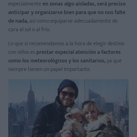
especialmente
en zonas algo aisladas, será preciso
anticipar y organizarse bien para que no nos falte
de nada,
así como equiparse adecuadamente de
cara al sol o al frío.
Lo que sí recomendamos a la hora de elegir destino
con niños es
prestar especial atención a factores
como los meteorológicos y los sanitarios,
ya que
siempre tienen un papel importante.