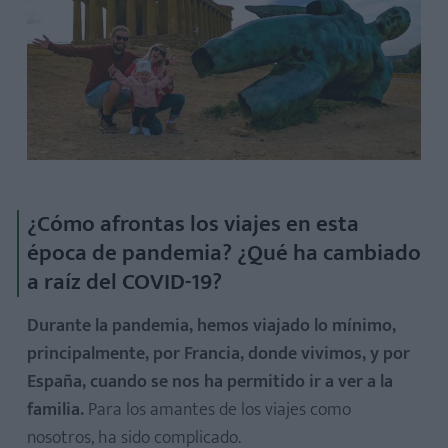
¿Cómo afrontas los viajes en esta
época de pandemia? ¿Qué ha cambiado
a raíz del COVID-19?
Durante la pandemia, hemos viajado lo mínimo,
principalmente, por Francia, donde vivimos, y por
España, cuando se nos ha permitido ir a ver a la
familia.
Para los amantes de los viajes como
nosotros, ha sido complicado.