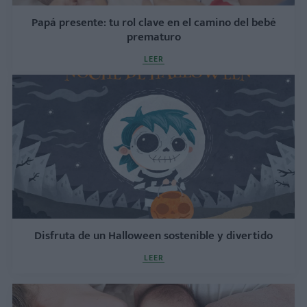
Papá presente: tu rol clave en el camino del bebé
prematuro
LEER
Disfruta de un Halloween sostenible y divertido
LEER