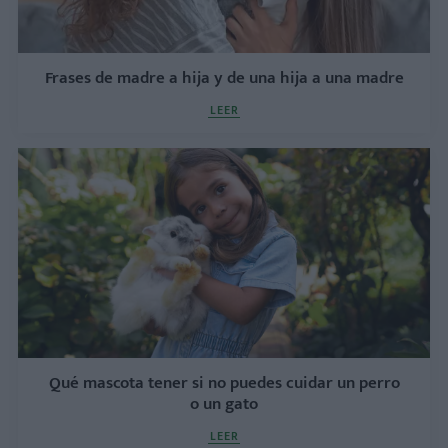
Frases de madre a hija y de una hija a una madre
LEER
Qué mascota tener si no puedes cuidar un perro
o un gato
LEER