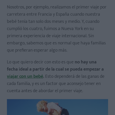
Nosotros, por ejemplo, realizamos el primer viaje por
carretera entre Francia y España cuando nuestra
bebé tenía tan solo dos meses y medio. Y, cuando
cumplió los cuatro, fuimos a Nueva York en su
primera experiencia de viaje internacional. Sin
embargo, sabemos que es normal que haya familias
que prefieran esperar algo más.
Lo que quiero decir con esto es que
no hay una
fecha ideal a partir de la cual se pueda empezar a
viajar con un bebé
.
Esto dependerá de las ganas de
cada familia, y es un factor que aconsejo tener en
cuenta antes de abordar el primer viaje.