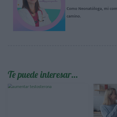
Como Neonatóloga, mi comp
camino.
Te puede interesar…