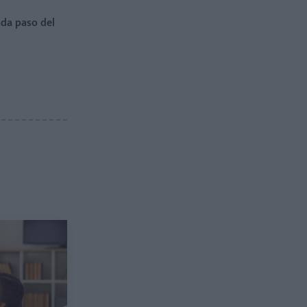
da paso del