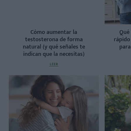
Cómo aumentar la
Qué 
testosterona de forma
rápido
natural (y qué señales te
para
indican que la necesitas)
LEER