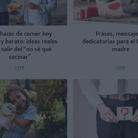
hacer de comer hoy
Frases, mensaje
 y barato: ideas reales
dedicatorias para el 
 salir del “no sé qué
madre
cocinar”
LEER
LEER