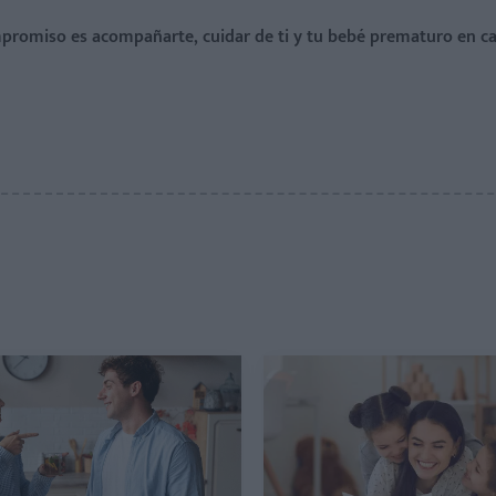
romiso es acompañarte, cuidar de ti y tu bebé prematuro en ca