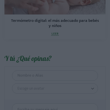
Termómetro digital: el más adecuado para bebés
y niños
LEER
Y tú ¿Qué opinas?
Escoge un avatar