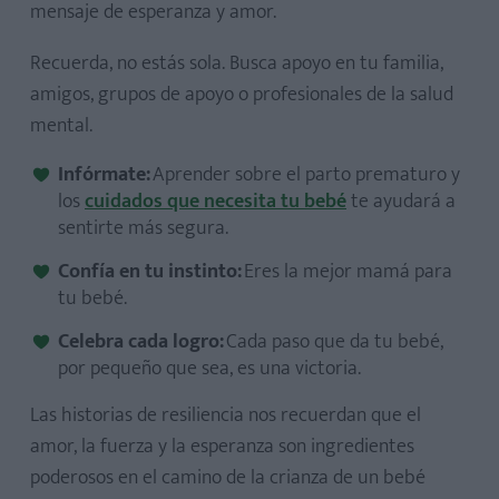
mensaje de esperanza y amor.
Recuerda, no estás sola. Busca apoyo en tu familia,
amigos, grupos de apoyo o profesionales de la salud
mental.
Infórmate:
Aprender sobre el parto prematuro y
los
cuidados que necesita tu bebé
te ayudará a
sentirte más segura.
Confía en tu instinto:
Eres la mejor mamá para
tu bebé.
Celebra cada logro:
Cada paso que da tu bebé,
por pequeño que sea, es una victoria.
Las historias de resiliencia nos recuerdan que el
amor, la fuerza y la esperanza son ingredientes
poderosos en el camino de la crianza de un bebé