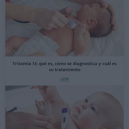
Trisomía 13: qué es, cómo se diagnostica y cuál es
su tratamiento
LEER