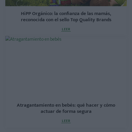
HiPP Orgánico: la confianza de las mamás,
reconocida con el sello Top Quality Brands
LEER
Atragantamiento en bebés: qué hacer y cómo
actuar de forma segura
LEER