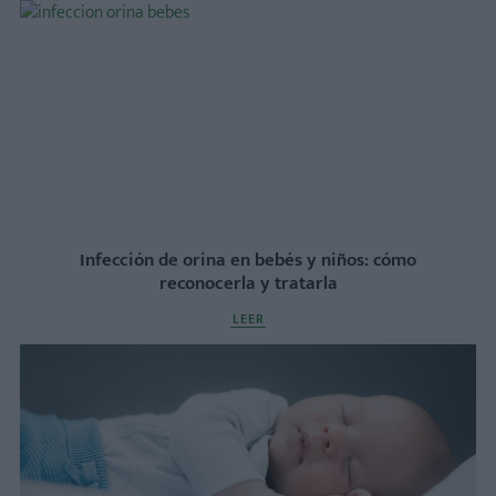
Infección de orina en bebés y niños: cómo
reconocerla y tratarla
LEER