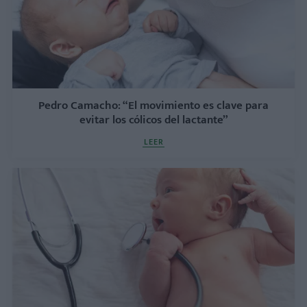
Pedro Camacho: “El movimiento es clave para
evitar los cólicos del lactante”
LEER