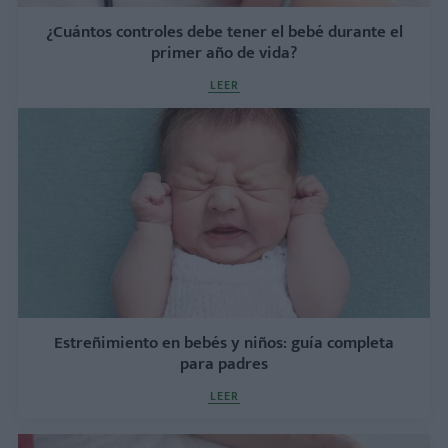
¿Cuántos controles debe tener el bebé durante el
primer año de vida?
LEER
Estreñimiento en bebés y niños: guía completa
para padres
LEER