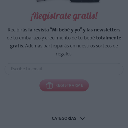
¡Regístrate gratis!
Recibirás
la revista “Mi bebé y yo” y las newsletters
de tu embarazo y crecimiento de tu bebé
totalmente
gratis
. Además participarás en nuestros sorteos de
regalos.
REGISTRARME
CATEGORÍAS