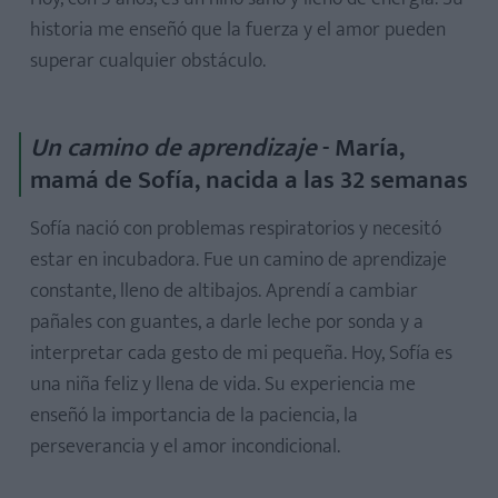
historia me enseñó que la fuerza y el amor pueden
superar cualquier obstáculo.
Un camino de aprendizaje
- María,
mamá de Sofía, nacida a las 32 semanas
Sofía nació con problemas respiratorios y necesitó
estar en incubadora. Fue un camino de aprendizaje
constante, lleno de altibajos. Aprendí a cambiar
pañales con guantes, a darle leche por sonda y a
interpretar cada gesto de mi pequeña. Hoy, Sofía es
una niña feliz y llena de vida. Su experiencia me
enseñó la importancia de la paciencia, la
perseverancia y el amor incondicional.