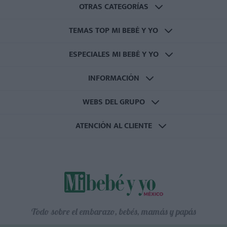
OTRAS CATEGORÍAS
TEMAS TOP MI BEBÉ Y YO
ESPECIALES MI BEBÉ Y YO
INFORMACIÓN
WEBS DEL GRUPO
ATENCIÓN AL CLIENTE
Todo sobre el embarazo, bebés, mamás y papás