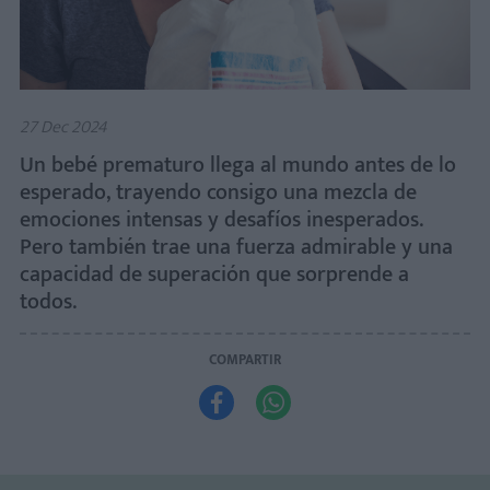
27 Dec 2024
Un bebé prematuro llega al mundo antes de lo
esperado, trayendo consigo una mezcla de
emociones intensas y desafíos inesperados.
Pero también trae una fuerza admirable y una
capacidad de superación que sorprende a
todos.
COMPARTIR

