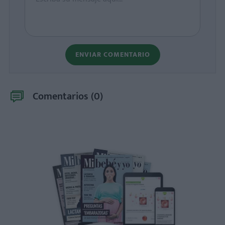
ENVIAR COMENTARIO
Comentarios (
0
)