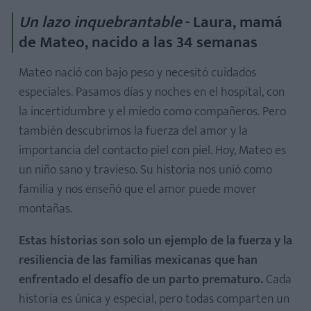
Un lazo inquebrantable
- Laura, mamá
de Mateo, nacido a las 34 semanas
Mateo nació con bajo peso y necesitó cuidados
especiales. Pasamos días y noches en el hospital, con
la incertidumbre y el miedo como compañeros. Pero
también descubrimos la fuerza del amor y la
importancia del contacto piel con piel. Hoy, Mateo es
un niño sano y travieso. Su historia nos unió como
familia y nos enseñó que el amor puede mover
montañas.
Estas historias son solo un ejemplo de la fuerza y la
resiliencia de las familias mexicanas que han
enfrentado el desafío de un parto prematuro.
Cada
historia es única y especial, pero todas comparten un