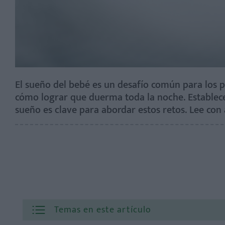
El sueño del bebé es un desafío común para los p
cómo lograr que duerma toda la noche. Establece
sueño es clave para abordar estos retos. Lee con 
Temas en este artículo