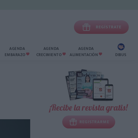

REGÍSTRATE
AGENDA
AGENDA
AGENDA
EMBARAZO
CRECIMIENTO
ALIMENTACIÓN
DIBUS



¡Recibe la revista gratis!
REGISTRARME