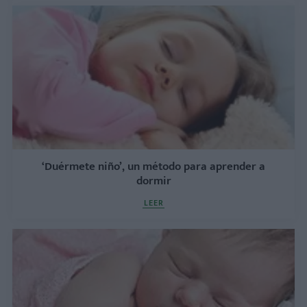
‘Duérmete niño’, un método para aprender a
dormir
LEER