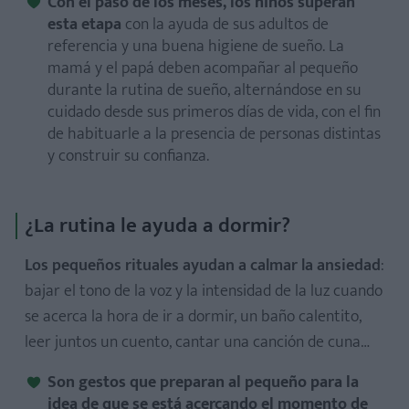
Con el paso de los meses, los niños superan
esta etapa
con la ayuda de sus adultos de
referencia y una buena higiene de sueño. La
mamá y el papá deben acompañar al pequeño
durante la rutina de sueño, alternándose en su
cuidado desde sus primeros días de vida, con el fin
de habituarle a la presencia de personas distintas
y construir su confianza.
¿La rutina le ayuda a dormir?
Los pequeños rituales ayudan a calmar la ansiedad
:
bajar el tono de la voz y la intensidad de la luz cuando
se acerca la hora de ir a dormir, un baño calentito,
leer juntos un cuento, cantar una canción de cuna…
Son gestos que preparan al pequeño para la
idea de que se está acercando el momento de