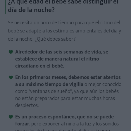
¿A qué edad el bebé sabe distinguir el
día de la noche?
Se necesita un poco de tiempo para que el ritmo del
bebé se adapte a los estímulos ambientales del día y
de la noche. ¿Qué debes saber?
Alrededor de las seis semanas de vida,
se
establece de manera natural el ritmo
circadiano en el bebé.
En los primeros meses, debemos estar atentos
a su máximo tiempo de vigilia
o mejor conocido
como "ventanas de sueño", ya que aún los bebés
no están preparados para estar muchas horas
despiertos.
Es un proceso espontáneo, que no se puede
forzar
, pero exponer al niño a la luz y los sonidos