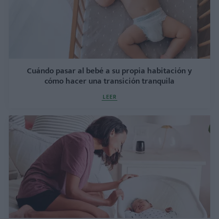
Cuándo pasar al bebé a su propia habitación y
cómo hacer una transición tranquila
LEER