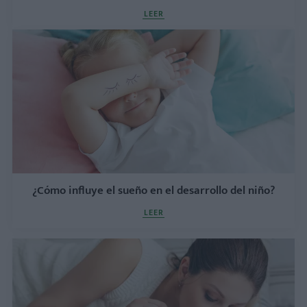
LEER
¿Cómo influye el sueño en el desarrollo del niño?
LEER