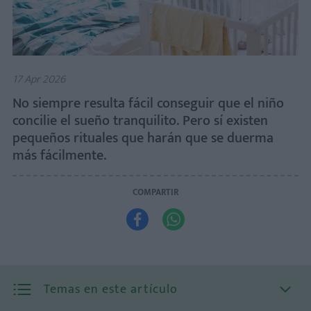
17 Apr 2026
No siempre resulta fácil conseguir que el niño
concilie el sueño tranquilito. Pero sí existen
pequeños rituales que harán que se duerma
más fácilmente.
COMPARTIR


Temas en este artículo