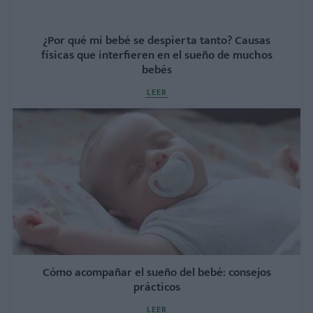
¿Por qué mi bebé se despierta tanto? Causas
físicas que interfieren en el sueño de muchos
bebés
LEER
Cómo acompañar el sueño del bebé: consejos
prácticos
LEER