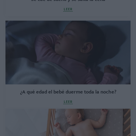
LEER
¿A qué edad el bebé duerme toda la noche?
LEER