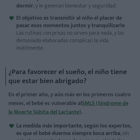
dormir
, y le generan bienestar y seguridad.
El objetivo es transmitir al niño el placer de
pasar esos momentos juntos y tranquilizarle
.
Las rutinas con prisas no sirven para nada, y las
demasiado elaboradas complican la vida
inútilmente.
¿Para favorecer el sueño, el niño tiene
que estar bien abrigado?
En el primer año, y aún más en los primeros cuatro
meses, el bebé es vulnerable al
SMLS (Síndrome de
la Muerte Súbita del Lactante)
.
La medida más importante, según los expertos,
es que el bebé duerma siempre boca arriba
, sin