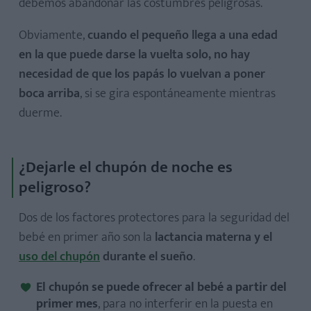
debemos abandonar las costumbres peligrosas.
Obviamente,
cuando el pequeño llega a una edad
en la que puede darse la vuelta solo, no hay
necesidad de que los papás lo vuelvan a poner
boca arriba
, si se gira espontáneamente mientras
duerme.
¿Dejarle el chupón de noche es
peligroso?
Dos de los factores protectores para la seguridad del
bebé en primer año son la
lactancia materna y el
uso del chupón
durante el sueño
.
El chupón se puede ofrecer al bebé a partir del
primer mes
, para no interferir en la puesta en