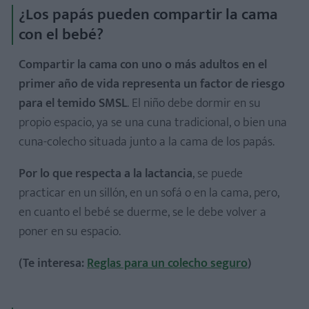
¿Los papás pueden compartir la cama
con el bebé?
Compartir la cama con uno o más adultos en el
primer año de vida representa un factor de riesgo
para el temido SMSL
. El niño debe dormir en su
propio espacio, ya se una cuna tradicional, o bien una
cuna-colecho situada junto a la cama de los papás.
Por lo que respecta a la lactancia
, se puede
practicar en un sillón, en un sofá o en la cama, pero,
en cuanto el bebé se duerme, se le debe volver a
poner en su espacio.
(Te interesa:
Reglas para un colecho seguro
)