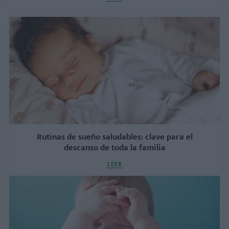
Rutinas de sueño saludables: clave para el
descanso de toda la familia
LEER