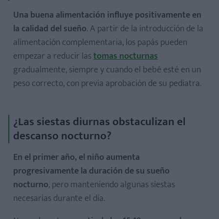
Una buena alimentación influye positivamente en
la calidad del sueño
. A partir de la introducción de la
alimentación complementaria, los papás pueden
empezar a reducir las
tomas nocturnas
gradualmente, siempre y cuando el bebé esté en un
peso correcto, con previa aprobación de su pediatra.
¿Las siestas diurnas obstaculizan el
descanso nocturno?
En el primer año, el niño aumenta
progresivamente la duración de su sueño
nocturno
, pero manteniendo algunas siestas
necesarias durante el día.