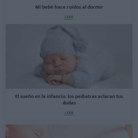
Mi bebé hace ruidos al dormir
LEER
El sueño en la infancia: los pediatras aclaran tus
dudas
LEER