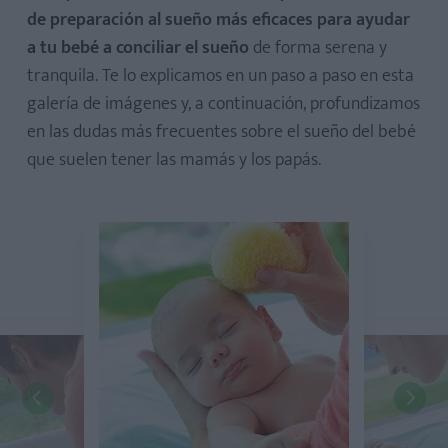
de preparación al sueño más eficaces para ayudar
a tu bebé a conciliar el sueño
de forma serena y
tranquila. Te lo explicamos en un paso a paso en esta
galería de imágenes y, a continuación, profundizamos
en las dudas más frecuentes sobre el sueño del bebé
que suelen tener las mamás y los papás.