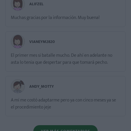
ALIFZEL
Muchas gracias por la información. Muy buena!
VIANEYM2820
El primer mes si batalle mucho. De ahí en adelante no
asta lo tenia que despertar para que tomará pecho.
ANDY_MOTTY
A mí me costó adaptarme pero ya con cinco meses ya se
el procedimiento jeje