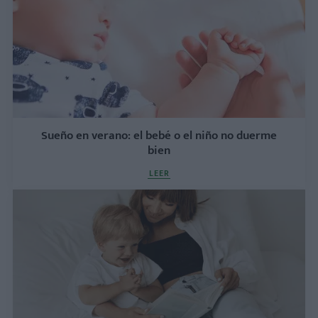
Sueño en verano: el bebé o el niño no duerme
bien
LEER