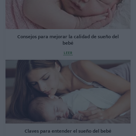
Consejos para mejorar la calidad de sueño del
bebé
LEER
Claves para entender el sueño del bebé