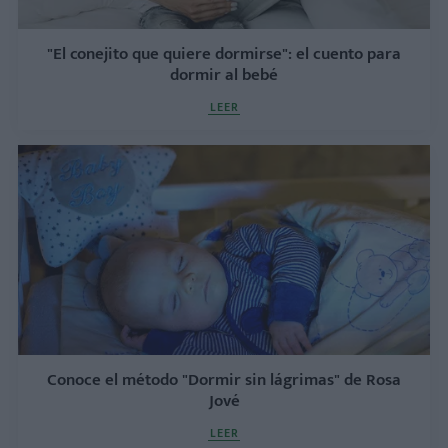
"El conejito que quiere dormirse": el cuento para
dormir al bebé
LEER
Conoce el método "Dormir sin lágrimas" de Rosa
Jové
LEER