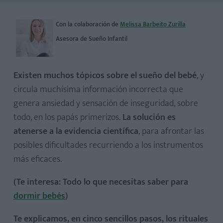
Con la colaboración de
Melissa Barbeito Zurilla
Asesora de Sueño Infantil
Existen muchos tópicos sobre el sueño del bebé
, y
circula muchísima información incorrecta que
genera ansiedad y sensación de inseguridad, sobre
todo, en los papás primerizos.
La solución es
atenerse a la evidencia científica
, para afrontar las
posibles dificultades recurriendo a los instrumentos
más eficaces.
(Te interesa: Todo lo que necesitas saber para
dormir bebés
)
Te explicamos, en cinco sencillos pasos, los rituales