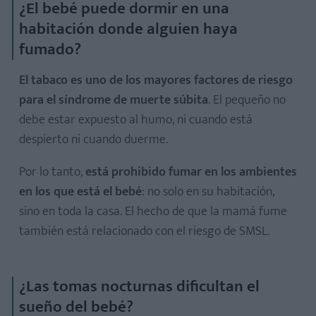
¿El bebé puede dormir en una
habitación donde alguien haya
fumado?
El tabaco es uno de los mayores factores de riesgo
para el síndrome de muerte súbita
. El pequeño no
debe estar expuesto al humo, ni cuando está
despierto ni cuando duerme.
Por lo tanto,
está prohibido fumar en los ambientes
en los que está el bebé
: no solo en su habitación,
sino en toda la casa. El hecho de que la mamá fume
también está relacionado con el riesgo de SMSL.
¿Las tomas nocturnas dificultan el
sueño del bebé?