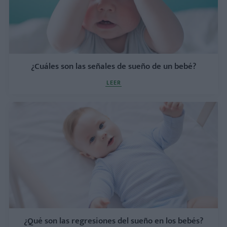
¿Cuáles son las señales de sueño de un bebé?
LEER
¿Qué son las regresiones del sueño en los bebés?