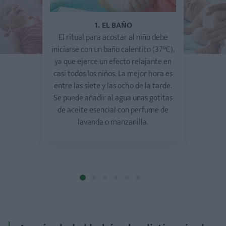
1. EL BAÑO
El ritual para acostar al niño debe
iniciarse con un baño calentito (37°C),
ya que ejerce un efecto relajante en
casi todos los niños. La mejor hora es
entre las siete y las ocho de la tarde.
Se puede añadir al agua unas gotitas
de aceite esencial con perfume de
lavanda o manzanilla.