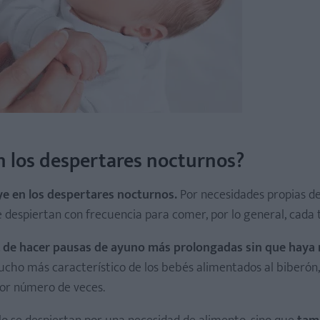
en los despertares nocturnos?
ye en los despertares nocturnos.
Por necesidades propias de
e despiertan con frecuencia para comer, por lo general, cada 
paz de hacer pausas de ayuno más prolongadas sin que haya
cho más característico de los bebés alimentados al biberón,
or número de veces.