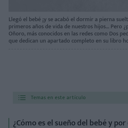
Llegó el bebé ¡y se acabó el dormir a pierna sue
primeros años de vida de nuestros hijos... Pero
Oñoro, más conocidos en las redes como Dos pedia
que dedican un apartado completo en su libro 
Temas en este artículo
¿Cómo es el sueño del bebé y por 