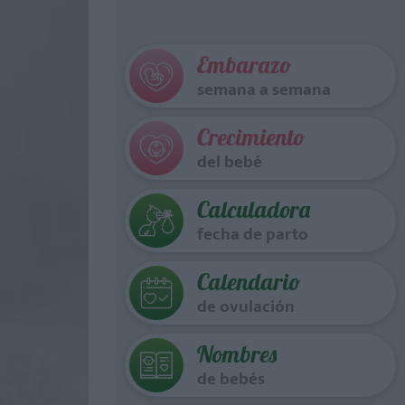
Embarazo
semana a semana
Crecimiento
del bebé
Calculadora
fecha de parto
Calendario
de ovulación
Nombres
de bebés