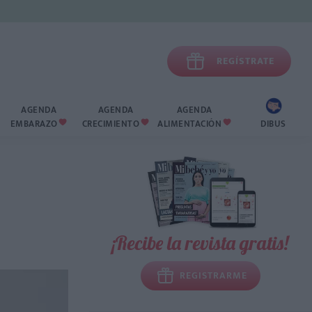

REGÍSTRATE
AGENDA
AGENDA
AGENDA
EMBARAZO
CRECIMIENTO
ALIMENTACIÓN
DIBUS



¡Recibe la revista gratis!
REGISTRARME