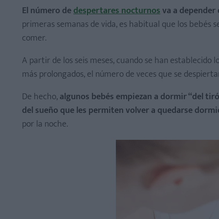
El número de
despertares nocturnos
va a depender d
primeras semanas de vida, es habitual que los bebés 
comer.
A partir de los seis meses, cuando se han establecido l
más prolongados, el número de veces que se despierta
De hecho,
algunos bebés empiezan a dormir “del tiró
del sueño que les permiten volver a quedarse dormi
por la noche.