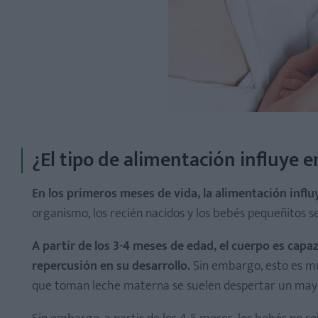
¿El tipo de alimentación influye 
En los primeros meses de vida, la alimentación influ
organismo, los recién nacidos y los bebés pequeñitos s
A partir de los 3-4 meses de edad, el cuerpo es ca
repercusión en su desarrollo.
Sin embargo, esto es mu
que toman leche materna se suelen despertar un may