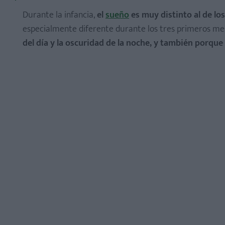
Durante la infancia,
el
sueño
es muy distinto al de lo
especialmente diferente durante los tres primeros me
del día y la oscuridad de la noche, y también porque 