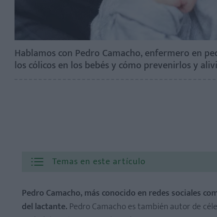
Hablamos con Pedro Camacho, enfermero en pediat
los cólicos en los bebés y cómo prevenirlos y ali
Temas en este artículo
Pedro Camacho, más conocido en redes sociales c
del lactante.
Pedro Camacho es también autor de céle