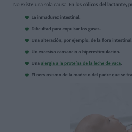
No existe una sola causa.
En los cólicos del lactante,
La inmadurez intestinal.
Dificultad para expulsar los gases.
Una alteración, por ejemplo, de la flora intestinal
Un excesivo cansancio o hiperestimulación.
Una
alergia a la proteína de la leche de vaca
.
El nerviosismo de la madre o del padre que se tr