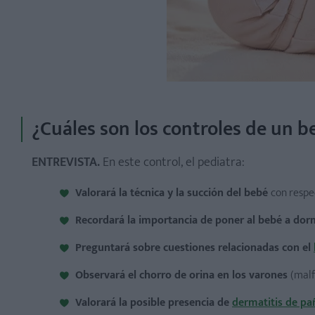
¿Cuáles son los controles de un 
ENTREVISTA.
En este control, el pediatra:
Valorará la técnica y la succión del bebé
con respe
Recordará la importancia de poner al bebé a dorm
Preguntará sobre cuestiones relacionadas con el
Observará el chorro de orina en los varones
(malf
Valorará la posible presencia de
dermatitis de pa