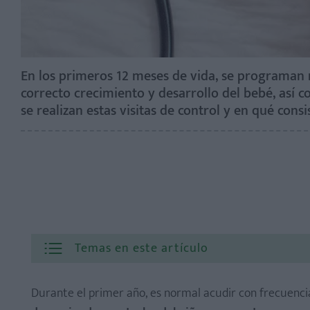
En los primeros 12 meses de vida, se programan r
correcto crecimiento y desarrollo del bebé, así
se realizan estas visitas de control y en qué consi
Temas en este artículo
Durante el primer año, es normal acudir con frecuencia