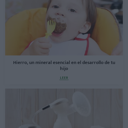
Hierro, un mineral esencial en el desarrollo de tu
hijo
LEER