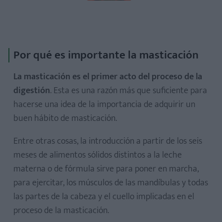
Por qué es importante la masticación
La masticación es el primer acto del proceso de la
digestión
. Esta es una razón más que suficiente para
hacerse una idea de la importancia de adquirir un
buen hábito de masticación.
Entre otras cosas, la introducción a partir de los seis
meses de alimentos sólidos distintos a la leche
materna o de fórmula sirve para poner en marcha,
para ejercitar, los músculos de las mandíbulas y todas
las partes de la cabeza y el cuello implicadas en el
proceso de la masticación.