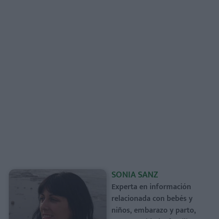
SONIA SANZ
Experta en información
relacionada con bebés y
niños, embarazo y parto,