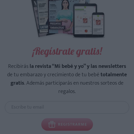
¡Regístrate gratis!
Recibirás
la revista “Mi bebé y yo” y las newsletters
de tu embarazo y crecimiento de tu bebé
totalmente
gratis
. Además participarás en nuestros sorteos de
regalos.
REGISTRARME