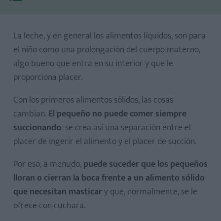
La leche, y en general los alimentos líquidos, son para
el niño como una prolongación del cuerpo materno,
algo bueno que entra en su interior y que le
proporciona placer.
Con los primeros alimentos sólidos, las cosas
cambian.
El pequeño no puede comer siempre
succionando
: se crea así una separación entre el
placer de ingerir el alimento y el placer de succión.
Por eso, a menudo,
puede suceder que los pequeños
lloran o cierran la boca frente a un alimento sólido
que necesitan masticar
y que, normalmente, se le
ofrece con cuchara.