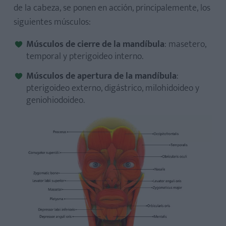
de la cabeza, se ponen en acción, principalemente, los
siguientes músculos:
Músculos de cierre de la mandíbula
: masetero,
temporal y pterigoideo interno.
Músculos de apertura de la mandíbula
:
pterigoideo externo, digástrico, milohidoideo y
geniohiodoideo.