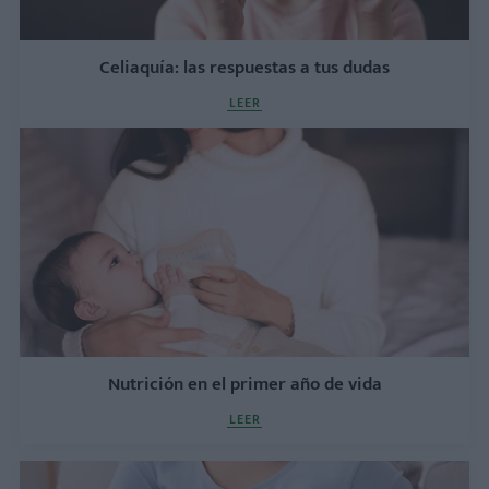
Celiaquía: las respuestas a tus dudas
LEER
Nutrición en el primer año de vida
LEER