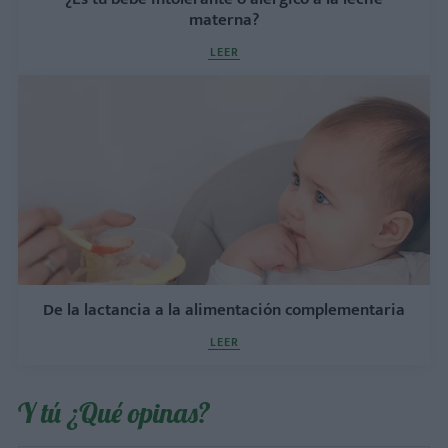
materna?
LEER
De la lactancia a la alimentación complementaria
LEER
Y tú ¿Qué opinas?