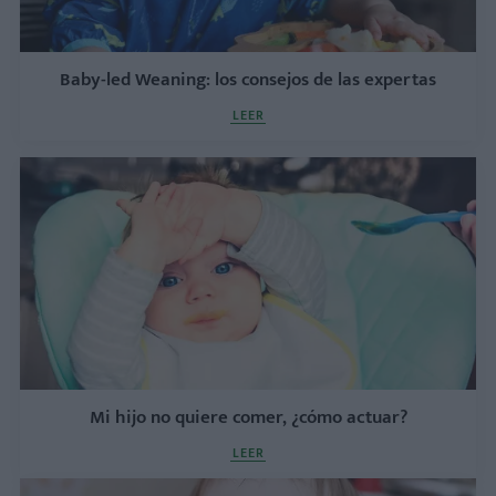
Baby-led Weaning: los consejos de las expertas
LEER
Mi hijo no quiere comer, ¿cómo actuar?
LEER