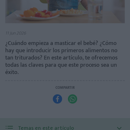
11 Jun 2026
¿Cuándo empieza a masticar el bebé? ¿Cómo
hay que introducir los primeros alimentos no
tan triturados? En este artículo, te ofrecemos
todas las claves para que este proceso sea un
éxito.
COMPARTIR


Temas en este artículo