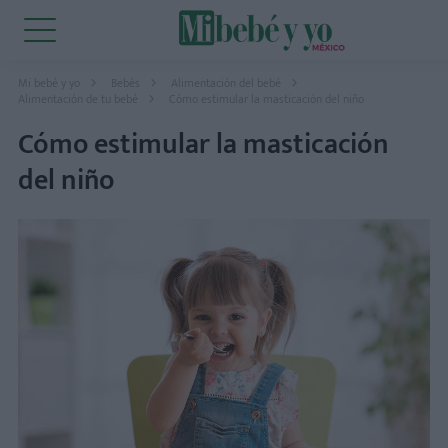
Mi bebé y yo
Bebés
Alimentación del bebé
Alimentación de tu bebé
Cómo estimular la masticación del niño
Cómo estimular la masticación
del niño