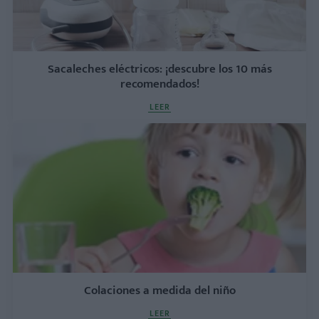
Sacaleches eléctricos: ¡descubre los 10 más
recomendados!
LEER
Colaciones a medida del niño
LEER