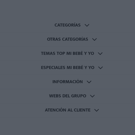
CATEGORÍAS
OTRAS CATEGORÍAS
TEMAS TOP MI BEBÉ Y YO
ESPECIALES MI BEBÉ Y YO
INFORMACIÓN
WEBS DEL GRUPO
ATENCIÓN AL CLIENTE