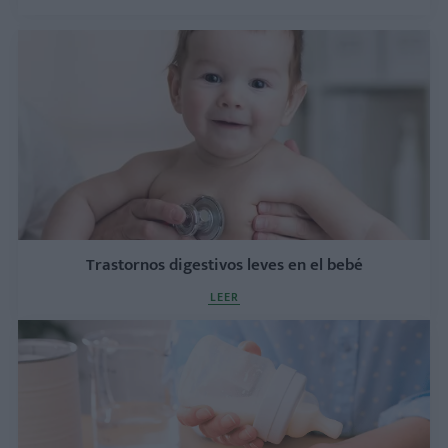
Trastornos digestivos leves en el bebé
LEER