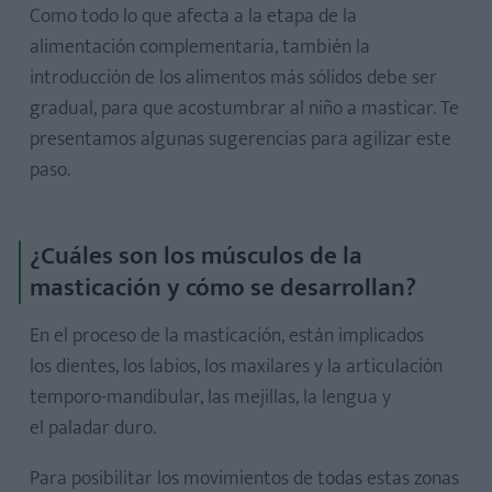
Como todo lo que afecta a la etapa de la
alimentación complementaria, también la
introducción de los alimentos más sólidos debe ser
gradual, para que acostumbrar al niño a masticar. Te
presentamos algunas sugerencias para agilizar este
paso.
¿Cuáles son los músculos de la
masticación y cómo se desarrollan?
En el proceso de la masticación, están implicados
los dientes, los labios, los maxilares y la articulación
temporo-mandibular, las mejillas, la lengua y
el paladar duro.
Para posibilitar los movimientos de todas estas zonas