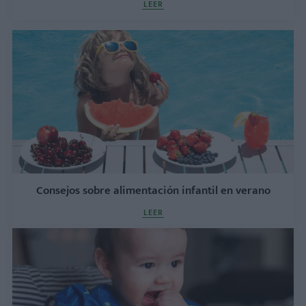
LEER
Consejos sobre alimentación infantil en verano
LEER