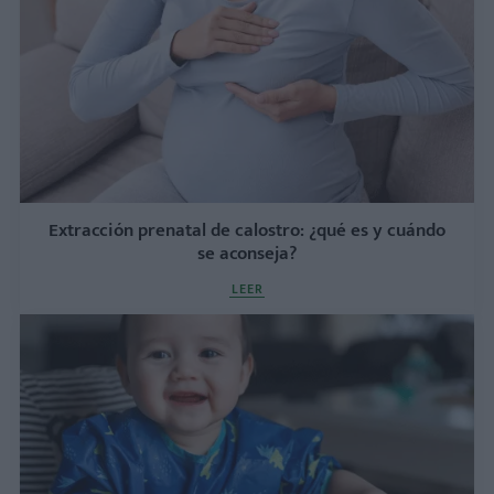
Extracción prenatal de calostro: ¿qué es y cuándo
se aconseja?
LEER