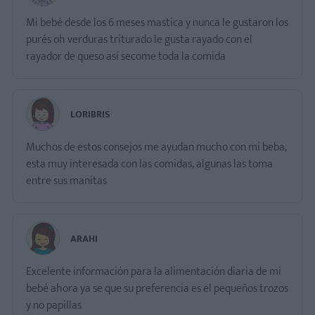
Mi bebé desde los 6 meses mastica y nunca le gustaron los
purés oh verduras triturado le gusta rayado con el
rayador de queso así secome toda la comida
LORIBRIS
Muchos de estos consejos me ayudan mucho con mi beba,
esta muy interesada con las comidas, algunas las toma
entre sus manitas
ARAHI
Excelente información para la alimentación diaria de mi
bebé ahora ya se que su preferencia es el pequeños trozos
y no papillas