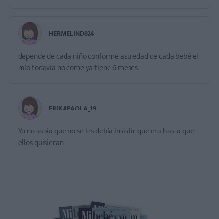
HERMELIND824
depende de cada niño conformé asu edad de cada bebé el
mío todavía no come ya tiene 6 meses
ERIKAPAOLA_19
Yo no sabia que no se les debía insistir que era hasta que
ellos quisieran