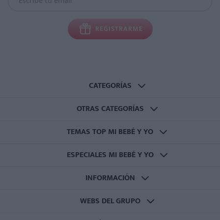
REGISTRARME
CATEGORÍAS
OTRAS CATEGORÍAS
TEMAS TOP MI BEBÉ Y YO
ESPECIALES MI BEBÉ Y YO
INFORMACIÓN
WEBS DEL GRUPO