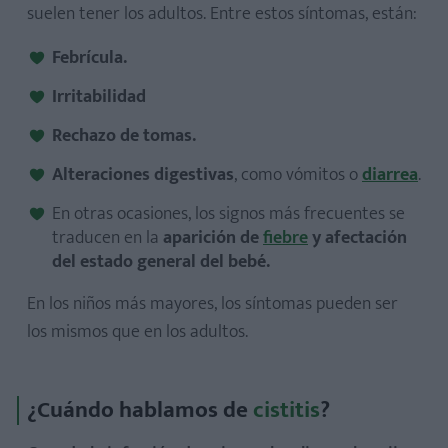
suelen tener los adultos. Entre estos síntomas, están:
Febrícula.
Irritabilidad
Rechazo de tomas.
Alteraciones digestivas
, como vómitos o
diarrea
.
En otras ocasiones, los signos más frecuentes se
traducen en la
aparición de
fiebre
y afectación
del estado general del bebé.
En los niños más mayores, los síntomas pueden ser
los mismos que en los adultos.
¿Cuándo hablamos de
cistitis
?