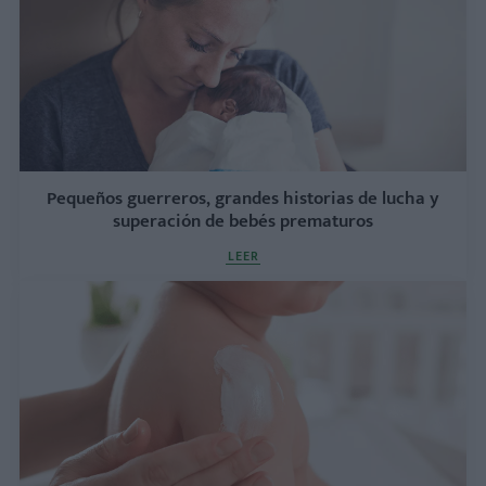
Pequeños guerreros, grandes historias de lucha y
superación de bebés prematuros
LEER