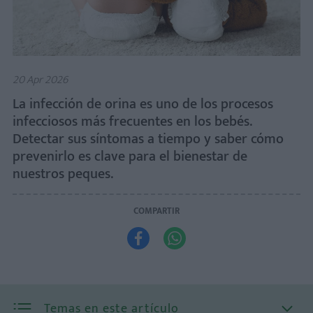
20 Apr 2026
La infección de orina es uno de los procesos
infecciosos más frecuentes en los bebés.
Detectar sus síntomas a tiempo y saber cómo
prevenirlo es clave para el bienestar de
nuestros peques.
COMPARTIR


Temas en este artículo