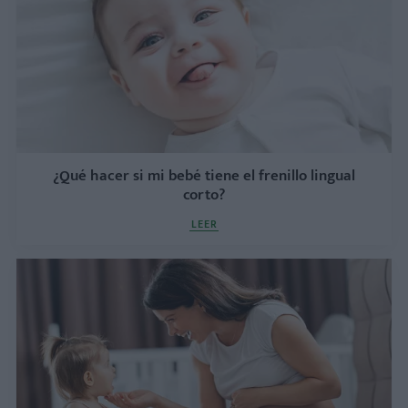
¿Qué hacer si mi bebé tiene el frenillo lingual
corto?
LEER