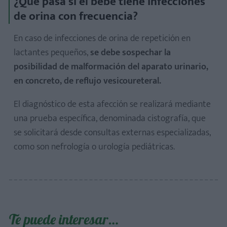
¿Qué pasa si el bebé tiene infecciones
de orina con frecuencia?
En caso de infecciones de orina de repetición en
lactantes pequeños,
se debe sospechar la
posibilidad de malformación del aparato urinario,
en concreto, de reflujo vesicoureteral.
El diagnóstico de esta afección se realizará mediante
una prueba específica, denominada cistografía, que
se solicitará desde consultas externas especializadas,
como son nefrología o urología pediátricas.
Te puede interesar…