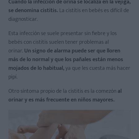
Cuando la infección de orina se localiza en la vejiga,
se denomina cistitis.
La cistitis en bebés es difícil de
diagnosticar.
Esta infección se suele presentar sin fiebre y los
bebés con cistitis suelen tener problemas al
orinar.
Un signo de alarma puede ser que lloren
más de lo normal y que los pañales están menos
mojados de lo habitual,
ya que les cuesta más hacer
pipí.
Otro síntoma propio de la cistitis es la comezón
al
orinar y es más frecuente en niños mayores.