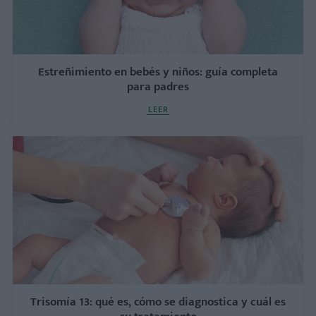
Estreñimiento en bebés y niños: guía completa
para padres
LEER
Trisomía 13: qué es, cómo se diagnostica y cuál es