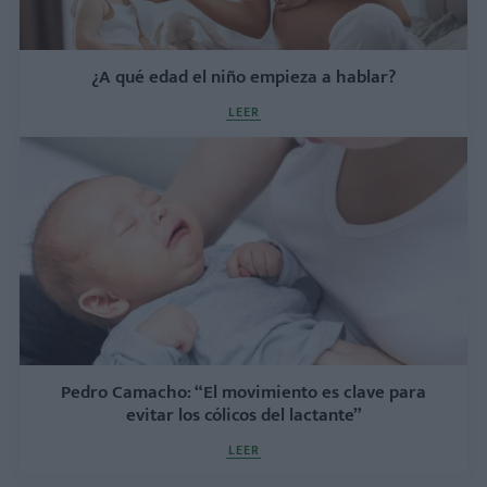
¿A qué edad el niño empieza a hablar?
LEER
Pedro Camacho: “El movimiento es clave para
evitar los cólicos del lactante”
LEER