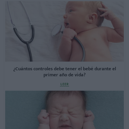
¿Cuántos controles debe tener el bebé durante el
primer año de vida?
LEER