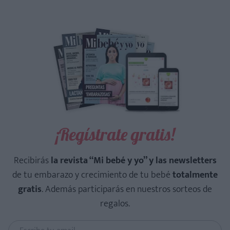
¡Regístrate gratis!
Recibirás
la revista “Mi bebé y yo” y las newsletters
de tu embarazo y crecimiento de tu bebé
totalmente
gratis
. Además participarás en nuestros sorteos de
regalos.