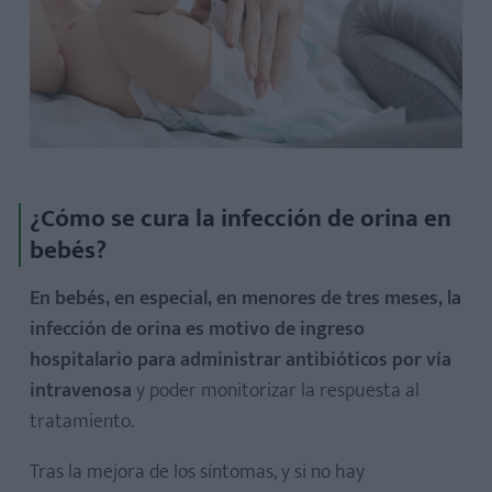
¿Cómo se cura la infección de orina en
bebés?
En bebés, en especial, en menores de tres meses, la
infección de orina es motivo de ingreso
hospitalario para administrar antibióticos por vía
intravenosa
y poder monitorizar la respuesta al
tratamiento.
Tras la mejora de los síntomas, y si no hay