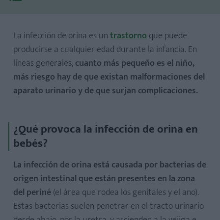
La infección de orina es un
trastorno
que puede
producirse a cualquier edad durante la infancia. En
líneas generales,
cuanto más pequeño es el niño,
más riesgo hay de que existan malformaciones del
aparato urinario y de que surjan complicaciones.
¿Qué provoca la infección de orina en
bebés?
La infección de orina está causada por bacterias de
origen intestinal que están presentes en la zona
del periné
(el área que rodea los genitales y el ano).
Estas bacterias suelen penetrar en el tracto urinario