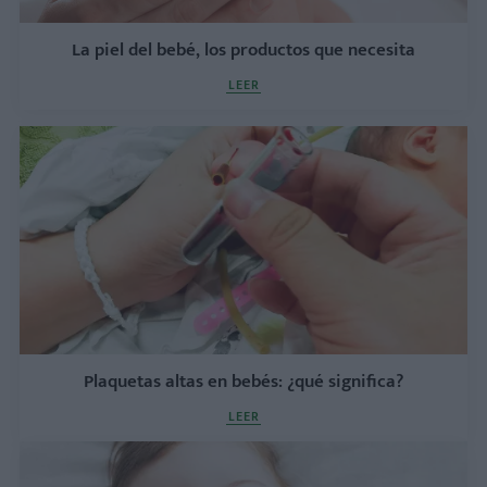
La piel del bebé, los productos que necesita
LEER
Plaquetas altas en bebés: ¿qué significa?
LEER