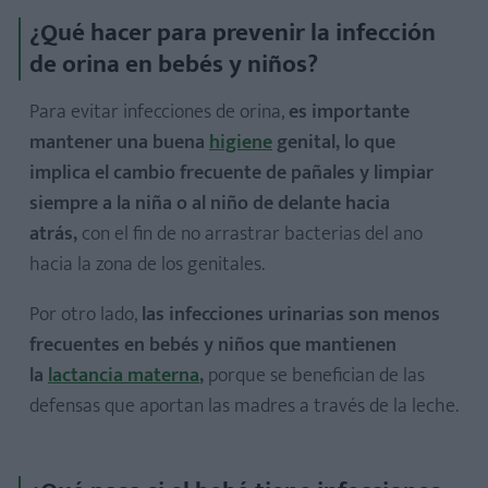
¿Qué hacer para prevenir la infección
de orina en bebés y niños?
Para evitar infecciones de orina,
es importante
mantener una buena
higiene
genital, lo que
implica el cambio frecuente de pañales
y limpiar
siempre a la niña o al niño de delante hacia
atrás,
con el fin de no arrastrar bacterias del ano
hacia la zona de los genitales.
Por otro lado,
las infecciones urinarias son menos
frecuentes en bebés y niños que mantienen
la
lactancia materna
,
porque se benefician de las
defensas que aportan las madres a través de la leche.