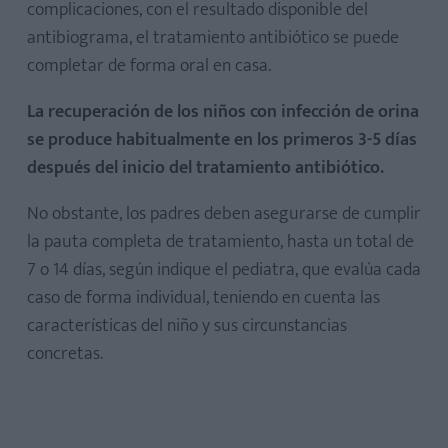
complicaciones, con el resultado disponible del
antibiograma, el tratamiento antibiótico se puede
completar de forma oral en casa.
La recuperación de los niños con infección de orina
se produce habitualmente en los primeros 3-5 días
después del inicio del tratamiento antibiótico.
No obstante, los padres deben asegurarse de cumplir
la pauta completa de tratamiento, hasta un total de
7 o 14 días, según indique el pediatra, que evalúa cada
caso de forma individual, teniendo en cuenta las
características del niño y sus circunstancias
concretas.