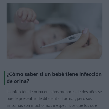
¿Cómo saber si un bebé tiene infección
de orina?
La infección de orina en niños menores de dos años se
puede presentar de diferentes formas, pero sus
síntomas son mucho más inespecíficos que los que