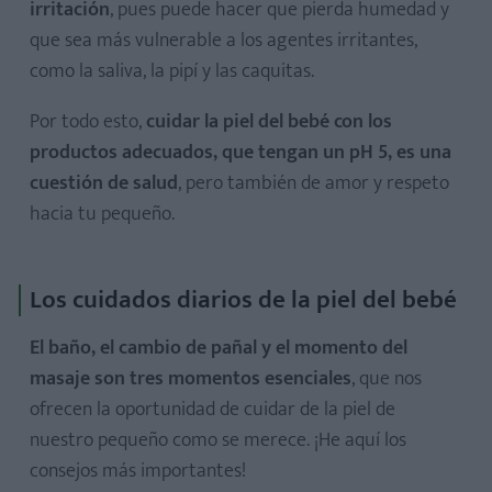
irritación
, pues puede hacer que pierda humedad y
que sea más vulnerable a los agentes irritantes,
como la saliva, la pipí y las caquitas.
Por todo esto,
cuidar la piel del bebé con los
productos adecuados, que tengan un pH 5, es una
cuestión de salud
, pero también de amor y respeto
hacia tu pequeño.
Los cuidados diarios de la piel del bebé
El baño, el cambio de pañal y el momento del
masaje son tres momentos esenciales
, que nos
ofrecen la oportunidad de cuidar de la piel de
nuestro pequeño como se merece. ¡He aquí los
consejos más importantes!