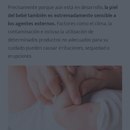
Precisamente porque aún está en desarrollo,
la piel
del bebé también es extremadamente sensible a
los agentes externos.
Factores como el clima, la
contaminación e incluso la utilización de
determinados productos no adecuados para su
cuidado pueden causar irritaciones, sequedad o
erupciones.