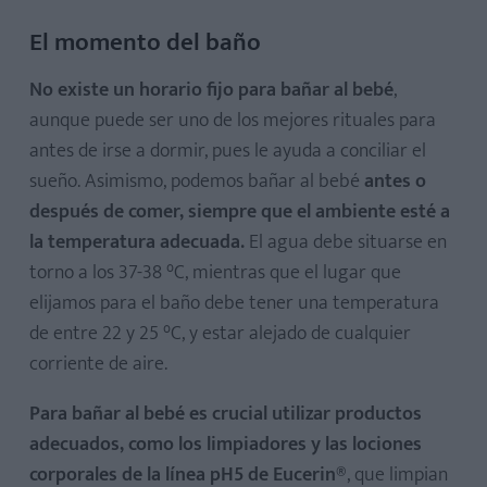
El momento del baño
No existe un horario fijo para bañar al bebé
,
aunque puede ser uno de los mejores rituales para
antes de irse a dormir, pues le ayuda a conciliar el
sueño. Asimismo, podemos bañar al bebé
antes o
después de comer, siempre que el ambiente esté a
la temperatura adecuada.
El agua debe situarse en
torno a los 37-38 °C, mientras que el lugar que
elijamos para el baño debe tener una temperatura
de entre 22 y 25 °C, y estar alejado de cualquier
corriente de aire.
Para bañar al bebé es crucial utilizar productos
adecuados, como los limpiadores y las lociones
corporales de la línea pH5 de Eucerin®
, que limpian