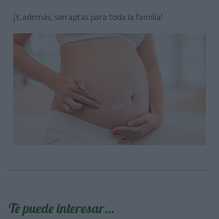
¡Y, además, son aptas para toda la familia!
Te puede interesar…