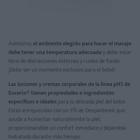
Asimismo,
el ambiente elegido para hacer el masaje
debe tener una temperatura adecuada
y debe estar
libre de distracciones externas y ruidos de fondo.
¡Debe ser un momento exclusivo para el bebé!
Las lociones y cremas corporales de la línea pH5 de
Eucerin® tienen propiedades e ingredientes
específicos e ideales
para la delicada piel del bebé.
Están enriquecidas con un 5% de Dexpantenol, que
ayuda a humectar naturalmente la piel,
proporcionándole un confort inmediato y dejándola
hidratada durante más tiempo.