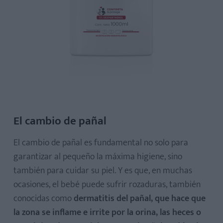
El cambio de pañal
El cambio de pañal es fundamental no solo para
garantizar al pequeño la máxima higiene, sino
también para cuidar su piel. Y es que, en muchas
ocasiones, el bebé puede sufrir rozaduras, también
conocidas como
dermatitis del pañal, que hace que
la zona se inflame e irrite por la orina, las heces o