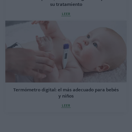
su tratamiento
LEER
Termómetro digital: el más adecuado para bebés
y niños
LEER