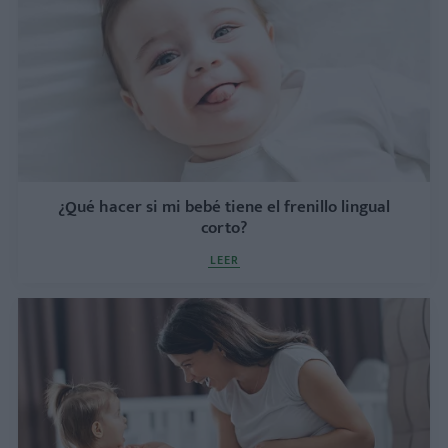
¿Qué hacer si mi bebé tiene el frenillo lingual
corto?
LEER