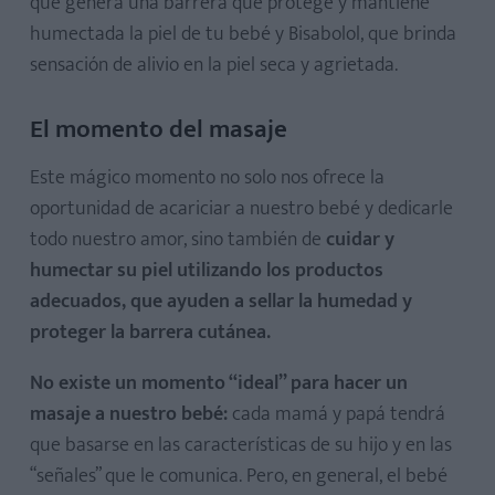
que genera una barrera que protege y mantiene
humectada la piel de tu bebé y Bisabolol, que brinda
sensación de alivio en la piel seca y agrietada.
El momento del masaje
Este mágico momento no solo nos ofrece la
oportunidad de acariciar a nuestro bebé y dedicarle
todo nuestro amor, sino también de
cuidar y
humectar su piel utilizando los productos
adecuados, que ayuden a sellar la humedad y
proteger la barrera cutánea.
No existe un momento “ideal” para hacer un
masaje a nuestro bebé:
cada mamá y papá tendrá
que basarse en las características de su hijo y en las
“señales” que le comunica. Pero, en general, el bebé