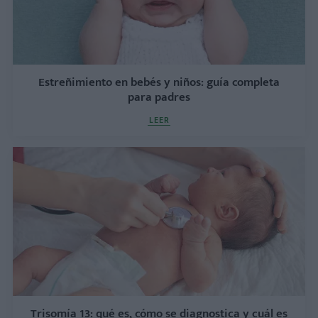
Estreñimiento en bebés y niños: guía completa
para padres
LEER
Trisomía 13: qué es, cómo se diagnostica y cuál es