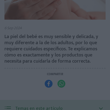
6 Sep 2024
La piel del bebé es muy sensible y delicada, y
muy diferente a la de los adultos, por lo que
requiere cuidados específicos. Te explicamos
cómo es exactamente y los productos que
necesita para cuidarla de forma correcta.
COMPARTIR


Temas en este artículo