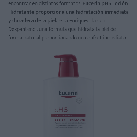
encontrar en distintos formatos.
Eucerin pH5 Loción
Hidratante proporciona una hidratación inmediata
y duradera de la piel.
Está enriquecida con
Dexpantenol, una fórmula que hidrata la piel de
forma natural proporcionando un confort inmediato.