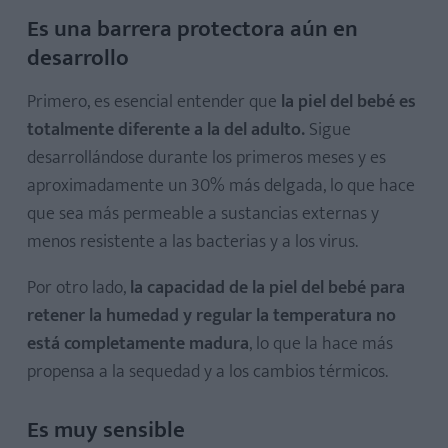
Es una barrera protectora aún en
desarrollo
Primero, es esencial entender que
la piel del bebé es
totalmente diferente a la del adulto.
Sigue
desarrollándose durante los primeros meses y es
aproximadamente un 30% más delgada, lo que hace
que sea más permeable a sustancias externas y
menos resistente a las bacterias y a los virus.
Por otro lado,
la capacidad de la piel del bebé para
retener la humedad y regular la temperatura no
está completamente madura
, lo que la hace más
propensa a la sequedad y a los cambios térmicos.
Es muy sensible