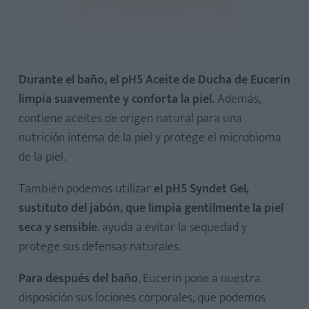
Durante el baño, el pH5 Aceite de Ducha de Eucerin
limpia suavemente y conforta la piel.
Además,
contiene aceites de origen natural para una
nutrición intensa de la piel y protege el microbioma
de la piel.
También podemos utilizar
el pH5 Syndet Gel,
sustituto del jabón, que limpia gentilmente la piel
seca y sensible
, ayuda a evitar la sequedad y
protege sus defensas naturales.
Para después del baño
, Eucerin pone a nuestra
disposición sus lociones corporales, que podemos