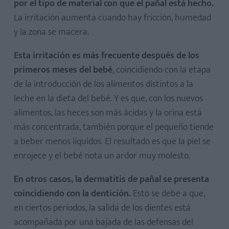
por el tipo de material con que el pañal está hecho.
La irritación aumenta cuando hay fricción, humedad
y la zona se macera.
Esta irritación es más frecuente después de los
primeros meses del bebé
, coincidiendo con la etapa
de la introducción de los alimentos distintos a la
leche en la dieta del bebé. Y es que, con los nuevos
alimentos, las heces son más ácidas y la orina está
más concentrada, también porque el pequeño tiende
a beber menos líquidos. El resultado es que la piel se
enrojece y el bebé nota un ardor muy molesto.
En otros casos, la dermatitis de pañal se presenta
coincidiendo con la dentición.
Esto se debe a que,
en ciertos períodos, la salida de los dientes está
acompañada por una bajada de las defensas del