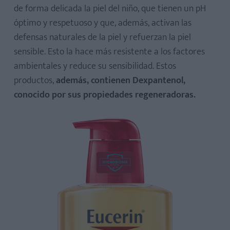
de forma delicada la piel del niño, que tienen un pH
óptimo y respetuoso y que, además, activan las
defensas naturales de la piel y refuerzan la piel
sensible. Esto la hace más resistente a los factores
ambientales y reduce su sensibilidad. Estos
productos,
además, contienen Dexpantenol,
conocido por sus propiedades regeneradoras.