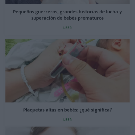
Pequeños guerreros, grandes historias de lucha y
superación de bebés prematuros
LEER
Plaquetas altas en bebés: ¿qué significa?
LEER