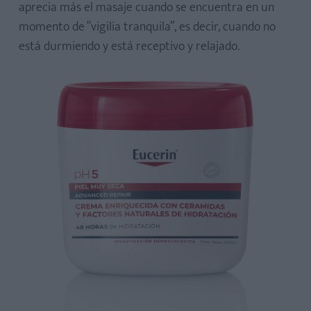
aprecia más el masaje cuando se encuentra en un
momento de “vigilia tranquila”, es decir, cuando no
está durmiendo y está receptivo y relajado.