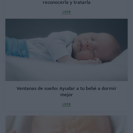
reconocerla y tratarla
LEER
Ventanas de sueño: Ayudar a tu bebé a dormir
mejor
LEER