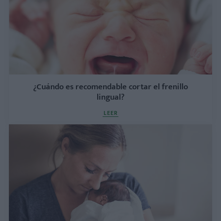
¿Cuándo es recomendable cortar el frenillo
lingual?
LEER