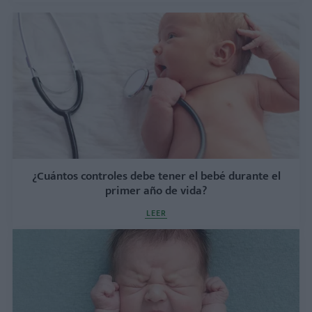
¿Cuántos controles debe tener el bebé durante el
primer año de vida?
LEER