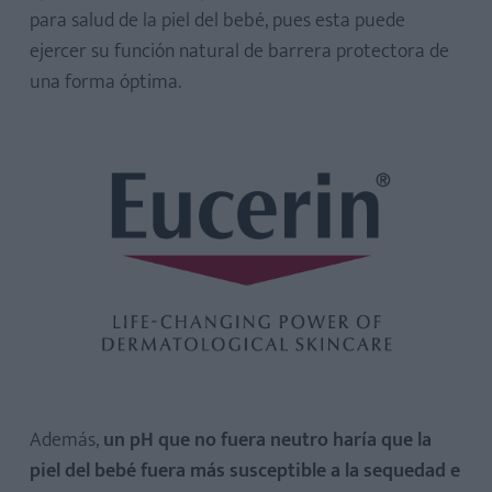
para salud de la piel del bebé, pues esta puede
ejercer su función natural de barrera protectora de
una forma óptima.
Además,
un pH que no fuera neutro haría que la
piel del bebé fuera más susceptible a la sequedad e