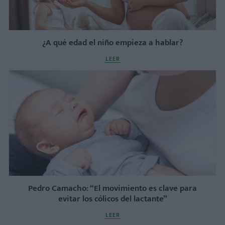
¿A qué edad el niño empieza a hablar?
LEER
Pedro Camacho: “El movimiento es clave para
evitar los cólicos del lactante”
LEER