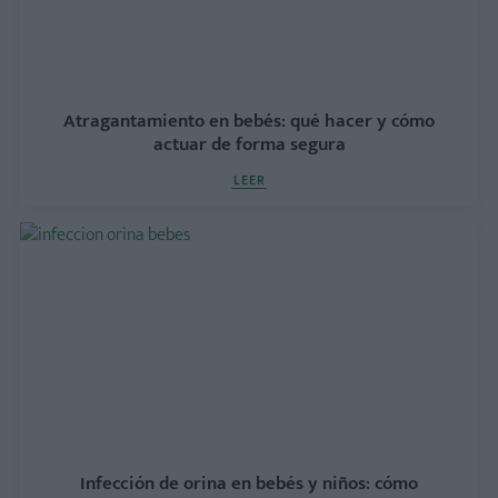
Atragantamiento en bebés: qué hacer y cómo
actuar de forma segura
LEER
Infección de orina en bebés y niños: cómo