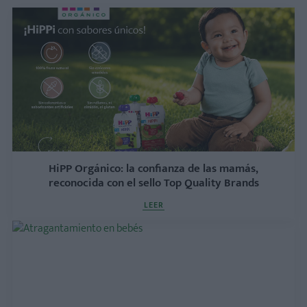
HiPP Orgánico: la confianza de las mamás,
reconocida con el sello Top Quality Brands
LEER