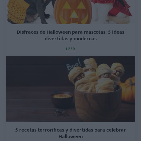
Disfraces de Halloween para mascotas: 5 ideas
divertidas y modernas
LEER
5 recetas terroríficas y divertidas para celebrar
Halloween