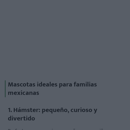
Mascotas ideales para familias
mexicanas
1. Hámster: pequeño, curioso y
divertido