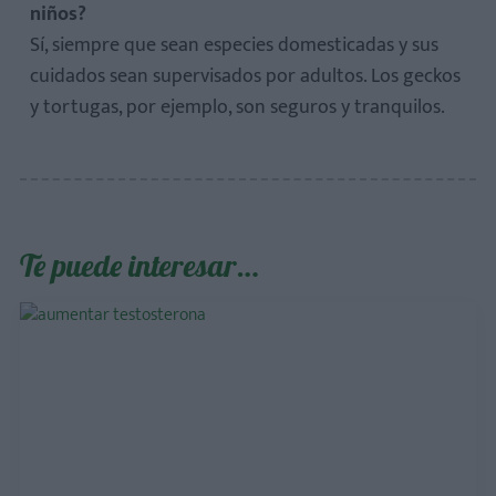
niños?
Sí, siempre que sean especies domesticadas y sus
cuidados sean supervisados por adultos. Los geckos
y tortugas, por ejemplo, son seguros y tranquilos.
Te puede interesar…