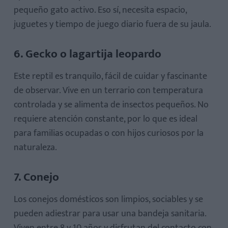
pequeño gato activo. Eso sí, necesita espacio,
juguetes y tiempo de juego diario fuera de su jaula.
6. Gecko o lagartija leopardo
Este reptil es tranquilo, fácil de cuidar y fascinante
de observar. Vive en un terrario con temperatura
controlada y se alimenta de insectos pequeños. No
requiere atención constante, por lo que es ideal
para familias ocupadas o con hijos curiosos por la
naturaleza.
7. Conejo
Los conejos domésticos son limpios, sociables y se
pueden adiestrar para usar una bandeja sanitaria.