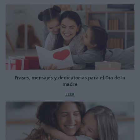
Frases, mensajes y dedicatorias para el Día de la
madre
LEER