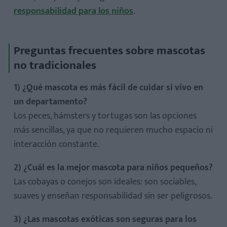
responsabilidad para los niños
.
Preguntas frecuentes sobre mascotas
no tradicionales
1) ¿Qué mascota es más fácil de cuidar si vivo en
un departamento?
Los peces, hámsters y tortugas son las opciones
más sencillas, ya que no requieren mucho espacio ni
interacción constante.
2) ¿Cuál es la mejor mascota para niños pequeños?
Las cobayas o conejos son ideales: son sociables,
suaves y enseñan responsabilidad sin ser peligrosos.
3) ¿Las mascotas exóticas son seguras para los