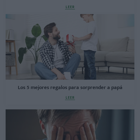
LEER
Los 5 mejores regalos para sorprender a papá
LEER