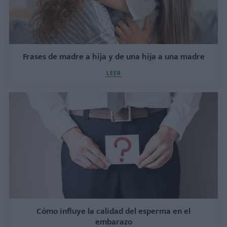
Frases de madre a hija y de una hija a una madre
LEER
Cómo influye la calidad del esperma en el
embarazo