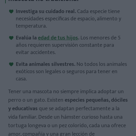
Investiga su cuidado real.
Cada especie tiene
necesidades específicas de espacio, alimento y
temperatura.
Evalúa la
edad de tus hijos
.
Los menores de 5
años requieren supervisión constante para
evitar accidentes.
Evita animales silvestres.
No todos los animales
exóticos son legales o seguros para tener en
casa.
Tener una mascota no siempre implica adoptar un
perro o un gato. Existen
especies pequeñas, dóciles
y educativas
que se adaptan perfectamente a la
vida familiar. Desde un hámster curioso hasta una
tortuga longeva o un pez colorido, cada una ofrece
amor, compañía y una gran lección de