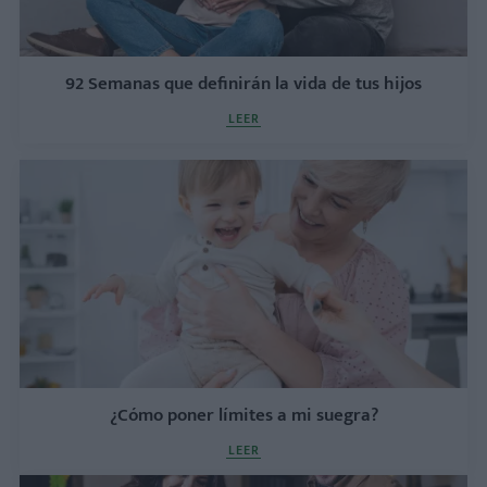
92 Semanas que definirán la vida de tus hijos
LEER
¿Cómo poner límites a mi suegra?
LEER