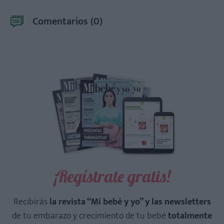
Comentarios (
0
)
¡Regístrate gratis!
Recibirás
la revista “Mi bebé y yo” y las newsletters
de tu embarazo y crecimiento de tu bebé
totalmente