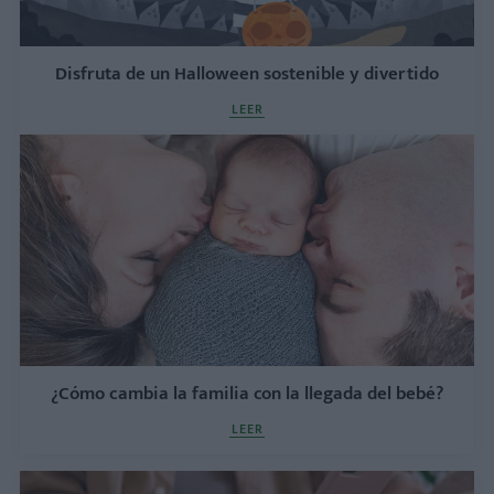
Disfruta de un Halloween sostenible y divertido
LEER
¿Cómo cambia la familia con la llegada del bebé?
LEER