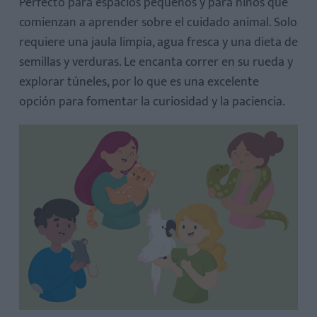
Perfecto para espacios pequeños y para niños que
comienzan a aprender sobre el cuidado animal. Solo
requiere una jaula limpia, agua fresca y una dieta de
semillas y verduras. Le encanta correr en su rueda y
explorar túneles, por lo que es una excelente
opción para fomentar la curiosidad y la paciencia.