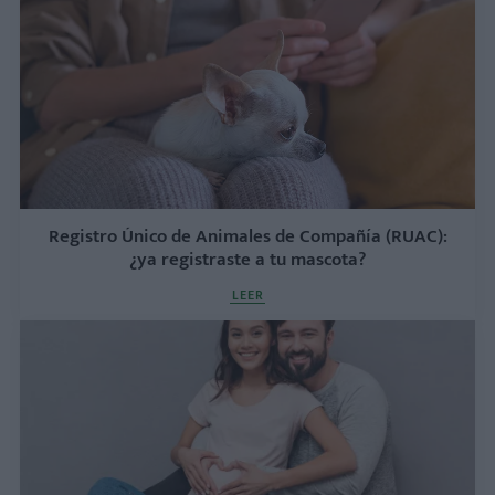
Registro Único de Animales de Compañía (RUAC):
¿ya registraste a tu mascota?
LEER