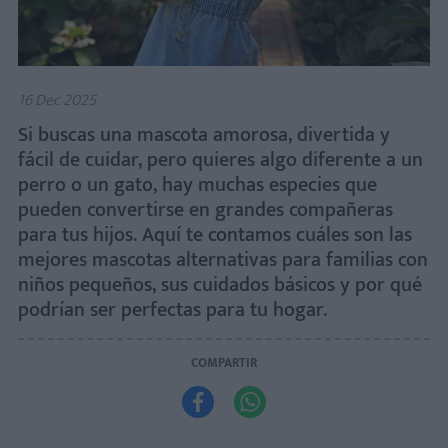
16 Dec 2025
Si buscas una mascota amorosa, divertida y
fácil de cuidar, pero quieres algo diferente a un
perro o un gato, hay muchas especies que
pueden convertirse en grandes compañeras
para tus hijos. Aquí te contamos cuáles son las
mejores mascotas alternativas para familias con
niños pequeños, sus cuidados básicos y por qué
podrían ser perfectas para tu hogar.
COMPARTIR

