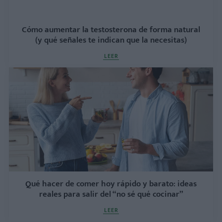
Cómo aumentar la testosterona de forma natural
(y qué señales te indican que la necesitas)
LEER
Qué hacer de comer hoy rápido y barato: ideas
reales para salir del “no sé qué cocinar”
LEER