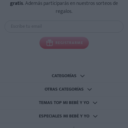
gratis
. Además participarás en nuestros sorteos de
regalos.
REGISTRARME
CATEGORÍAS
OTRAS CATEGORÍAS
TEMAS TOP MI BEBÉ Y YO
ESPECIALES MI BEBÉ Y YO