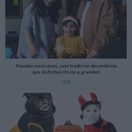
Posadas mexicanas, ¡una tradición decembrina
que disfrutan chicos y grandes!
LEER