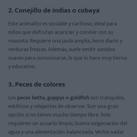
2. Conejillo de indias o cobaya
Este animalito es sociable y cariñoso, ideal para
niños que disfrutan acariciar y convivir con su
mascota. Requiere una jaula amplia, heno diario y
verduras frescas. Además, suele emitir sonidos
suaves para comunicarse, lo que lo hace muy tierno
y educativo.
3. Peces de colores
Los
peces betta, guppys o goldfish
son tranquilos,
estéticos y relajantes de observar. Son una gran
opción si no tienes mucho tiempo libre. Solo
requieren un acuario limpio, buena oxigenación del
agua y una alimentación balanceada. Verlos nadar