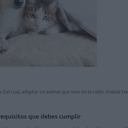
(tal cual, adoptar un animal que veas en la calle). Analiza to
 requisitos que debes cumplir