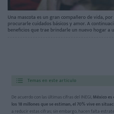
Una mascota es un gran compañero de vida, por 
procurarle cuidados básicos y amor. A continuaci
beneficios que trae brindarle un nuevo hogar a u
Temas en este artículo
De acuerdo con las últimas cifras del INEGI,
México es 
los 18 millones que se estiman, el 70% vive en situaci
a reducir estas cifras; sin embargo, hacen falta estra