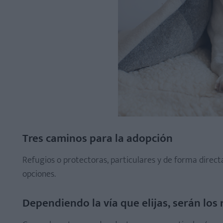
Tres caminos para la adopción
Refugios o protectoras, particulares y de forma directa 
opciones.
Dependiendo la vía que elijas, serán los