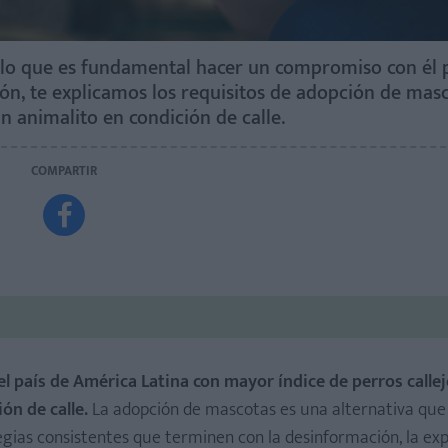
lo que es fundamental hacer un compromiso con él 
ón, te explicamos los requisitos de adopción de masc
n animalito en condición de calle.
COMPARTIR

el país de América Latina con mayor índice de perros calle
ón de calle.
La adopción de mascotas es una alternativa que
tegias consistentes que terminen con la desinformación, la exp