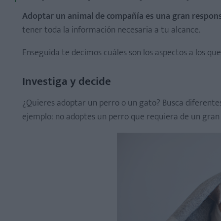
Adoptar un animal de compañía es una gran respon
tener toda la información necesaria a tu alcance.
Enseguida te decimos cuáles son los aspectos a los qu
Investiga y decide
¿Quieres adoptar un perro o un gato? Busca diferentes 
ejemplo: no adoptes un perro que requiera de un gran e