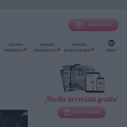

REGÍSTRATE
AGENDA
AGENDA
AGENDA
EMBARAZO
CRECIMIENTO
ALIMENTACIÓN
DIBUS



¡Recibe la revista gratis!
REGISTRARME