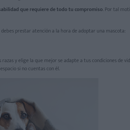
sabilidad que requiere de todo tu compromiso
. Por tal mot
e debes prestar atención a la hora de adoptar una mascota:
razas y elige la que mejor se adapte a tus condiciones de vid
spacio si no cuentas con él.