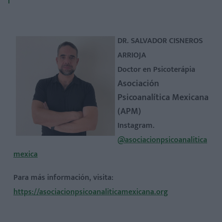
DR. SALVADOR CISNEROS
ARRIOJA
Doctor en Psicoterápia
Asociación
Psicoanalítica Mexicana
(APM)
Instagram.
@asociacionpsicoanalitica
mexica
Para más información, visita:
https://asociacionpsicoanaliticamexicana.org