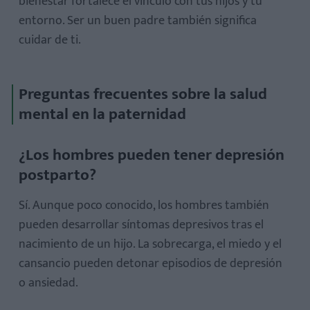
bienestar fortalece el vínculo con tus hijos y tu
entorno. Ser un buen padre también significa
cuidar de ti.
Preguntas frecuentes sobre la salud
mental en la paternidad
¿Los hombres pueden tener depresión
postparto?
Sí. Aunque poco conocido, los hombres también
pueden desarrollar síntomas depresivos tras el
nacimiento de un hijo. La sobrecarga, el miedo y el
cansancio pueden detonar episodios de depresión
o ansiedad.