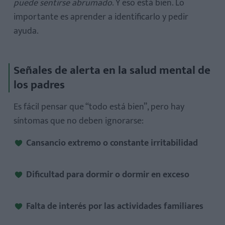
puede sentirse abrumado
. Y eso está bien. Lo
importante es aprender a identificarlo y pedir
ayuda.
Señales de alerta en la salud mental de
los padres
Es fácil pensar que “todo está bien”, pero hay
síntomas que no deben ignorarse:
Cansancio extremo o constante irritabilidad
Dificultad para dormir o dormir en exceso
Falta de interés por las actividades familiares