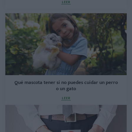
LEER
Qué mascota tener si no puedes cuidar un perro
o un gato
LEER