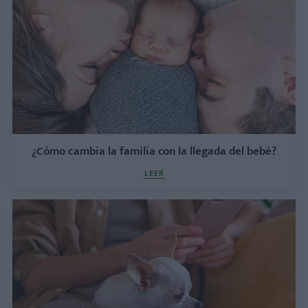
¿Cómo cambia la familia con la llegada del bebé?
LEER