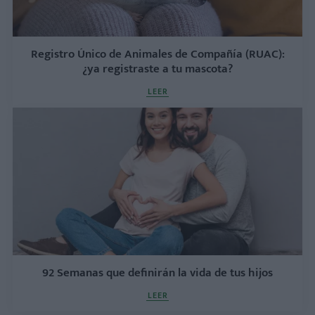
Registro Único de Animales de Compañía (RUAC):
¿ya registraste a tu mascota?
LEER
92 Semanas que definirán la vida de tus hijos
LEER