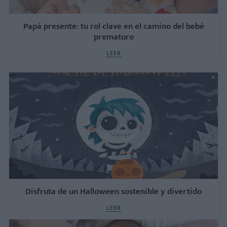
Papá presente: tu rol clave en el camino del bebé
prematuro
LEER
Disfruta de un Halloween sostenible y divertido
LEER