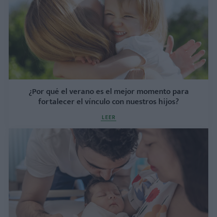
¿Por qué el verano es el mejor momento para
fortalecer el vínculo con nuestros hijos?
LEER