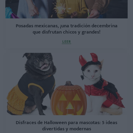
Posadas mexicanas, ¡una tradición decembrina
que disfrutan chicos y grandes!
LEER
Disfraces de Halloween para mascotas: 5 ideas
divertidas y modernas