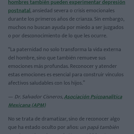
hombres también pueden experimentar depresión
postnatal
, ansiedad severa o crisis emocionales
durante los primeros años de crianza. Sin embargo,
muchos no buscan ayuda por miedo a ser juzgados
o por desconocimiento de lo que les ocurre.
“La paternidad no solo transforma la vida externa
del hombre, sino que también remueve sus
emociones más profundas. Reconocer y atender
estas emociones es esencial para construir vínculos
afectivos saludables con los hijos.”
—
Dr. Salvador Cisneros,
Asociación Psicoanalítica
Mexicana (APM)
No se trata de dramatizar, sino de reconocer algo
que ha estado oculto por años:
un papá también