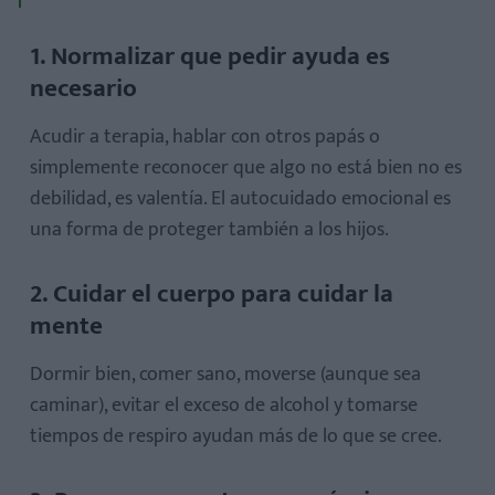
1. Normalizar que pedir ayuda es
necesario
Acudir a terapia, hablar con otros papás o
simplemente reconocer que algo no está bien no es
debilidad, es valentía. El autocuidado emocional es
una forma de proteger también a los hijos.
2. Cuidar el cuerpo para cuidar la
mente
Dormir bien, comer sano, moverse (aunque sea
caminar), evitar el exceso de alcohol y tomarse
tiempos de respiro ayudan más de lo que se cree.