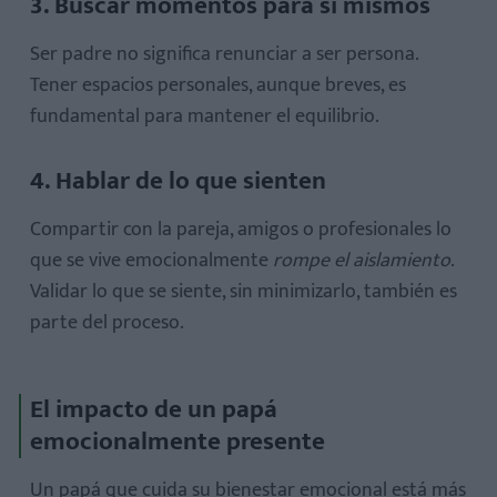
3. Buscar momentos para sí mismos
Ser padre no significa renunciar a ser persona.
Tener espacios personales, aunque breves, es
fundamental para mantener el equilibrio.
4. Hablar de lo que sienten
Compartir con la pareja, amigos o profesionales lo
que se vive emocionalmente
rompe el aislamiento
.
Validar lo que se siente, sin minimizarlo, también es
parte del proceso.
El impacto de un papá
emocionalmente presente
Un papá que cuida su bienestar emocional está más