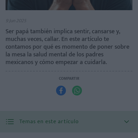
9 Jun 2025
Ser papá también implica sentir, cansarse y,
muchas veces, callar. En este artículo te
contamos por qué es momento de poner sobre
la mesa la salud mental de los padres
mexicanos y cómo empezar a cuidarla.
COMPARTIR


Temas en este artículo