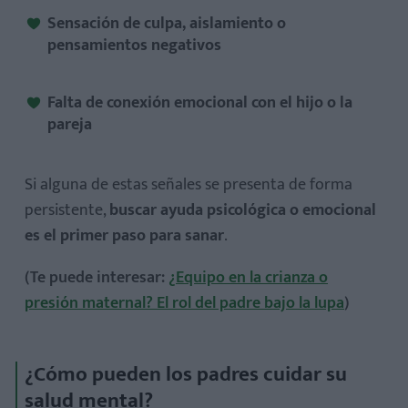
Sensación de culpa, aislamiento o
pensamientos negativos
Falta de conexión emocional con el hijo o la
pareja
Si alguna de estas señales se presenta de forma
persistente,
buscar ayuda psicológica o emocional
es el primer paso para sanar
.
(Te puede interesar:
¿Equipo en la crianza o
presión maternal? El rol del padre bajo la lupa
)
¿Cómo pueden los padres cuidar su
salud mental?