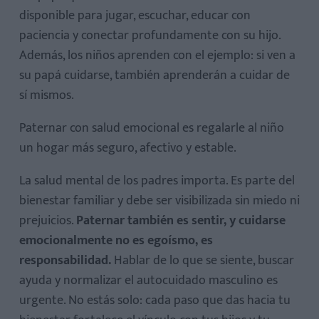
disponible para jugar, escuchar, educar con
paciencia y conectar profundamente con su hijo.
Además, los niños aprenden con el ejemplo: si ven a
su papá cuidarse, también aprenderán a cuidar de
sí mismos.
Paternar con salud emocional es regalarle al niño
un hogar más seguro, afectivo y estable.
La salud mental de los padres importa. Es parte del
bienestar familiar y debe ser visibilizada sin miedo ni
prejuicios.
Paternar también es sentir, y cuidarse
emocionalmente no es egoísmo, es
responsabilidad.
Hablar de lo que se siente, buscar
ayuda y normalizar el autocuidado masculino es
urgente. No estás solo: cada paso que das hacia tu