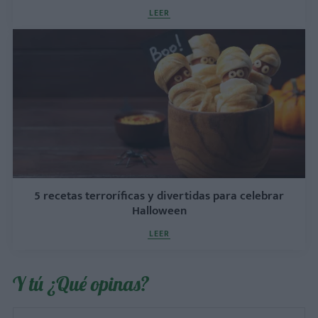
LEER
5 recetas terroríficas y divertidas para celebrar
Halloween
LEER
Y tú ¿Qué opinas?