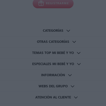
REGISTRARME
CATEGORÍAS
OTRAS CATEGORÍAS
TEMAS TOP MI BEBÉ Y YO
ESPECIALES MI BEBÉ Y YO
INFORMACIÓN
WEBS DEL GRUPO
ATENCIÓN AL CLIENTE