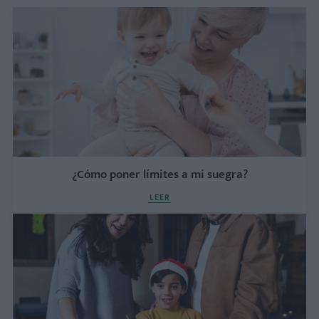
¿Cómo poner límites a mi suegra?
LEER