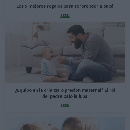
Los 5 mejores regalos para sorprender a papá
LEER
¿Equipo en la crianza o presión maternal? El rol
del padre bajo la lupa
LEER