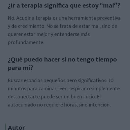
¿Ir a terapia significa que estoy “mal”?
No. Acudir a terapia es una herramienta preventiva
y de crecimiento. No se trata de estar mal, sino de
querer estar mejor y entenderse más
profundamente.
¿Qué puedo hacer si no tengo tiempo
para mí?
Buscar espacios pequeños pero significativos: 10
minutos para caminar, leer, respirar o simplemente
desconectarte puede ser un buen inicio. El
autocuidado no requiere horas, sino intención.
Autor