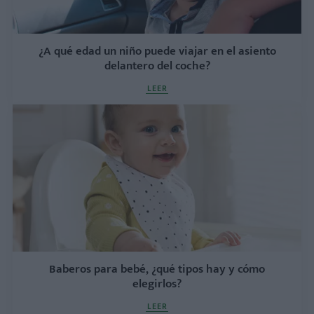
¿A qué edad un niño puede viajar en el asiento
delantero del coche?
LEER
Baberos para bebé, ¿qué tipos hay y cómo
elegirlos?
LEER