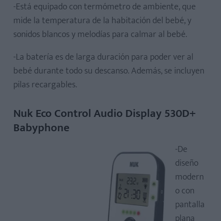
-Está equipado con termómetro de ambiente, que
mide la temperatura de la habitación del bebé, y
sonidos blancos y melodías para calmar al bebé.
-La batería es de larga duración para poder ver al
bebé durante todo su descanso. Además, se incluyen
pilas recargables.
Nuk Eco Control Audio Display 530D+
Babyphone
-De
diseño
modern
o con
pantalla
plana