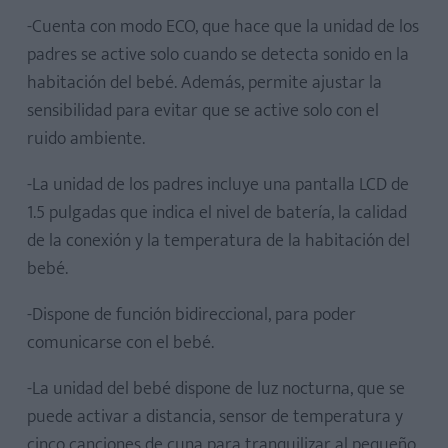
-Cuenta con modo ECO, que hace que la unidad de los
padres se active solo cuando se detecta sonido en la
habitación del bebé. Además, permite ajustar la
sensibilidad para evitar que se active solo con el
ruido ambiente.
-La unidad de los padres incluye una pantalla LCD de
1.5 pulgadas que indica el nivel de batería, la calidad
de la conexión y la temperatura de la habitación del
bebé.
-Dispone de función bidireccional, para poder
comunicarse con el bebé.
-La unidad del bebé dispone de luz nocturna, que se
puede activar a distancia, sensor de temperatura y
cinco canciones de cuna para tranquilizar al pequeño.