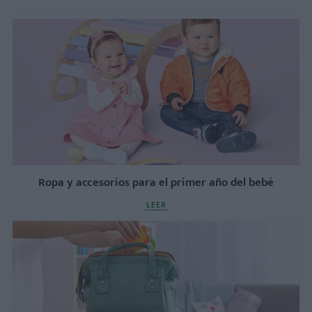
Ropa y accesorios para el primer año del bebé
LEER