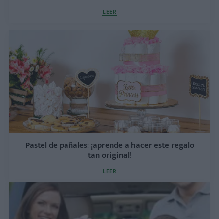
LEER
Pastel de pañales: ¡aprende a hacer este regalo
tan original!
LEER