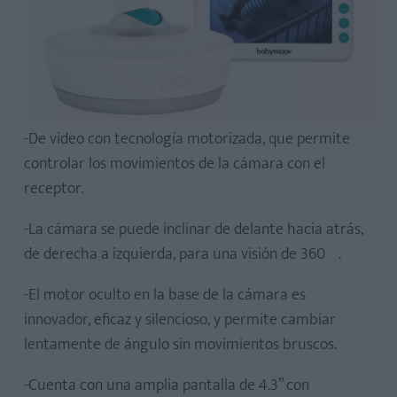
-De video con tecnología motorizada, que permite
controlar los movimientos de la cámara con el
receptor.
-La cámara se puede inclinar de delante hacia atrás,
de derecha a izquierda, para una visión de 360º.
-El motor oculto en la base de la cámara es
innovador, eficaz y silencioso, y permite cambiar
lentamente de ángulo sin movimientos bruscos.
-Cuenta con una amplia pantalla de 4.3” con