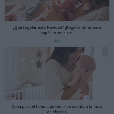
¿Qué regalar esta Navidad? ¡Regalos útiles para
papás primerizos!
LEER
Cuna para el bebé: qué tener en cuenta a la hora
de elegirla