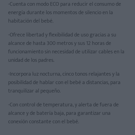
-Cuenta con modo ECO para reducir el consumo de
energía durante los momentos de silencio en la
habitación del bebé.
-Ofrece libertad y flexibilidad de uso gracias a su
alcance de hasta 300 metros y sus 12 horas de
funcionamiento sin necesidad de utilizar cables en la
unidad de los padres.
-Incorpora luz nocturna, cinco tonos relajantes y la
posibilidad de hablar con el bebé a distancias, para
tranquilizar al pequeño.
-Con control de temperatura, y alerta de fuera de
alcance y de batería baja, para garantizar una
conexión constante con el bebé.