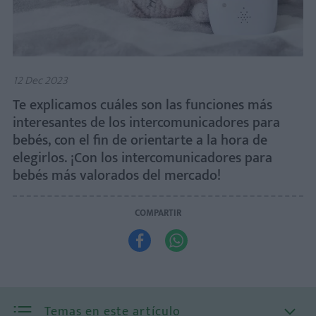
12 Dec 2023
Te explicamos cuáles son las funciones más
interesantes de los intercomunicadores para
bebés, con el fin de orientarte a la hora de
elegirlos. ¡Con los intercomunicadores para
bebés más valorados del mercado!
COMPARTIR


Temas en este artículo