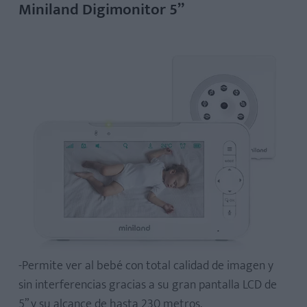
Miniland Digimonitor 5”
-Permite ver al bebé con total calidad de imagen y
sin interferencias gracias a su gran pantalla LCD de
5” y su alcance de hasta 230 metros.