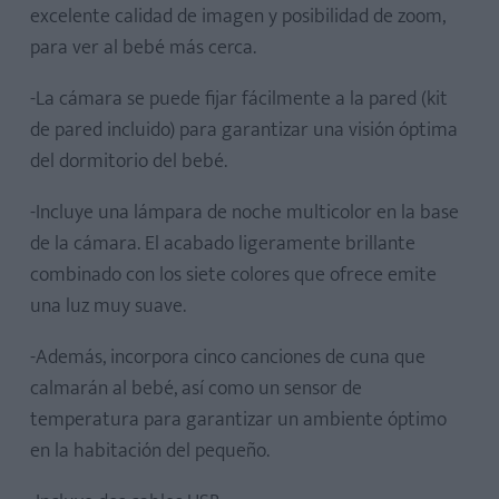
excelente calidad de imagen y posibilidad de zoom,
para ver al bebé más cerca.
-La cámara se puede fijar fácilmente a la pared (kit
de pared incluido) para garantizar una visión óptima
del dormitorio del bebé.
-Incluye una lámpara de noche multicolor en la base
de la cámara. El acabado ligeramente brillante
combinado con los siete colores que ofrece emite
una luz muy suave.
-Además, incorpora cinco canciones de cuna que
calmarán al bebé, así como un sensor de
temperatura para garantizar un ambiente óptimo
en la habitación del pequeño.