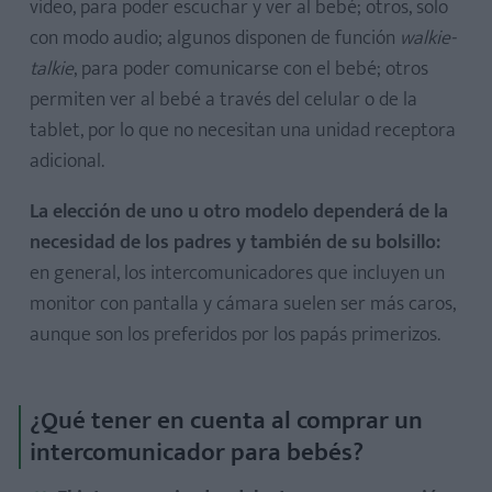
video, para poder escuchar y ver al bebé; otros, solo
con modo audio; algunos disponen de función
walkie-
talkie
, para poder comunicarse con el bebé; otros
permiten ver al bebé a través del celular o de la
tablet, por lo que no necesitan una unidad receptora
adicional.
La elección de uno u otro modelo dependerá de la
necesidad de los padres y también de su bolsillo:
en general, los intercomunicadores que incluyen un
monitor con pantalla y cámara suelen ser más caros,
aunque son los preferidos por los papás primerizos.
¿Qué tener en cuenta al comprar un
intercomunicador para bebés?