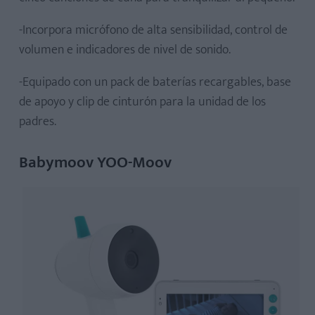
-Incorpora micrófono de alta sensibilidad, control de
volumen e indicadores de nivel de sonido.
-Equipado con un pack de baterías recargables, base
de apoyo y clip de cinturón para la unidad de los
padres.
Babymoov YOO-Moov