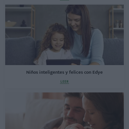
Niños inteligentes y felices con Edye
LEER