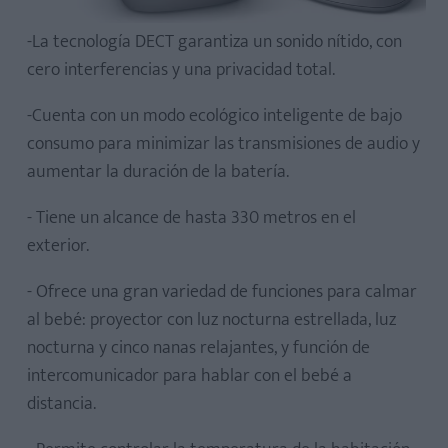
-La tecnología DECT garantiza un sonido nítido, con
cero interferencias y una privacidad total.
-Cuenta con un modo ecológico inteligente de bajo
consumo para minimizar las transmisiones de audio y
aumentar la duración de la batería.
- Tiene un alcance de hasta 330 metros en el
exterior.
- Ofrece una gran variedad de funciones para calmar
al bebé: proyector con luz nocturna estrellada, luz
nocturna y cinco nanas relajantes, y función de
intercomunicador para hablar con el bebé a
distancia.