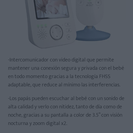
-Intercomunicador con video digital que permite
mantener una conexión segura y privada con el bebé
en todo momento gracias a la tecnología FHSS
adaptable, que reduce al mínimo las interferencias.
-Los papás pueden escuchar al bebé con un sonido de
alta calidad y verlo con nitidez, tanto de día como de
noche, gracias a su pantalla a color de 3.5” con visión
nocturna y zoom digital x2.