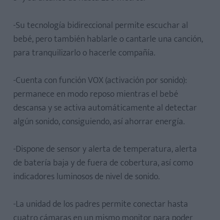
-Su tecnología bidireccional permite escuchar al
bebé, pero también hablarle o cantarle una canción,
para tranquilizarlo o hacerle compañía.
-Cuenta con función VOX (activación por sonido):
permanece en modo reposo mientras el bebé
descansa y se activa automáticamente al detectar
algún sonido, consiguiendo, así ahorrar energía.
-Dispone de sensor y alerta de temperatura, alerta
de batería baja y de fuera de cobertura, así como
indicadores luminosos de nivel de sonido.
-La unidad de los padres permite conectar hasta
cuatro cámaras en un mismo monitor para poder