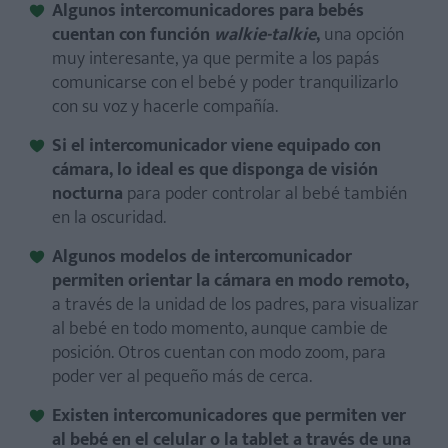
Algunos intercomunicadores para bebés
cuentan con función
walkie-talkie
,
una opción
muy interesante, ya que permite a los papás
comunicarse con el bebé y poder tranquilizarlo
con su voz y hacerle compañía.
Si el intercomunicador viene equipado con
cámara, lo ideal es que disponga de visión
nocturna
para poder controlar al bebé también
en la oscuridad.
Algunos modelos de intercomunicador
permiten orientar la cámara en modo remoto,
a través de la unidad de los padres, para visualizar
al bebé en todo momento, aunque cambie de
posición. Otros cuentan con modo zoom, para
poder ver al pequeño más de cerca.
Existen intercomunicadores que permiten ver
al bebé en el celular o la tablet a través de una