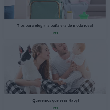
Tips para elegir la pañalera de moda ideal
LEER
¡Queremos que seas Hapy!
LEER