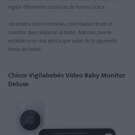
vigilar diferentes estancias de forma cíclica.
-Incorpora cinco melodías, controladas desde el
monitor, que relajarán al bebé. Además, puede
establecerse una alerta que avise de la siguiente
toma del bebé.
Chicco Vigilabebés Vídeo Baby Monitor
Deluxe
-