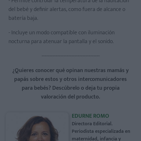
- Permite controlar la temperatura de la habitación
del bebé y definir alertas, como fuera de alcance o
batería baja.
- Incluye un modo compatible con iluminación
nocturna para atenuar la pantalla y el sonido.
-------------------------------------
¿Quieres conocer qué opinan nuestras mamás y
papás sobre estos y otros intercomunicadores
para bebés? Descúbrelo o deja tu propia
valoración del producto.
EDURNE ROMO
Directora Editorial.
Periodista especializada en
maternidad, infancia y