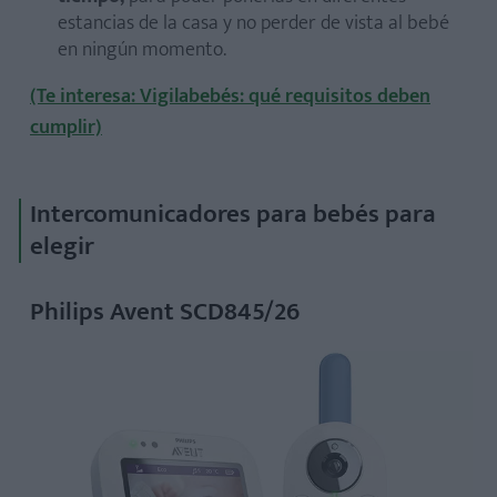
estancias de la casa y no perder de vista al bebé
en ningún momento.
(Te interesa: Vigilabebés: qué requisitos deben
cumplir)
Intercomunicadores para bebés para
elegir
Philips Avent SCD845/26