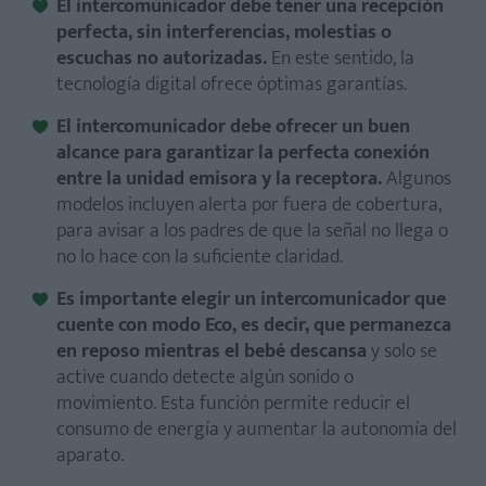
El intercomunicador debe tener una recepción
perfecta, sin interferencias, molestias o
escuchas no autorizadas.
En este sentido, la
tecnología digital ofrece óptimas garantías.
El intercomunicador debe ofrecer un buen
alcance para garantizar la perfecta conexión
entre la unidad emisora y la receptora.
Algunos
modelos incluyen alerta por fuera de cobertura,
para avisar a los padres de que la señal no llega o
no lo hace con la suficiente claridad.
Es importante elegir un intercomunicador que
cuente con modo Eco, es decir, que permanezca
en reposo mientras el bebé descansa
y solo se
active cuando detecte algún sonido o
movimiento. Esta función permite reducir el
consumo de energía y aumentar la autonomía del
aparato.