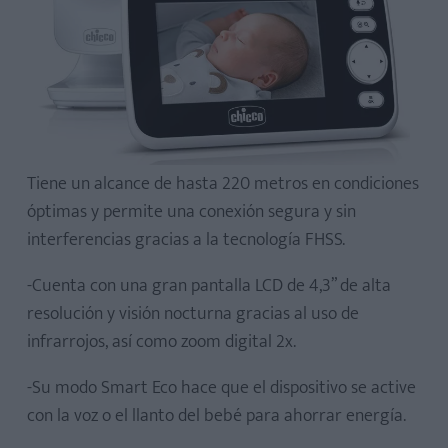
Tiene un alcance de hasta 220 metros en condiciones
óptimas y permite una conexión segura y sin
interferencias gracias a la tecnología FHSS.
-Cuenta con una gran pantalla LCD de 4,3” de alta
resolución y visión nocturna gracias al uso de
infrarrojos, así como zoom digital 2x.
-Su modo Smart Eco hace que el dispositivo se active
con la voz o el llanto del bebé para ahorrar energía.