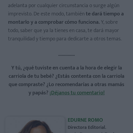
adelanta por cualquier circunstancia o surge algún
imprevisto. De este modo, también
te dará tiempo a
montarlo y a comprobar cómo funciona.
Y, sobre
todo, saber que ya la tienes en casa, te dará mayor
tranquilidad y tiempo para dedicarte a otros temas.
..............
Y tú, ¿qué tuviste en cuenta a la hora de elegir la
carriola de tu bebé? ¿Estás contenta con la carriola
que compraste? ¿Lo recomendarías a otras mamás
y papás?
¡Déjanos tu comentario!
EDURNE ROMO
Directora Editorial.