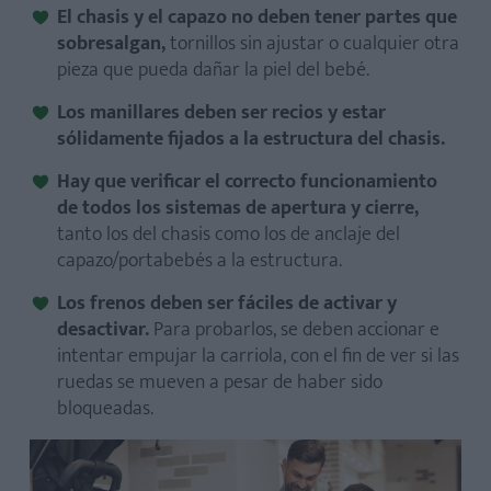
El chasis y el capazo no deben tener partes que
sobresalgan,
tornillos sin ajustar o cualquier otra
pieza que pueda dañar la piel del bebé.
Los manillares deben ser recios y estar
sólidamente fijados a la estructura del chasis.
Hay que verificar el correcto funcionamiento
de todos los sistemas de apertura y cierre,
tanto los del chasis como los de anclaje del
capazo/portabebés a la estructura.
Los frenos deben ser fáciles de activar y
desactivar.
Para probarlos, se deben accionar e
intentar empujar la carriola, con el fin de ver si las
ruedas se mueven a pesar de haber sido
bloqueadas.