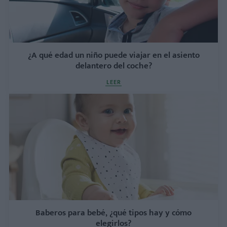
¿A qué edad un niño puede viajar en el asiento
delantero del coche?
LEER
Baberos para bebé, ¿qué tipos hay y cómo
elegirlos?