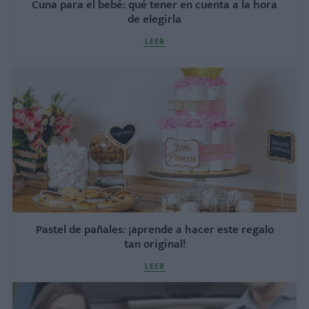
Cuna para el bebé: qué tener en cuenta a la hora
de elegirla
LEER
Pastel de pañales: ¡aprende a hacer este regalo
tan original!
LEER