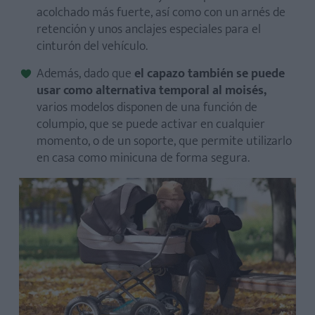
acolchado más fuerte, así como con un arnés de
retención y unos anclajes especiales para el
cinturón del vehículo.
Además, dado que
el capazo también se puede
usar como alternativa temporal al moisés,
varios modelos disponen de una función de
columpio, que se puede activar en cualquier
momento, o de un soporte, que permite utilizarlo
en casa como minicuna de forma segura.