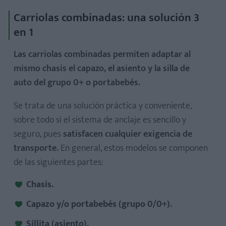
Carriolas combinadas: una solución 3
en 1
Las carriolas combinadas permiten adaptar al
mismo chasis el capazo, el asiento y la silla de
auto del grupo 0+ o portabebés.
Se trata de una solución práctica y conveniente,
sobre todo si el sistema de anclaje es sencillo y
seguro, pues
satisfacen cualquier exigencia de
transporte.
En general, estos modelos se componen
de las siguientes partes:
Chasis.
Capazo y/o portabebés (grupo 0/0+).
Sillita (asiento).