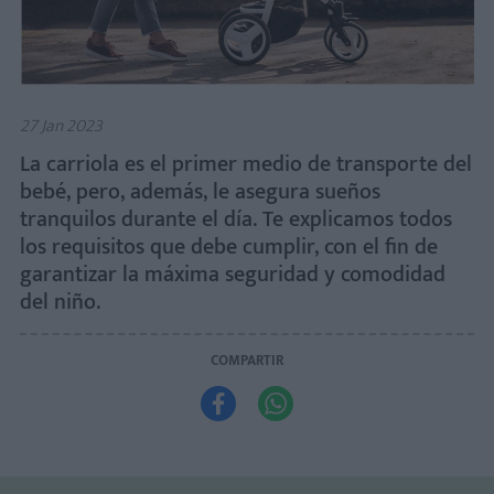
27 Jan 2023
La carriola es el primer medio de transporte del
bebé, pero, además, le asegura sueños
tranquilos durante el día. Te explicamos todos
los requisitos que debe cumplir, con el fin de
garantizar la máxima seguridad y comodidad
del niño.
COMPARTIR

