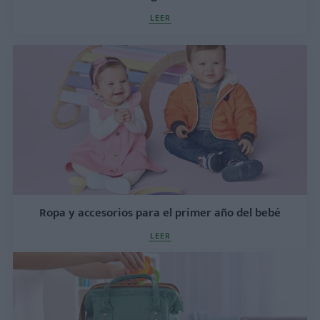
LEER
Ropa y accesorios para el primer año del bebé
LEER