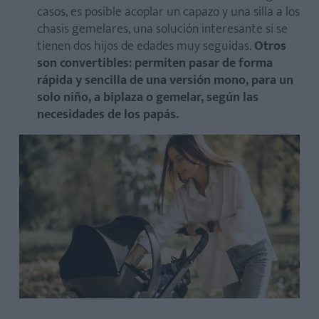
casos, es posible acoplar un capazo y una silla a los
chasis gemelares, una solución interesante si se
tienen dos hijos de edades muy seguidas.
Otros
son convertibles: permiten pasar de forma
rápida y sencilla de una versión mono, para un
solo niño, a biplaza o gemelar, según las
necesidades de los papás.