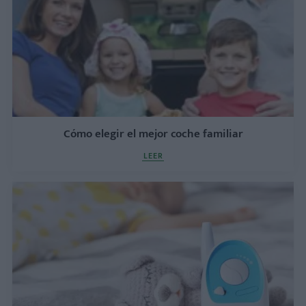
Cómo elegir el mejor coche familiar
LEER