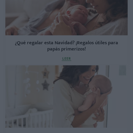
¿Qué regalar esta Navidad? ¡Regalos útiles para
papás primerizos!
LEER