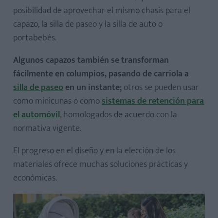
posibilidad de aprovechar el mismo chasis para el
capazo, la silla de paseo y la silla de auto o
portabebés.
Algunos capazos también se transforman
fácilmente en columpios, pasando de carriola a
silla de paseo
en un instante;
otros se pueden usar
como minicunas o como
sistemas de retención para
el automóvil
, homologados de acuerdo con la
normativa vigente.
El progreso en el diseño y en la elección de los
materiales ofrece muchas soluciones prácticas y
económicas.