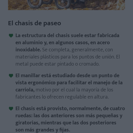
El chasis de paseo
La estructura del chasis suele estar fabricada
en aluminio y, en algunos casos, en acero
inoxidable.
Se completa, generalmente, con
materiales plásticos para los puntos de unión. El
metal puede estar pintado o cromado.
El manillar está estudiado desde un punto de
vista ergonómico para facilitar el manejo de la
carriola,
motivo por el cual la mayoría de los
fabricantes lo ofrecen regulable en altura.
El chasis está provisto, normalmente, de cuatro
ruedas: las dos anteriores son más pequeñas y
giratorias, mientras que las dos posteriores
son más grandes y fijas.