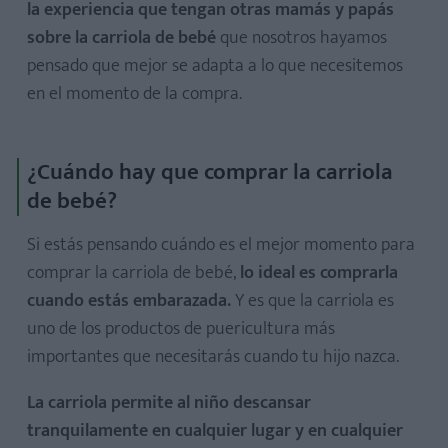
la experiencia que tengan otras mamás y papás
sobre la carriola de bebé
que nosotros hayamos
pensado que mejor se adapta a lo que necesitemos
en el momento de la compra.
¿Cuándo hay que comprar la carriola
de bebé?
Si estás pensando cuándo es el mejor momento para
comprar la carriola de bebé,
lo ideal es comprarla
cuando estás embarazada.
Y es que la carriola es
uno de los productos de puericultura más
importantes que necesitarás cuando tu hijo nazca.
La carriola permite al niño descansar
tranquilamente en cualquier lugar y en cualquier