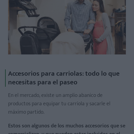
Accesorios para carriolas: todo lo que
necesitas para el paseo
En el mercado, existe un amplio abanico de
productos para equipar tu carriola y sacarle el
máximo partido.
Estos son algunos de los muchos accesorios que se