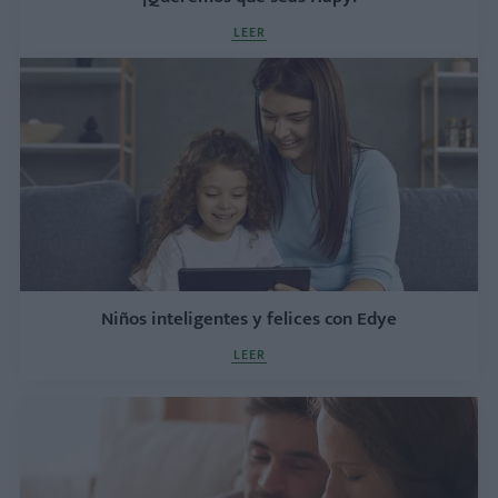
LEER
Niños inteligentes y felices con Edye
LEER