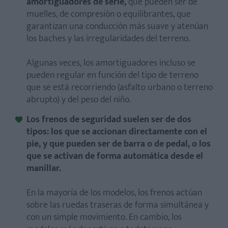
amortiguadores de serie,
que pueden ser de
muelles, de compresión o equilibrantes, que
garantizan una conducción más suave y atenúan
los baches y las irregularidades del terreno.
Algunas veces, los amortiguadores incluso se
pueden regular en función del tipo de terreno
que se está recorriendo (asfalto urbano o terreno
abrupto) y del peso del niño.
Los frenos de seguridad suelen ser de dos
tipos: los que se accionan directamente con el
pie, y que pueden ser de barra o de pedal, o los
que se activan de forma automática desde el
manillar.
En la mayoría de los modelos, los frenos actúan
sobre las ruedas traseras de forma simultánea y
con un simple movimiento. En cambio, los