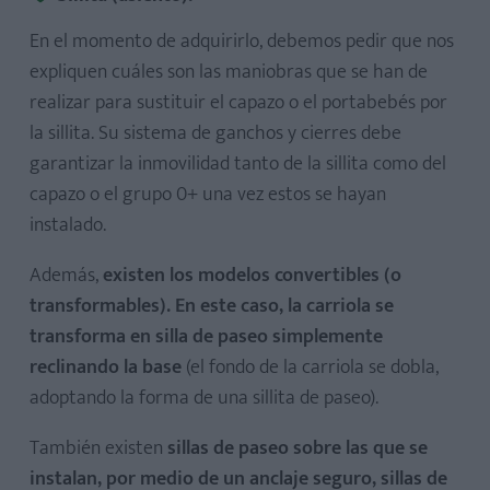
En el momento de adquirirlo, debemos pedir que nos
expliquen cuáles son las maniobras que se han de
realizar para sustituir el capazo o el portabebés por
la sillita. Su sistema de ganchos y cierres debe
garantizar la inmovilidad tanto de la sillita como del
capazo o el grupo 0+ una vez estos se hayan
instalado.
Además,
existen los modelos convertibles (o
transformables). En este caso, la carriola se
transforma en silla de paseo simplemente
reclinando la base
(el fondo de la carriola se dobla,
adoptando la forma de una sillita de paseo).
También existen
s­­illas de paseo sobre las que se
instalan, por medio de un anclaje seguro, sillas de