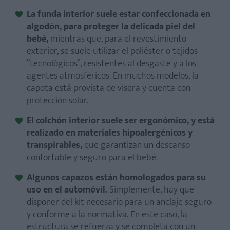
La funda interior suele estar confeccionada en
algodón, para proteger la delicada piel del
bebé,
mientras que, para el revestimiento
exterior, se suele utilizar el poliéster o tejidos
“tecnológicos”, resistentes al desgaste y a los
agentes atmosféricos. En muchos modelos, la
capota está provista de visera y cuenta con
protección solar.
El colchón interior suele ser ergonómico, y está
realizado en materiales hipoalergénicos y
transpirables,
que garantizan un descanso
confortable y seguro para el bebé.
Algunos capazos están homologados para su
uso en el automóvil.
Simplemente, hay que
disponer del kit necesario para un anclaje seguro
y conforme a la normativa. En este caso, la
estructura se refuerza y se completa con un