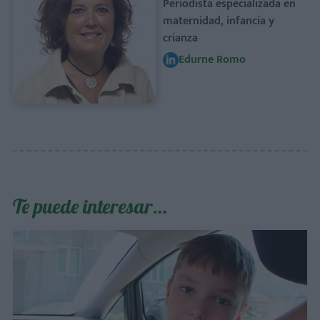
Periodista especializada en
maternidad, infancia y
crianza
Edurne Romo
Te puede interesar…