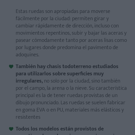
Estas ruedas son apropiadas para moverse
fácilmente por la ciudad: permiten girar y
cambiar rápidamente de dirección, incluso con
movimientos repentinos, subir y bajar las aceras y
pasear cómodamente tanto por aceras lisas como
por lugares donde predomina el pavimento de
adoquines.
También hay chasis todoterreno estudiados
para utilizarlos sobre superficies muy
irregulares,
no solo por la ciudad, sino también
por el campo, la arena o la nieve. Su característica
principal es la de tener ruedas provistas de un
dibujo pronunciado. Las ruedas se suelen fabricar
en goma EVA o en PU, materiales más elásticos y
resistentes
Todos los modelos están provistos de