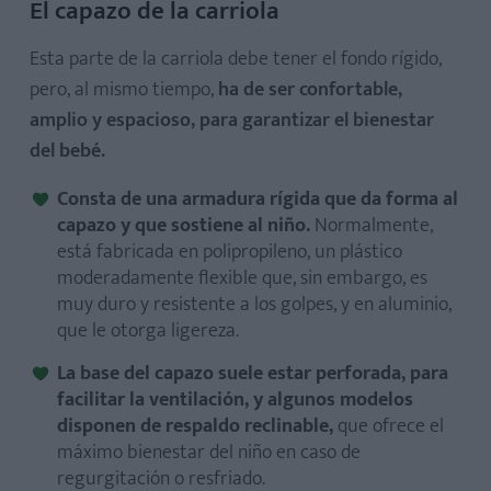
El capazo de la carriola
Esta parte de la carriola debe tener el fondo rígido,
pero, al mismo tiempo,
ha de ser confortable,
amplio y espacioso, para garantizar el bienestar
del bebé.
Consta de una armadura rígida que da forma al
capazo y que sostiene al niño.
Normalmente,
está fabricada en polipropileno, un plástico
moderadamente flexible que, sin embargo, es
muy duro y resistente a los golpes, y en aluminio,
que le otorga ligereza.
La base del capazo suele estar perforada, para
facilitar la ventilación, y algunos modelos
disponen de respaldo reclinable,
que ofrece el
máximo bienestar del niño en caso de
regurgitación o resfriado.