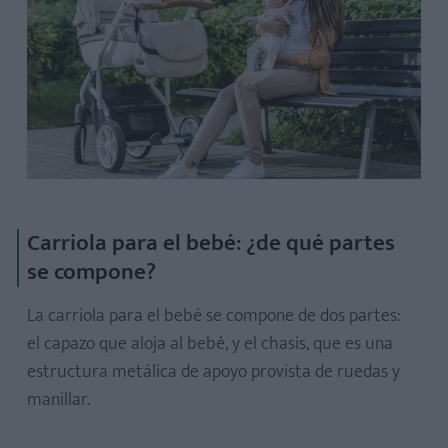
Carriola para el bebé: ¿de qué partes
se compone?
La carriola para el bebé se compone de dos partes:
el capazo que aloja al bebé, y el chasis, que es una
estructura metálica de apoyo provista de ruedas y
manillar.