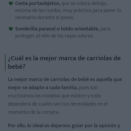
Cesta portaobjetos,
que se coloca debajo,
encima de las ruedas, muy práctica para poner lo
necesario durante el paseo.
Sombrilla parasol o toldo orientable,
para
proteger al niño de los rayos solares.
¿Cuál es la mejor marca de carriolas de
bebé?
La mejor marca de carriolas de bebé es aquella que
mejor se adapte a cada familia,
pues son
muchísimos los modelos que existen y todo
dependerá de cuáles son tus necesidades en el
momento de la compra.
Por ello, lo ideal es dejarnos guiar por la opinión y