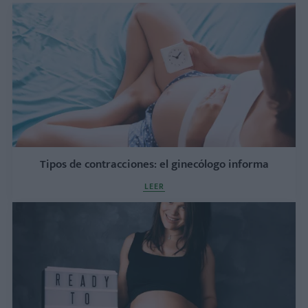
Tipos de contracciones: el ginecólogo informa
LEER