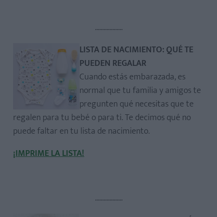
...................
LISTA DE NACIMIENTO: QUÉ TE
PUEDEN REGALAR
Cuando estás embarazada, es
normal que tu familia y amigos te
pregunten qué necesitas que te
regalen para tu bebé o para ti. Te decimos qué no
puede faltar en tu lista de nacimiento.
¡IMPRIME LA LISTA!
...................