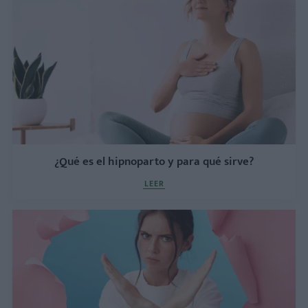
¿Qué es el hipnoparto y para qué sirve?
LEER