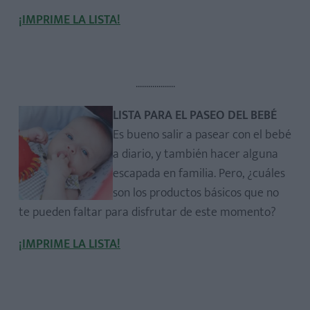
¡IMPRIME LA LISTA!
...................
LISTA PARA EL PASEO DEL BEBÉ
Es bueno salir a pasear con el bebé
a diario, y también hacer alguna
escapada en familia. Pero, ¿cuáles
son los productos básicos que no
te pueden faltar para disfrutar de este momento?
¡IMPRIME LA LISTA!
...................