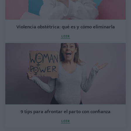
Violencia obstétrica: qué es y cómo eliminarla
LEER
9 tips para afrontar el parto con confianza
LEER