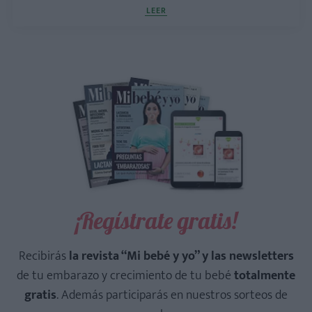
LEER
¡Regístrate gratis!
Recibirás
la revista “Mi bebé y yo” y las newsletters
de tu embarazo y crecimiento de tu bebé
totalmente
gratis
. Además participarás en nuestros sorteos de