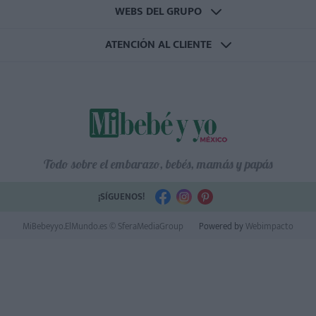
WEBS DEL GRUPO
ATENCIÓN AL CLIENTE
Todo sobre el embarazo, bebés, mamás y papás
¡SÍGUENOS!
MiBebeyyo.ElMundo.es © SferaMediaGroup
Powered by
Webimpacto