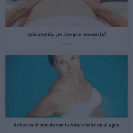
Episiotomía: ¿es siempre necesaria?
LEER
Refuerza el vínculo con tu futuro bebé en el agua