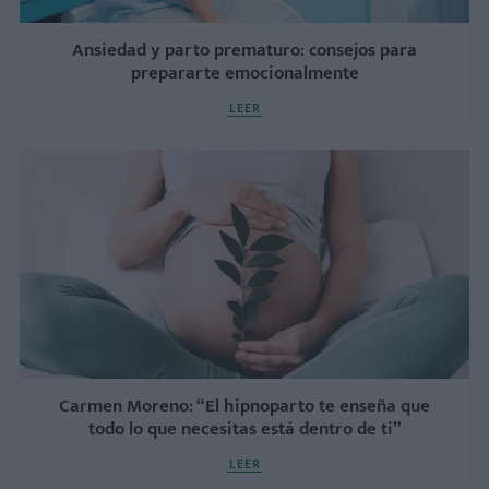
Ansiedad y parto prematuro: consejos para
prepararte emocionalmente
LEER
Carmen Moreno: “El hipnoparto te enseña que
todo lo que necesitas está dentro de ti”
LEER