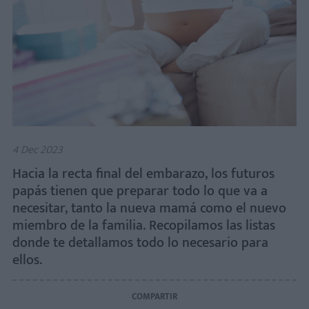
4 Dec 2023
Hacia la recta final del embarazo, los futuros
papás tienen que preparar todo lo que va a
necesitar, tanto la nueva mamá como el nuevo
miembro de la familia. Recopilamos las listas
donde te detallamos todo lo necesario para
ellos.
COMPARTIR