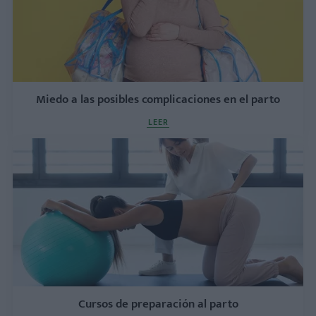
Miedo a las posibles complicaciones en el parto
LEER
Cursos de preparación al parto