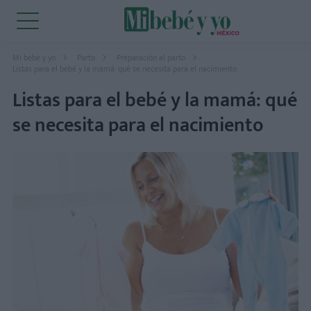
Mi bebé y yo
Parto
Preparación al parto
Listas para el bebé y la mamá: qué se necesita para el nacimiento
Listas para el bebé y la mamá: qué
se necesita para el nacimiento