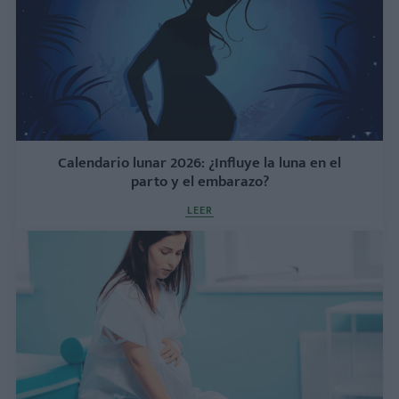
Calendario lunar 2026: ¿Influye la luna en el
parto y el embarazo?
LEER