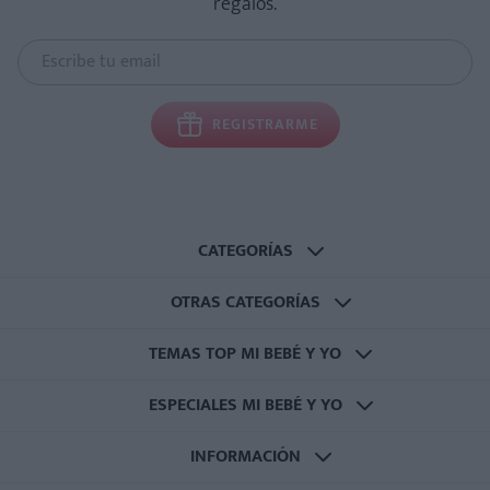
regalos.
REGISTRARME
CATEGORÍAS
OTRAS CATEGORÍAS
TEMAS TOP MI BEBÉ Y YO
ESPECIALES MI BEBÉ Y YO
INFORMACIÓN