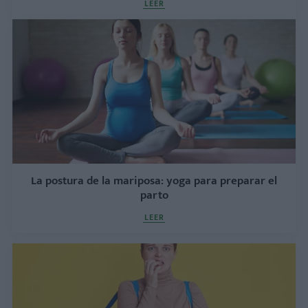
LEER
La postura de la mariposa: yoga para preparar el
parto
LEER