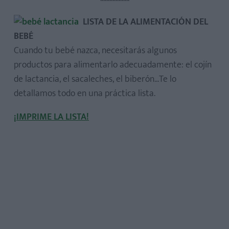
LISTA DE LA ALIMENTACIÓN DEL
BEBÉ
Cuando tu bebé nazca, necesitarás algunos
productos para alimentarlo adecuadamente: el cojín
de lactancia, el sacaleches, el biberón...Te lo
detallamos todo en una práctica lista.
¡IMPRIME LA LISTA!