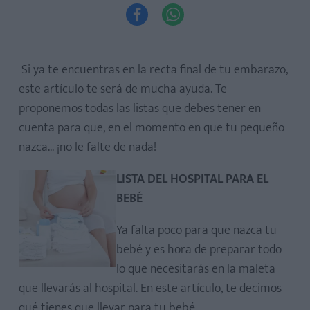


Si ya te encuentras en la recta final de tu embarazo,
este artículo te será de mucha ayuda. Te
proponemos todas las listas que debes tener en
cuenta para que, en el momento en que tu pequeño
nazca... ¡no le falte de nada!
LISTA DEL HOSPITAL PARA EL
BEBÉ
Ya falta poco para que nazca tu
bebé y es hora de preparar todo
lo que necesitarás en la maleta
que llevarás al hospital. En este artículo, te decimos
qué tienes que llevar para tu bebé.