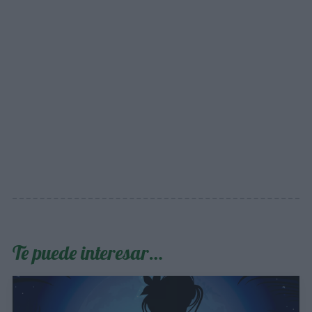
Te puede interesar…