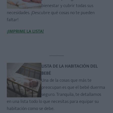
bienestar y cubrir todas sus
necesidades. ¡Descubre qué cosas no te pueden
faltar!
¡IMPRIME LA LISTA!
...................
LISTA DE LA HABITACIÓN DEL
BEBÉ
Una de la cosas que más te
preocupan es que el bebé duerma
seguro. Tranquila, te detallamos
en una lista todo lo que necesitas para equipar su
habitación como se debe.