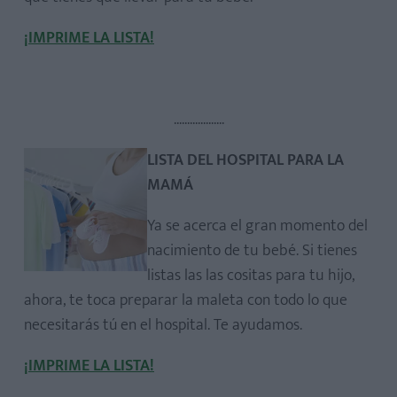
¡IMPRIME LA LISTA!
...................
LISTA DEL HOSPITAL PARA LA
MAMÁ
Ya se acerca el gran momento del
nacimiento de tu bebé. Si tienes
listas las las cositas para tu hijo,
ahora, te toca preparar la maleta con todo lo que
necesitarás tú en el hospital. Te ayudamos.
¡IMPRIME LA LISTA!