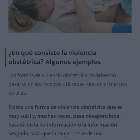
¿En qué consiste la violencia
obstétrica? Algunos ejemplos
Las formas de violencia obstétrica no deberían
basarse en las técnicas utilizadas, sino en el mal uso
de ellas.
Existe una forma de violencia obstétrica que es
muy sutil y, muchas veces, pasa desapercibida,
basada en la no información o la información
sesgada
, para que la mujer actúe de una