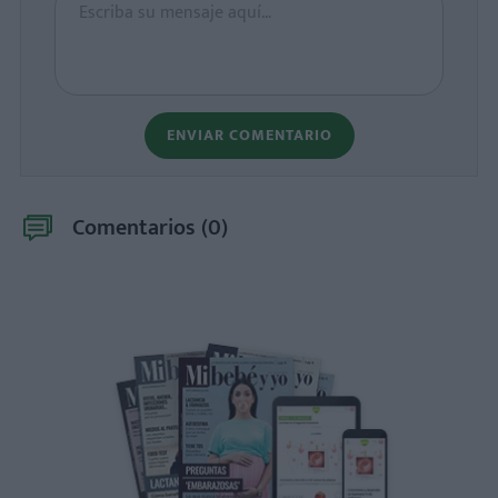
ENVIAR COMENTARIO
Comentarios (
0
)