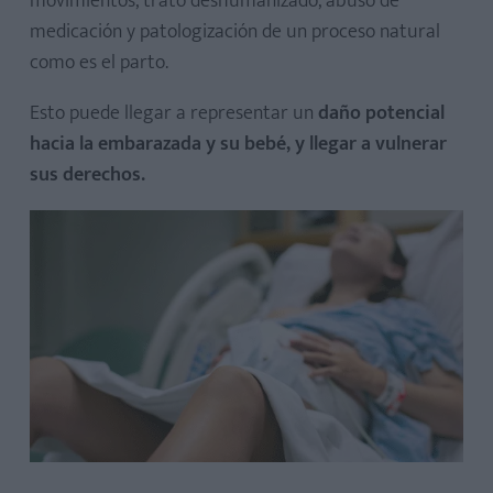
movimientos, trato deshumanizado, abuso de
medicación y patologización de un proceso natural
como es el parto.
Esto puede llegar a representar un
daño potencial
hacia la embarazada y su bebé, y llegar a vulnerar
sus derechos.