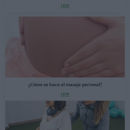
LEER
¿Cómo se hace el masaje perineal?
LEER