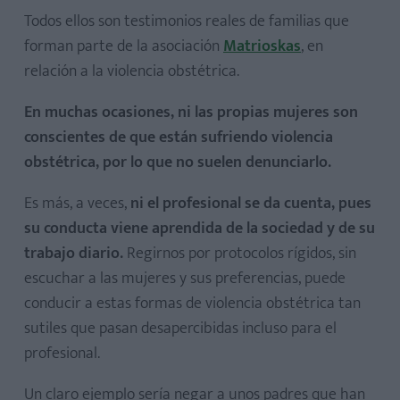
Todos ellos son testimonios reales de familias que
forman parte de la asociación
Matrioskas
, en
relación a la violencia obstétrica.
En muchas ocasiones, ni las propias mujeres son
conscientes de que están sufriendo violencia
obstétrica, por lo que no suelen denunciarlo.
Es más, a veces,
ni el profesional se da cuenta, pues
su conducta viene aprendida de la sociedad y de su
trabajo diario.
Regirnos por protocolos rígidos, sin
escuchar a las mujeres y sus preferencias, puede
conducir a estas formas de violencia obstétrica tan
sutiles que pasan desapercibidas incluso para el
profesional.
Un claro ejemplo sería negar a unos padres que han