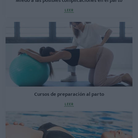
Miedo a las posibles complicaciones en el parto
LEER
Cursos de preparación al parto
LEER