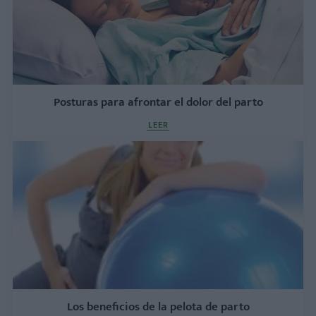
Posturas para afrontar el dolor del parto
LEER
Los beneficios de la pelota de parto