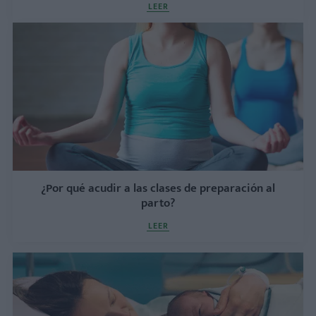
LEER
¿Por qué acudir a las clases de preparación al
parto?
LEER