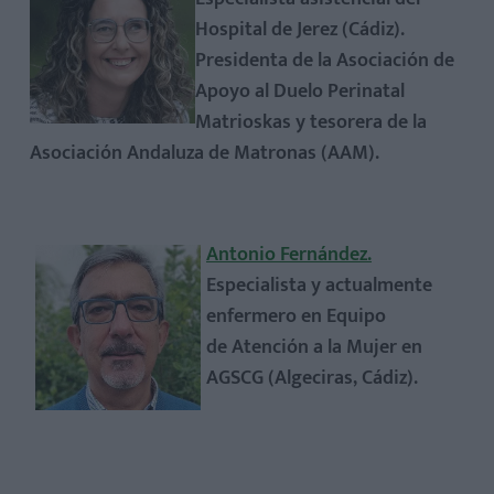
Hospital de Jerez (Cádiz).
Presidenta de la Asociación de
Apoyo al Duelo Perinatal
Matrioskas
y tesorera de la
Asociación Andaluza de Matronas (AAM).
Antonio Fernández.
Especialista y actualmente
enfermero en Equipo
de Atención a la Mujer en
AGSCG (Algeciras, Cádiz).