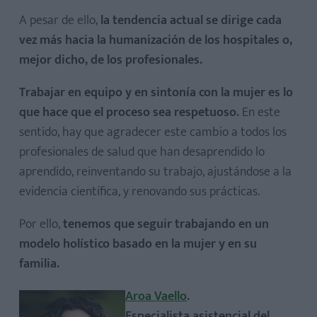
A pesar de ello,
la tendencia actual se dirige cada
vez más hacia la humanización de los hospitales o,
mejor dicho, de los profesionales.
Trabajar en equipo y en sintonía con la mujer es lo
que hace que el proceso sea respetuoso.
En este
sentido, hay que agradecer este cambio a todos los
profesionales de salud que han desaprendido lo
aprendido, reinventando su trabajo, ajustándose a la
evidencia científica, y renovando sus prácticas.
Por ello,
tenemos que seguir trabajando en un
modelo holístico basado en la mujer y en su
familia.
Aroa Vaello
.
Especialista asistencial del