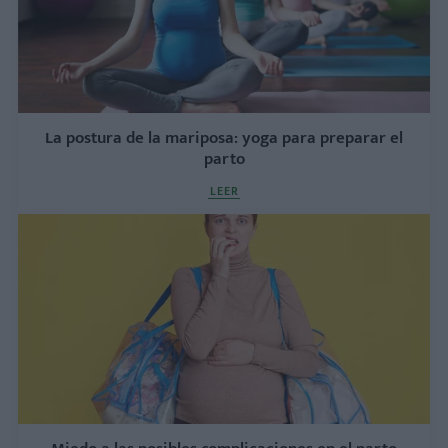
La postura de la mariposa: yoga para preparar el
parto
LEER