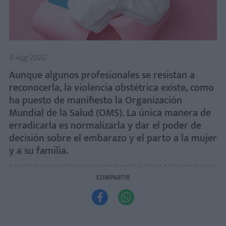
9 Aug 2022
Aunque algunos profesionales se resistan a
reconocerla, la violencia obstétrica existe, como
ha puesto de manifiesto la Organización
Mundial de la Salud (OMS). La única manera de
erradicarla es normalizarla y dar el poder de
decisión sobre el embarazo y el parto a la mujer
y a su familia.
COMPARTIR

