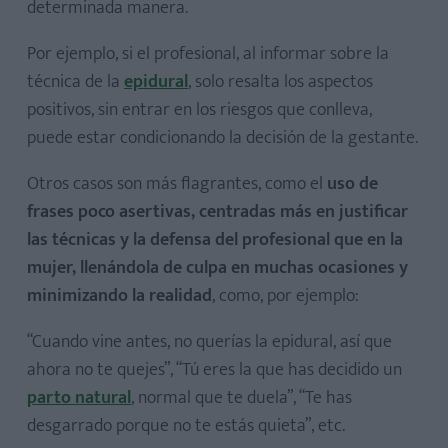
determinada manera.
Por ejemplo, si el profesional, al informar sobre la
técnica de la
epidural
, solo resalta los aspectos
positivos, sin entrar en los riesgos que conlleva,
puede estar condicionando la decisión de la gestante.
Otros casos son más flagrantes, como el
uso de
frases poco asertivas, centradas más en justificar
las técnicas y la defensa del profesional que en la
mujer, llenándola de culpa en muchas ocasiones y
minimizando la realidad
, como, por ejemplo:
“Cuando vine antes, no querías la epidural, así que
ahora no te quejes”, “Tú eres la que has decidido un
parto natural
, normal que te duela”, “Te has
desgarrado porque no te estás quieta”, etc.