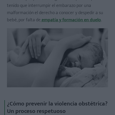
tenido que interrumpir el embarazo por una
malformación el derecho a conocer y despedir a su
bebé, por falta de
empatía y formación en duelo
.
¿Cómo prevenir la violencia obstétrica?
Un proceso respetuoso