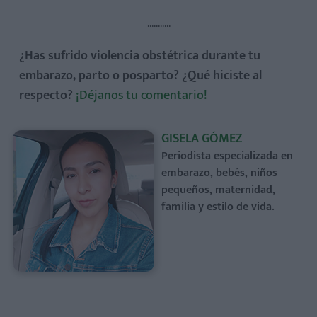
...........
¿Has sufrido violencia obstétrica durante tu
embarazo, parto o posparto? ¿Qué hiciste al
respecto?
¡Déjanos tu comentario!
GISELA GÓMEZ
Periodista especializada en
embarazo, bebés, niños
pequeños, maternidad,
familia y estilo de vida.