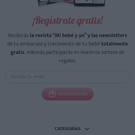
¡Regístrate gratis!
Recibirás
la revista “Mi bebé y yo” y las newsletters
de tu embarazo y crecimiento de tu bebé
totalmente
gratis
. Además participarás en nuestros sorteos de
regalos.
REGISTRARME
CATEGORÍAS