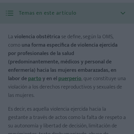
Temas en este artículo
La
violencia obstétrica
se define, según la OMS,
como
una forma específica de violencia ejercida
por profesionales de la salud
(predominantemente, médicos y personal de
enfermería) hacia las mujeres embarazadas, en
labor de
parto
y en el
puerperio
, que constituye una
violación a los derechos reproductivos y sexuales de
las mujeres.
Es decir, es aquella violencia ejercida hacia la
gestante a través de actos como la falta de respeto a
su autonomía y libertad de decisión, limitación de