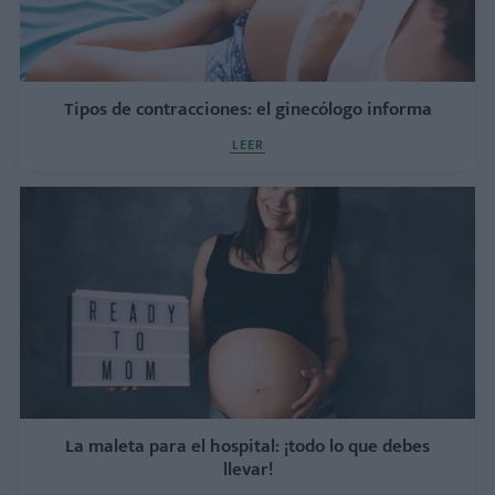
Tipos de contracciones: el ginecólogo informa
LEER
La maleta para el hospital: ¡todo lo que debes
llevar!