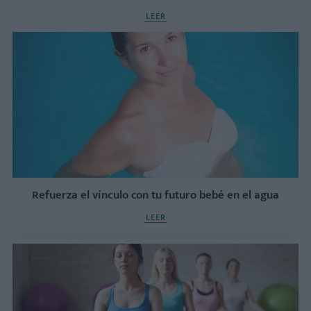
LEER
Refuerza el vínculo con tu futuro bebé en el agua
LEER