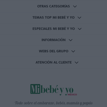
OTRAS CATEGORÍAS
TEMAS TOP MI BEBÉ Y YO
ESPECIALES MI BEBÉ Y YO
INFORMACIÓN
WEBS DEL GRUPO
ATENCIÓN AL CLIENTE
Todo sobre el embarazo, bebés, mamás y papás