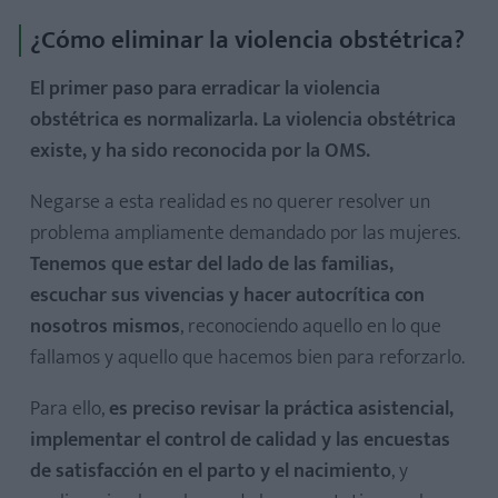
¿Cómo eliminar la violencia obstétrica?
El primer paso para erradicar la violencia
obstétrica es normalizarla. La violencia obstétrica
existe, y ha sido reconocida por la OMS.
Negarse a esta realidad es no querer resolver un
problema ampliamente demandado por las mujeres.
Tenemos que estar del lado de las familias,
escuchar sus vivencias y hacer autocrítica con
nosotros mismos
, reconociendo aquello en lo que
fallamos y aquello que hacemos bien para reforzarlo.
Para ello,
es preciso revisar la práctica asistencial,
implementar el control de calidad y las encuestas
de satisfacción en el parto y el nacimiento
, y