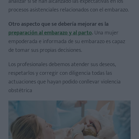
analizar si se han alcanzado las expectativas en los
procesos asistenciales relacionados con el embarazo.
Otro aspecto que se debería mejorar es la
preparación al embarazo y al parto
.
Una mujer
empoderada e informada de su embarazo es capaz
de tomar sus propias decisiones.
Los profesionales debemos atender sus deseos,
respetarlos y corregir con diligencia todas las
actuaciones que hayan podido conllevar violencia
obstétrica