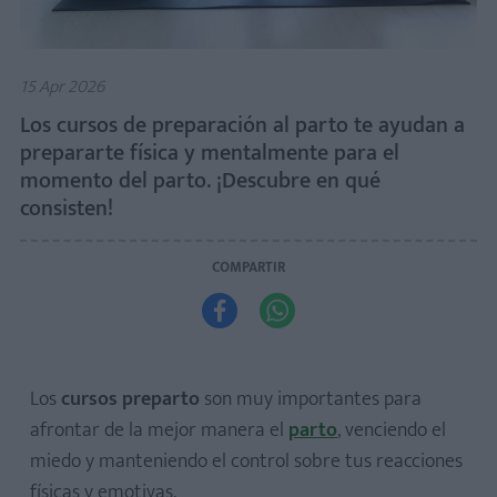
15 Apr 2026
Los cursos de preparación al parto te ayudan a
prepararte física y mentalmente para el
momento del parto. ¡Descubre en qué
consisten!
COMPARTIR


Los
cursos preparto
son muy importantes para
afrontar de la mejor manera el
parto
, venciendo el
miedo y manteniendo el control sobre tus reacciones
físicas y emotivas.