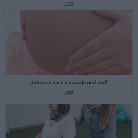
LEER
¿Cómo se hace el masaje perineal?
LEER