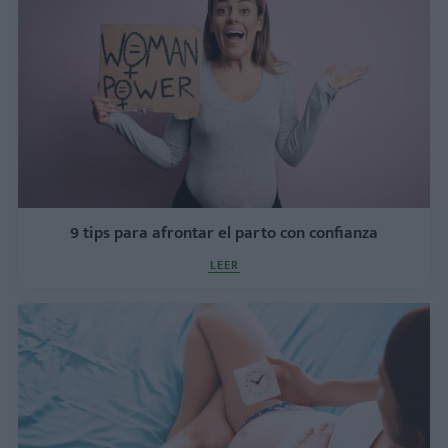
9 tips para afrontar el parto con confianza
LEER