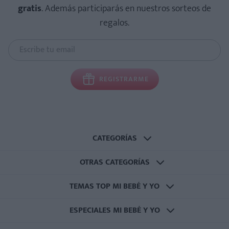
gratis
. Además participarás en nuestros sorteos de
regalos.
REGISTRARME
CATEGORÍAS
OTRAS CATEGORÍAS
TEMAS TOP MI BEBÉ Y YO
ESPECIALES MI BEBÉ Y YO