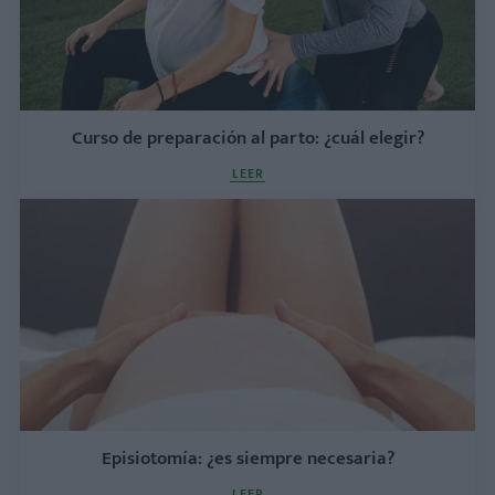
Curso de preparación al parto: ¿cuál elegir?
LEER
Episiotomía: ¿es siempre necesaria?
LEER