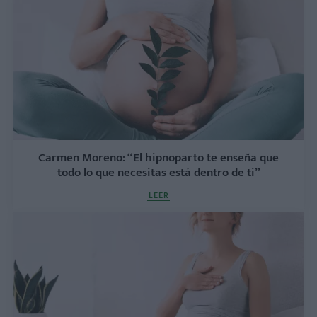
Carmen Moreno: “El hipnoparto te enseña que
todo lo que necesitas está dentro de ti”
LEER