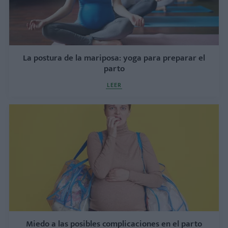
La postura de la mariposa: yoga para preparar el
parto
LEER
Miedo a las posibles complicaciones en el parto