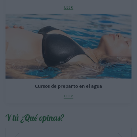
LEER
Cursos de preparto en el agua
LEER
Y tú ¿Qué opinas?