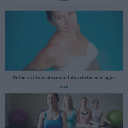
Refuerza el vínculo con tu futuro bebé en el agua
LEER