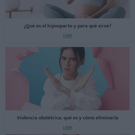
¿Qué es el hipnoparto y para qué sirve?
LEER
Violencia obstétrica: qué es y cómo eliminarla
LEER