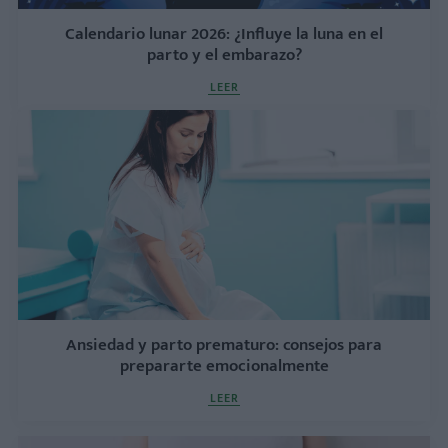
Calendario lunar 2026: ¿Influye la luna en el
parto y el embarazo?
LEER
Ansiedad y parto prematuro: consejos para
prepararte emocionalmente
LEER