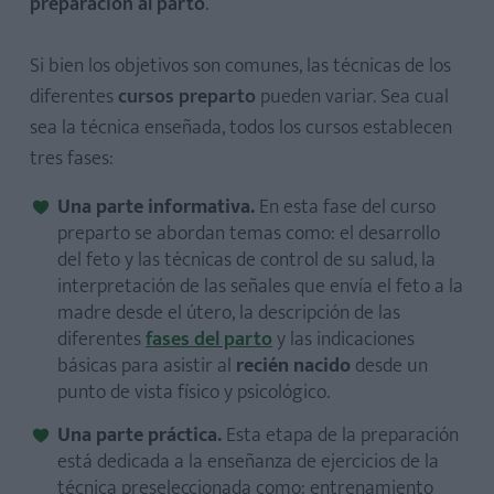
preparación al parto
.
Si bien los objetivos son comunes, las técnicas de los
diferentes
cursos preparto
pueden variar. Sea cual
sea la técnica enseñada, todos los cursos establecen
tres fases:
Una parte informativa.
En esta fase del curso
preparto se abordan temas como: el desarrollo
del feto y las técnicas de control de su salud, la
interpretación de las seña​les que envía el feto a la
madre desde el útero, la descripción de las
diferentes
fases del parto
y las indicaciones
básicas para asistir al
recién nacido
desde un
punto de vista físico y psicológico.
Una parte práctica.
Esta etapa de la preparación
está dedicada a la enseñanza de ejercicios de la
técnica preseleccionada como: entrenamiento