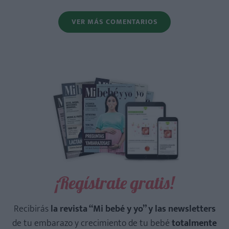
VER MÁS COMENTARIOS
¡Regístrate gratis!
Recibirás
la revista “Mi bebé y yo” y las newsletters
de tu embarazo y crecimiento de tu bebé
totalmente