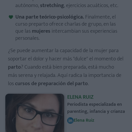
autónomo,
stretching
, ejercicios acuáticos, etc.
Una parte teórico-psicológica.
Finalmente, el
curso preparto ofrece charlas de grupo, en las
que las
mujeres
intercambian sus experiencias
personales.
¿Se puede aumentar la capacidad de la mujer para
soportar el dolor y hacer más "dulce" el momento del
parto
? Cuando está bien preparada, está mucho
más serena y relajada. Aquí radica la importancia de
los
cursos de preparación del parto
.
ELENA RUIZ
Periodista especializada en
parenting, infancia y crianza
Elena Ruiz