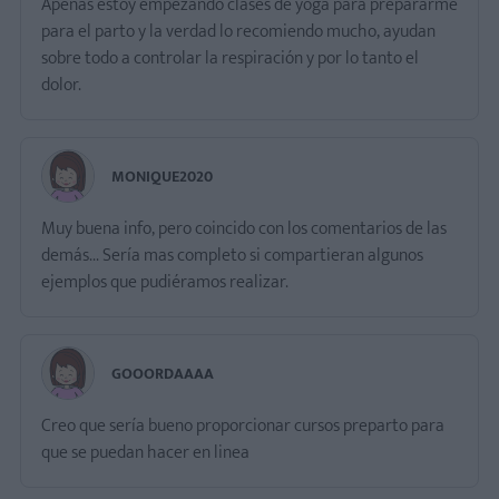
Apenas estoy empezando clases de yoga para prepararme
para el parto y la verdad lo recomiendo mucho, ayudan
sobre todo a controlar la respiración y por lo tanto el
dolor.
MONIQUE2020
Muy buena info, pero coincido con los comentarios de las
demás... Sería mas completo si compartieran algunos
ejemplos que pudiéramos realizar.
GOOORDAAAA
Creo que sería bueno proporcionar cursos preparto para
que se puedan hacer en linea