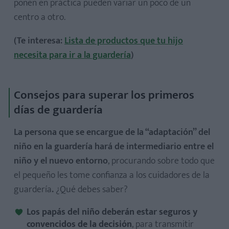
ponen en práctica pueden variar un poco de un
centro a otro.
(Te interesa:
Lista de productos que tu hijo
necesita para ir a la guardería
)
Consejos para superar los primeros
días de guardería
La persona que se encargue de la “adaptación” del
niño en la guardería hará de intermediario entre el
niño y el nuevo entorno
, procurando sobre todo que
el pequeño les tome confianza a los cuidadores de la
guardería
.
¿Qué debes saber?
Los papás del niño deberán estar seguros y
convencidos de la decisión
, para transmitir