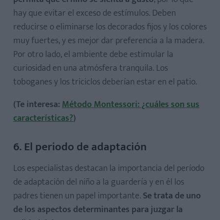
hay que evitar el exceso de estímulos. Deben
reducirse o eliminarse los decorados fijos y los colores
muy fuertes, y es mejor dar preferencia a la madera.
Por otro lado, el ambiente debe estimular la
curiosidad en una atmósfera tranquila. Los
toboganes y los triciclos deberían estar en el patio.
(Te interesa:
Método Montessori: ¿cuáles son sus
características?
)
6. El periodo de adaptación
Los especialistas destacan la importancia del período
de adaptación del niño a la guardería y en él los
padres tienen un papel importante.
Se trata de uno
de los aspectos determinantes para juzgar la