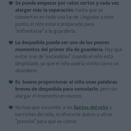
Se puede empezar por ratos cortos y cada vez
alargar más la separación
, hasta que se
conviertan en toda una tarde. Llegados a este
punto, el niño estará preparado para
“enfrentarse” a la guardería.
La despedida puede ser uno de los peores
momentos del
primer día de guardería
. Hay que
evitar irse de “escondidas” cuando el niño está
despistado, ya que el niño podría vivirlo como un
abandono.
Es bueno proporcionar al niño unas palabras
breves de despedida para consolarlo
, pero sin
alargar el momento en exceso.
No hay que sucumbir a los
llantos del niño
y
berriches del niño, ni ofrecerle dulces u otros
“premios” para que se calme.