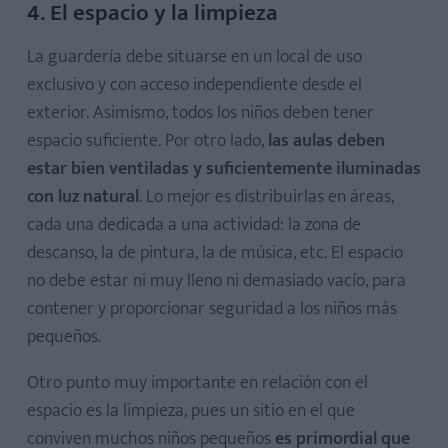
4. El espacio y la limpieza
La guardería debe situarse en un local de uso
exclusivo y con acceso independiente desde el
exterior. Asimismo, todos los niños deben tener
espacio suficiente. Por otro lado,
las aulas deben
estar bien ventiladas y suficientemente iluminadas
con luz natural
. Lo mejor es distribuirlas en áreas,
cada una dedicada a una actividad: la zona de
descanso, la de pintura, la de música, etc. El espacio
no debe estar ni muy lleno ni demasiado vacío, para
contener y proporcionar seguridad a los niños más
pequeños.
Otro punto muy importante en relación con el
espacio es la limpieza, pues un sitio en el que
conviven muchos niños pequeños
es primordial que