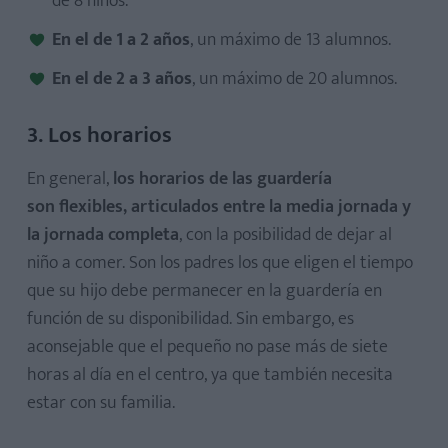
de 8 niños.
En el de 1 a 2 años
, un máximo de 13 alumnos.
En el de 2 a 3 años
, un máximo de 20 alumnos.
3. Los horarios
En general,
los horarios de las guardería
son flexibles, articulados entre la media jornada y
la jornada completa
, con la posibilidad de dejar al
niño a comer. Son los padres los que eligen el tiempo
que su hijo debe permanecer en la guardería en
función de su disponibilidad. Sin embargo, es
aconsejable que el pequeño no pase más de siete
horas al día en el centro, ya que también necesita
estar con su familia.