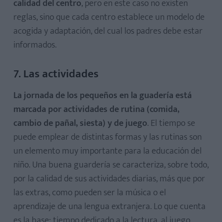
calidad del centro
, pero en este caso no existen
reglas, sino que cada centro establece un modelo de
acogida y adaptación, del cual los padres debe estar
informados.
7. Las actividades
La jornada de los pequeños en la guadería está
marcada por actividades de rutina (comida,
cambio de pañal, siesta) y de juego
. El tiempo se
puede emplear de distintas formas y las rutinas son
un elemento muy importante para la educación del
niño. Una buena guardería se caracteriza, sobre todo,
por la calidad de sus actividades diarias, más que por
las extras, como pueden ser la música o el
aprendizaje de una lengua extranjera. Lo que cuenta
es la base: tiempo dedicado a la lectura, al juego