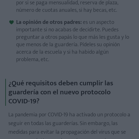
por si se paga mensualidad, reserva de plaza,
número de cuotas anuales, si hay becas, etc.
La opinión de otros padres:
es un aspecto
importante si no acabas de decidirte. Puedes
preguntar a otros papás lo que más les gusta y lo
que menos de la guardería. Pídeles su opinión
acerca de la escuela y si ha habido algún
problema, etc.
¿Qué requisitos deben cumplir las
guardería con el nuevo protocolo
COVID-19?
La pandemia por COVID-19 ha activado un protocolo a
seguir en todas las guarderías. Sin embargo, las
medidas para evitar la propagación del virus que se