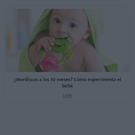
¿Mordiscos a los 10 meses? Cómo experimenta el
bebé
LEER