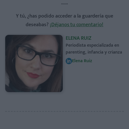
......
Y tú, ¿has podido acceder a la guardería que
deseabas?
¡Déjanos tu comentario!
ELENA RUIZ
Periodista especializada en
parenting, infancia y crianza
Elena Ruiz