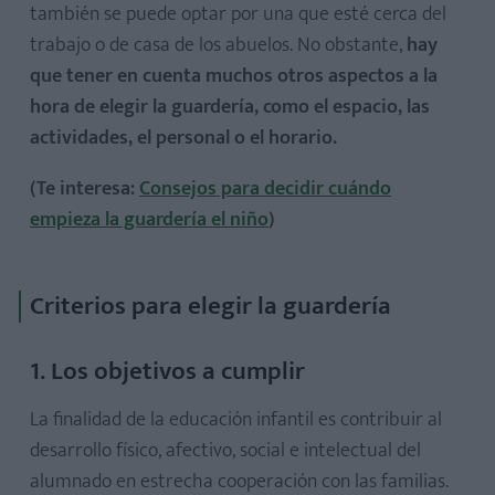
también se puede optar por una que esté cerca del
trabajo o de casa de los abuelos. No obstante,
hay
que tener en cuenta muchos otros aspectos a la
hora de elegir la guardería, como el espacio, las
actividades, el personal o el horario.
(Te interesa:
Consejos para decidir cuándo
empieza la guardería el niño
)
Criterios para elegir la guardería
1. Los objetivos a cumplir
La finalidad de la educación infantil es contribuir al
desarrollo físico, afectivo, social e intelectual del
alumnado en estrecha cooperación con las familias.