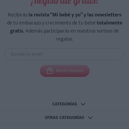
¡Regístrate gratis!
Recibirás
la revista “Mi bebé y yo” y las newsletters
de tu embarazo y crecimiento de tu bebé
totalmente
gratis
. Además participarás en nuestros sorteos de
regalos.
REGISTRARME
CATEGORÍAS
OTRAS CATEGORÍAS