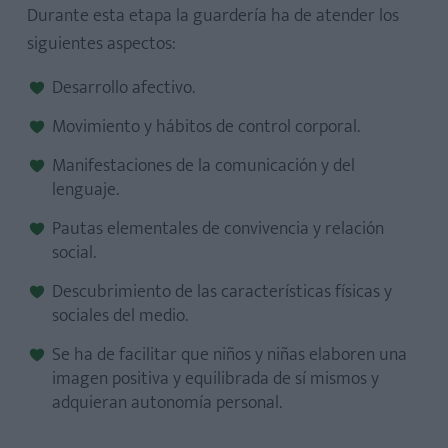
Durante esta etapa la guardería ha de atender los
siguientes aspectos:
Desarrollo afectivo.
Movimiento y hábitos de control corporal.
Manifestaciones de la comunicación y del
lenguaje.
Pautas elementales de convivencia y relación
social.
Descubrimiento de las características físicas y
sociales del medio.
Se ha de facilitar que niños y niñas elaboren una
imagen positiva y equilibrada de sí mismos y
adquieran autonomía personal.