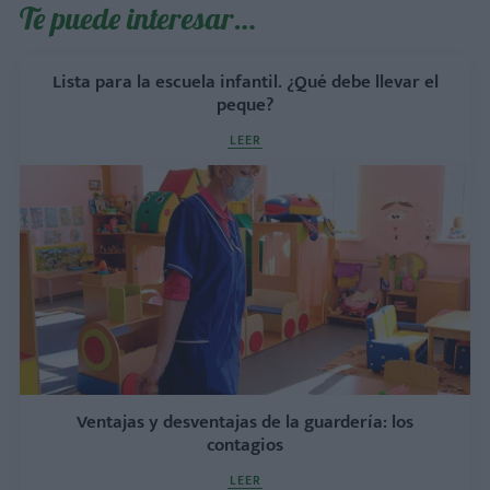
Te puede interesar…
Lista para la escuela infantil. ¿Qué debe llevar el
peque?
LEER
Ventajas y desventajas de la guardería: los
contagios
LEER