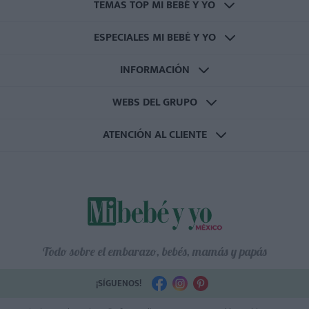
TEMAS TOP MI BEBÉ Y YO
ESPECIALES MI BEBÉ Y YO
INFORMACIÓN
WEBS DEL GRUPO
ATENCIÓN AL CLIENTE
Todo sobre el embarazo, bebés, mamás y papás
¡SÍGUENOS!