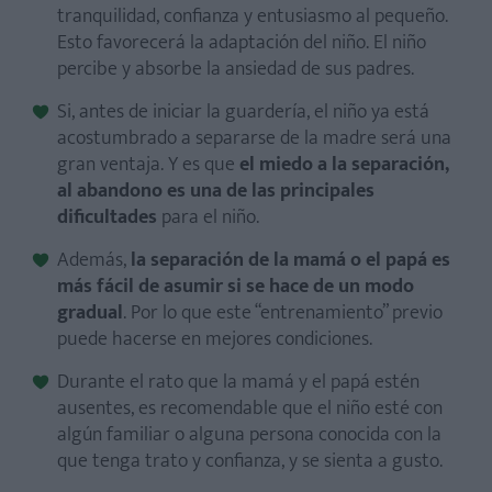
tranquilidad, confianza y entusiasmo al pequeño.
Esto favorecerá la adaptación del niño. El niño
percibe y absorbe la ansiedad de sus padres.
Si, antes de iniciar la guardería, el niño ya está
acostumbrado a separarse de la madre será una
gran ventaja. Y es que
el miedo a la separación,
al abandono es una de las principales
dificultades
para el niño.
Además,
la separación de la mamá o el papá es
más fácil de asumir si se hace de un modo
gradual
. Por lo que este “entrenamiento” previo
puede hacerse en mejores condiciones.
Durante el rato que la mamá y el papá estén
ausentes, es recomendable que el niño esté con
algún familiar o alguna persona conocida con la
que tenga trato y confianza, y se sienta a gusto.