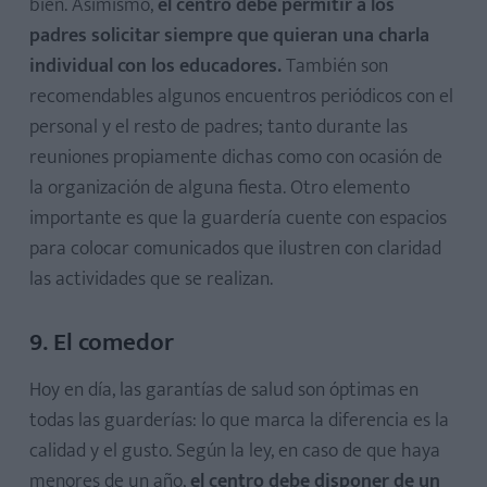
bien. Asimismo,
el centro debe permitir a los
padres solicitar siempre que quieran una charla
individual con los educadores.
También son
recomendables algunos encuentros periódicos con el
personal y el resto de padres; tanto durante las
reuniones propiamente dichas como con ocasión de
la organización de alguna fiesta. Otro elemento
importante es que la guardería cuente con espacios
para colocar comunicados que ilustren con claridad
las actividades que se realizan.
9. El comedor
Hoy en día, las garantías de salud son óptimas en
todas las guarderías: lo que marca la diferencia es la
calidad y el gusto. Según la ley, en caso de que haya
menores de un año,
el centro debe disponer de un