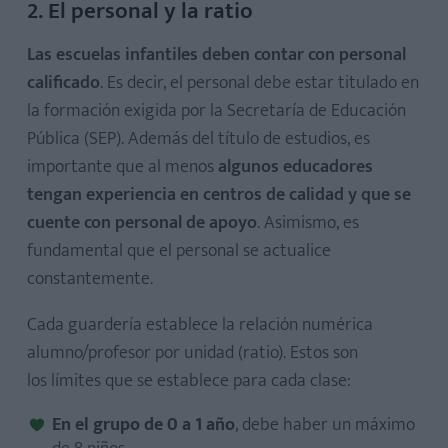
2. El personal y la ratio
Las escuelas infantiles deben contar con personal
calificado
. Es decir, el personal debe estar titulado en
la formación exigida por la Secretaría de Educación
Pública (SEP). Además del título de estudios, es
importante que al menos
algunos educadores
tengan experiencia en centros de calidad y que se
cuente con personal de apoyo
. Asimismo, es
fundamental que el personal se actualice
constantemente.
Cada guardería establece la relación numérica
alumno/profesor por unidad (ratio). Estos son
los límites que se establece para cada clase:
En el grupo de 0 a 1 año
, debe haber un máximo