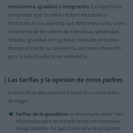
convivencia, igualdad e integración
. Es importante
comprobar que los niños reciben educación y
formación en los aspectos que determina la ley, como
el fomento de los valores de tolerancia, solidaridad,
respeto, igualdad, y en general, todos los principios
democráticos de la convivencia; así como educación
para la salud y educación ambiental.
Las tarifas y la opinión de otros padres
Existen otros dos aspectos a tener en cuenta antes
de elegir:
Tarifas de la guardería:
es importante estar bien
informados para no encontrarnos con sorpresas
desagradables. Así que, toma nota de preguntar