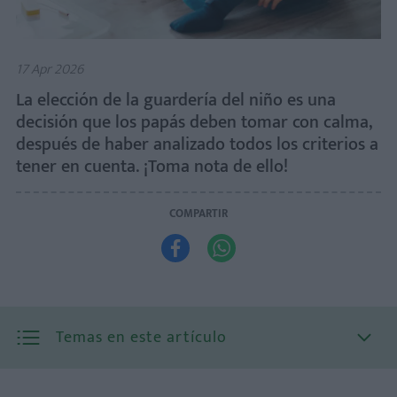
17 Apr 2026
La elección de la guardería del niño es una
decisión que los papás deben tomar con calma,
después de haber analizado todos los criterios a
tener en cuenta. ¡Toma nota de ello!
COMPARTIR


Temas en este artículo