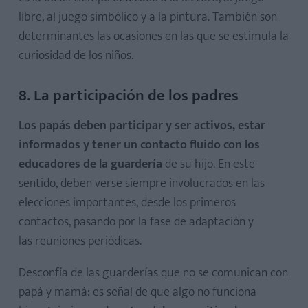
libre, al juego simbólico y a la pintura. También son
determinantes las ocasiones en las que se estimula la
curiosidad de los niños.
8. La participación de los padres
Los papás deben participar y ser activos, estar
informados y tener un contacto fluido con los
educadores de la guardería
de su hijo. En este
sentido, deben verse siempre involucrados en las
elecciones importantes, desde los primeros
contactos, pasando por la fase de adaptación y
las reuniones periódicas.
Desconfía de las guarderías que no se comunican con
papá y mamá: es señal de que algo no funciona