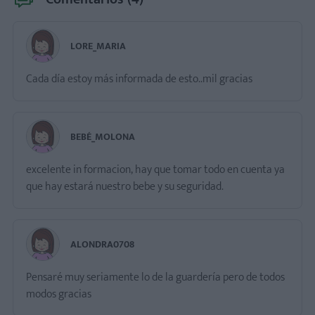
LORE_MARIA
Cada día estoy más informada de esto..mil gracias
BEBÉ_MOLONA
excelente in formacion, hay que tomar todo en cuenta ya
que hay estará nuestro bebe y su seguridad.
ALONDRA0708
Pensaré muy seriamente lo de la guardería pero de todos
modos gracias