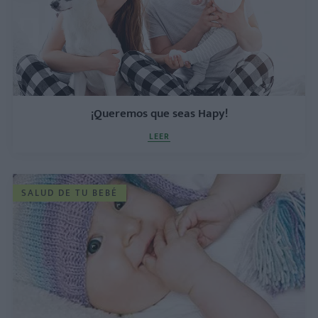
¡Queremos que seas Hapy!
LEER
SALUD DE TU BEBÉ