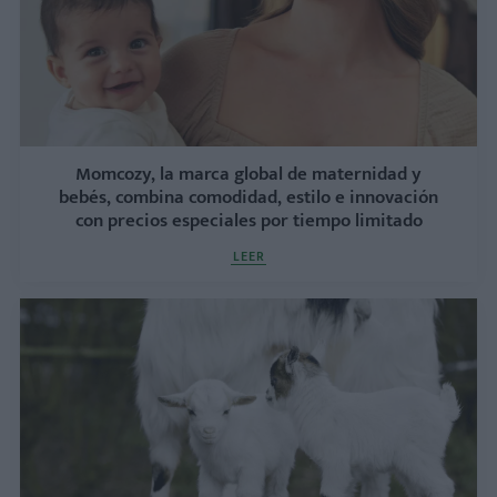
Momcozy, la marca global de maternidad y
bebés, combina comodidad, estilo e innovación
con precios especiales por tiempo limitado
LEER