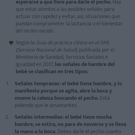
esperarse a que llore para darle el pecho.
Hay
que estar atentos a las posibles señales para
actuar con rapidez y evitar, así, situaciones que
puedan comprometer la lactancia o el bienestar
del recién nacido.
Según la
Guía de práctica clínica en el SNS
(Servicio Nacional de Salud)
, publicada por el
Ministerio de Sanidad, Servicios Sociales e
Igualdad en 2017,
las señales de hambre del
bebé se clasifican en tres tipos:
Señales tempranas: el bebé tiene hambre, y lo
manifiesta porque se agita, abre la boca y
mueve la cabeza buscando el pecho.
Está
pidiendo que le amamantes.
Señales intermedias: el bebé tiene mucha
hambre, se estira, no para de moverse y se lleva
la mano a la boca.
Debes darle el pecho cuanto