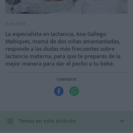
5 Jun 2025
La especialista en lactancia, Ana Gallego
Mahiques, mamá de dos niñas amamantadas,
responde a las dudas más frecuentes sobre
lactancia materna, para que te prepares de la
mejor manera para dar el pecho a tu bebé.
COMPARTIR


Temas en este artículo