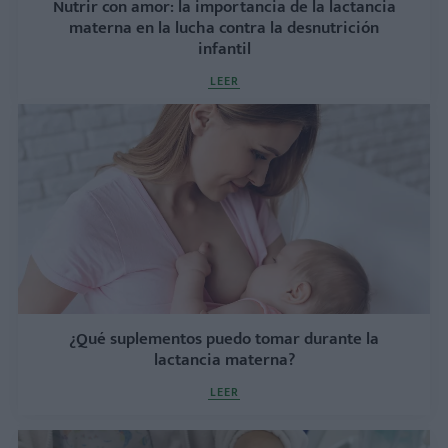
Nutrir con amor: la importancia de la lactancia
materna en la lucha contra la desnutrición
infantil
LEER
¿Qué suplementos puedo tomar durante la
lactancia materna?
LEER