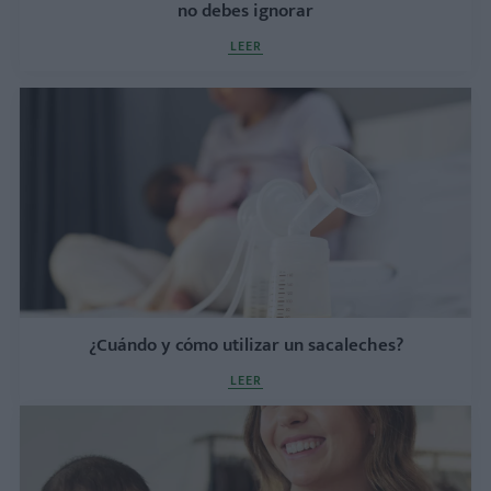
no debes ignorar
LEER
¿Cuándo y cómo utilizar un sacaleches?
LEER