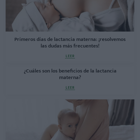
Primeros días de lactancia materna: ¡resolvemos
las dudas más frecuentes!
LEER
¿Cuáles son los beneficios de la lactancia
materna?
LEER