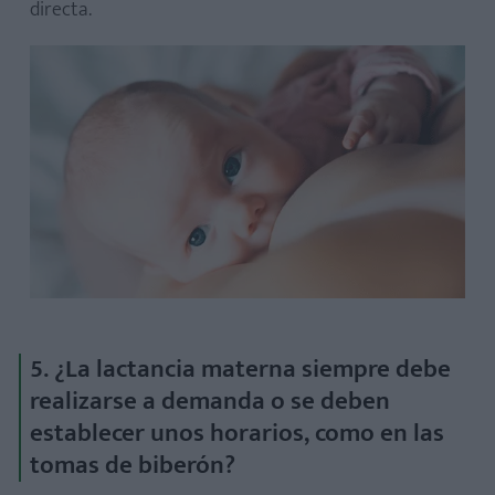
directa.
5. ¿La lactancia materna siempre debe
realizarse a demanda o se deben
establecer unos horarios, como en las
tomas de biberón?