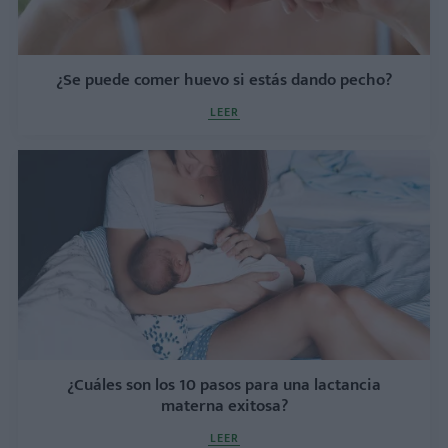
¿Se puede comer huevo si estás dando pecho?
LEER
¿Cuáles son los 10 pasos para una lactancia
materna exitosa?
LEER