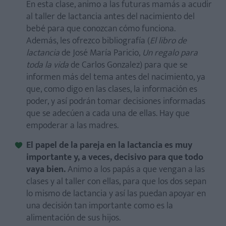
En esta clase, animo a las futuras mamás a acudir
al taller de lactancia antes del nacimiento del
bebé para que conozcan cómo funciona.
Además, les ofrezco bibliografía (
El libro de
lactancia
de José María Paricio,
Un regalo para
toda la vida
de Carlos Gonzalez) para que se
informen más del tema antes del nacimiento, ya
que, como digo en las clases, la información es
poder, y así podrán tomar decisiones informadas
que se adecúen a cada una de ellas. Hay que
empoderar a las madres.
El papel de la pareja en la lactancia es muy
importante y, a veces, decisivo para que todo
vaya bien.
Animo a los papás a que vengan a las
clases y al taller con ellas, para que los dos sepan
lo mismo de lactancia y así las puedan apoyar en
una decisión tan importante como es la
alimentación de sus hijos.