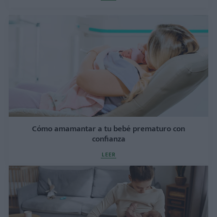
Cómo amamantar a tu bebé prematuro con
confianza
LEER