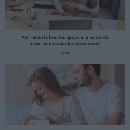
"Cerrando la brecha: apoyo a la lactancia
materna en todas las situaciones"
LEER