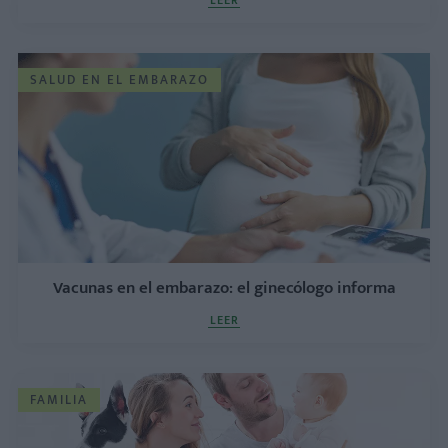
LEER
SALUD EN EL EMBARAZO
Vacunas en el embarazo: el ginecólogo informa
LEER
FAMILIA