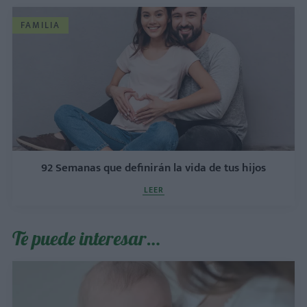
FAMILIA
92 Semanas que definirán la vida de tus hijos
LEER
Te puede interesar…