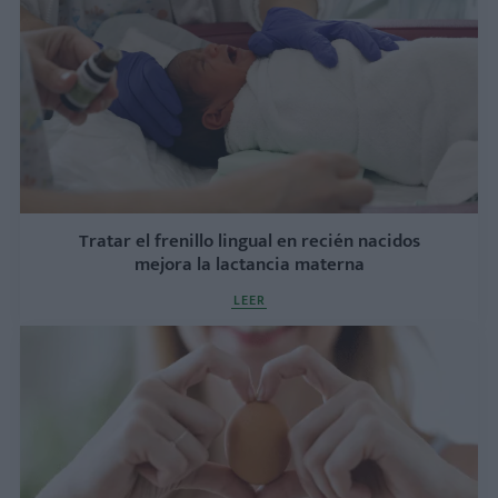
Tratar el frenillo lingual en recién nacidos
mejora la lactancia materna
LEER