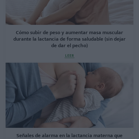
Cómo subir de peso y aumentar masa muscular
durante la lactancia de forma saludable (sin dejar
de dar el pecho)
LEER
Señales de alarma en la lactancia materna que