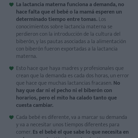
La lactancia materna funciona a demanda, no
hace falta que el bebé o la mamá esperen un
determinado tiempo entre tomas.
Los
conocimientos sobre lactancia materna se
perdieron con la introducción de la cultura del
biberón, y las pautas asociadas a la alimentación
con biberón fueron exportadas a la lactancia
materna.
Esto hace que haya madres y profesionales que
crean que la demanda es cada dos horas, un error
que hace que muchas lactancias fracasen.
No
hay que dar ni el pecho ni el biberón con
horarios, pero el mito ha calado tanto que
cuesta cambiar.
Cada bebé es diferente, va a marcar su demanda
y va a necesitar unos tiempos diferentes para
comer.
Es el bebé el que sabe lo que necesita en