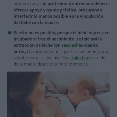
primera hora,
un profesional entrenado debería
ofrecer apoyo y ayuda práctica, procurando
interferir lo menos posible en la vinculación
del bebé con la madre.
Si esto no es posible, porque el bebé ingresa en
incubadora tras el nacimiento, se iniciará la
extracción de leche con
sacaleches
cuanto
antes,
las mismas tomas que haría el bebé, para,
así, ofrecer al recién nacido el
calostro
extraído
de la madre desde el primer momento.