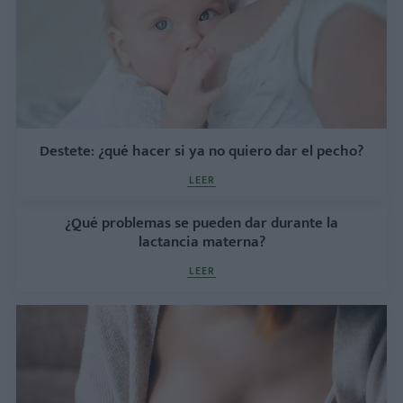
Destete: ¿qué hacer si ya no quiero dar el pecho?
LEER
¿Qué problemas se pueden dar durante la
lactancia materna?
LEER