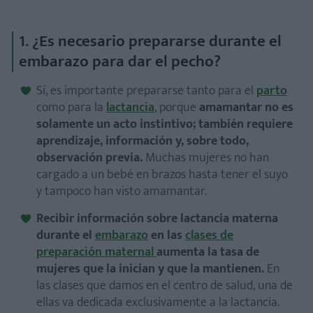
1. ¿Es necesario prepararse durante el
embarazo para dar el pecho?
Sí, es importante prepararse tanto para el
parto
como para la
lactancia
, porque
amamantar no es
solamente un acto instintivo; también requiere
aprendizaje, información y, sobre todo,
observación previa.
Muchas mujeres no han
cargado a un bebé en brazos hasta tener el suyo
y tampoco han visto amamantar.
Recibir información sobre lactancia materna
durante el
embarazo
en las
clases de
preparación maternal
aumenta la tasa de
mujeres que la inician y que la mantienen.
En
las clases que damos en el centro de salud, una de
ellas va dedicada exclusivamente a la lactancia.