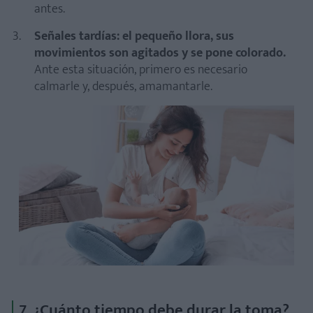
antes.
Señales tardías: el pequeño llora, sus
movimientos son agitados y se pone colorado.
Ante esta situación, primero es necesario
calmarle y, después, amamantarle.
7. ¿Cuánto tiempo debe durar la toma?