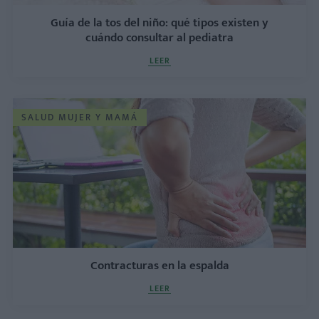
Guía de la tos del niño: qué tipos existen y
cuándo consultar al pediatra
LEER
SALUD MUJER Y MAMÁ
Contracturas en la espalda
LEER