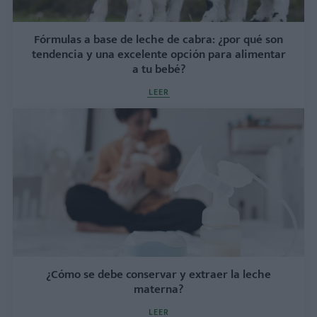
Fórmulas a base de leche de cabra: ¿por qué son
tendencia y una excelente opción para alimentar
a tu bebé?
LEER
¿Cómo se debe conservar y extraer la leche
materna?
LEER