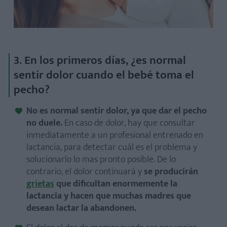
3. En los primeros días, ¿es normal
sentir dolor cuando el bebé toma el
pecho?
No es normal sentir dolor, ya que dar el pecho
no duele.
En caso de dolor, hay que consultar
inmediatamente a un profesional entrenado en
lactancia, para detectar cuál es el problema y
solucionarlo lo mas pronto posible. De lo
contrario, el dolor continuará y
se producirán
grietas
que dificultan enormemente la
lactancia y hacen que muchas madres que
desean lactar la abandonen.