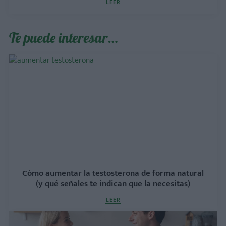
LEER
Te puede interesar…
Cómo aumentar la testosterona de forma natural
(y qué señales te indican que la necesitas)
LEER