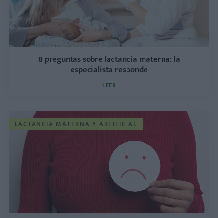
8 preguntas sobre lactancia materna: la
especialista responde
LEER
LACTANCIA MATERNA Y ARTIFICIAL