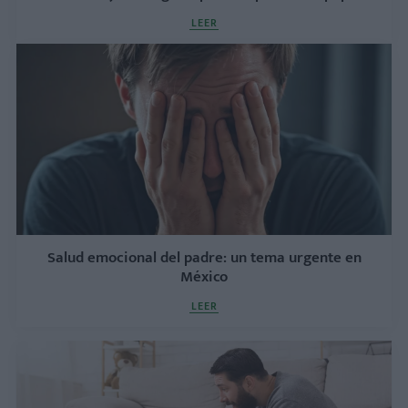
LEER
Salud emocional del padre: un tema urgente en
México
LEER