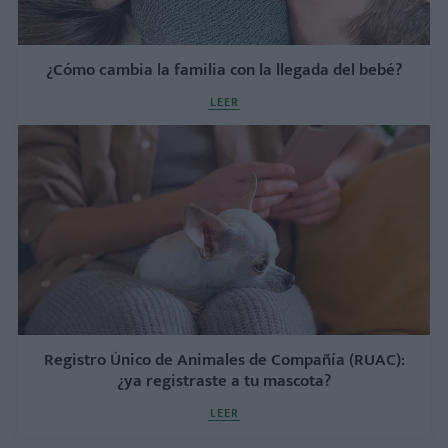
¿Cómo cambia la familia con la llegada del bebé?
LEER
Registro Único de Animales de Compañía (RUAC):
¿ya registraste a tu mascota?
LEER