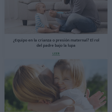
¿Equipo en la crianza o presión maternal? El rol
del padre bajo la lupa
LEER