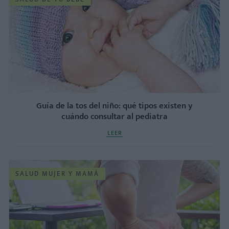
Guía de la tos del niño: qué tipos existen y
cuándo consultar al pediatra
LEER
SALUD MUJER Y MAMÁ