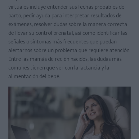
virtuales incluye entender sus fechas probables de
parto, pedir ayuda para interpretar resultados de
exámenes, resolver dudas sobre la manera correcta
de llevar su control prenatal, así como identificar las
señales o síntomas más frecuentes que puedan
alertarnos sobre un problema que requiere atención.
Entre las mamás de recién nacidos, las dudas más
comunes tienen que ver con la lactancia y la
alimentación del bebé.