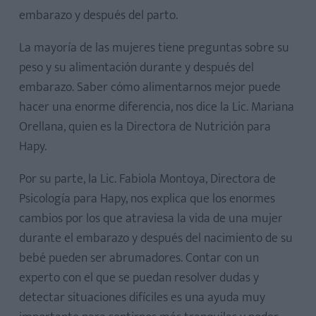
embarazo y después del parto.
La mayoría de las mujeres tiene preguntas sobre su
peso y su alimentación durante y después del
embarazo. Saber cómo alimentarnos mejor puede
hacer una enorme diferencia, nos dice la Lic. Mariana
Orellana, quien es la Directora de Nutrición para
Hapy.
Por su parte, la Lic. Fabiola Montoya, Directora de
Psicología para Hapy, nos explica que los enormes
cambios por los que atraviesa la vida de una mujer
durante el embarazo y después del nacimiento de su
bebé pueden ser abrumadores. Contar con un
experto con el que se puedan resolver dudas y
detectar situaciones difíciles es una ayuda muy