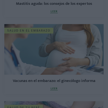
Mastitis aguda: los consejos de los expertos
LEER
SALUD EN EL EMBARAZO
Vacunas en el embarazo: el ginecólogo informa
LEER
SALUD DE TU BEBÉ