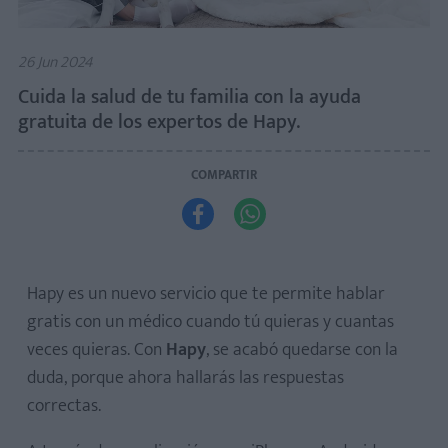
26 Jun 2024
Cuida la salud de tu familia con la ayuda
gratuita de los expertos de Hapy.
COMPARTIR


Hapy es un nuevo servicio que te permite hablar
gratis con un médico cuando tú quieras y cuantas
veces quieras. Con
Hapy
, se acabó quedarse con la
duda, porque ahora hallarás las respuestas
correctas.