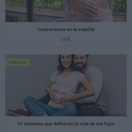
Contracturas en la espalda
LEER
FAMILIA
92 Semanas que definirán la vida de tus hijos