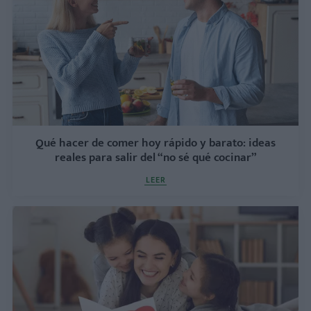
Qué hacer de comer hoy rápido y barato: ideas
reales para salir del “no sé qué cocinar”
LEER