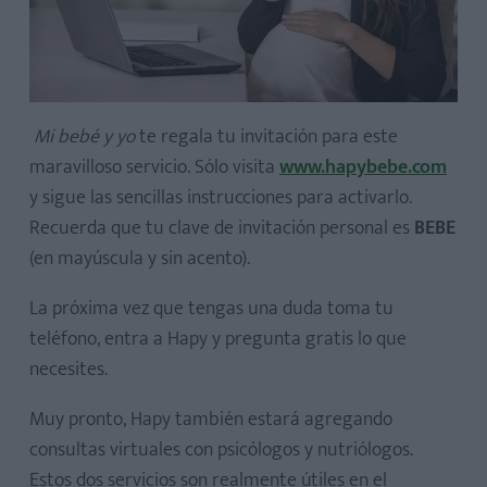
Mi bebé y yo
te regala tu invitación para este
maravilloso servicio. Sólo visita
www.hapybebe.com
y sigue las sencillas instrucciones para activarlo.
Recuerda que tu clave de invitación personal es
BEBE
(en mayúscula y sin acento).
La próxima vez que tengas una duda toma tu
teléfono, entra a Hapy y pregunta gratis lo que
necesites.
Muy pronto, Hapy también estará agregando
consultas virtuales con psicólogos y nutriólogos.
Estos dos servicios son realmente útiles en el