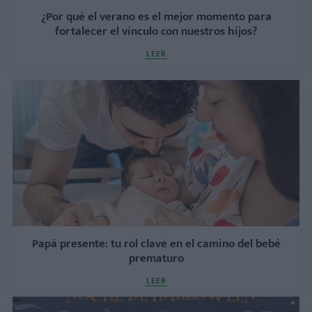
¿Por qué el verano es el mejor momento para
fortalecer el vínculo con nuestros hijos?
LEER
Papá presente: tu rol clave en el camino del bebé
prematuro
LEER