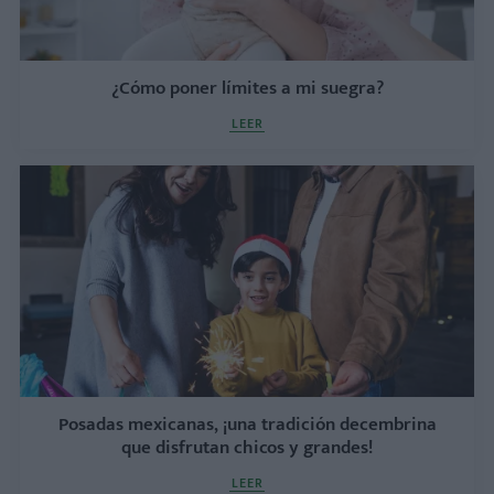
¿Cómo poner límites a mi suegra?
LEER
Posadas mexicanas, ¡una tradición decembrina
que disfrutan chicos y grandes!
LEER