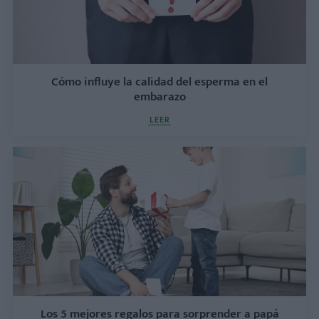
Cómo influye la calidad del esperma en el
embarazo
LEER
Los 5 mejores regalos para sorprender a papá