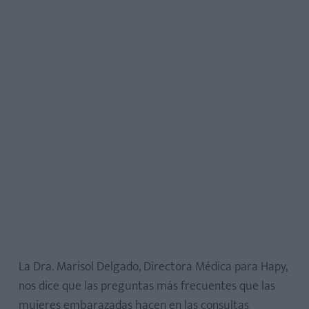
La Dra. Marisol Delgado, Directora Médica para Hapy,
nos dice que las preguntas más frecuentes que las
mujeres embarazadas hacen en las consultas