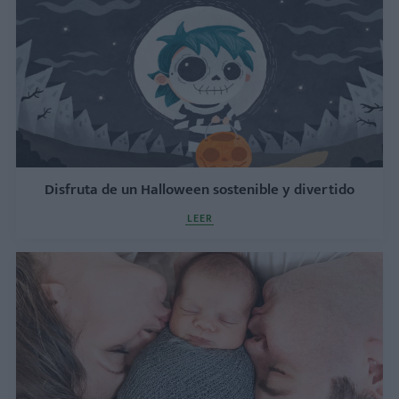
Disfruta de un Halloween sostenible y divertido
LEER