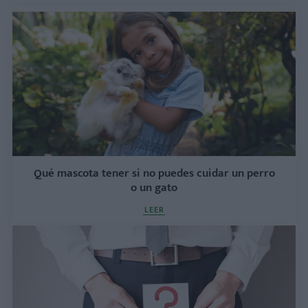
Qué mascota tener si no puedes cuidar un perro
o un gato
LEER