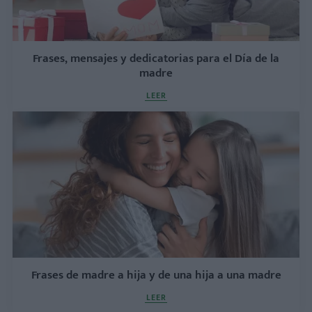
Frases, mensajes y dedicatorias para el Día de la
madre
LEER
Frases de madre a hija y de una hija a una madre
LEER