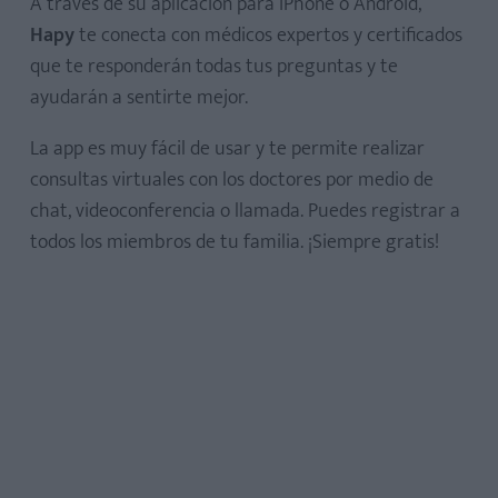
A través de su aplicación para iPhone o Android,
Hapy
te conecta con médicos expertos y certificados
que te responderán todas tus preguntas y te
ayudarán a sentirte mejor.
La app es muy fácil de usar y te permite realizar
consultas virtuales con los doctores por medio de
chat, videoconferencia o llamada. Puedes registrar a
todos los miembros de tu familia. ¡Siempre gratis!