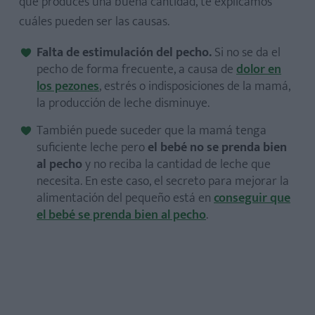
que produces una buena cantidad, te explicamos
cuáles pueden ser las causas.
Falta de estimulación del pecho.
Si no se da el
pecho de forma frecuente, a causa de
dolor en
los pezones
, estrés o indisposiciones de la mamá,
la producción de leche disminuye.
También puede suceder que la mamá tenga
suficiente leche pero
el bebé no se prenda bien
al pecho
y no reciba la cantidad de leche que
necesita. En este caso, el secreto para mejorar la
alimentación del pequeño está en
conseguir que
el bebé se prenda bien al pecho
.