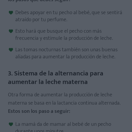
Debes apoyar en tu pecho al bebé, que se sentirá
atraído por tu perfume.
Esto hará que busque el pecho con más
frecuencia y estimule la producción de leche.
Las tomas nocturnas también son unas buenas
aliadas para aumentar la producción de leche.
3. Sistema de la alternancia para
aumentar la leche materna
Otra forma de aumentar la producción de leche
materna se basa en la lactancia continua alternada.
Estos son los paso a seguir:
La mamá da de mamar al bebé de un pecho
durante unos minutos.