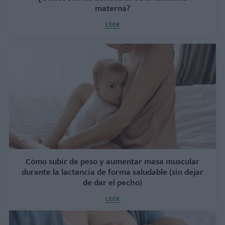
materna?
LEER
Cómo subir de peso y aumentar masa muscular
durante la lactancia de forma saludable (sin dejar
de dar el pecho)
LEER