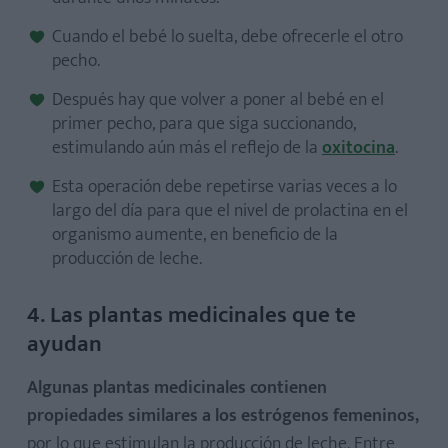
Cuando el bebé lo suelta, debe ofrecerle el otro
pecho.
Después hay que volver a poner al bebé en el
primer pecho, para que siga succionando,
estimulando aún más el reflejo de la
oxitocina
.
Esta operación debe repetirse varias veces a lo
largo del día para que el nivel de prolactina en el
organismo aumente, en beneficio de la
producción de leche.
4. Las plantas medicinales que te
ayudan
Algunas plantas medicinales contienen
propiedades similares a los estrógenos femeninos,
por lo que estimulan la producción de leche. Entre