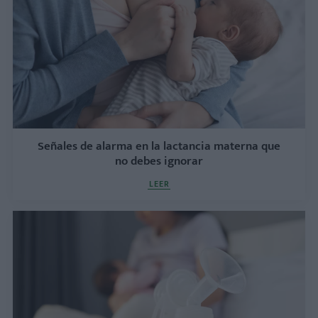
Señales de alarma en la lactancia materna que
no debes ignorar
LEER