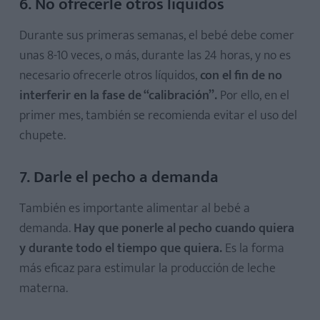
6. No ofrecerle otros líquidos
Durante sus primeras semanas, el bebé debe comer
unas 8-10 veces, o más, durante las 24 horas, y no es
necesario ofrecerle otros líquidos,
con el fin de no
interferir en la fase de “calibración”.
Por ello, en el
primer mes, también se recomienda evitar el uso del
chupete.
7. Darle el pecho a demanda
También es importante alimentar al bebé a
demanda.
Hay que ponerle al pecho cuando quiera
y durante todo el tiempo que quiera.
Es la forma
más eficaz para estimular la producción de leche
materna.