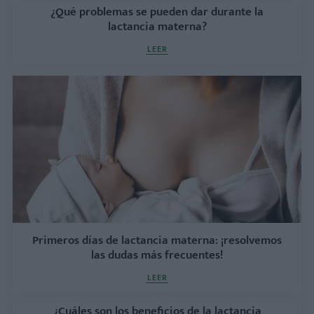
¿Qué problemas se pueden dar durante la
lactancia materna?
LEER
Primeros días de lactancia materna: ¡resolvemos
las dudas más frecuentes!
LEER
¿Cuáles son los beneficios de la lactancia