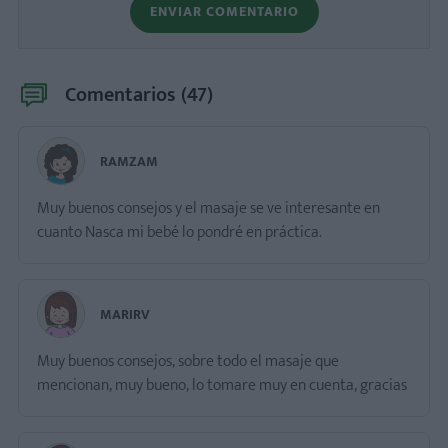
ENVIAR COMENTARIO
Comentarios (
47
)
RAMZAM
Muy buenos consejos y el masaje se ve interesante en
cuanto Nasca mi bebé lo pondré en práctica.
MARIRV
Muy buenos consejos, sobre todo el masaje que
mencionan, muy bueno, lo tomare muy en cuenta, gracias