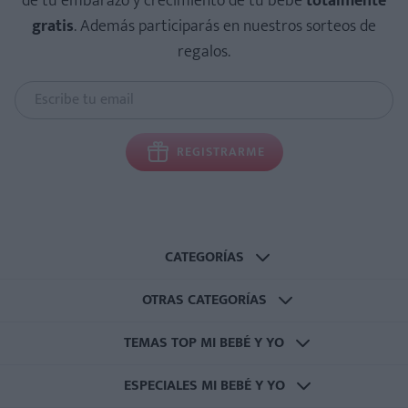
de tu embarazo y crecimiento de tu bebé
totalmente
gratis
. Además participarás en nuestros sorteos de
regalos.
REGISTRARME
CATEGORÍAS
OTRAS CATEGORÍAS
TEMAS TOP MI BEBÉ Y YO
ESPECIALES MI BEBÉ Y YO