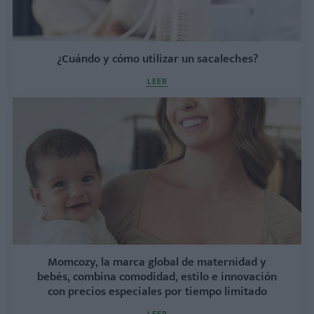
¿Cuándo y cómo utilizar un sacaleches?
LEER
Momcozy, la marca global de maternidad y
bebés, combina comodidad, estilo e innovación
con precios especiales por tiempo limitado
LEER