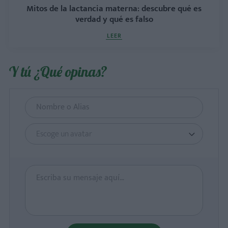
Mitos de la lactancia materna: descubre qué es
verdad y qué es falso
LEER
Y tú ¿Qué opinas?
Escoge un avatar