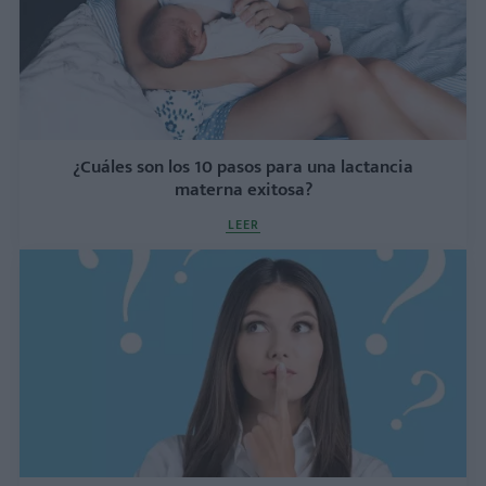
¿Cuáles son los 10 pasos para una lactancia
materna exitosa?
LEER