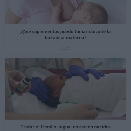
¿Qué suplementos puedo tomar durante la
lactancia materna?
LEER
Tratar el frenillo lingual en recién nacidos