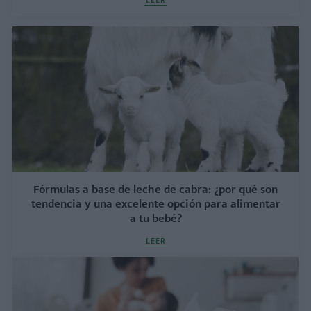
Fórmulas a base de leche de cabra: ¿por qué son
tendencia y una excelente opción para alimentar
a tu bebé?
LEER