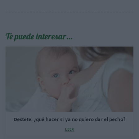
Te puede interesar…
Destete: ¿qué hacer si ya no quiero dar el pecho?
LEER