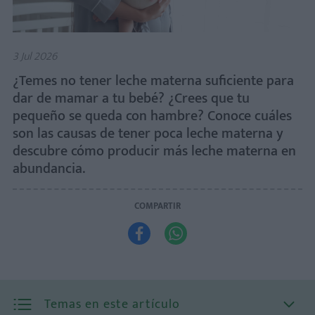
3 Jul 2026
¿Temes no tener leche materna suficiente para
dar de mamar a tu bebé? ¿Crees que tu
pequeño se queda con hambre? Conoce cuáles
son las causas de tener poca leche materna y
descubre cómo producir más leche materna en
abundancia.
COMPARTIR


Temas en este artículo