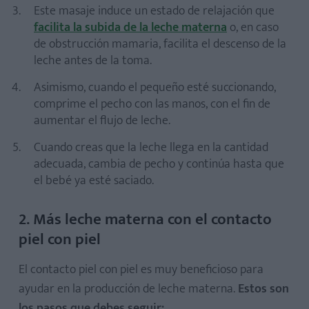
Este masaje induce un estado de relajación que
facilita la subida de la leche materna
o, en caso
de obstrucción mamaria, facilita el descenso de la
leche antes de la toma.
Asimismo, cuando el pequeño esté succionando,
comprime el pecho con las manos, con el fin de
aumentar el flujo de leche.
Cuando creas que la leche llega en la cantidad
adecuada, cambia de pecho y continúa hasta que
el bebé ya esté saciado.
2. Más leche materna con el contacto
piel con piel
El contacto piel con piel es muy beneficioso para
ayudar en la producción de leche materna.
Estos son
los pasos que debes seguir: