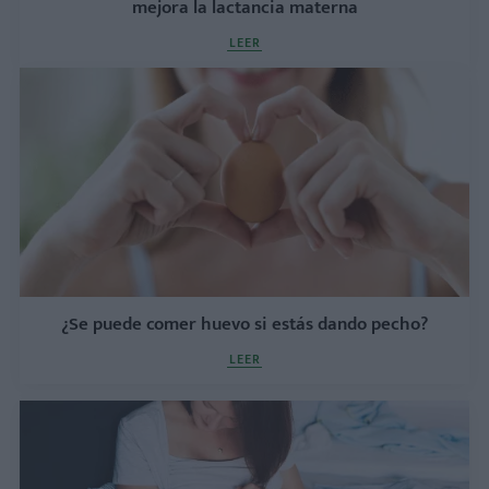
mejora la lactancia materna
LEER
¿Se puede comer huevo si estás dando pecho?
LEER