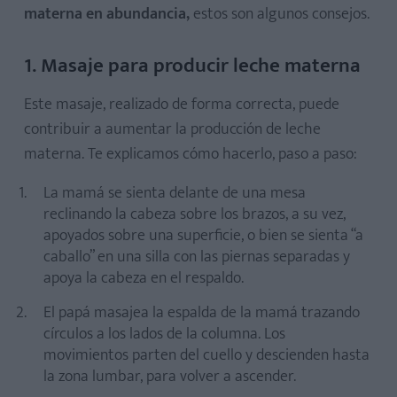
materna en abundancia,
estos son algunos consejos.
1. Masaje para producir leche materna
Este masaje, realizado de forma correcta, puede
contribuir a aumentar la producción de leche
materna. Te explicamos cómo hacerlo, paso a paso:
La mamá se sienta delante de una mesa
reclinando la cabeza sobre los brazos, a su vez,
apoyados sobre una superficie, o bien se sienta “a
caballo” en una silla con las piernas separadas y
apoya la cabeza en el respaldo.
El papá masajea la espalda de la mamá trazando
círculos a los lados de la columna. Los
movimientos parten del cuello y descienden hasta
la zona lumbar, para volver a ascender.