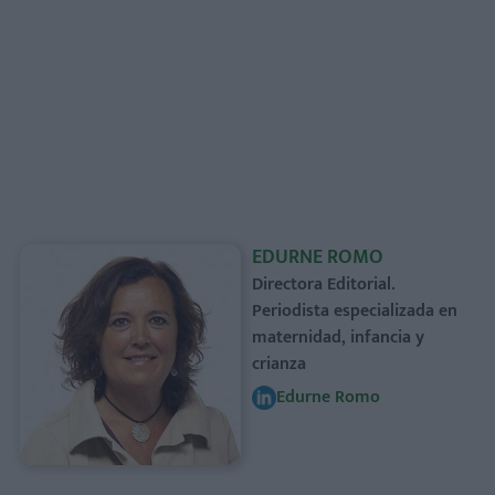
EDURNE ROMO
Directora Editorial.
Periodista especializada en
maternidad, infancia y
crianza
Edurne Romo