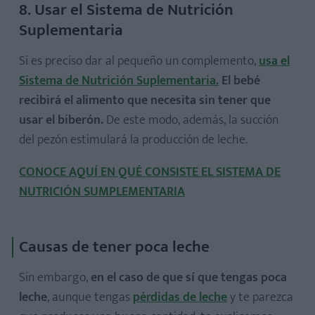
8. Usar el Sistema de Nutrición
Suplementaria
Si es preciso dar al pequeño un complemento,
usa el
Sistema de Nutrición Suplementaria
.
El bebé
recibirá el alimento que necesita sin tener que
usar el biberón.
De este modo, además, la succión
del pezón estimulará la producción de leche.
CONOCE AQUÍ EN QUÉ CONSISTE EL SISTEMA DE
NUTRICIÓN SUMPLEMENTARIA
Causas de tener poca leche
Sin embargo,
en el caso de que sí que
tengas poca
leche
, aunque tengas
pérdidas de leche
y te parezca