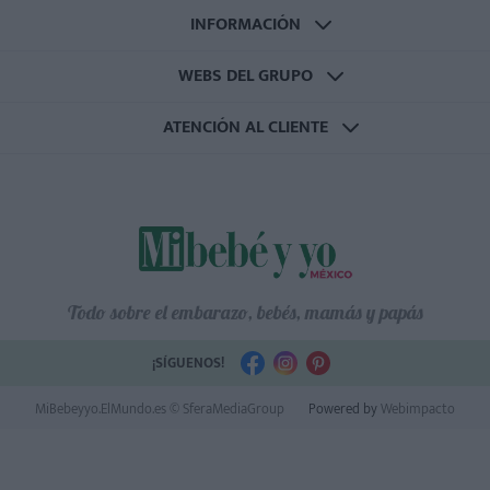
INFORMACIÓN
WEBS DEL GRUPO
ATENCIÓN AL CLIENTE
Todo sobre el embarazo, bebés, mamás y papás
¡SÍGUENOS!
MiBebeyyo.ElMundo.es © SferaMediaGroup
Powered by
Webimpacto