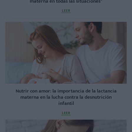
materna en todas las situaciones"
LEER
Nutrir con amor: la importancia de la lactancia
materna en la lucha contra la desnutrición
infantil
LEER