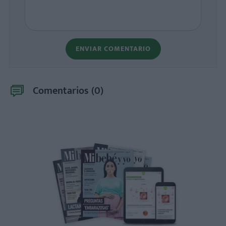
ENVIAR COMENTARIO
Comentarios (
0
)