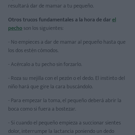
resultará dar de mamar a tu pequeño.
Otros trucos fundamentales a la hora de dar
el
pecho
son los siguientes:
- No empieces a dar de mamar al pequeño hasta que
los dos estén cómodos.
- Acércalo a tu pecho sin forzarlo.
- Roza su mejilla con el pezón o el dedo. El instinto del
niño hará que gire la cara buscándolo.
- Para empezar la toma, el pequeño deberá abrir la
boca como si fuera a bostezar.
- Si cuando el pequeño empieza a succionar sientes
dolor, interrumpe la lactancia poniendo un dedo