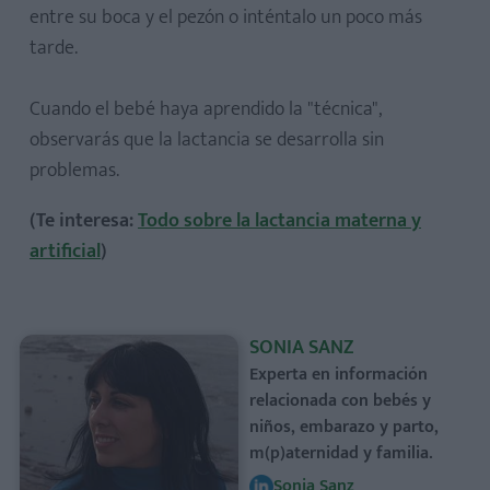
entre su boca y el pezón o inténtalo un poco más
tarde.
Cuando el bebé haya aprendido la "técnica",
observarás que la lactancia se desarrolla sin
problemas.
(Te interesa:
Todo sobre la lactancia materna y
artificial
)
SONIA SANZ
Experta en información
relacionada con bebés y
niños, embarazo y parto,
m(p)aternidad y familia.
Sonia Sanz