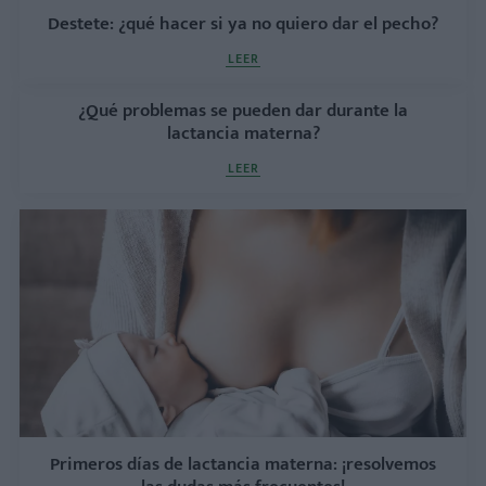
Destete: ¿qué hacer si ya no quiero dar el pecho?
LEER
¿Qué problemas se pueden dar durante la
lactancia materna?
LEER
Primeros días de lactancia materna: ¡resolvemos