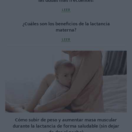
las dudas más frecuentes!
LEER
¿Cuáles son los beneficios de la lactancia
materna?
LEER
Cómo subir de peso y aumentar masa muscular
durante la lactancia de forma saludable (sin dejar