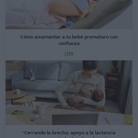
Cómo amamantar a tu bebé prematuro con
confianza
LEER
"Cerrando la brecha: apoyo a la lactancia