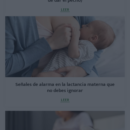
de dar el pecho)
LEER
Señales de alarma en la lactancia materna que
no debes ignorar
LEER