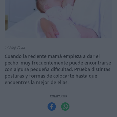
17 Aug 2022
Cuando la reciente mamá empieza a dar el
pecho, muy frecuentemente puede encontrarse
con alguna pequeña dificultad. Prueba distintas
posturas y formas de colocarte hasta que
encuentres la mejor de ellas.
COMPARTIR

