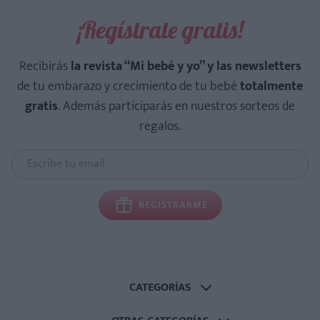
¡Regístrate gratis!
Recibirás
la revista “Mi bebé y yo” y las newsletters
de tu embarazo y crecimiento de tu bebé
totalmente
gratis
. Además participarás en nuestros sorteos de
regalos.
REGISTRARME
CATEGORÍAS