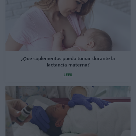
¿Qué suplementos puedo tomar durante la
lactancia materna?
LEER