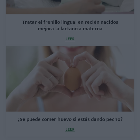
Tratar el frenillo lingual en recién nacidos
mejora la lactancia materna
LEER
¿Se puede comer huevo si estás dando pecho?
LEER