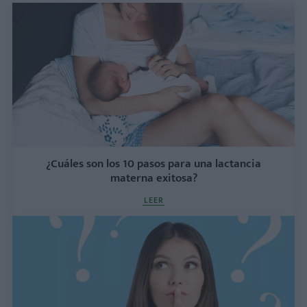
¿Cuáles son los 10 pasos para una lactancia
materna exitosa?
LEER