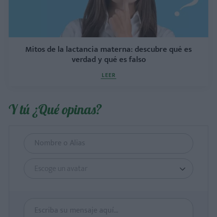
Mitos de la lactancia materna: descubre qué es
verdad y qué es falso
LEER
Y tú ¿Qué opinas?
Escoge un avatar