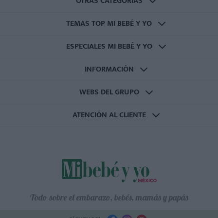
OTRAS CATEGORÍAS
TEMAS TOP MI BEBÉ Y YO
ESPECIALES MI BEBÉ Y YO
INFORMACIÓN
WEBS DEL GRUPO
ATENCIÓN AL CLIENTE
Todo sobre el embarazo, bebés, mamás y papás