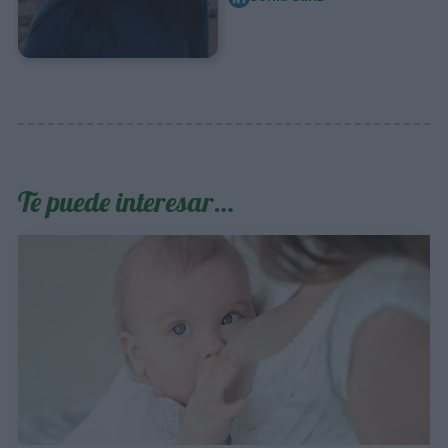
Te puede interesar…